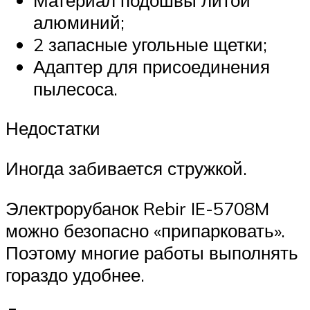
алюминий;
2 запасные угольные щетки;
Адаптер для присоединения
пылесоса.
Недостатки
Иногда забивается стружкой.
Электрорубанок Rebir IE-5708M
можно безопасно «припарковать».
Поэтому многие работы выполнять
гораздо удобнее.