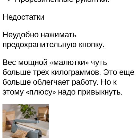
Недостатки
Неудобно нажимать
предохранительную кнопку.
Вес мощной «малютки» чуть
больше трех килограммов. Это еще
больше облегчает работу. Но к
этому «плюсу» надо привыкнуть.