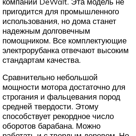
компании DeWalt. Эта модель не
пригодится для промышленного
использования, но дома станет
надежным долговечным
помощником. Все комплектующие
электрорубанка отвечают высоким
стандартам качества.
Сравнительно небольшой
мощности мотора достаточно для
строгания и фальцевания пород
средней твердости. Этому
способствует рекордное число
оборотов барабана. Можно
работать и с твердым деревом. Но