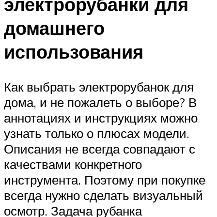
электрорубанки для
домашнего
использования
Как выбрать электрорубанок для
дома, и не пожалеть о выборе? В
аннотациях и инструкциях можно
узнать только о плюсах модели.
Описания не всегда совпадают с
качествами конкретного
инструмента. Поэтому при покупке
всегда нужно сделать визуальный
осмотр. Задача рубанка