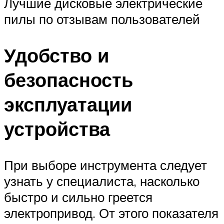
Лучшие дисковые электрические
пилы по отзывам пользователей
Удобство и
безопасность
эксплуатации
устройства
При выборе инструмента следует
узнать у специалиста, насколько
быстро и сильно греется
электропривод. От этого показателя