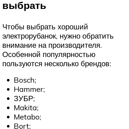
выбрать
Чтобы выбрать хороший
электрорубанок, нужно обратить
внимание на производителя.
Особенной популярностью
пользуются несколько брендов:
Bosch;
Hammer;
ЗУБР;
Makita;
Metabo;
Bort;