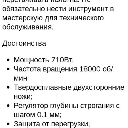
обязательно нести инструмент в
мастерскую для технического
обслуживания.
Достоинства
Мощность 710Вт;
Частота вращения 18000 об/
мин;
Твердосплавные двухсторонние
ножи;
Регулятор глубины строгания с
шагом 0.1 мм;
Защита от перегрузки;