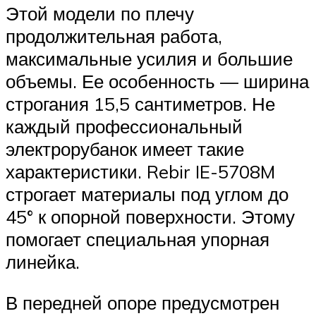
Этой модели по плечу
продолжительная работа,
максимальные усилия и большие
объемы. Ее особенность — ширина
строгания 15,5 сантиметров. Не
каждый профессиональный
электрорубанок имеет такие
характеристики. Rebir IE-5708M
строгает материалы под углом до
45° к опорной поверхности. Этому
помогает специальная упорная
линейка.
В передней опоре предусмотрен