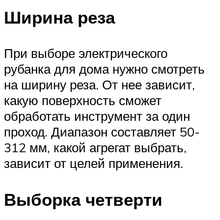
Ширина реза
При выборе электрического
рубанка для дома нужно смотреть
на ширину реза. От нее зависит,
какую поверхность сможет
обработать инструмент за один
проход. Диапазон составляет 50-
312 мм, какой агрегат выбрать,
зависит от целей применения.
Выборка четверти