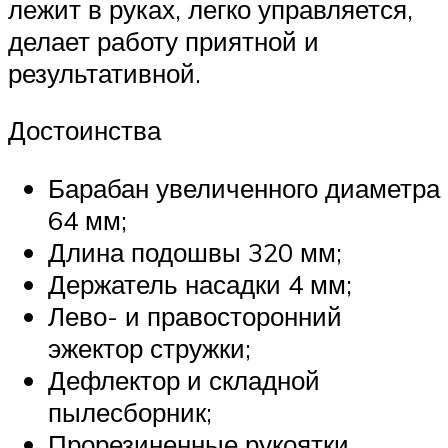
лежит в руках, легко управляется,
делает работу приятной и
результативной.
Достоинства
Барабан увеличенного диаметра
64 мм;
Длина подошвы 320 мм;
Держатель насадки 4 мм;
Лево- и правосторонний
эжектор стружки;
Дефлектор и складной
пылесборник;
Прорезиненные рукоятки.