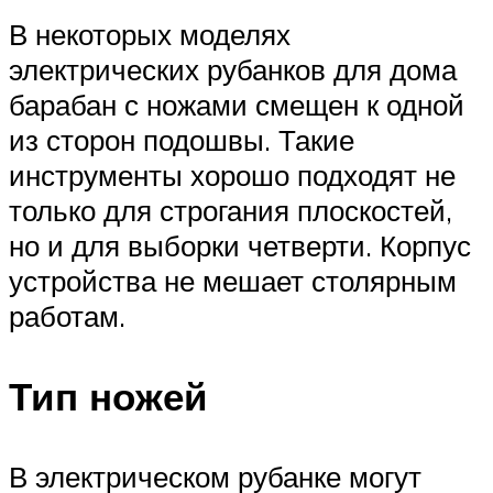
В некоторых моделях
электрических рубанков для дома
барабан с ножами смещен к одной
из сторон подошвы. Такие
инструменты хорошо подходят не
только для строгания плоскостей,
но и для выборки четверти. Корпус
устройства не мешает столярным
работам.
Тип ножей
В электрическом рубанке могут