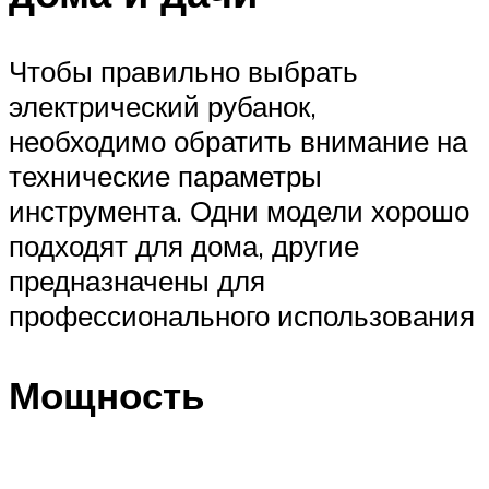
Чтобы правильно выбрать
электрический рубанок,
необходимо обратить внимание на
технические параметры
инструмента. Одни модели хорошо
подходят для дома, другие
предназначены для
профессионального использования
Мощность