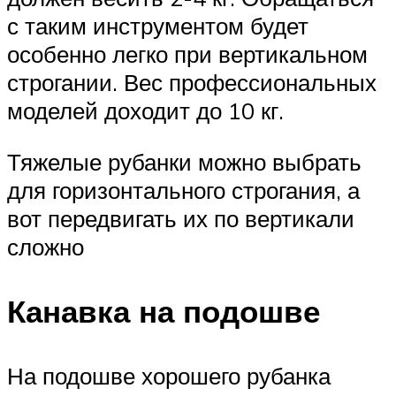
с таким инструментом будет
особенно легко при вертикальном
строгании. Вес профессиональных
моделей доходит до 10 кг.
Тяжелые рубанки можно выбрать
для горизонтального строгания, а
вот передвигать их по вертикали
сложно
Канавка на подошве
На подошве хорошего рубанка