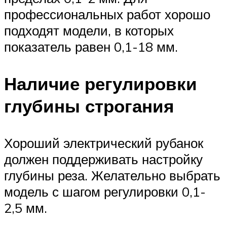
профессиональных работ хорошо
подходят модели, в которых
показатель равен 0,1-18 мм.
Наличие регулировки
глубины строгания
Хороший электрический рубанок
должен поддерживать настройку
глубины реза. Желательно выбрать
модель с шагом регулировки 0,1-
2,5 мм.