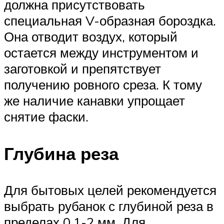
должна присутствовать
специальная V-образная бороздка.
Она отводит воздух, который
остается между инструментом и
заготовкой и препятствует
получению ровного среза. К тому
же наличие канавки упрощает
снятие фаски.
Глубина реза
Для бытовых целей рекомендуется
выбрать рубанок с глубиной реза в
пределах 0,1-2 мм. Для