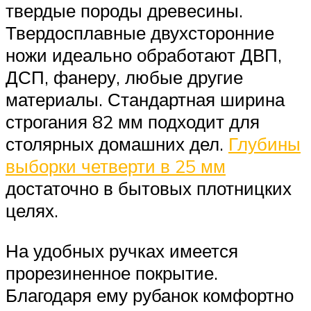
твердые породы древесины.
Твердосплавные двухсторонние
ножи идеально обработают ДВП,
ДСП, фанеру, любые другие
материалы. Стандартная ширина
строгания 82 мм подходит для
столярных домашних дел.
Глубины
выборки четверти в 25 мм
достаточно в бытовых плотницких
целях.
На удобных ручках имеется
прорезиненное покрытие.
Благодаря ему рубанок комфортно