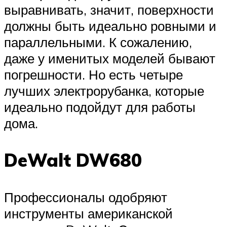
выравнивать, значит, поверхности
должны быть идеально ровными и
параллельными. К сожалению,
даже у именитых моделей бывают
погрешности. Но есть четыре
лучших электрорубанка, которые
идеально подойдут для работы
дома.
DeWalt DW680
Профессионалы одобряют
инструменты американской