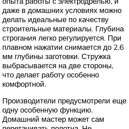
опыта работы с электродрелью, и
даже в домашних условиях можно
делать идеальные по качеству
строительные материалы. Глубина
строгания легко регулируется. При
плавном нажатии снимается до 2,6
мм глубины заготовки. Стружка
выбрасывается на две стороны,
что делает работу особенно
комфортной.
Производители предусмотрели еще
одну особенную функцию.
Домашний мастер может сам
перетачивать полотна. Не