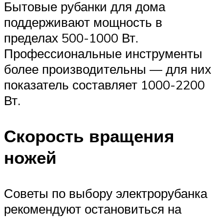
Бытовые рубанки для дома
поддерживают мощность в
пределах 500-1000 Вт.
Профессиональные инструменты
более производительны — для них
показатель составляет 1000-2200
Вт.
Скорость вращения
ножей
Советы по выбору электрорубанка
рекомендуют остановиться на