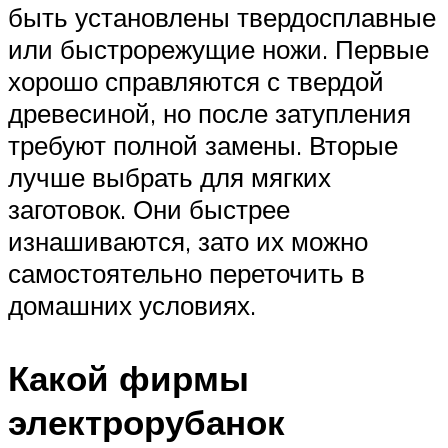
быть установлены твердосплавные
или быстрорежущие ножи. Первые
хорошо справляются с твердой
древесиной, но после затупления
требуют полной замены. Вторые
лучше выбрать для мягких
заготовок. Они быстрее
изнашиваются, зато их можно
самостоятельно переточить в
домашних условиях.
Какой фирмы
электрорубанок