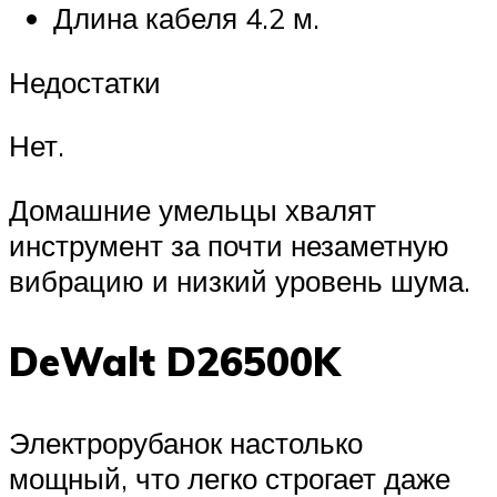
Длина кабеля 4.2 м.
Недостатки
Нет.
Домашние умельцы хвалят
инструмент за почти незаметную
вибрацию и низкий уровень шума.
DeWalt D26500K
Электрорубанок настолько
мощный, что легко строгает даже