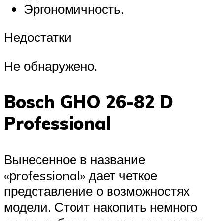
Эргономичность.
Недостатки
Не обнаружено.
Bosch GHO 26-82 D
Professional
Вынесенное в название
«рrofessional» дает четкое
представление о возможностях
модели. Стоит накопить немного