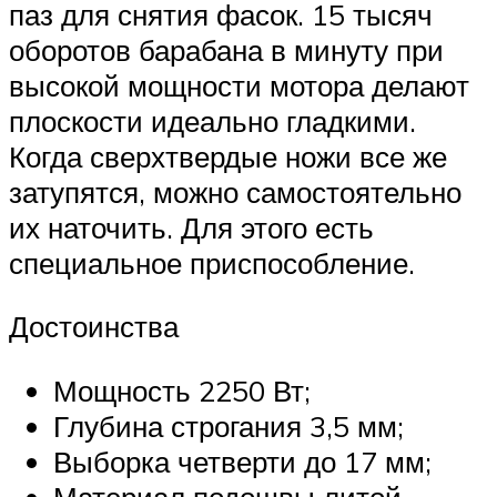
паз для снятия фасок. 15 тысяч
оборотов барабана в минуту при
высокой мощности мотора делают
плоскости идеально гладкими.
Когда сверхтвердые ножи все же
затупятся, можно самостоятельно
их наточить. Для этого есть
специальное приспособление.
Достоинства
Мощность 2250 Вт;
Глубина строгания 3,5 мм;
Выборка четверти до 17 мм;
Материал подошвы литой