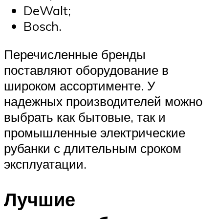
DeWalt;
Bosch.
Перечисленные бренды
поставляют оборудование в
широком ассортименте. У
надежных производителей можно
выбрать как бытовые, так и
промышленные электрические
рубанки с длительным сроком
эксплуатации.
Лучшие