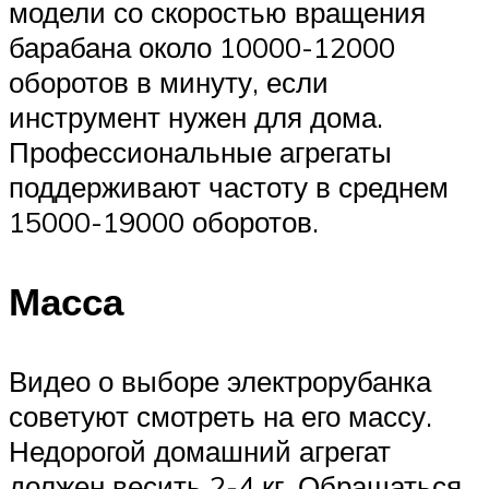
модели со скоростью вращения
барабана около 10000-12000
оборотов в минуту, если
инструмент нужен для дома.
Профессиональные агрегаты
поддерживают частоту в среднем
15000-19000 оборотов.
Масса
Видео о выборе электрорубанка
советуют смотреть на его массу.
Недорогой домашний агрегат
должен весить 2-4 кг. Обращаться