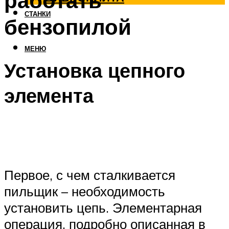
работать
СТАНКИ
бензопилой
МЕНЮ
Установка цепного
элемента
Первое, с чем сталкивается
пильщик – необходимость
установить цепь. Элементарная
операция, подробно описанная в