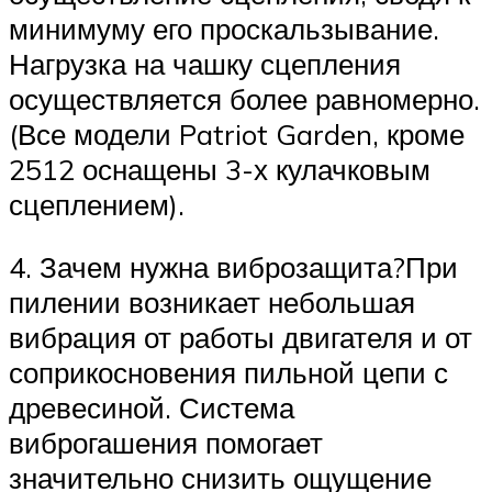
минимуму его проскальзывание.
Нагрузка на чашку сцепления
осуществляется более равномерно.
(Все модели Patriot Garden, кроме
2512 оснащены 3-х кулачковым
сцеплением).
4. Зачем нужна виброзащита?При
пилении возникает небольшая
вибрация от работы двигателя и от
соприкосновения пильной цепи с
древесиной. Система
виброгашения помогает
значительно снизить ощущение