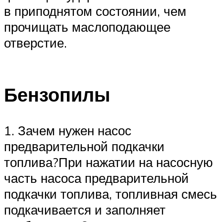
в приподнятом состоянии, чем
прочищать маслоподающее
отверстие.
Бензопилы
1. Зачем нужен насос
предварительной подкачки
топлива?При нажатии на насосную
часть насоса предварительной
подкачки топлива, топливная смесь
подкачивается и заполняет