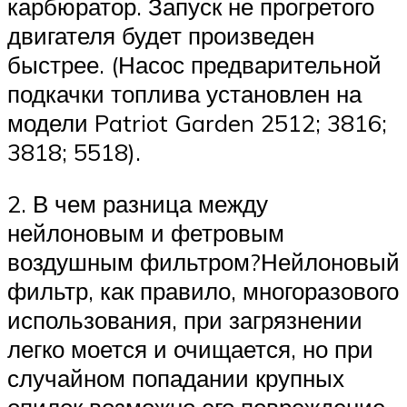
карбюратор. Запуск не прогретого
двигателя будет произведен
быстрее. (Насос предварительной
подкачки топлива установлен на
модели Patriot Garden 2512; 3816;
3818; 5518).
2. В чем разница между
нейлоновым и фетровым
воздушным фильтром?Нейлоновый
фильтр, как правило, многоразового
использования, при загрязнении
легко моется и очищается, но при
случайном попадании крупных