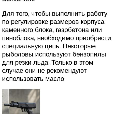
Для того, чтобы выполнить работу
по регулировке размеров корпуса
каменного блока, газобетона или
пеноблока, необходимо приобрести
специальную цепь. Некоторые
рыболовы используют бензопилы
для резки льда. Только в этом
случае они не рекомендуют
использовать масло