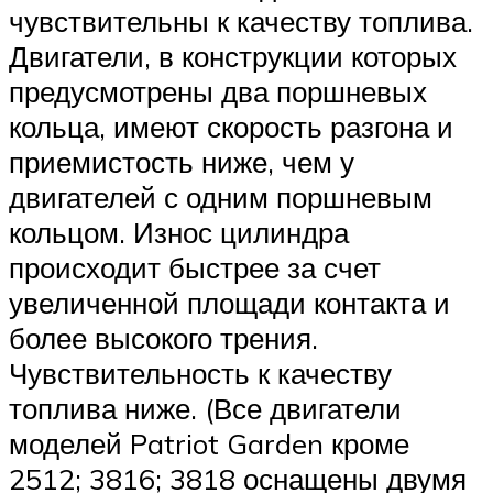
чувствительны к качеству топлива.
Двигатели, в конструкции которых
предусмотрены два поршневых
кольца, имеют скорость разгона и
приемистость ниже, чем у
двигателей с одним поршневым
кольцом. Износ цилиндра
происходит быстрее за счет
увеличенной площади контакта и
более высокого трения.
Чувствительность к качеству
топлива ниже. (Все двигатели
моделей Patriot Garden кроме
2512; 3816; 3818 оснащены двумя