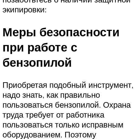
экипировки:
Меры безопасности
при работе с
бензопилой
Приобретая подобный инструмент,
надо знать, как правильно
пользоваться бензопилой. Охрана
труда требует от работника
пользоваться только исправным
оборудованием. Поэтому