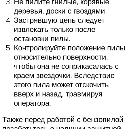
Не пилите гнилые, корявые
деревья, доски с гвоздями.
Застрявшую цепь следует
извлекать только после
остановки пилы.
Контролируйте положение пилы
относительно поверхности,
чтобы она не соприкасалась с
краем звездочки. Вследствие
этого пила может отскочить
вверх и назад, травмируя
оператора.
Также перед работой с бензопилой
позаботьтесь о наличии защитной