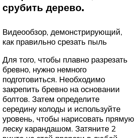
срубить дерево.
Видеообзор, демонстрирующий,
как правильно срезать пыль
Для того, чтобы плавно разрезать
бревно, нужно немного
подготовиться. Необходимо
закрепить бревно на основании
болтов. Затем определите
середину колоды и используйте
уровень, чтобы нарисовать прямую
леску карандашом. Затяните 2