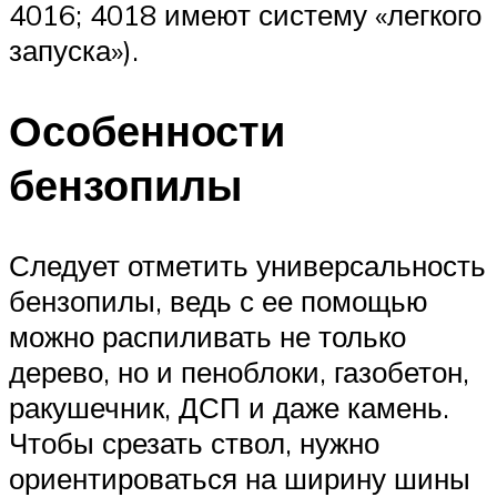
4016; 4018 имеют систему «легкого
запуска»).
Особенности
бензопилы
Следует отметить универсальность
бензопилы, ведь с ее помощью
можно распиливать не только
дерево, но и пеноблоки, газобетон,
ракушечник, ДСП и даже камень.
Чтобы срезать ствол, нужно
ориентироваться на ширину шины