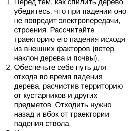
Перед тем, как спилить дерево,
убедитесь, что при падении оно
не повредит электропередачи,
строения. Рассчитайте
траекторию его падения исходя
из внешних факторов (ветер,
наклон дерева и почвы).
Обеспечьте себе путь для
отхода во время падения
дерева, расчистив территорию
от кустарников и других
предметов. Отходить нужно
назад и вбок от траектории
падения ствола.