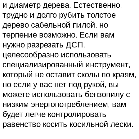
и диаметр дерева. Естественно,
трудно и долго рубить толстое
дерево сабельной пилой, но
терпение возможно. Если вам
нужно разрезать ДСП,
целесообразно использовать
специализированный инструмент,
который не оставит сколы по краям,
но если у вас нет под рукой, вы
можете использовать бензопилу с
низким энергопотреблением, вам
будет легче контролировать
равенство косить косильной лески.