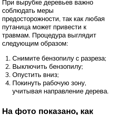
При вырубке деревьев важно
соблюдать меры
предосторожности, так как любая
путаница может привести к
травмам. Процедура выглядит
следующим образом:
Снимите бензопилу с разреза;
Выключить бензопилу;
Опустить вниз;
Покинуть рабочую зону,
учитывая направление дерева.
На фото показано, как