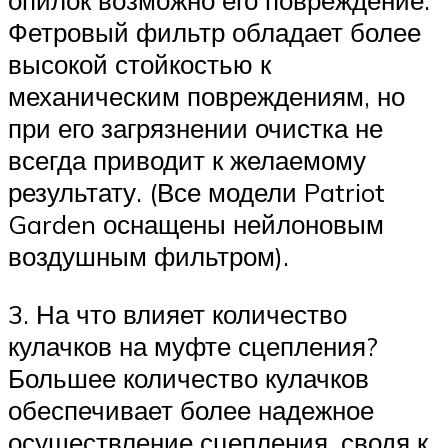
опилок возможно его повреждение.
Фетровый фильтр обладает более
высокой стойкостью к
механическим повреждениям, но
при его загрязнении очистка не
всегда приводит к желаемому
результату. (Все модели Patriot
Garden оснащены нейлоновым
воздушным фильтром).
3. На что влияет количество
кулачков на муфте сцепления?
Большее количество кулачков
обеспечивает более надежное
осуществление сцепления, сводя к