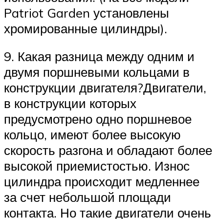
Patriot Garden установлены
хромированные цилиндры).
9. Какая разница между одним и
двумя поршневыми кольцами в
конструкции двигателя?Двигатели,
в конструкции которых
предусмотрено одно поршневое
кольцо, имеют более высокую
скорость разгона и обладают более
высокой приемистостью. Износ
цилиндра происходит медленнее
за счет небольшой площади
контакта. Но такие двигатели очень