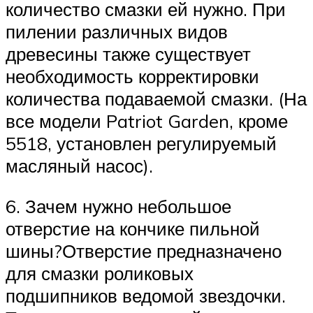
количество смазки ей нужно. При
пилении различных видов
древесины также существует
необходимость корректировки
количества подаваемой смазки. (На
все модели Patriot Garden, кроме
5518, установлен регулируемый
масляный насос).
6. Зачем нужно небольшое
отверстие на кончике пильной
шины?Отверстие предназначено
для смазки роликовых
подшипников ведомой звездочки.