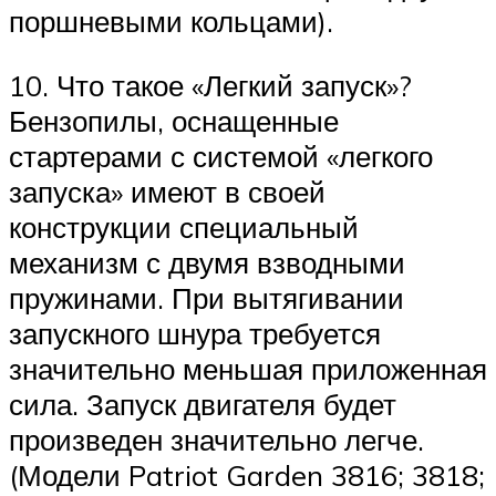
поршневыми кольцами).
10. Что такое «Легкий запуск»?
Бензопилы, оснащенные
стартерами с системой «легкого
запуска» имеют в своей
конструкции специальный
механизм с двумя взводными
пружинами. При вытягивании
запускного шнура требуется
значительно меньшая приложенная
сила. Запуск двигателя будет
произведен значительно легче.
(Модели Patriot Garden 3816; 3818;