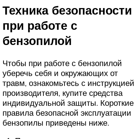
Техника безопасности
при работе с
бензопилой
Чтобы при работе с бензопилой
уберечь себя и окружающих от
травм, ознакомьтесь с инструкцией
производителя, купите средства
индивидуальной защиты. Короткие
правила безопасной эксплуатации
бензопилы приведены ниже.