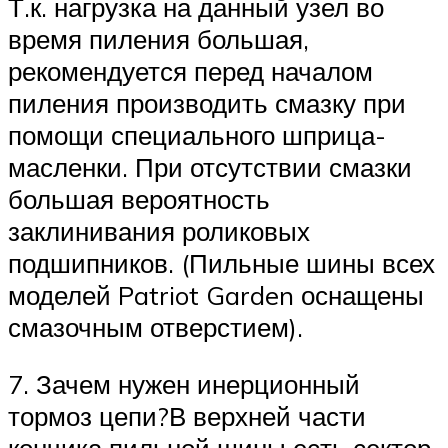
Т.к. нагрузка на данный узел во
время пиления большая,
рекомендуется перед началом
пиления производить смазку при
помощи специального шприца-
масленки. При отсутствии смазки
большая вероятность
заклинивания роликовых
подшипников. (Пильные шины всех
моделей Patriot Garden оснащены
смазочным отверстием).
7. Зачем нужен инерционный
тормоз цепи?В верхней части