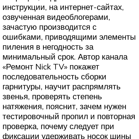
инструкции, на интернет-сайтах,
озвученная видеоблогерами,
зачастую производится с
ошибками, приводящими элементы
пиления в негодность за
минимальный срок. Автор канала
«Ремонт Nick TV» покажет
последовательность сборки
гарнитуры, научит распрямлять
звенья, проверять степень
натяжения, пояснит, зачем нужен
тестировочный пропил и повторная
проверка, почему следует при
фиксации удерживать носок шины