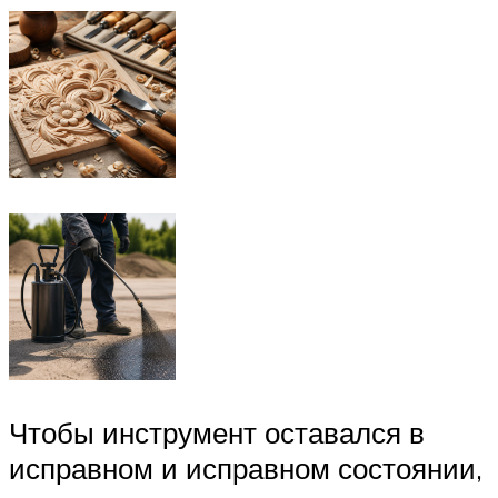
Чтобы инструмент оставался в
исправном и исправном состоянии,