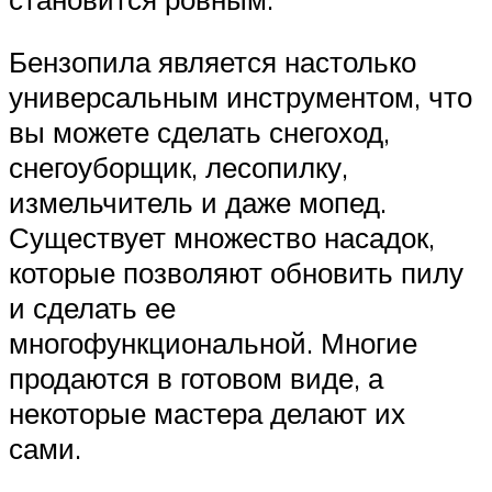
Бензопила является настолько
универсальным инструментом, что
вы можете сделать снегоход,
снегоуборщик, лесопилку,
измельчитель и даже мопед.
Существует множество насадок,
которые позволяют обновить пилу
и сделать ее
многофункциональной. Многие
продаются в готовом виде, а
некоторые мастера делают их
сами.