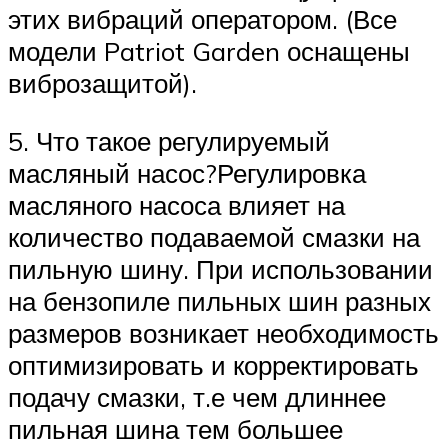
этих вибраций оператором. (Все
модели Patriot Garden оснащены
виброзащитой).
5. Что такое регулируемый
масляный насос?Регулировка
масляного насоса влияет на
количество подаваемой смазки на
пильную шину. При использовании
на бензопиле пильных шин разных
размеров возникает необходимость
оптимизировать и корректировать
подачу смазки, т.е чем длиннее
пильная шина тем большее