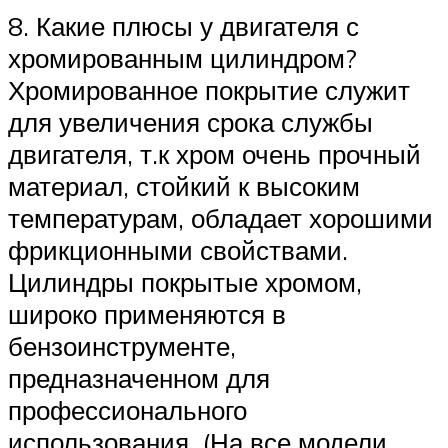
8. Какие плюсы у двигателя с
хромированным цилиндром?
Хромированное покрытие служит
для увеличения срока службы
двигателя, т.к хром очень прочный
материал, стойкий к высоким
температурам, обладает хорошими
фрикционными свойствами.
Цилиндры покрытые хромом,
широко применяются в
бензоинструменте,
предназначенном для
профессионального
использования. (На все модели