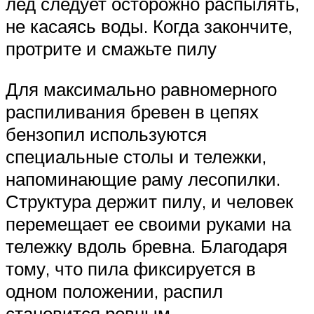
лед следует осторожно распылять,
не касаясь воды. Когда закончите,
протрите и смажьте пилу
Для максимально равномерного
распиливания бревен в цепях
бензопил используются
специальные столы и тележки,
напоминающие раму лесопилки.
Структура держит пилу, и человек
перемещает ее своими руками на
тележку вдоль бревна. Благодаря
тому, что пила фиксируется в
одном положении, распил
становится ровным.