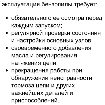
эксплуатация бензопилы требует:
обязательного ее осмотра перед
каждым запуском;
регулярной проверки состояния
и настройки основных узлов;
своевременного добавления
масла и регулирования
натяжения цепи;
прекращения работы при
обнаружении неисправности
тормоза цепи и других
важнейших деталей и
приспособлений.