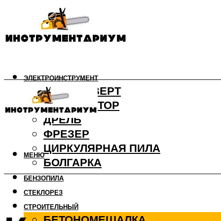
ЭЛЕКТРОИНСТРУМЕНТ
ШУРУПОВЕРТ
ПЕРФОРАТОР
ДРЕЛЬ
ФРЕЗЕР
ЦИРКУЛЯРНАЯ ПИЛА
МЕНЮ
БОЛГАРКА
БЕНЗОПИЛА
СТЕКЛОРЕЗ
СТРОИТЕЛЬНЫЙ
БЕТОНОМЕШАЛКА