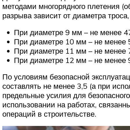
методами многорядного плетения (о
разрыва зависит от диаметра троса,
При диаметре 9 мм – не менее 47
При диаметре 10 мм – не менее 
При диаметре 11 мм – не менее 
При диаметре 12 мм – не менее 
По условиям безопасной эксплуата
составлять не менее 3,5 (а при исп
предельные усилия для безопасного
использовании на работах, связанн
операций в строительстве.