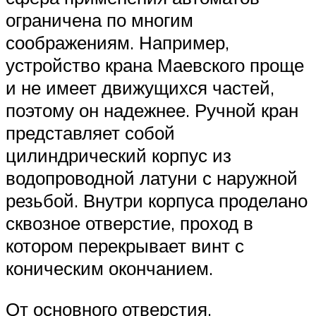
ограничена по многим
соображениям. Например,
устройство крана Маевского проще
и не имеет движущихся частей,
поэтому он надежнее. Ручной кран
представляет собой
цилиндрический корпус из
водопроводной латуни с наружной
резьбой. Внутри корпуса проделано
сквозное отверстие, проход в
котором перекрывает винт с
коническим окончанием.
От основного отверстия,