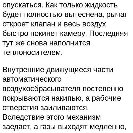
опускаться. Как только жидкость
будет полностью вытеснена, рычаг
откроет клапан и весь воздух
быстро покинет камеру. Последняя
тут же снова наполнится
теплоносителем.
Внутренние движущиеся части
автоматического
воздухосбрасывателя постепенно
покрываются накипью, а рабочие
отверстия заиливаются.
Вследствие этого механизм
заедает, а газы выходят медленно,