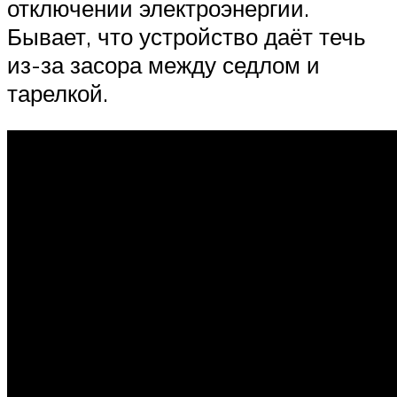
отключении электроэнергии.
Бывает, что устройство даёт течь
из-за засора между седлом и
тарелкой.