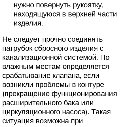
нужно повернуть рукоятку,
находящуюся в верхней части
изделия.
Не следует прочно соединять
патрубок сбросного изделия с
канализационной системой. По
влажным местам определяется
срабатывание клапана, если
возникли проблемы в контуре
(прекращение функционирования
расширительного бака или
циркуляционного насоса). Такая
ситуация возможна при