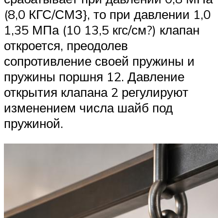
(8,0 КГС/СМЗ}, то при давлении 1,0
1,35 МПа (10 13,5 кгс/см?) клапан
откроется, преодолев
сопротивление своей пружины и
пружины поршня 12. Давление
открытия клапана 2 регулируют
изменением числа шайб под
пружиной.