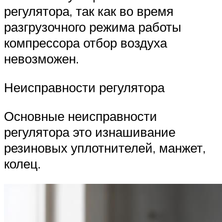
регулятора, так как во время
разгрузочного режима работы
компрессора отбор воздуха
невозможен.
Неисправности регулятора
Основные неисправности
регулятора это изнашивание
резиновых уплотнителей, манжет,
колец.