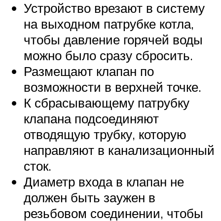
Устройство врезают в систему
на выходном патрубке котла,
чтобы давление горячей воды
можно было сразу сбросить.
Размещают клапан по
возможности в верхней точке.
К сбрасывающему патрубку
клапана подсоединяют
отводящую трубку, которую
направляют в канализационный
сток.
Диаметр входа в клапан не
должен быть заужен в
резьбовом соединении, чтобы