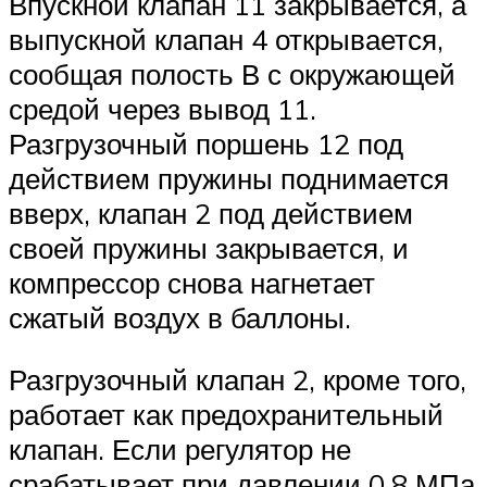
Впускной клапан 11 закрывается, а
выпускной клапан 4 открывается,
сообщая полость В с окружающей
средой через вывод 11.
Разгрузочный поршень 12 под
действием пружины поднимается
вверх, клапан 2 под действием
своей пружины закрывается, и
компрессор снова нагнетает
сжатый воздух в баллоны.
Разгрузочный клапан 2, кроме того,
работает как предохранительный
клапан. Если регулятор не
срабатывает при давлении 0,8 МПа