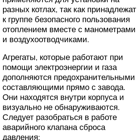
разных котлах, так как принадлежат
к группе безопасного пользования
отоплением вместе с манометрами
и воздухоотводчиками.
Агрегаты, которые работают при
помощи электроэнергии и газа
дополняются предохранительными
составляющими прямо с завода.
Они находятся внутри корпуса и
визуально не обнаруживаются.
Следует разобраться в работе
аварийного клапана сброса
давления: