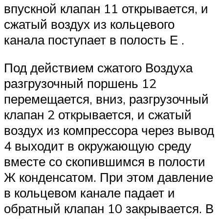
впускной клапан 11 открывается, и
сжатый воздух из кольцевого
канала поступает в полость Е .
Под действием сжатого Воздуха
разгрузочный поршень 12
перемещается, вниз, разгрузочный
клапан 2 открывается, и сжатый
воздух из компрессора через вывод
4 выходит в окружающую среду
вместе со скопившимся в полости
Ж конденсатом. При этом давление
в кольцевом канале падает и
обратный клапан 10 закрывается. В