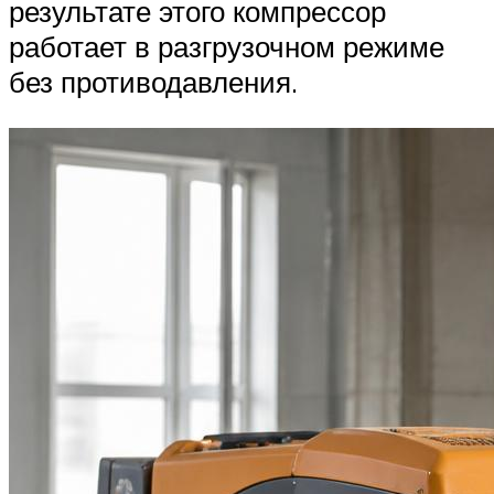
результате этого компрессор
работает в разгрузочном режиме
без противодавления.