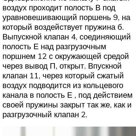
воздух проходит полость В под
уравновешивающий поршень 9, на
который воздействует пружина б.
Выпускной клапан 4, соединяющий
полость Е над разгрузочным
поршнем 12 с окружающей средой
через вывод П, открыт. Впускной
клапан 11, через который сжатый
воздух подводится из кольцевого
канала в полость Е , под действием
своей пружины закрыт так же, как и
разгрузочный клапан 2.