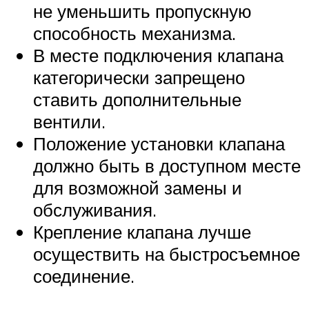
не уменьшить пропускную
способность механизма.
В месте подключения клапана
категорически запрещено
ставить дополнительные
вентили.
Положение установки клапана
должно быть в доступном месте
для возможной замены и
обслуживания.
Крепление клапана лучше
осуществить на быстросъемное
соединение.