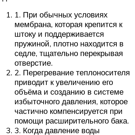
1. При обычных условиях
мембрана, которая крепится к
штоку и поддерживается
пружиной, плотно находится в
седле, тщательно перекрывая
отверстие.
2. Перегревание теплоносителя
приводит к увеличению его
объёма и созданию в системе
избыточного давления, которое
частично компенсируется при
помощи расширительного бака.
3. Когда давление воды