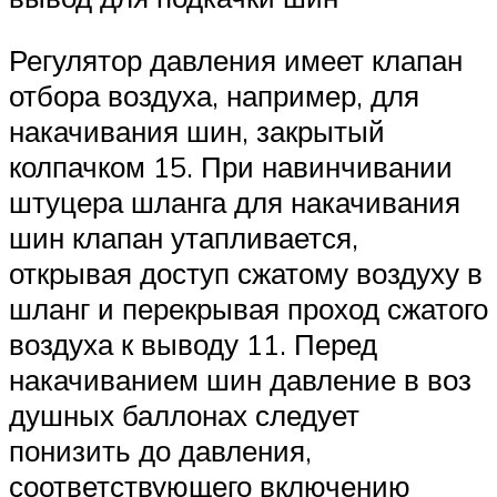
Регулятор давления имеет клапан
отбора воздуха, например, для
накачивания шин, закрытый
колпачком 15. При навинчивании
штуцера шланга для накачивания
шин клапан утапливается,
открывая доступ сжатому воздуху в
шланг и перекрывая проход сжатого
воздуха к выводу 11. Перед
накачиванием шин давление в воз
душных баллонах следует
понизить до давления,
соответствующего включению