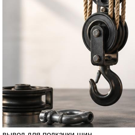
вывод для подкачки шин