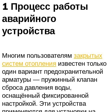
1 Процесс работы
аварийного
устройства
Многим пользователям
закрытых
систем отопления
известен только
один вариант предохранительной
арматуры — пружинный клапан
сброса давления воды,
оснащённый фиксированной
настройкой. Эти устройства
применяются для установки на