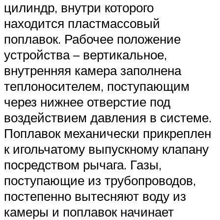
цилиндр, внутри которого
находится пластмассовый
поплавок. Рабочее положение
устройства – вертикальное,
внутренняя камера заполнена
теплоносителем, поступающим
через нижнее отверстие под
воздействием давления в системе.
Поплавок механически прикреплен
к игольчатому выпускному клапану
посредством рычага. Газы,
поступающие из трубопроводов,
постепенно вытесняют воду из
камеры и поплавок начинает