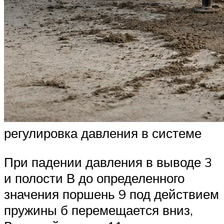
регулировка давления в системе
При падении давления в выводе 3
и полости В до определенного
значения поршень 9 под действием
пружины б перемещается вниз,