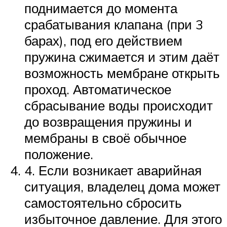
поднимается до момента
срабатывания клапана (при 3
барах), под его действием
пружина сжимается и этим даёт
возможность мембране открыть
проход. Автоматическое
сбрасывание воды происходит
до возвращения пружины и
мембраны в своё обычное
положение.
4. Если возникает аварийная
ситуация, владелец дома может
самостоятельно сбросить
избыточное давление. Для этого