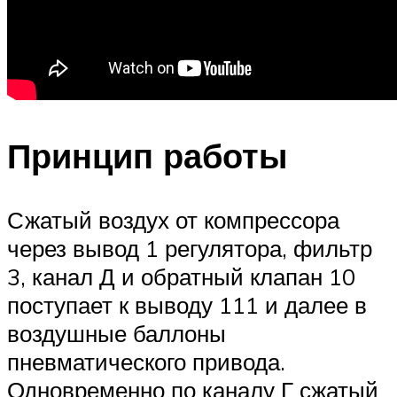
Принцип работы
Сжатый воздух от компрессора
через вывод 1 регулятора, фильтр
3, канал Д и обратный клапан 10
поступает к выводу 111 и далее в
воздушные баллоны
пневматического привода.
Одновременно по каналу Г сжатый