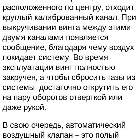
расположенного по центру, отходит
круглый калиброванный канал. При
выкручивании винта между этими
двумя каналами появляется
сообщение, благодаря чему воздух
покидает систему. Во время
эксплуатации винт полностью
закручен, а чтобы сбросить газы из
системы, достаточно открутить его
на пару оборотов отверткой или
даже рукой.
В свою очередь, автоматический
воздушный клапан – это полый