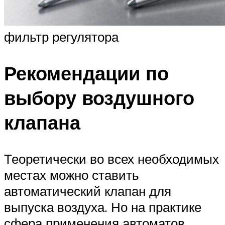
фильтр регулятора
Рекомендации по
выбору воздушного
клапана
Теоретически во всех необходимых
местах можно ставить
автоматический клапан для
выпуска воздуха. Но на практике
сфера применения автоматов