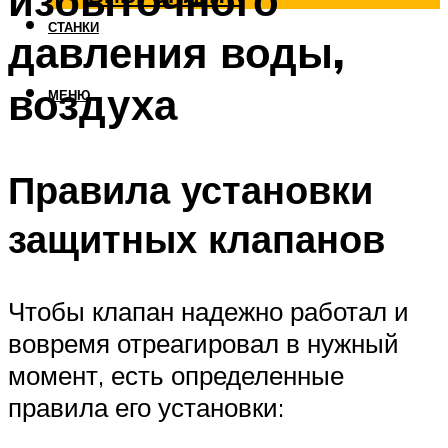
избыточного
СТАНКИ
давления воды,
воздуха
МЕНЮ
Правила установки
защитных клапанов
Чтобы клапан надежно работал и
вовремя отреагировал в нужный
момент, есть определенные
правила его установки: