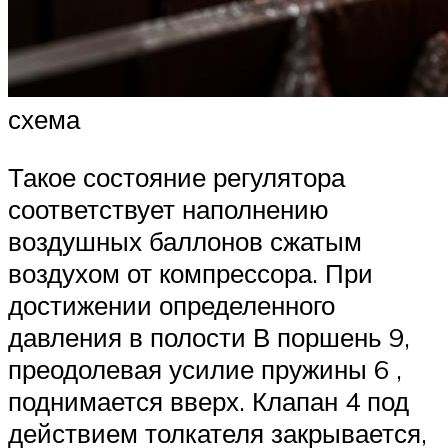
схема
Такое состояние регулятора
соответствует наполнению
воздушных баллонов сжатым
воздухом от компрессора. При
достижении определенного
давления в полости В поршень 9,
преодолевая усилие пружины 6 ,
поднимается вверх. Клапан 4 под
действием толкателя закрывается,