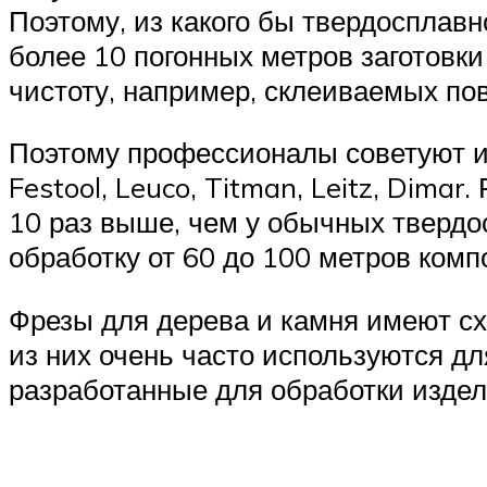
Поэтому, из какого бы твердосплавн
более 10 погонных метров заготовки
чистоту, например, склеиваемых пов
Поэтому профессионалы советуют ис
Festool, Leuco, Titman, Leitz, Dima
10 раз выше, чем у обычных твердо
обработку от 60 до 100 метров комп
Фрезы для дерева и камня имеют сх
из них очень часто используются д
разработанные для обработки издел