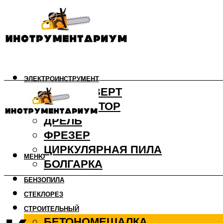
ЭЛЕКТРОИНСТРУМЕНТ
ШУРУПОВЕРТ
ПЕРФОРАТОР
ДРЕЛЬ
ФРЕЗЕР
ЦИРКУЛЯРНАЯ ПИЛА
МЕНЮ
БОЛГАРКА
БЕНЗОПИЛА
СТЕКЛОРЕЗ
СТРОИТЕЛЬНЫЙ
БЕТОНОМЕШАЛКА