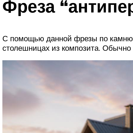
Фреза “антипе
С помощью данной фрезы по камню м
столешницах из композита. Обычно 