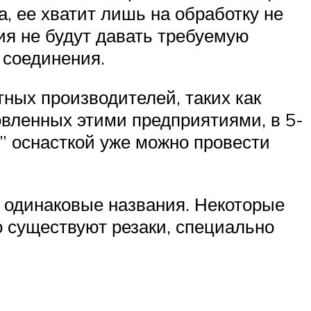
, ее хватит лишь на обработку не
ия не будут давать требуемую
 соединения.
ных производителей, таких как
товленных этими предприятиями, в 5-
” оснасткой уже можно провести
 одинаковые названия. Некоторые
о существуют резаки, специально