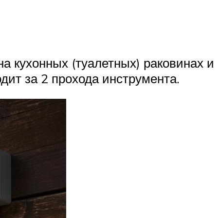
а кухонных (туалетных) раковинах и
дит за 2 прохода инструмента.