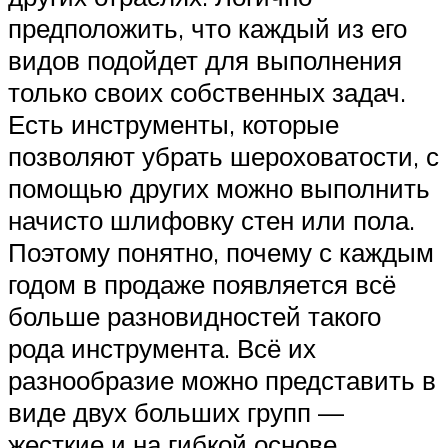
предположить, что каждый из его
видов подойдет для выполнения
только своих собственных задач.
Есть инструменты, которые
позволяют убрать шероховатости, с
помощью других можно выполнить
начисто шлифовку стен или пола.
Поэтому понятно, почему с каждым
годом в продаже появляется всё
больше разновидностей такого
рода инструмента. Всё их
разнообразие можно представить в
виде двух больших групп —
жесткие и на гибкой основе.