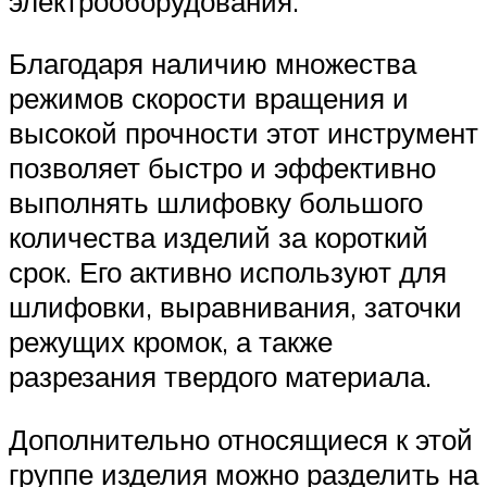
электрооборудования.
Благодаря наличию множества
режимов скорости вращения и
высокой прочности этот инструмент
позволяет быстро и эффективно
выполнять шлифовку большого
количества изделий за короткий
срок. Его активно используют для
шлифовки, выравнивания, заточки
режущих кромок, а также
разрезания твердого материала.
Дополнительно относящиеся к этой
группе изделия можно разделить на