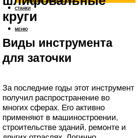
шлифовальные
СТАНКИ
круги
МЕНЮ
Виды инструмента
для заточки
За последние годы этот инструмент
получил распространение во
многих сферах. Его активно
применяют в машиностроении,
строительстве зданий, ремонте и
других отраслях. Логично