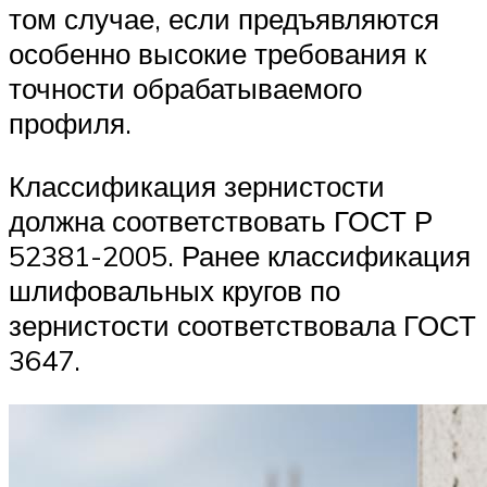
том случае, если предъявляются
особенно высокие требования к
точности обрабатываемого
профиля.
Классификация зернистости
должна соответствовать ГОСТ Р
52381-2005. Ранее классификация
шлифовальных кругов по
зернистости соответствовала ГОСТ
3647.