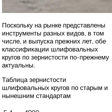
Поскольку на рынке представлены
инструменты разных видов, в том
числе, и выпуска прежних лет, обе
классификации шлифовальных
кругов по зернистости по-прежнему
актуальны.
Таблица зернистости
шлифовальных кругов по старым и
нынешним стандартам