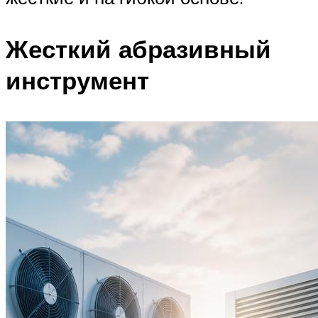
Жесткий абразивный
инструмент