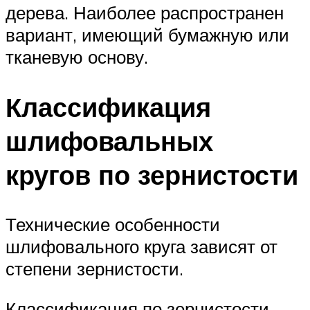
дерева. Наиболее распространен
вариант, имеющий бумажную или
тканевую основу.
Классификация
шлифовальных
кругов по зернистости
Технические особенности
шлифовального круга зависят от
степени зернистости.
Классификация по зернистости