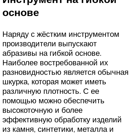
основе
Наряду с жёстким инструментом
производители выпускают
абразивы на гибкой основе.
Наиболее востребованной их
разновидностью является обычная
шкурка, которая может иметь
различную плотность. С ее
помощью можно обеспечить
высокоточную и более
эффективную обработку изделий
из камня, синтетики, металла и