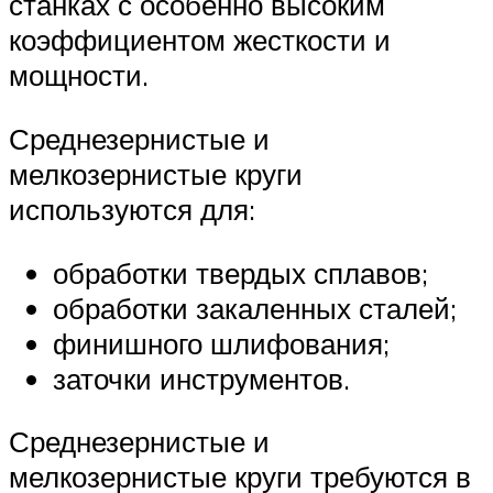
станках с особенно высоким
коэффициентом жесткости и
мощности.
Среднезернистые и
мелкозернистые круги
используются для:
обработки твердых сплавов;
обработки закаленных сталей;
финишного шлифования;
заточки инструментов.
Среднезернистые и
мелкозернистые круги требуются в