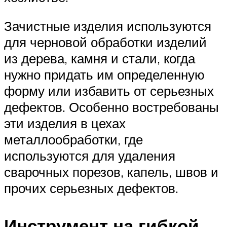
Зачистные изделия используются
для черновой обработки изделий
из дерева, камня и стали, когда
нужно придать им определенную
форму или избавить от серьезных
дефектов. Особенно востребованы
эти изделия в цехах
металлообработки, где
используются для удаления
сварочных порезов, капель, швов и
прочих серьезных дефектов.
Инструмент на гибкой