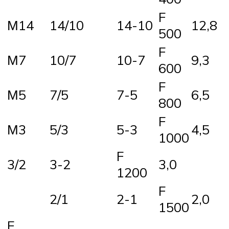
F
М14
14/10
14-10
12,8
500
F
М7
10/7
10-7
9,3
600
F
М5
7/5
7-5
6,5
800
F
М3
5/3
5-3
4,5
1000
F
3/2
3-2
3,0
1200
F
2/1
2-1
2,0
1500
F