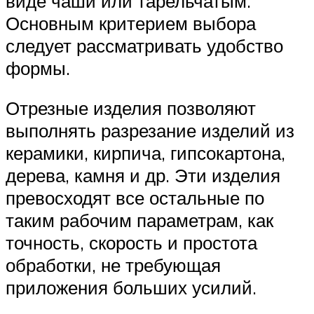
виде чаши или тарельчатым.
Основным критерием выбора
следует рассматривать удобство
формы.
Отрезные изделия позволяют
выполнять разрезание изделий из
керамики, кирпича, гипсокартона,
дерева, камня и др. Эти изделия
превосходят все остальные по
таким рабочим параметрам, как
точность, скорость и простота
обработки, не требующая
приложения больших усилий.