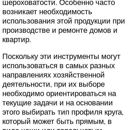
шероховатости. Особенно часто
возникает необходимость
использования этой продукции при
производстве и ремонте домов и
квартир.
Поскольку эти инструменты могут
использоваться в самых разных
направлениях хозяйственной
деятельности, при их выборе
необходимо ориентироваться на
текущие задачи и на основании
этого выбирать тип профиля круга,
который может быть прямым, в