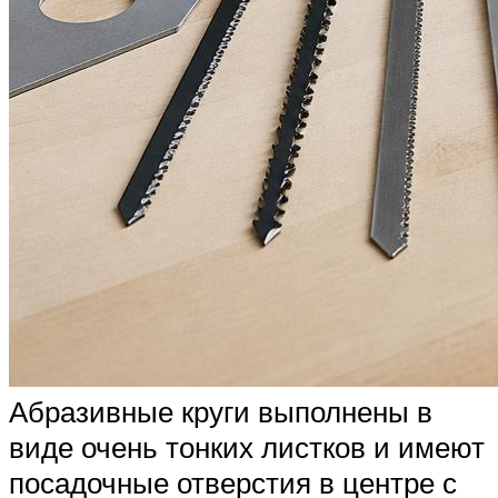
Абразивные круги выполнены в
виде очень тонких листков и имеют
посадочные отверстия в центре с