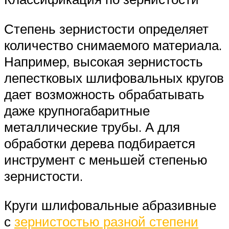
Степень зернистости определяет
количество снимаемого материала.
Например, высокая зернистость
лепестковых шлифовальных кругов
дает возможность обрабатывать
даже крупногабаритные
металлические трубы. А для
обработки дерева подбирается
инструмент с меньшей степенью
зернистости.
Круги шлифовальные абразивные
с
зернистостью разной степени