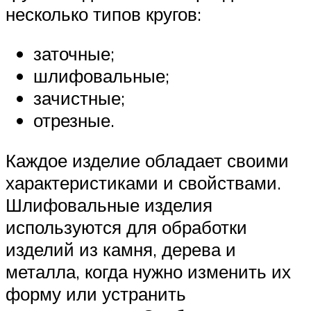
несколько типов кругов:
заточные;
шлифовальные;
зачистные;
отрезные.
Каждое изделие обладает своими
характеристиками и свойствами.
Шлифовальные изделия
используются для обработки
изделий из камня, дерева и
металла, когда нужно изменить их
форму или устранить