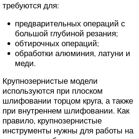
требуются для:
предварительных операций с
большой глубиной резания;
обтирочных операций;
обработки алюминия, латуни и
меди.
Крупнозернистые модели
используются при плоском
шлифовании торцом круга, а также
при внутреннем шлифовании. Как
правило, крупнозернистые
инструменты нужны для работы на