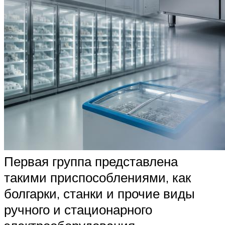
Первая группа представлена
такими приспособлениями, как
болгарки, станки и прочие виды
ручного и стационарного