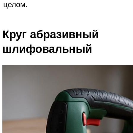
целом.
Круг абразивный
шлифовальный