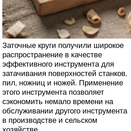
Заточные круги получили широкое
распространение в качестве
эффективного инструмента для
затачивания поверхностей станков,
пил, ножниц и ножей. Применение
этого инструмента позволяет
сэкономить немало времени на
обслуживании другого инструмента
в производстве и сельском
хозяйстве.