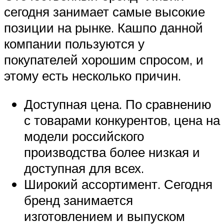
сегодня занимает самые высокие
позиции на рынке. Кашпо данной
компании пользуются у
покупателей хорошим спросом, и
этому есть несколько причин.
Доступная цена. По сравнению
с товарами конкурентов, цена на
модели российского
производства более низкая и
доступная для всех.
Широкий ассортимент. Сегодня
бренд занимается
изготовлением и выпуском