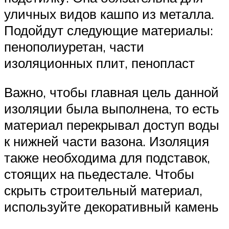
уличных видов кашпо из металла.
Подойдут следующие материалы:
пенополиуретан, части
изоляционных плит, пенопласт
Важно, чтобы главная цель данной
изоляции была выполнена, то есть
материал перекрывал доступ воды
к нижней части вазона. Изоляция
также необходима для подставок,
стоящих на пьедестале. Чтобы
скрыть строительный материал,
используйте декоративный камень