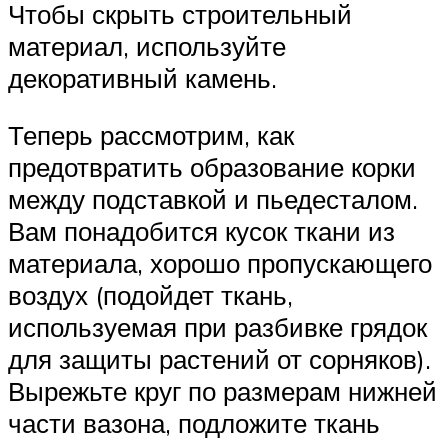
Чтобы скрыть строительный
материал, используйте
декоративный камень.
Теперь рассмотрим, как
предотвратить образование корки
между подставкой и пьедесталом.
Вам понадобится кусок ткани из
материала, хорошо пропускающего
воздух (подойдет ткань,
используемая при разбивке грядок
для защиты растений от сорняков).
Вырежьте круг по размерам нижней
части вазона, подложите ткань