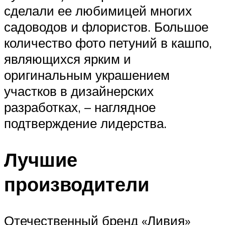
сделали ее любимицей многих
садоводов и флористов. Большое
количество фото петуний в кашпо,
являющихся ярким и
оригинальным украшением
участков в дизайнерских
разработках, – наглядное
подтверждение лидерства.
Лучшие
производители
Отечественный бренд «Ливия»