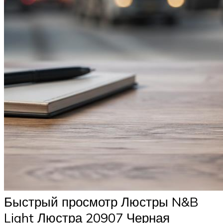
Быстрый просмотр Люстры N&B
Light Люстра 20907 Черная