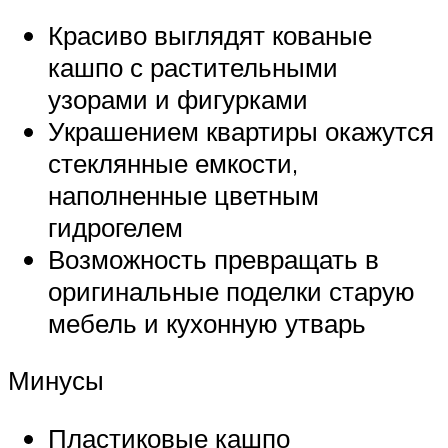
Красиво выглядят кованые
кашпо с растительными
узорами и фигурками
Украшением квартиры окажутся
стеклянные емкости,
наполненные цветным
гидрогелем
Возможность превращать в
оригинальные поделки старую
мебель и кухонную утварь
Минусы
Пластиковые кашпо