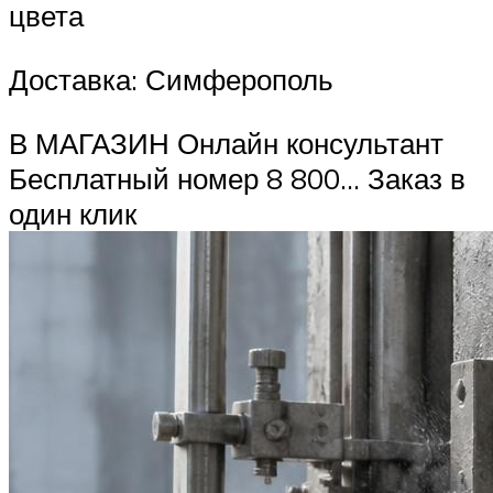
цвета
Доставка: Симферополь
В МАГАЗИН Онлайн консультант
Бесплатный номер 8 800… Заказ в
один клик