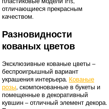
пластиковые модели Iris,
отличающиеся прекрасным
качеством.
Разновидности
кованых цветов
Эксклюзивные кованые цветы –
беспроигрышный вариант
украшения интерьера.
Кованые
розы
, скомпонованные в букеты и
помещенные в декоративный
кувшин – отличный элемент декора.