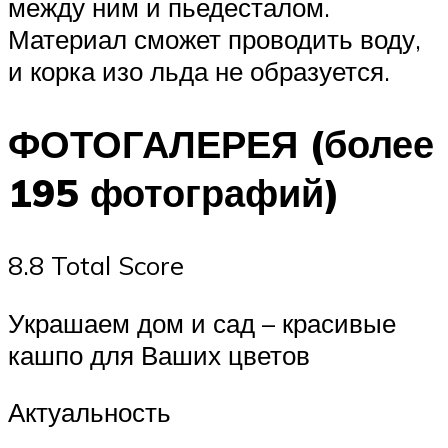
между ним и пьедесталом.
Материал сможет проводить воду,
и корка изо льда не образуется.
ФОТОГАЛЕРЕЯ (более
195 фотографий)
8.8 Total Score
Украшаем дом и сад – красивые
кашпо для Ваших цветов
Актуальность