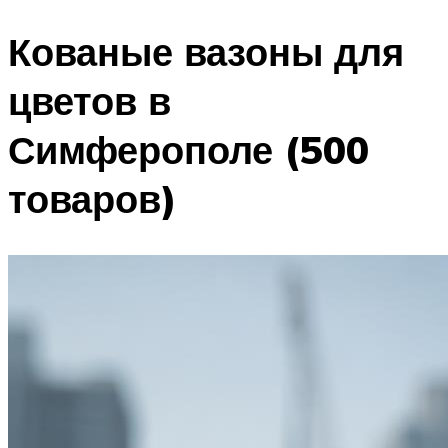
Кованые вазоны для
цветов в
Симферополе (500
товаров)