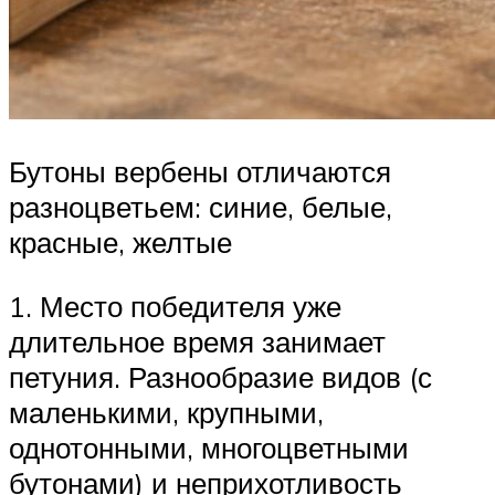
Бутоны вербены отличаются
разноцветьем: синие, белые,
красные, желтые
1. Место победителя уже
длительное время занимает
петуния. Разнообразие видов (с
маленькими, крупными,
однотонными, многоцветными
бутонами) и неприхотливость