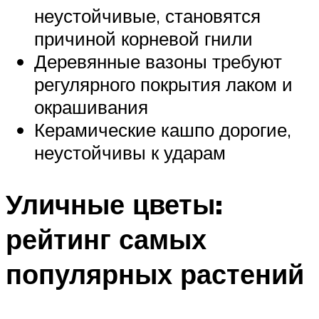
неустойчивые, становятся
причиной корневой гнили
Деревянные вазоны требуют
регулярного покрытия лаком и
окрашивания
Керамические кашпо дорогие,
неустойчивы к ударам
Уличные цветы:
рейтинг самых
популярных растений