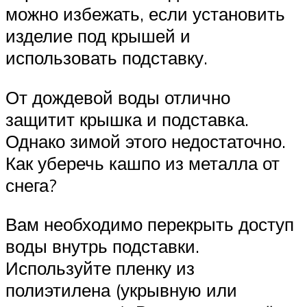
можно избежать, если установить
изделие под крышей и
использовать подставку.
От дождевой воды отлично
защитит крышка и подставка.
Однако зимой этого недостаточно.
Как уберечь кашпо из металла от
снега?
Вам необходимо перекрыть доступ
воды внутрь подставки.
Используйте пленку из
полиэтилена (укрывную или