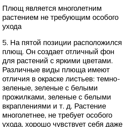
Плющ является многолетним
растением не требующим особого
ухода
5. На пятой позиции расположился
плющ. Он создает отличный фон
для растений с яркими цветами.
Различные виды плюща имеют
отличия в окраске листьев: темно-
зеленые, зеленые с белыми
прожилками, зеленые с белыми
вкраплениями и т. д. Растение
многолетнее, не требует особого
ухода, хорошо чувствует себя даже