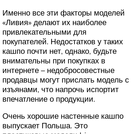
Именно все эти факторы моделей
«Ливия» делают их наиболее
привлекательными для
покупателей. Недостатков у таких
кашпо почти нет, однако, будьте
внимательны при покупках в
интернете – недобросовестные
продавцы могут прислать модель с
изъянами, что напрочь испортит
впечатление о продукции.
Очень хорошие настенные кашпо
выпускает Польша. Это