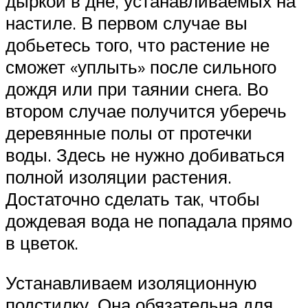
дыркой в дне, устанавливаемых на
настиле. В первом случае вы
добьетесь того, что растение не
сможет «уплыть» после сильного
дождя или при таянии снега. Во
втором случае получится уберечь
деревянные полы от протечки
воды. Здесь не нужно добиваться
полной изоляции растения.
Достаточно сделать так, чтобы
дождевая вода не попадала прямо
в цветок.
Устанавливаем изоляционную
подстилку. Она обязательна для