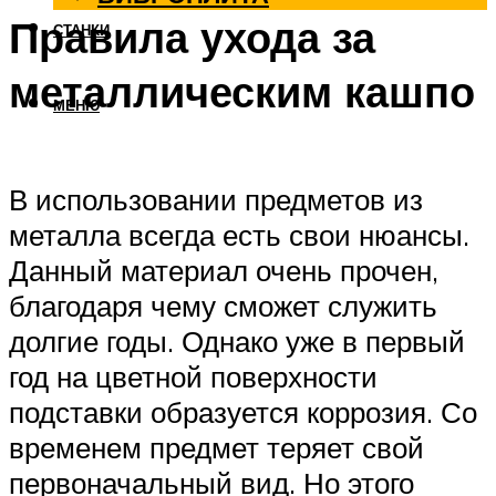
Правила ухода за
СТАНКИ
металлическим кашпо
МЕНЮ
В использовании предметов из
металла всегда есть свои нюансы.
Данный материал очень прочен,
благодаря чему сможет служить
долгие годы. Однако уже в первый
год на цветной поверхности
подставки образуется коррозия. Со
временем предмет теряет свой
первоначальный вид. Но этого