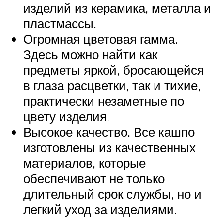
изделий из керамика, металла и
пластмассы.
Огромная цветовая гамма.
Здесь можно найти как
предметы яркой, бросающейся
в глаза расцветки, так и тихие,
практически незаметные по
цвету изделия.
Высокое качество. Все кашпо
изготовлены из качественных
материалов, которые
обеспечивают не только
длительный срок службы, но и
легкий уход за изделиями.