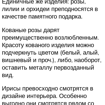
Единичные же изделия: розы,
лилии и орхидеи преподносятся в
качестве памятного подарка.
Кованые розы дарят
преимущественно возлюбленным.
Красоту кованого изделия можно
подчеркнуть цветом (белый, алый,
вишневый и проч.), либо, наоборот,
оставить металлу первозданный
вид.
Ирисы превосходно смотрятся в
дизайне интерьера. Особенно
выгодно они смотрятся рядом со