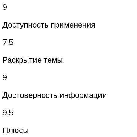
9
Доступность применения
7.5
Раскрытие темы
9
Достоверность информации
9.5
Плюсы