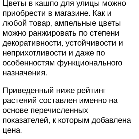
Цветы в кашпо для улицы можно
приобрести в магазине. Как и
любой товар, ампельные цветы
можно ранжировать по степени
декоративности, устойчивости и
неприхотливости и даже по
особенностям функционального
назначения.
Приведенный ниже рейтинг
растений составлен именно на
основе перечисленных
показателей, к которым добавлена
цена.