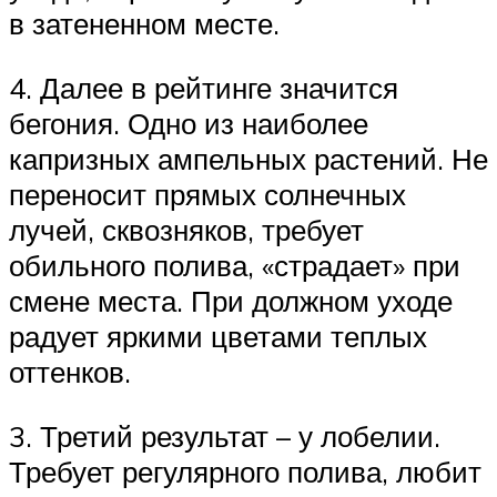
в затененном месте.
4. Далее в рейтинге значится
бегония. Одно из наиболее
капризных ампельных растений. Не
переносит прямых солнечных
лучей, сквозняков, требует
обильного полива, «страдает» при
смене места. При должном уходе
радует яркими цветами теплых
оттенков.
3. Третий результат – у лобелии.
Требует регулярного полива, любит