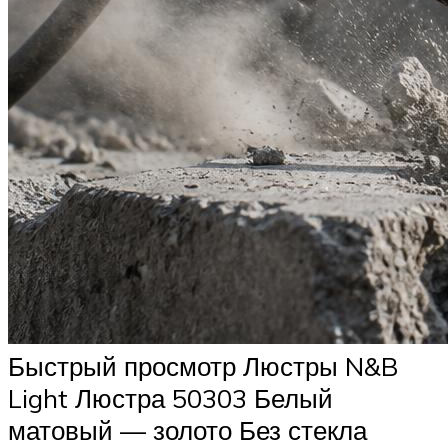
Быстрый просмотр Люстры N&B
Light Люстра 50303 Белый
матовый — золото Без стекла