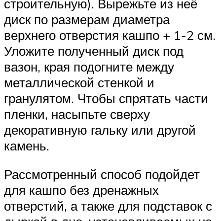
строительную). Вырежьте из неё
диск по размерам диаметра
верхнего отверстия кашпо + 1-2 см.
Уложите полученный диск под
вазон, края подогните между
металлической стенкой и
гранулятом. Чтобы спрятать части
пленки, насыпьте сверху
декоративную гальку или другой
камень.
Рассмотренный способ подойдет
для кашпо без дренажных
отверстий, а также для подставок с