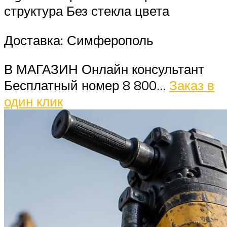
структура Без стекла цвета
Доставка: Симферополь
В МАГАЗИН Онлайн консультант
Бесплатный номер 8 800…
Заказ в
один клик