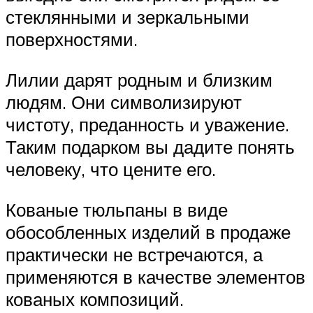
стеклянными и зеркальными
поверхностями.
Лилии дарят родным и близким
людям. Они символизируют
чистоту, преданность и уважение.
Таким подарком вы дадите понять
человеку, что цените его.
Кованые тюльпаны в виде
обособленных изделий в продаже
практически не встречаются, а
применяются в качестве элементов
кованых композиций.