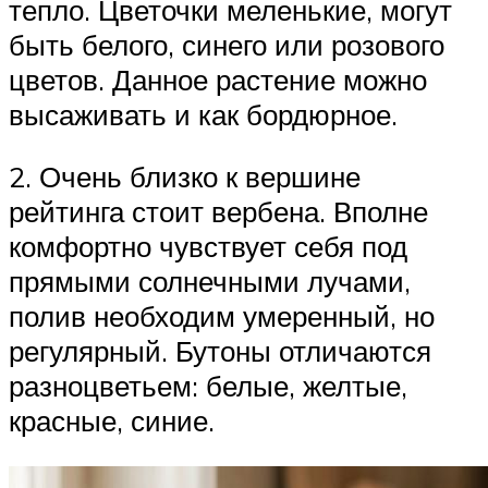
тепло. Цветочки меленькие, могут
быть белого, синего или розового
цветов. Данное растение можно
высаживать и как бордюрное.
2. Очень близко к вершине
рейтинга стоит вербена. Вполне
комфортно чувствует себя под
прямыми солнечными лучами,
полив необходим умеренный, но
регулярный. Бутоны отличаются
разноцветьем: белые, желтые,
красные, синие.