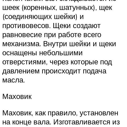
шеек (коренных, шатунных), щек
(соединяющих шейки) и
противовесов. Щеки создают
равновесие при работе всего
механизма. Внутри шейки и щеки
оснащены небольшими
отверстиями, через которые под
давлением происходит подача
масла.
Маховик
Маховик, как правило, установлен
на конце вала. Изготавливается из