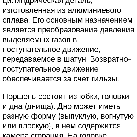
изготовленная из алюминиевого
сплава. Его основным назначением
является преобразование давления
выделяемых газов в
поступательное движение,
передаваемое в шатун. Возвратно-
поступательное движение
обеспечивается за счет гильзы.
Поршень состоит из юбки, головки
и дна (днища). Дно может иметь
разную форму (выпуклую, вогнутую
или плоскую), в нем содержится
камера сгорания. На головке