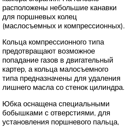
расположены небольшие канавки
для поршневых колец
(маслосъемных и компрессионных).
Кольца компрессионного типа
предотвращают возможное
попадание газов в двигательный
картер, а кольца малосъемного
типа предназначены для удаления
лишнего масла со стенок цилиндра.
Юбка оснащена специальными
бобышками с отверстиями, для
установления поршневого пальца,