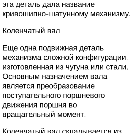
эта деталь дала название
кривошипно-шатунному механизму.
Коленчатый вал
Еще одна подвижная деталь
механизма сложной конфигурации,
изготовленная из чугуна или стали.
Основным назначением вала
является преобразование
поступательного поршневого
движения поршня во
вращательный момент.
Коленчатый вал складывается из