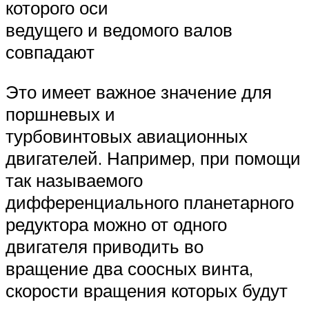
которого оси
ведущего и ведомого валов
совпадают
Это имеет важное значение для
поршневых и
турбовинтовых авиационных
двигателей. Например, при помощи
так называемого
дифференциального планетарного
редуктора можно от одного
двигателя приводить во
вращение два соосных винта,
скорости вращения которых будут