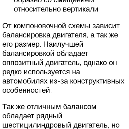
относительно вертикали
От компоновочной схемы зависит
балансировка двигателя, а так же
его размер. Наилучшей
балансировкой обладает
оппозитный двигатель, однако он
редко используется на
автомобилях из-за конструктивных
особенностей.
Так же отличным балансом
обладает рядный
шестицилиндровый двигатель, но