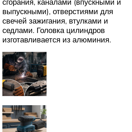
сгорания, каналами (впускными и
выпускными), отверстиями для
свечей зажигания, втулками и
седлами. Головка цилиндров
изготавливается из алюминия.