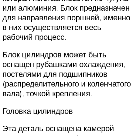
или алюминия. Блок предназначен
для направления поршней, именно
в них осуществляется весь
рабочий процесс.
Блок цилиндров может быть
оснащен рубашками охлаждения,
постелями для подшипников
(распределительного и коленчатого
вала), точкой крепления.
Головка цилиндров
Эта деталь оснащена камерой