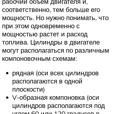
рабочий объем двигателя и,
соответственно, тем больше его
мощность. Но нужно понимать, что
при этом одновременно с
мощностью растет и расход
топлива. Цилиндры в двигателе
могут располагаться по различным
компоновочным схемам:
рядная (оси всех цилиндров
располагаются в одной
плоскости)
V-образная компоновка (оси
цилиндров располагаются под
углом 60 или 120 градусов в