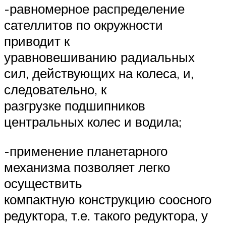
-равномерное распределение
сателлитов по окружности
приводит к
уравновешиванию радиальных
сил, действующих на колеса, и,
следовательно, к
разгрузке подшипников
центральных колес и водила;
-применение планетарного
механизма позволяет легко
осуществить
компактную конструкцию соосного
редуктора, т.е. такого редуктора, у