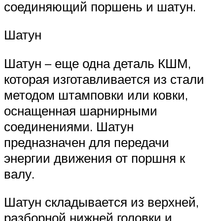
соединяющий поршень и шатун.
Шатун
Шатун – еще одна деталь КШМ,
которая изготавливается из стали
методом штамповки или ковки,
оснащенная шарнирными
соединениями. Шатун
предназначен для передачи
энергии движения от поршня к
валу.
Шатун складывается из верхней,
разборной нижней головки и