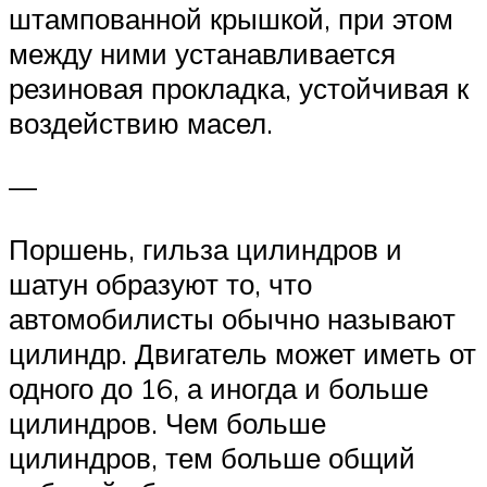
штампованной крышкой, при этом
между ними устанавливается
резиновая прокладка, устойчивая к
воздействию масел.
—
Поршень, гильза цилиндров и
шатун образуют то, что
автомобилисты обычно называют
цилиндр. Двигатель может иметь от
одного до 16, а иногда и больше
цилиндров. Чем больше
цилиндров, тем больше общий