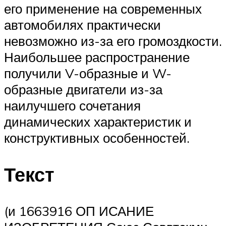
его применение на современных
автомобилях практически
невозможно из-за его громоздкости.
Наибольшее распространение
получили V-образные и W-
образные двигатели из-за
наилучшего сочетания
динамических характеристик и
конструктивных особенностей.
Текст
(и 1663916 ОП ИСАНИЕ