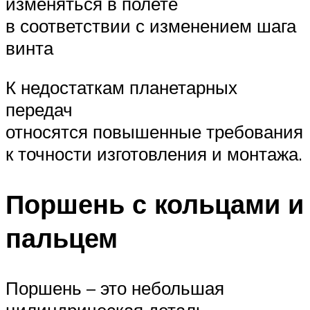
изменяться в полете
в соответствии с изменением шага
винта
К недостаткам планетарных
передач
относятся повышенные требования
к точности изготовления и монтажа.
Поршень с кольцами и
пальцем
Поршень – это небольшая
цилиндрическая деталь,