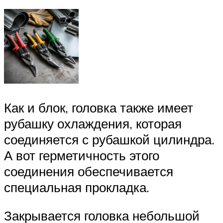
Как и блок, головка также имеет
рубашку охлаждения, которая
соединяется с рубашкой цилиндра.
А вот герметичность этого
соединения обеспечивается
специальная прокладка.
Закрывается головка небольшой