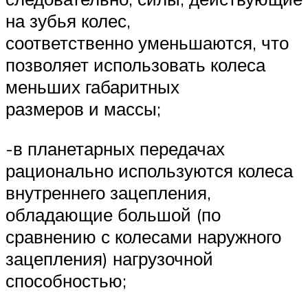
на зубья колес,
соответственно уменьшаются, что
позволяет использовать колеса
меньших габаритных
размеров и массы;
-в планетарных передачах
рационально используются колеса
внутреннего зацепления,
обладающие большой (по
сравнению с колесами наружного
зацепления) нагрузочной
способностью;