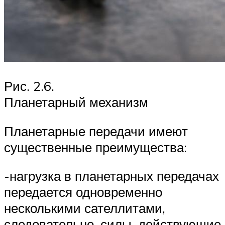
Рис. 2.6.
Планетарный механизм
Планетарные передачи имеют
существенные преимущества:
-нагрузка в планетарных передачах
передается одновременно
несколькими сателлитами,
следовательно, силы, действующие