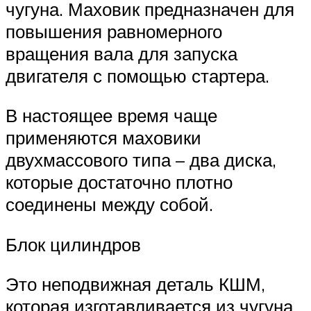
чугуна. Маховик предназначен для
повышения равномерного
вращения вала для запуска
двигателя с помощью стартера.
В настоящее время чаще
применяются маховики
двухмассового типа – два диска,
которые достаточно плотно
соединены между собой.
Блок цилиндров
Это неподвижная деталь КШМ,
которая изготавливается из чугуна