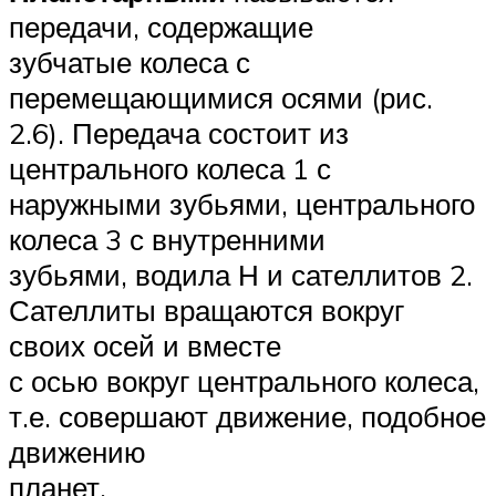
передачи, содержащие
зубчатые колеса с
перемещающимися осями (рис.
2.6). Передача состоит из
центрального колеса 1 с
наружными зубьями, центрального
колеса 3 с внутренними
зубьями, водила Н и сателлитов 2.
Сателлиты вращаются вокруг
своих осей и вместе
с осью вокруг центрального колеса,
т.е. совершают движение, подобное
движению
планет.