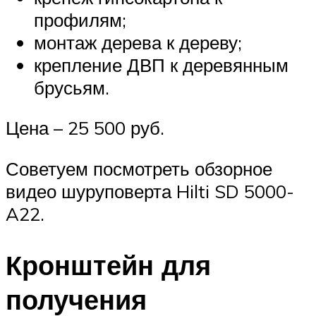
профилям;
монтаж дерева к дереву;
крепление ДВП к деревянным
брусьям.
Цена – 25 500 руб.
Советуем посмотреть обзорное
видео шуруповерта Hilti SD 5000-
A22.
Кронштейн для
получения