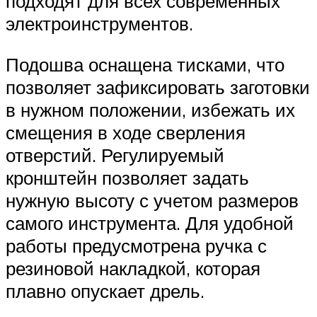
подходят для всех современных
электроинструментов.
Подошва оснащена тисками, что
позволяет зафиксировать заготовки
в нужном положении, избежать их
смещения в ходе сверления
отверстий. Регулируемый
кронштейн позволяет задать
нужную высоту с учетом размеров
самого инструмента. Для удобной
работы предусмотрена ручка с
резиновой накладкой, которая
плавно опускает дрель.