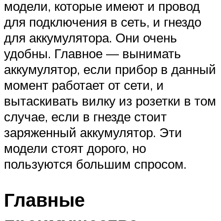
модели, которые имеют и провод
для подключения в сеть, и гнездо
для аккумулятора. Они очень
удобны. Главное — вынимать
аккумулятор, если прибор в данный
момент работает от сети, и
вытаскивать вилку из розетки в том
случае, если в гнезде стоит
заряженный аккумулятор. Эти
модели стоят дорого, но
пользуются большим спросом.
Главные