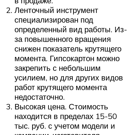
в продаже.
Ленточный инструмент
специализирован под
определенный вид работы. Из-
за повышенного вращения
снижен показатель крутящего
момента. Гипсокартон можно
закрепить с небольшим
усилием, но для других видов
работ крутящего момента
недостаточно.
Высокая цена. Стоимость
находится в пределах 15-50
тыс. руб. с учетом модели и