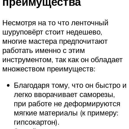
преимущества
Несмотря на то что ленточный
шуруповёрт стоит недешево,
многие мастера предпочитают
работать именно с этим
инструментом, так как он обладает
множеством преимуществ:
Благодаря тому, что он быстро и
легко вворачивает саморезы,
при работе не деформируются
мягкие материалы (к примеру:
гипсокартон).