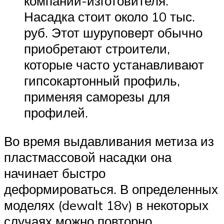
компании-изготовителя.
Насадка стоит около 10 тыс.
руб. Этот шуруповерт обычно
приобретают строители,
которые часто устанавливают
гипсокартонный профиль,
применяя саморезы для
профилей.
Во время выдавливания метиза из
пластмассовой насадки она
начинает быстро
деформироваться. В определенных
моделях (dewalt 18v) в некоторых
случаях можно повторно