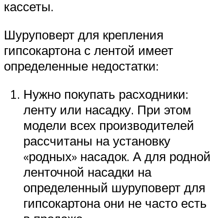
кассеты.
Шуруповерт для крепления
гипсокартона с лентой имеет
определенные недостатки:
Нужно покупать расходники:
ленту или насадку. При этом
модели всех производителей
рассчитаны на установку
«родных» насадок. А для родной
ленточной насадки на
определенный шуруповерт для
гипсокартона они не часто есть