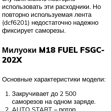
использовать эти расходники. Но
повторно используемая лента
(dcf6201) недостаточно надежно
фиксирует саморезы.
Милуоки M18 FUEL FSGC-
202X
Основные характеристики модели:
Закручивает до 2 500
саморезов на одном заряде.
AUTO START – ротор