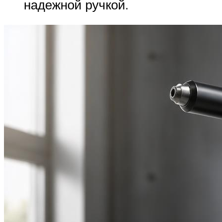
надежной ручкой.