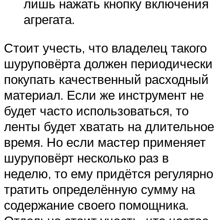
лишь нажать кнопку включения
агрегата.
Стоит учесть, что владелец такого
шуруповёрта должен периодически
покупать качественный расходный
материал. Если же инструмент не
будет часто использоваться, то
ленты будет хватать на длительное
время. Но если мастер применяет
шуруповёрт несколько раз в
неделю, то ему придётся регулярно
тратить определённую сумму на
содержание своего помощника.