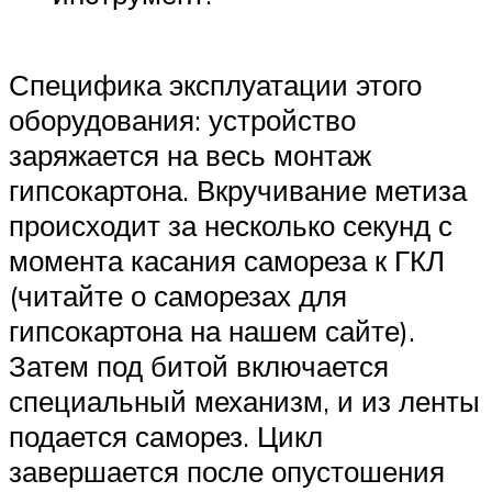
Специфика эксплуатации этого
оборудования: устройство
заряжается на весь монтаж
гипсокартона. Вкручивание метиза
происходит за несколько секунд с
момента касания самореза к ГКЛ
(читайте о саморезах для
гипсокартона на нашем сайте).
Затем под битой включается
специальный механизм, и из ленты
подается саморез. Цикл
завершается после опустошения