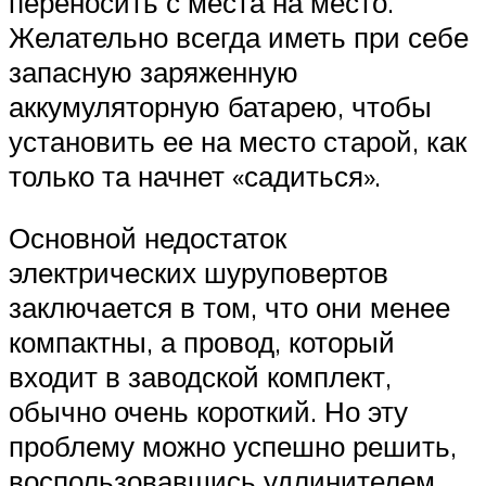
переносить с места на место.
Желательно всегда иметь при себе
запасную заряженную
аккумуляторную батарею, чтобы
установить ее на место старой, как
только та начнет «садиться».
Основной недостаток
электрических шуруповертов
заключается в том, что они менее
компактны, а провод, который
входит в заводской комплект,
обычно очень короткий. Но эту
проблему можно успешно решить,
воспользовавшись удлинителем