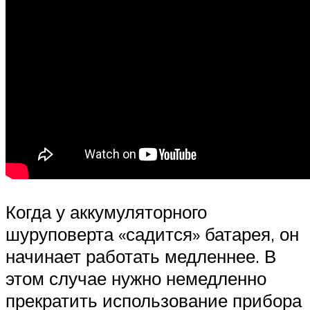
Когда у аккумуляторного
шуруповерта «садится» батарея, он
начинает работать медленнее. В
этом случае нужно немедленно
прекратить использование прибора