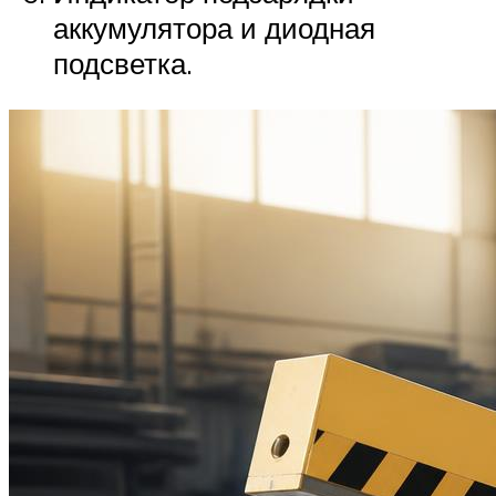
аккумулятора и диодная
подсветка.