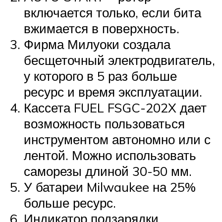
включается только, если бита
вжимается в поверхность.
Фирма Милуоки создала
бесщеточный электродвигатель,
у которого в 5 раз больше
ресурс и время эксплуатации.
Кассета FUEL FSGC-202X дает
возможность пользоваться
инструментом автономно или с
лентой. Можно использовать
саморезы длиной 30-50 мм.
У батареи Milwaukee на 25%
больше ресурс.
Индикатор подзарядки