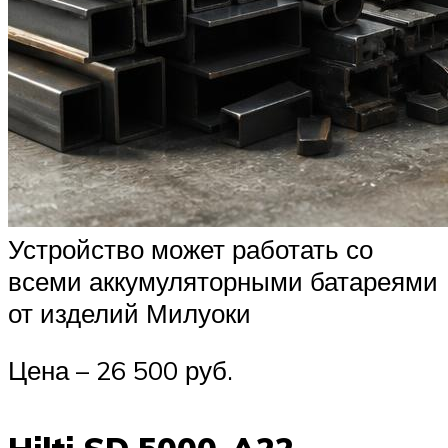
Устройство может работать со
всеми аккумуляторными батареями
от изделий Милуоки
Цена – 26 500 руб.