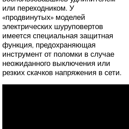
или переходником. У
«продвинутых» моделей
электрических шуруповертов
имеется специальная защитная
функция, предохраняющая
инструмент от поломки в случае
неожиданного выключения или
резких скачков напряжения в сети.