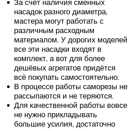
За счёт наличия сменных
насадок разного диаметра,
мастера могут работать с
различным расходным
материалом. У дорогих моделей
все эти насадки входят в
комплект, а вот для более
дешёвых агрегатов придётся
всё покупать самостоятельно.
В процессе работы саморезы не
рассыпаются и не теряются.
Для качественной работы вовсе
не нужно прикладывать
большие усилия, достаточно