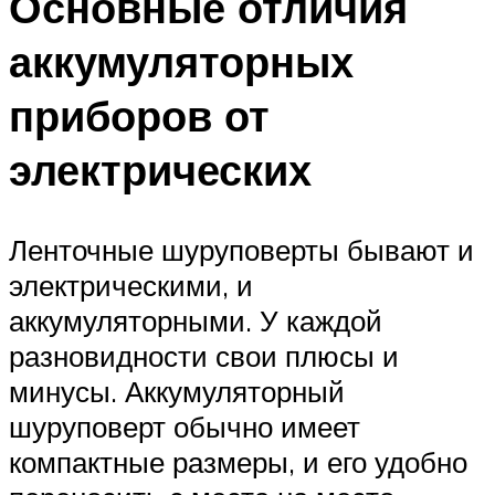
Основные отличия
аккумуляторных
приборов от
электрических
Ленточные шуруповерты бывают и
электрическими, и
аккумуляторными. У каждой
разновидности свои плюсы и
минусы. Аккумуляторный
шуруповерт обычно имеет
компактные размеры, и его удобно