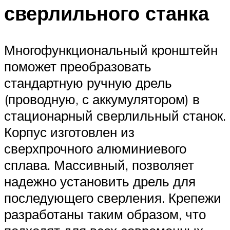
сверлильного станка
Многофункциональный кронштейн
поможет преобразовать
стандартную ручную дрель
(проводную, с аккумулятором) в
стационарный сверлильный станок.
Корпус изготовлен из
сверхпрочного алюминиевого
сплава. Массивный, позволяет
надежно установить дрель для
последующего сверления. Крепежи
разработаны таким образом, что