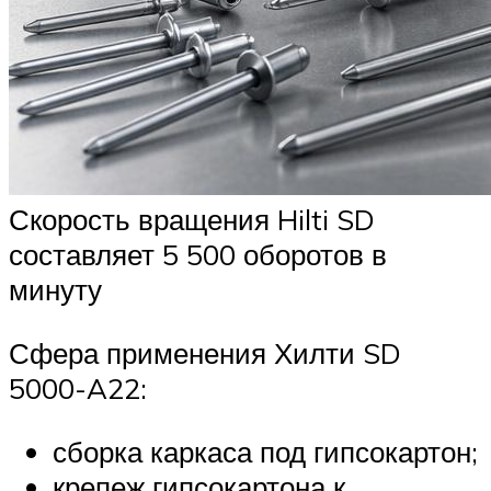
Скорость вращения Hilti SD
составляет 5 500 оборотов в
минуту
Сфера применения Хилти SD
5000-A22:
сборка каркаса под гипсокартон;
крепеж гипсокартона к