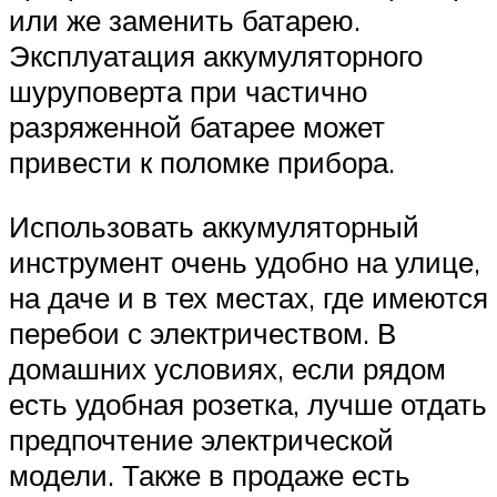
или же заменить батарею.
Эксплуатация аккумуляторного
шуруповерта при частично
разряженной батарее может
привести к поломке прибора.
Использовать аккумуляторный
инструмент очень удобно на улице,
на даче и в тех местах, где имеются
перебои с электричеством. В
домашних условиях, если рядом
есть удобная розетка, лучше отдать
предпочтение электрической
модели. Также в продаже есть