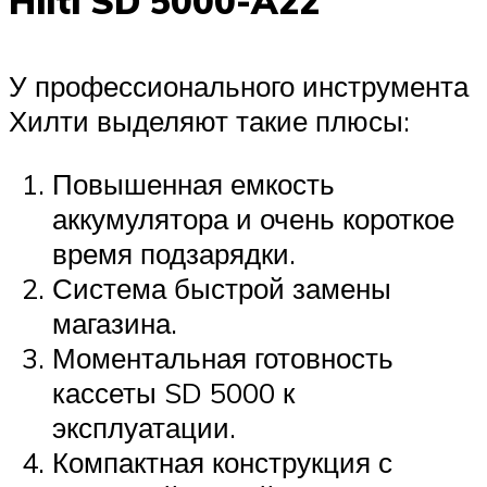
Hilti SD 5000-A22
У профессионального инструмента
Хилти выделяют такие плюсы:
Повышенная емкость
аккумулятора и очень короткое
время подзарядки.
Система быстрой замены
магазина.
Моментальная готовность
кассеты SD 5000 к
эксплуатации.
Компактная конструкция с