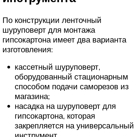
По конструкции ленточный
шуруповерт для монтажа
гипсокартона имеет два варианта
изготовления:
кассетный шуруповерт,
оборудованный стационарным
способом подачи саморезов из
магазина;
насадка на шуруповерт для
гипсокартона, которая
закрепляется на универсальный
инструмент.