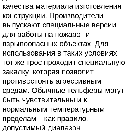
качества материала изготовления
конструкции. Производители
выпускают специальные версии
для работы на пожаро- и
взрывоопасных объектах. Для
использования в таких условиях
тот же трос проходит специальную
закалку, которая позволит
противостоять агрессивным
средам. Обычные тельферы могут
быть чувствительны и к
нормальным температурным
пределам – как правило,
допустимый диапазон