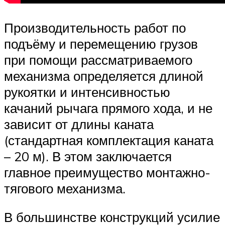
Производительность работ по
подъёму и перемещению грузов
при помощи рассматриваемого
механизма определяется длиной
рукоятки и интенсивностью
качаний рычага прямого хода, и не
зависит от длины каната
(стандартная комплектация каната
– 20 м). В этом заключается
главное преимущество монтажно-
тягового механизма.
В большинстве конструкций усилие