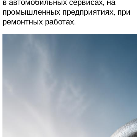
в автомобильных сервисах, на
промышленных предприятиях, при
ремонтных работах.