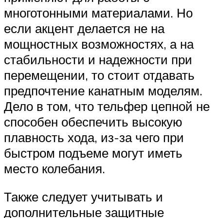
многотонными материалами. Но
если акцент делается не на
мощностных возможностях, а на
стабильности и надежности при
перемещении, то стоит отдавать
предпочтение канатным моделям.
Дело в том, что тельфер цепной не
способен обеспечить высокую
плавность хода, из-за чего при
быстром подъеме могут иметь
место колебания.
Также следует учитывать и
дополнительные защитные