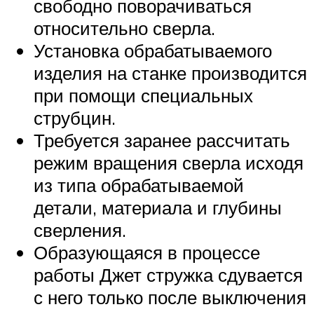
свободно поворачиваться
относительно сверла.
Установка обрабатываемого
изделия на станке производится
при помощи специальных
струбцин.
Требуется заранее рассчитать
режим вращения сверла исходя
из типа обрабатываемой
детали, материала и глубины
сверления.
Образующаяся в процессе
работы Джет стружка сдувается
с него только после выключения