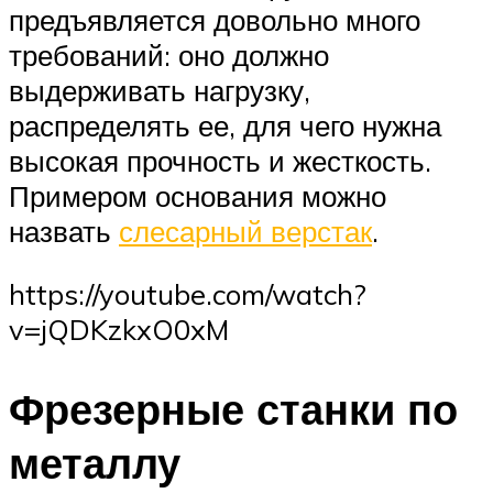
предъявляется довольно много
требований: оно должно
выдерживать нагрузку,
распределять ее, для чего нужна
высокая прочность и жесткость.
Примером основания можно
назвать
слесарный верстак
.
https://youtube.com/watch?
v=jQDKzkxO0xM
Фрезерные станки по
металлу