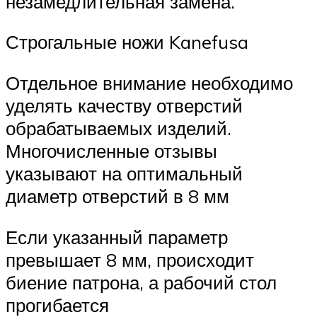
незамедлительная замена.
Строгальные ножи Kanefusa
Отдельное внимание необходимо
уделять качеству отверстий
обрабатываемых изделий.
Многочисленные отзывы
указывают на оптимальный
диаметр отверстий в 8 мм
Если указанный параметр
превышает 8 мм, происходит
биение патрона, а рабочий стол
прогибается