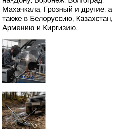
Махачкала, Грозный и другие, а
также в Белоруссию, Казахстан,
Армению и Киргизию.