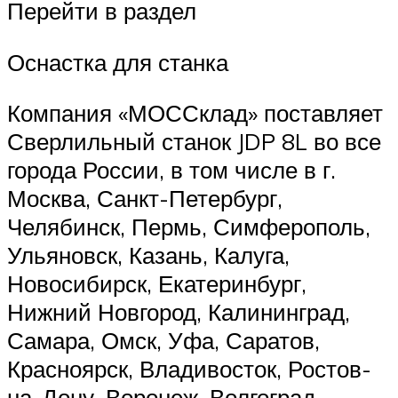
Перейти в раздел
Оснастка для станка
Компания «МОССклад» поставляет
Сверлильный станок JDP 8L во все
города России, в том числе в г.
Москва, Санкт-Петербург,
Челябинск, Пермь, Симферополь,
Ульяновск, Казань, Калуга,
Новосибирск, Екатеринбург,
Нижний Новгород, Калининград,
Самара, Омск, Уфа, Саратов,
Красноярск, Владивосток, Ростов-
на-Дону, Воронеж, Волгоград,