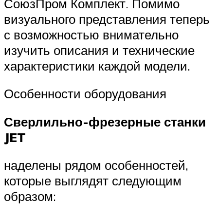
СоюзПром Комплект. Помимо
визуального представления теперь
с возможностью внимательно
изучить описания и технические
характеристики каждой модели.
Особенности оборудования
Сверлильно-фрезерные станки
JET
наделены рядом особенностей,
которые выглядят следующим
образом: