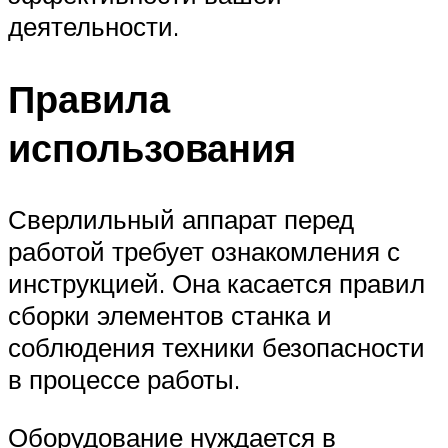
деятельности.
Правила
использования
Сверлильный аппарат перед
работой требует ознакомления с
инструкцией. Она касается правил
сборки элементов станка и
соблюдения техники безопасности
в процессе работы.
Оборудование нуждается в