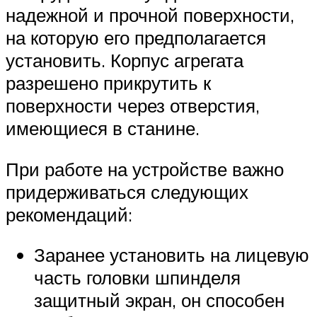
надежной и прочной поверхности,
на которую его предполагается
установить. Корпус агрегата
разрешено прикрутить к
поверхности через отверстия,
имеющиеся в станине.
При работе на устройстве важно
придерживаться следующих
рекомендаций:
Заранее установить на лицевую
часть головки шпинделя
защитный экран, он способен