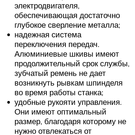
электродвигателя,
обеспечивающая достаточно
глубокое сверление металла;
надежная система
переключения передач.
Алюминиевые шкивы имеют
продолжительный срок службы,
зубчатый ремень не дает
возникнуть рывкам шпинделя
во время работы станка;
удобные рукояти управления.
Они имеют оптимальный
размер, благодаря которому не
нужно отвлекаться от