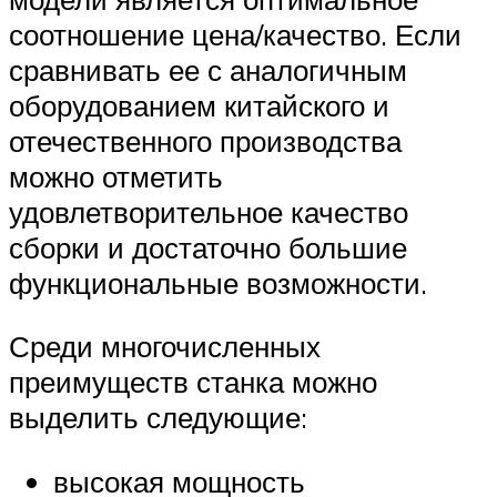
соотношение цена/качество. Если
сравнивать ее с аналогичным
оборудованием китайского и
отечественного производства
можно отметить
удовлетворительное качество
сборки и достаточно большие
функциональные возможности.
Среди многочисленных
преимуществ станка можно
выделить следующие:
высокая мощность