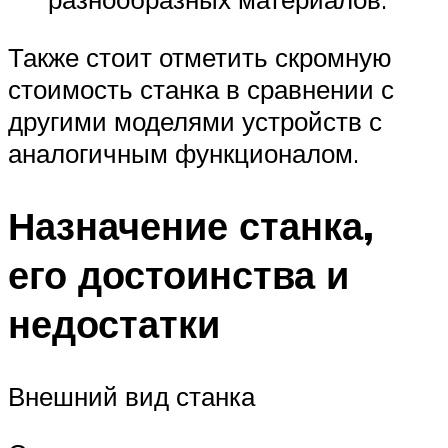
Также стоит отметить скромную
стоимость станка в сравнении с
другими моделями устройств с
аналогичным функционалом.
Назначение станка,
его достоинства и
недостатки
Внешний вид станка