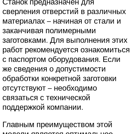
Станок предназначен для
сверления отверстий в различных
материалах – начиная от стали и
заканчивая полимерными
заготовками. Для выполнения этих
работ рекомендуется ознакомиться
с паспортом оборудования. Если
же сведения о допустимости
обработки конкретной заготовки
отсутствуют – необходимо
связаться с технической
поддержкой компании.
Главным преимуществом этой
модели является оптимальное