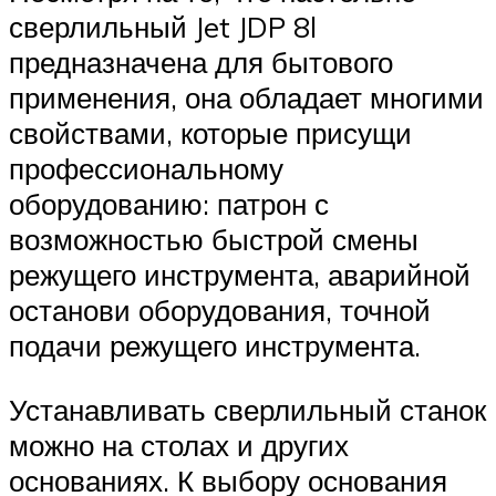
сверлильный Jet JDP 8l
предназначена для бытового
применения, она обладает многими
свойствами, которые присущи
профессиональному
оборудованию: патрон с
возможностью быстрой смены
режущего инструмента, аварийной
останови оборудования, точной
подачи режущего инструмента.
Устанавливать сверлильный станок
можно на столах и других
основаниях. К выбору основания