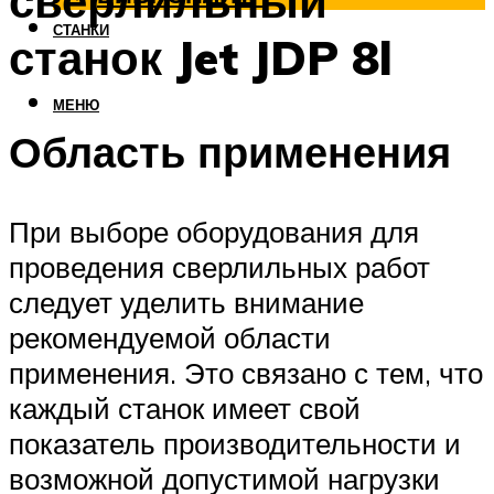
сверлильный
СТАНКИ
станок Jet JDP 8l
МЕНЮ
Область применения
При выборе оборудования для
проведения сверлильных работ
следует уделить внимание
рекомендуемой области
применения. Это связано с тем, что
каждый станок имеет свой
показатель производительности и
возможной допустимой нагрузки