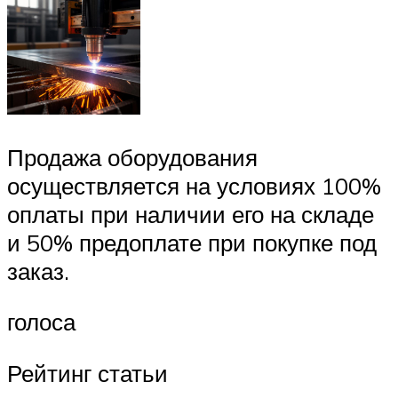
Продажа оборудования
осуществляется на условиях 100%
оплаты при наличии его на складе
и 50% предоплате при покупке под
заказ.
голоса
Рейтинг статьи