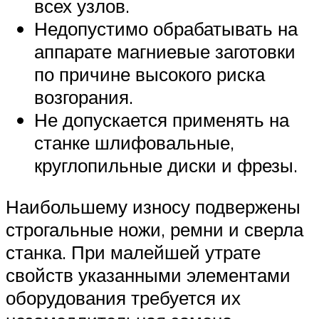
всех узлов.
Недопустимо обрабатывать на
аппарате магниевые заготовки
по причине высокого риска
возгорания.
Не допускается применять на
станке шлифовальные,
круглопильные диски и фрезы.
Наибольшему износу подвержены
строгальные ножи, ремни и сверла
станка. При малейшей утрате
свойств указанными элементами
оборудования требуется их