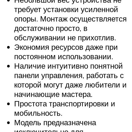
требует установки усиленной
опоры. Монтаж осуществляется
достаточно просто, в
обслуживании не прихотлив.
Экономия ресурсов даже при
постоянном использовании.
Наличие интуитивно понятной
панели управления, работать с
которой могут даже любители и
начинающие мастера.
Простота транспортировки и
мобильность.
Модель предназначена
исключительно для