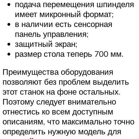
подача перемещения шпинделя
имеет микронный формат;
в наличии есть сенсорная
панель управления;
защитный экран;
размер стола теперь 700 мм.
Преимущества оборудования
позволяют без проблем выделить
этот станок на фоне остальных.
Поэтому следует внимательно
отнестись ко всем доступным
описаниям, что максимально точно
определить нужную модель для