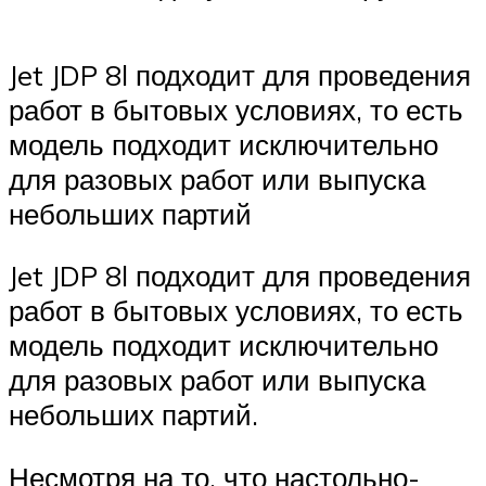
Jet JDP 8l подходит для проведения
работ в бытовых условиях, то есть
модель подходит исключительно
для разовых работ или выпуска
небольших партий
Jet JDP 8l подходит для проведения
работ в бытовых условиях, то есть
модель подходит исключительно
для разовых работ или выпуска
небольших партий.
Несмотря на то, что настольно-