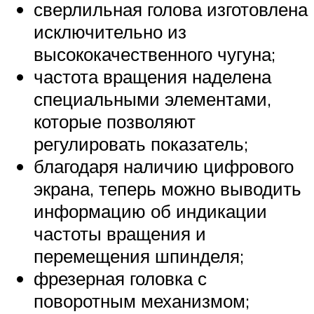
сверлильная голова изготовлена
исключительно из
высококачественного чугуна;
частота вращения наделена
специальными элементами,
которые позволяют
регулировать показатель;
благодаря наличию цифрового
экрана, теперь можно выводить
информацию об индикации
частоты вращения и
перемещения шпинделя;
фрезерная головка с
поворотным механизмом;