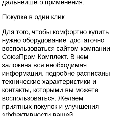
дальнейшего применения.
Покупка в один клик
Для того, чтобы комфортно купить
нужно оборудование, достаточно
воспользоваться сайтом компании
СоюзПром Комплект. В нем
заложена вся необходимая
информация, подробно расписаны
технические характеристики и
контакты, которыми вы можете
воспользоваться. Желаем
приятных покупок и улучшения
эффективности вашей