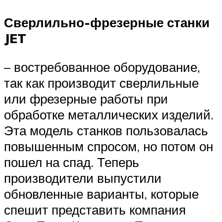
Сверлильно-фрезерные станки
JET
– востребованное оборудование,
так как производит сверлильные
или фрезерные работы при
обработке металлических изделий.
Эта модель станков пользовалась
повышенным спросом, но потом он
пошел на спад. Теперь
производители выпустили
обновленные варианты, которые
спешит представить компания