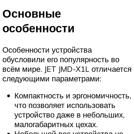
Основные
особенности
Особенности устройства
обусловили его популярность во
всём мире. JET JMD-X1L отличается
следующими параметрами:
Компактность и эргономичность,
что позволяет использовать
устройство даже в небольших,
малогабаритных цехах.
Небольшой вес устройства не