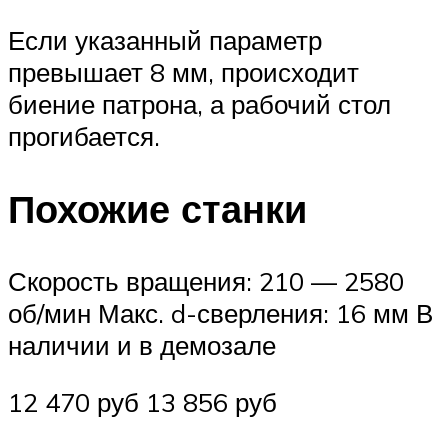
Если указанный параметр
превышает 8 мм, происходит
биение патрона, а рабочий стол
прогибается.
Похожие станки
Скорость вращения: 210 — 2580
об/мин Макс. d-сверления: 16 мм В
наличии и в демозале
12 470 руб 13 856 руб