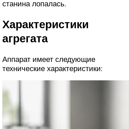
станина лопалась.
Характеристики
агрегата
Аппарат имеет следующие
технические характеристики: