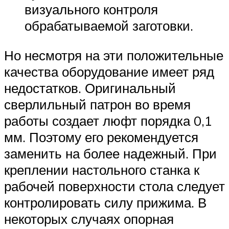
визуального контроля
обрабатываемой заготовки.
Но несмотря на эти положительные
качества оборудование имеет ряд
недостатков. Оригинальный
сверлильный патрон во время
работы создает люфт порядка 0,1
мм. Поэтому его рекомендуется
заменить на более надежный. При
креплении настольного станка к
рабочей поверхности стола следует
контролировать силу прижима. В
некоторых случаях опорная