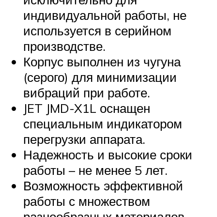
индивидуальной работы, не
используется в серийном
производстве.
Корпус выполнен из чугуна
(серого) для минимизации
вибраций при работе.
JET JMD-X1L оснащен
специальным индикатором
перегрузки аппарата.
Надежность и высокие сроки
работы – не менее 5 лет.
Возможность эффективной
работы с множеством
разнообразных материалов.