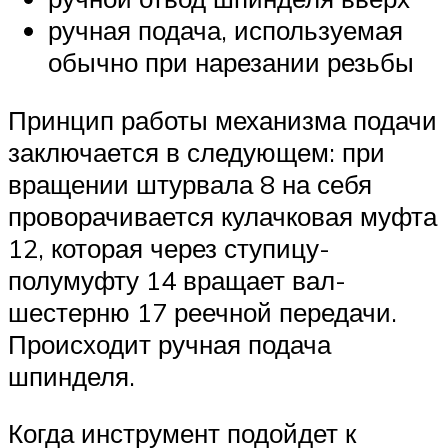
ручная подача, используемая
обычно при нарезании резьбы
Принцип работы механизма подачи
заключается в следующем: при
вращении штурвала 8 на себя
проворачивается кулачковая муфта
12, которая через ступицу-
полумуфту 14 вращает вал-
шестерню 17 реечной передачи.
Происходит ручная подача
шпинделя.
Когда инструмент подойдет к