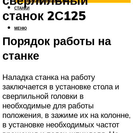
сверлильный
СТАНКИ
станок 2С125
МЕНЮ
Порядок работы на
станке
Наладка станка на работу
заключается в установке стола и
сверлильной головки в
необходимые для работы
положения, в зажиме их на колонне,
в установке необходимых частот