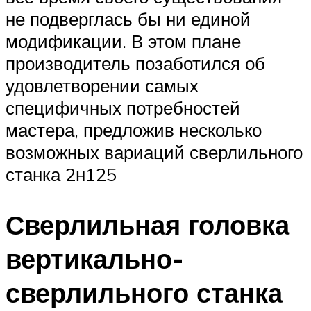
не подверглась бы ни единой
модификации. В этом плане
производитель позаботился об
удовлетворении самых
специфичных потребностей
мастера, предложив несколько
возможных вариаций сверлильного
станка 2н125
Сверлильная головка
вертикально-
сверлильного станка