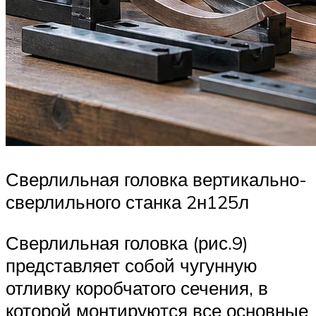
Сверлильная головка вертикально-
сверлильного станка 2н125л
Сверлильная головка (рис.9)
представляет собой чугунную
отливку коробчатого сечения, в
которой монтируются все основные