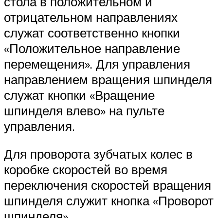
стола в положительном и
отрицательном направлениях
служат соответственно кнопки
«Положительное направление
перемещения». Для управления
направлением вращения шпинделя
служат кнопки «Вращение
шпинделя влево» на пульте
управления.
Для проворота зубчатых колес в
коробке скоростей во время
переключения скоростей вращения
шпинделя служит кнопка «Проворот
шпинделя».