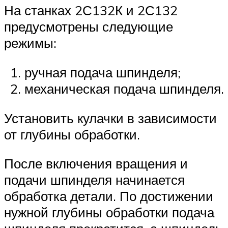
На станках 2С132К и 2С132
предусмотрены следующие
режимы:
ручная подача шпинделя;
механическая подача шпинделя.
Установить кулачки в зависимости
от глубины обработки.
После включения вращения и
подачи шпинделя начинается
обработка детали. По достижении
нужной глубины обработки подача