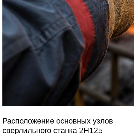
Расположение основных узлов
сверлильного станка 2Н125