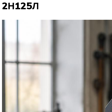
2Н125Л