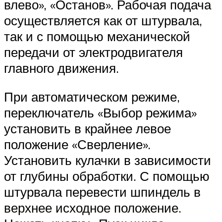
влево», «Останов». Рабочая подача
осуществляется как от штурвала,
так и с помощью механической
передачи от электродвигателя
главного движения.
При автоматическом режиме,
переключатель «Выбор режима»
установить в крайнее левое
положение «Сверление».
Установить кулачки в зависимости
от глубины обработки. С помощью
штурвала перевести шпиндель в
верхнее исходное положение.