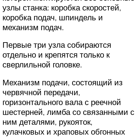
узлы станка: коробка скоростей,
коробка подач, шпиндель и
механизм подач.
Первые три узла собираются
отдельно и крепятся только к
сверлильной головке.
Механизм подачи, состоящий из
червячной передачи,
горизонтального вала с реечной
шестерней, лимба со связанными с
ним деталями, рукояток,
кулачковых и храповых обгонных