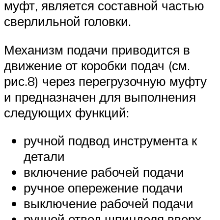
муфт, является составной частью
сверлильной головки.
Механизм подачи приводится в
движение от коробки подач (см.
рис.8) через перегрузочную муфту
и предназначен для выполнения
следующих функций:
ручной подвод инструмента к
детали
включение рабочей подачи
ручное опережение подачи
выключение рабочей подачи
ручной отвод шпинделя вверх