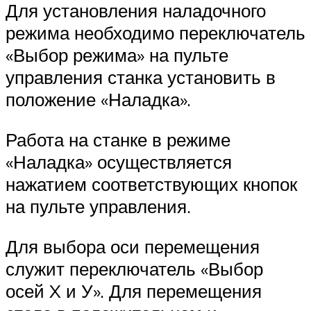
Для установления наладочного
режима необходимо переключатель
«Выбор режима» на пульте
управления станка установить в
положение «Наладка».
Работа на станке в режиме
«Наладка» осуществляется
нажатием соответствующих кнопок
на пульте управления.
Для выбора оси перемещения
служит переключатель «Выбор
осей X и У». Для перемещения