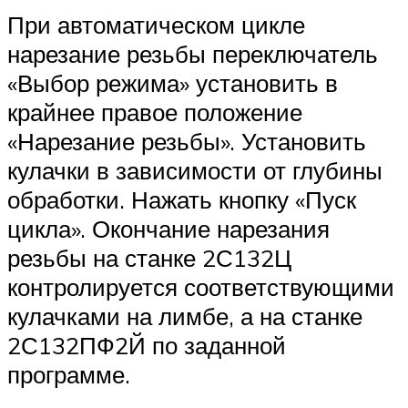
При автоматическом цикле
нарезание резьбы переключатель
«Выбор режима» установить в
крайнее правое положение
«Нарезание резьбы». Установить
кулачки в зависимости от глубины
обработки. Нажать кнопку «Пуск
цикла». Окончание нарезания
резьбы на станке 2С132Ц
контролируется соответствующими
кулачками на лимбе, а на станке
2С132ПФ2Й по заданной
программе.