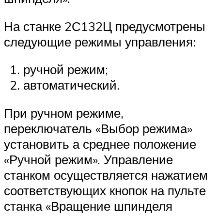
На станке 2С132Ц предусмотрены
следующие режимы управления:
ручной режим;
автоматический.
При ручном режиме,
переключатель «Выбор режима»
установить а среднее положение
«Ручной режим». Управление
станком осуществляется нажатием
соответствующих кнопок на пульте
станка «Вращение шпинделя