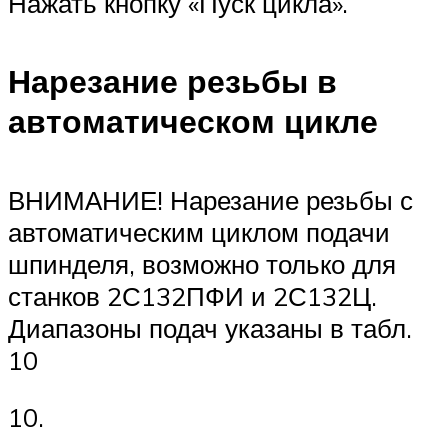
Нажать кнопку «Пуск цикла».
Нарезание резьбы в
автоматическом цикле
ВНИМАНИЕ! Нарезание резьбы с
автоматическим циклом подачи
шпинделя, возможно только для
станков 2С132ПФИ и 2С132Ц.
Диапазоны подач указаны в табл.
10
10.