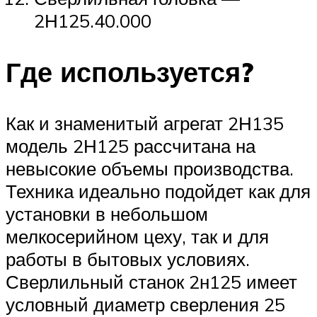
2Н125.40.000
Где используется?
Как и знаменитый агрегат 2Н135
модель 2Н125 рассчитана на
невысокие объемы производства.
Техника идеально подойдет как для
установки в небольшом
мелкосерийном цеху, так и для
работы в бытовых условиях.
Сверлильный станок 2н125 имеет
условный диаметр сверления 25