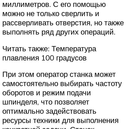
миллиметров. С его помощью
можно не только сверлить и
рассверливать отверстия, но также
выполнять ряд других операций.
Читать также: Температура
плавления 100 градусов
При этом оператор станка может
самостоятельно выбирать частоту
оборотов и режим подачи
шпинделя, что позволяет
оптимально задействовать
ресурсы техники для выполнения