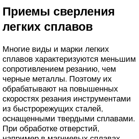
Приемы сверления
легких сплавов
Многие виды и марки легких
сплавов характеризуются меньшим
сопротивлением резанию, чем
черные металлы. Поэтому их
обрабатывают на повышенных
скоростях резания инструментами
из быстрорежущих сталей,
оснащенными твердыми сплавами.
При обработке отверстий,
например в магниевых сплавах