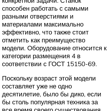
конкретной задачи. Станок
способен работать с самыми
разными отверстиями и
материалами максимально
эффективно, что также стоит
отметить как преимущество
модели. Оборудование относится к
категории размещения 4 в
соответствии с ГОСТ 15150-69.
Поскольку возраст этой модели
составляет уже не одно
десятилетие, было бы дико, если
бы столь популярная техника за
все время своего существования