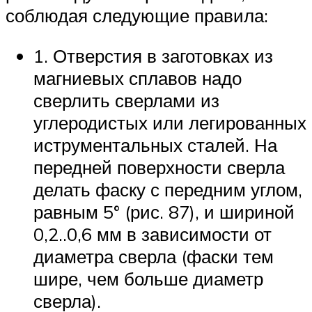
соблюдая следующие правила:
1. Отверстия в заготовках из
магниевых сплавов надо
сверлить сверлами из
углеродистых или легированных
иструментальных сталей. На
передней поверхности сверла
делать фаску с передним углом,
равным 5° (рис. 87), и шириной
0,2..0,6 мм в зависимости от
диаметра сверла (фаски тем
шире, чем больше диаметр
сверла).