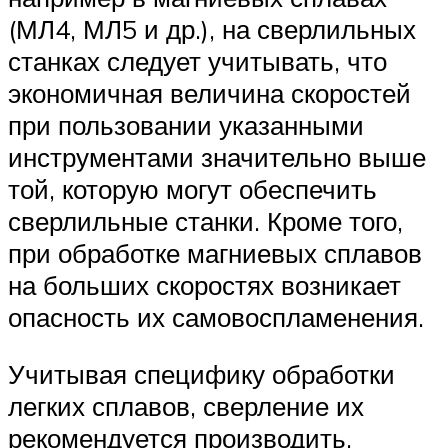
(МЛ4, МЛ5 и др.), на сверлильных
станках следует учитывать, что
экономичная величина скоростей
при пользовании указанными
инструментами значительно выше
той, которую могут обеспечить
сверлильные станки. Кроме того,
при обработке магниевых сплавов
на больших скоростях возникает
опасность их самовоспламенения.
Учитывая специфику обработки
легких сплавов, сверление их
рекомендуется производить,