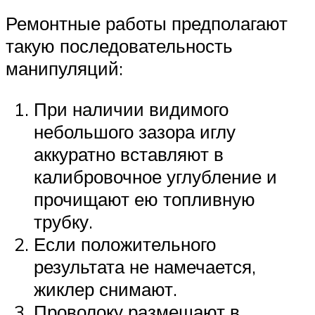
Ремонтные работы предполагают
такую последовательность
манипуляций:
При наличии видимого
небольшого зазора иглу
аккуратно вставляют в
калибровочное углубление и
прочищают ею топливную
трубку.
Если положительного
результата не намечается,
жиклер снимают.
Проволоку размещают в