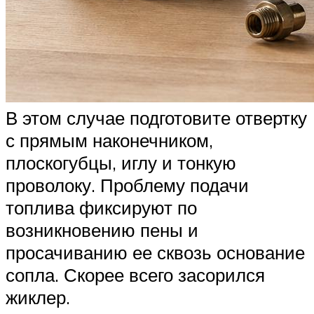
В этом случае подготовите отвертку
с прямым наконечником,
плоскогубцы, иглу и тонкую
проволоку. Проблему подачи
топлива фиксируют по
возникновению пены и
просачиванию ее сквозь основание
сопла. Скорее всего засорился
жиклер.