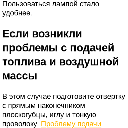
Пользоваться лампой стало
удобнее.
Если возникли
проблемы с подачей
топлива и воздушной
массы
В этом случае подготовите отвертку
с прямым наконечником,
плоскогубцы, иглу и тонкую
проволоку.
Проблему подачи