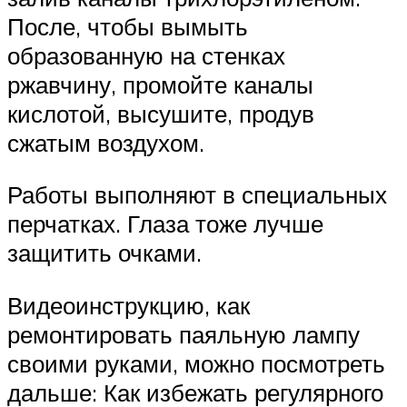
После, чтобы вымыть
образованную на стенках
ржавчину, промойте каналы
кислотой, высушите, продув
сжатым воздухом.
Работы выполняют в специальных
перчатках. Глаза тоже лучше
защитить очками.
Видеоинструкцию, как
ремонтировать паяльную лампу
своими руками, можно посмотреть
дальше: Как избежать регулярного