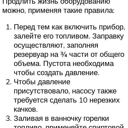
Продлить жизнь оборудованию
можно, применяя такие правила:
Перед тем как включить прибор,
залейте его топливом. Заправку
осуществляют, заполняя
резервуар на ¾ части от общего
объема. Пустота необходима
чтобы создать давление.
Чтобы давление
присутствовало, насосу также
требуется сделать 10 нерезких
качков.
Заливая в ванночку горелки
топливо, применяйте спиртовой