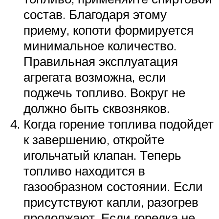
состав. Благодаря этому
приему, копоти формируется
минимальное количество.
Правильная эксплуатация
агрегата возможна, если
поджечь топливо. Вокруг не
должно быть сквозняков.
Когда горение топлива подойдет
к завершению, откройте
игольчатый клапан. Теперь
топливо находится в
газообразном состоянии. Если
присутствуют капли, разогрев
продолжают. Если горелка не