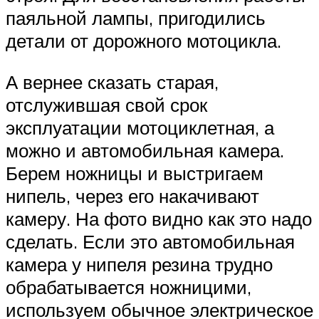
паяльной лампы, пригодились
детали от дорожного мотоцикла.
А вернее сказать старая,
отслужившая свой срок
эксплуатации мотоциклетная, а
можно и автомобильная камера.
Берем ножницы и выстригаем
нипель, через его накачивают
камеру. На фото видно как это надо
сделать. Если это автомобильная
камера у нипеля резина трудно
обрабатывается ножницими,
используем обычное электрическое