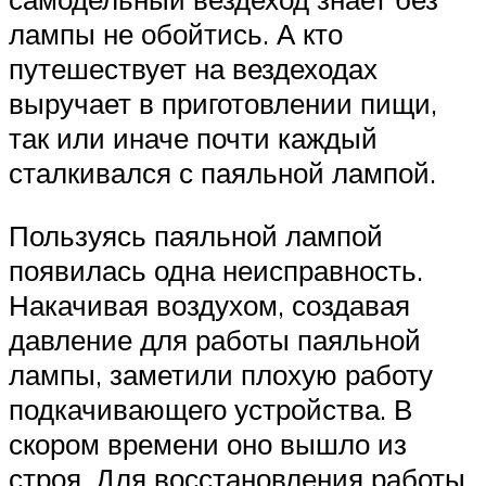
лампы не обойтись. А кто
путешествует на вездеходах
выручает в приготовлении пищи,
так или иначе почти каждый
сталкивался с паяльной лампой.
Пользуясь паяльной лампой
появилась одна неисправность.
Накачивая воздухом, создавая
давление для работы паяльной
лампы, заметили плохую работу
подкачивающего устройства. В
скором времени оно вышло из
строя. Для восстановления работы