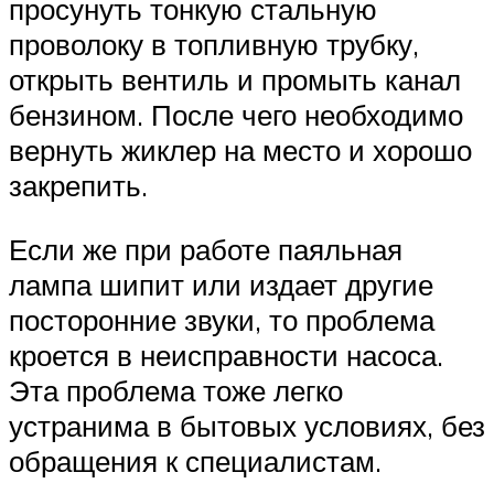
просунуть тонкую стальную
проволоку в топливную трубку,
открыть вентиль и промыть канал
бензином. После чего необходимо
вернуть жиклер на место и хорошо
закрепить.
Если же при работе паяльная
лампа шипит или издает другие
посторонние звуки, то проблема
кроется в неисправности насоса.
Эта проблема тоже легко
устранима в бытовых условиях, без
обращения к специалистам.