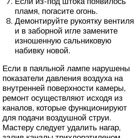
Если из-под штока появилось
пламя, погасите огонь.
Демонтируйте рукоятку вентиля
и в заборной игле замените
изношенную сальниковую
набивку новой.
Если в паяльной лампе нарушены
показатели давления воздуха на
внутренней поверхности камеры,
ремонт осуществляют исходя из
каналов, которые функционируют
для подачи воздушной струи.
Мастеру следует удалить нагар,
залив каналы трихлорэтиленом.