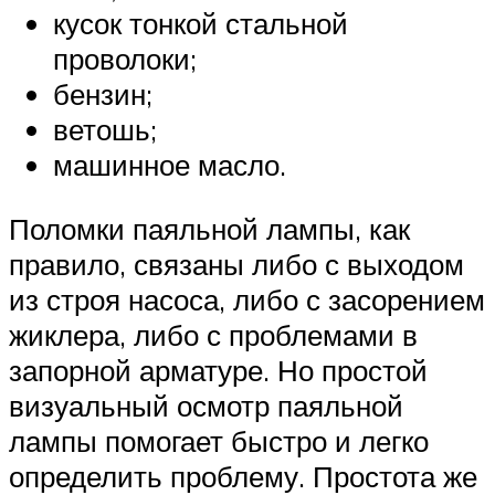
кусок тонкой стальной
проволоки;
бензин;
ветошь;
машинное масло.
Поломки паяльной лампы, как
правило, связаны либо с выходом
из строя насоса, либо с засорением
жиклера, либо с проблемами в
запорной арматуре. Но простой
визуальный осмотр паяльной
лампы помогает быстро и легко
определить проблему. Простота же