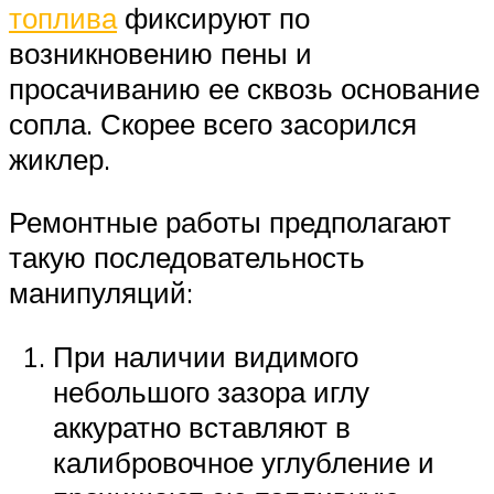
топлива
фиксируют по
возникновению пены и
просачиванию ее сквозь основание
сопла. Скорее всего засорился
жиклер.
Ремонтные работы предполагают
такую последовательность
манипуляций:
При наличии видимого
небольшого зазора иглу
аккуратно вставляют в
калибровочное углубление и