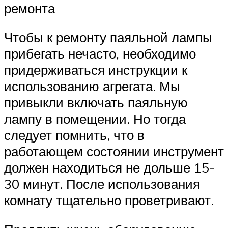
ремонта
Чтобы к ремонту паяльной лампы
прибегать нечасто, необходимо
придерживаться инструкции к
использованию агрегата. Мы
привыкли включать паяльную
лампу в помещении. Но тогда
следует помнить, что в
работающем состоянии инструмент
должен находиться не дольше 15-
30 минут. После использования
комнату тщательно проветривают.