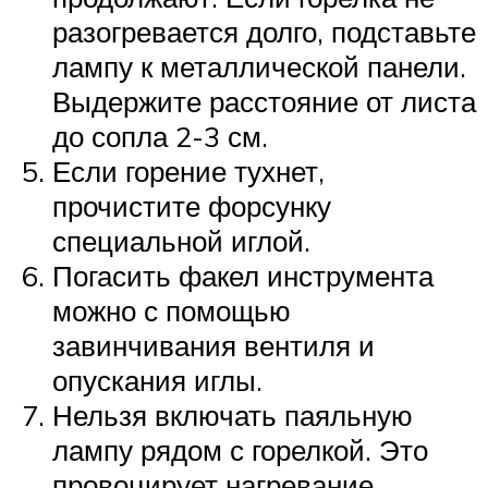
разогревается долго, подставьте
лампу к металлической панели.
Выдержите расстояние от листа
до сопла 2-3 см.
Если горение тухнет,
прочистите форсунку
специальной иглой.
Погасить факел инструмента
можно с помощью
завинчивания вентиля и
опускания иглы.
Нельзя включать паяльную
лампу рядом с горелкой. Это
провоцирует нагревание