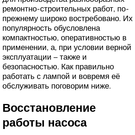
ремонтно-строительных работ, по-
прежнему широко востребовано. Их
популярность обусловлена
компактностью, оперативностью в
применении, а, при условии верной
эксплуатации – также и
безопасностью. Как правильно
работать с лампой и вовремя её
обслуживать поговорим ниже.
Восстановление
работы насоса