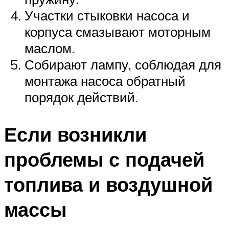
Участки стыковки насоса и
корпуса смазывают моторным
маслом.
Собирают лампу, соблюдая для
монтажа насоса обратный
порядок действий.
Если возникли
проблемы с подачей
топлива и воздушной
массы