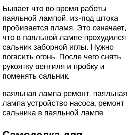
Бывает что во время работы
паяльной лампой, из-под штока
пробивается пламя. Это означает,
что в паяльной лампе прохудился
сальник заборной иглы. Нужно
погасить огонь. После чего снять
рукоятку вентиля и пробку и
поменять сальник.
паяльная лампа ремонт, паяльная
лампа устройство насоса, ремонт
сальника в паяльной лампе
Самоделка для