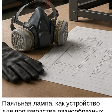
Паяльная лампа, как устройство
для производства разнообразных