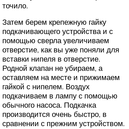
точило.
Затем берем крепежную гайку
подкачивающего устройства и с
помощью сверла увеличиваем
отверстие, как вы уже поняли для
вставки нипеля в отверстие.
Родной клапан не убираем, а
оставляем на месте и прижимаем
гайкой с нипелем. Воздух
подкачиваем в лампу с помощью
обычного насоса. Подкачка
производится очень быстро, в
сравнении с прежним устройством.