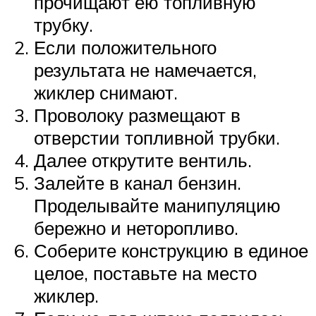
прочищают ею топливную
трубку.
Если положительного
результата не намечается,
жиклер снимают.
Проволоку размещают в
отверстии топливной трубки.
Далее открутите вентиль.
Залейте в канал бензин.
Проделывайте манипуляцию
бережно и неторопливо.
Соберите конструкцию в единое
целое, поставьте на место
жиклер.