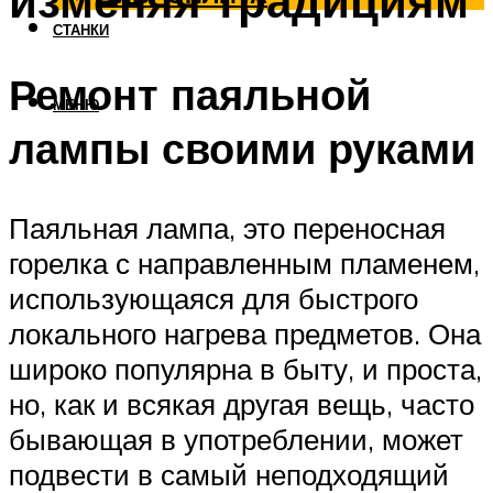
изменяя традициям
СТАНКИ
Ремонт паяльной
МЕНЮ
лампы своими руками
Паяльная лампа, это переносная
горелка с направленным пламенем,
использующаяся для быстрого
локального нагрева предметов. Она
широко популярна в быту, и проста,
но, как и всякая другая вещь, часто
бывающая в употреблении, может
подвести в самый неподходящий