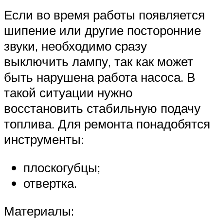
Если во время работы появляется
шипение или другие посторонние
звуки, необходимо сразу
выключить лампу, так как может
быть нарушена работа насоса. В
такой ситуации нужно
восстановить стабильную подачу
топлива. Для ремонта понадобятся
инструменты:
плоскогубцы;
отвертка.
Материалы: