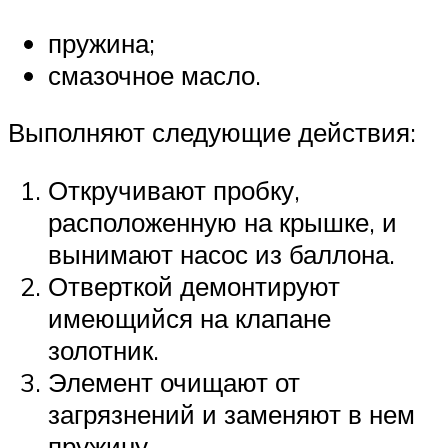
пружина;
смазочное масло.
Выполняют следующие действия:
Откручивают пробку,
расположенную на крышке, и
вынимают насос из баллона.
Отверткой демонтируют
имеющийся на клапане
золотник.
Элемент очищают от
загрязнений и заменяют в нем
пружину.