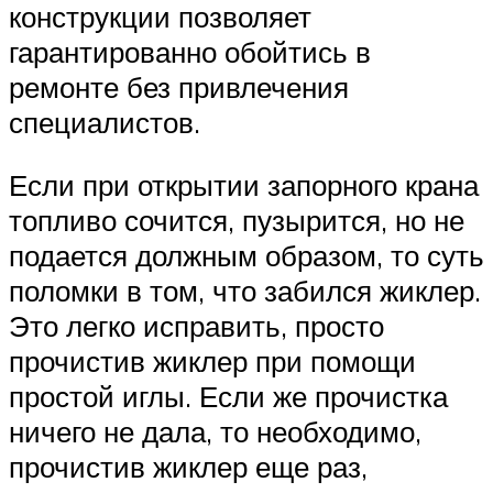
конструкции позволяет
гарантированно обойтись в
ремонте без привлечения
специалистов.
Если при открытии запорного крана
топливо сочится, пузырится, но не
подается должным образом, то суть
поломки в том, что забился жиклер.
Это легко исправить, просто
прочистив жиклер при помощи
простой иглы. Если же прочистка
ничего не дала, то необходимо,
прочистив жиклер еще раз,