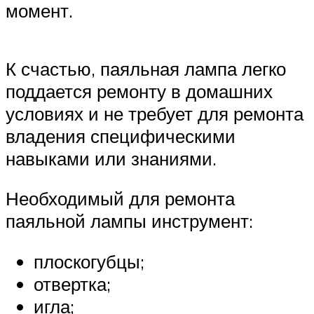
момент.
К счастью, паяльная лампа легко
поддается ремонту в домашних
условиях и не требует для ремонта
владения специфическими
навыками или знаниями.
Необходимый для ремонта
паяльной лампы инструмент:
плоскогубцы;
отвертка;
игла;