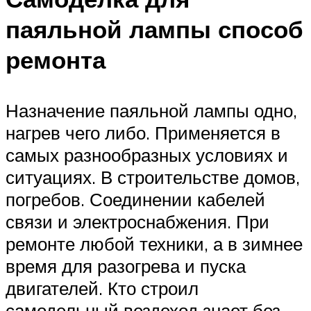
паяльной лампы способ
ремонта
Назначение паяльной лампы одно,
нагрев чего либо. Применяется в
самых разнообразных условиях и
ситуациях. В строительстве домов,
погребов. Соединении кабелей
связи и электроснабжения. При
ремонте любой техники, а в зимнее
время для разогрева и пуска
двигателей. Кто строил
самодельный вездеход знает без