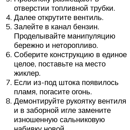
отверстии топливной трубки.
Далее открутите вентиль.
Залейте в канал бензин.
Проделывайте манипуляцию
бережно и неторопливо.
Соберите конструкцию в единое
целое, поставьте на место
жиклер.
Если из-под штока появилось
пламя, погасите огонь.
Демонтируйте рукоятку вентиля
и в заборной игле замените
изношенную сальниковую
набивку новой.