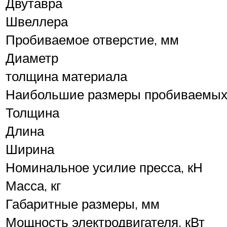
Двутавра
Швеллера
Пробиваемое отверстие, мм
Диаметр
толщина материала
Наибольшие размеры пробиваемых 
Толщина
Длина
Ширина
Номинальное усилие пресса, кН
Масса, кг
Габаритные размеры, мм
Мощность электродвигателя, кВт