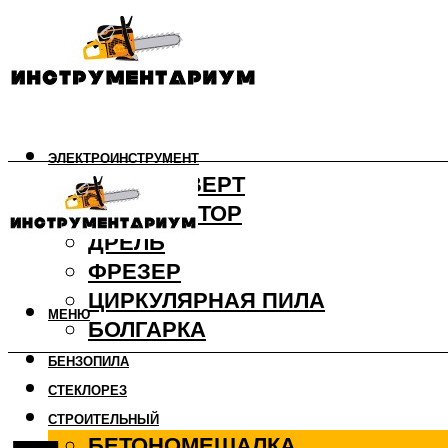
ЭЛЕКТРОИНСТРУМЕНТ
ШУРУПОВЕРТ
ПЕРФОРАТОР
ДРЕЛЬ
ФРЕЗЕР
ЦИРКУЛЯРНАЯ ПИЛА
МЕНЮ
БОЛГАРКА
БЕНЗОПИЛА
СТЕКЛОРЕЗ
СТРОИТЕЛЬНЫЙ
БЕТОНОМЕШАЛКА