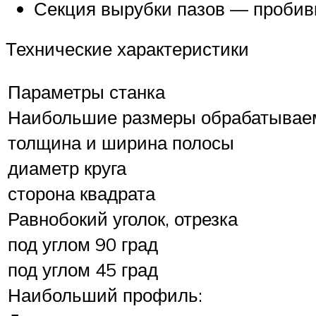
Секция вырубки пазов — пробив
Технические характеристики
Параметры станка
Наибольшие размеры обрабатываем
толщина и ширина полосы
диаметр круга
сторона квадрата
Равнобокий уголок, отрезка
под углом 90 град
под углом 45 град
Наибольший профиль: