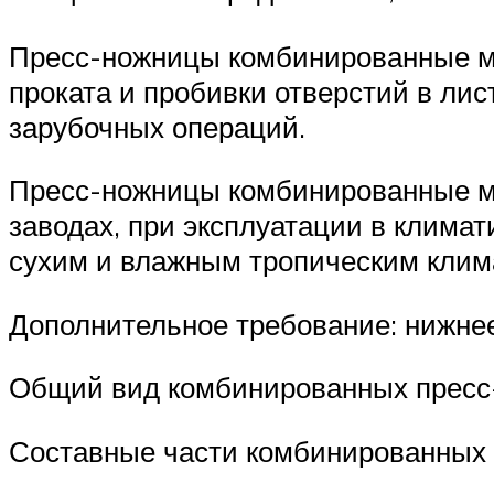
Пресс-ножницы комбинированные мод
проката и пробивки отверстий в ли
зарубочных операций.
Пресс-ножницы комбинированные мо
заводах, при эксплуатации в клима
сухим и влажным тропическим клим
Дополнительное требование: нижнее
Общий вид комбинированных пресс
Составные части комбинированных