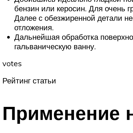
бензин или керосин. Для очень г
Далее с обезжиренной детали не
отложения.
Дальнейшая обработка поверхнос
гальваническую ванну.
votes
Рейтинг статьи
Применение 