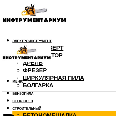
ЭЛЕКТРОИНСТРУМЕНТ
ШУРУПОВЕРТ
ПЕРФОРАТОР
ДРЕЛЬ
ФРЕЗЕР
ЦИРКУЛЯРНАЯ ПИЛА
МЕНЮ
БОЛГАРКА
БЕНЗОПИЛА
СТЕКЛОРЕЗ
СТРОИТЕЛЬНЫЙ
БЕТОНОМЕШАЛКА