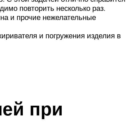
димо повторить несколько раз.
тна и прочие нежелательные
иривателя и погружения изделия в
ей при