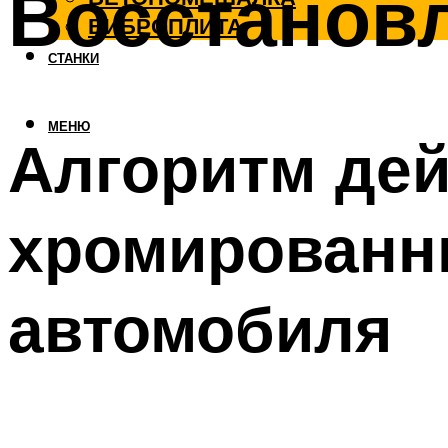
Восстанов
ВИБРОПЛИТА
СТАНКИ
МЕНЮ
Алгоритм дей
хромированн
автомобиля