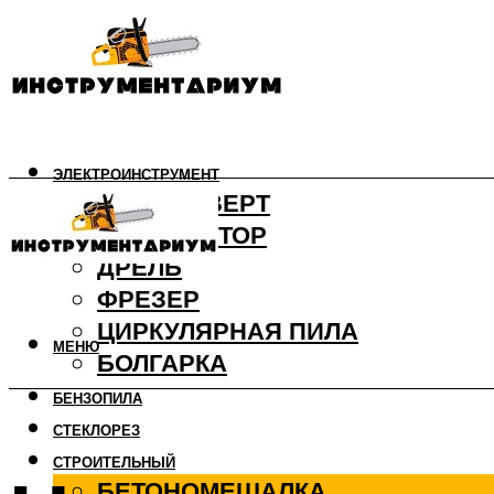
ЭЛЕКТРОИНСТРУМЕНТ
ШУРУПОВЕРТ
ПЕРФОРАТОР
ДРЕЛЬ
ФРЕЗЕР
ЦИРКУЛЯРНАЯ ПИЛА
МЕНЮ
БОЛГАРКА
БЕНЗОПИЛА
СТЕКЛОРЕЗ
СТРОИТЕЛЬНЫЙ
БЕТОНОМЕШАЛКА