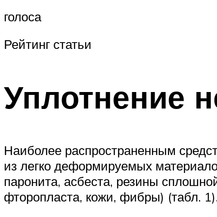
голоса
Рейтинг статьи
Уплотнение 
Наиболее распространенным средст
из легко деформируемых материалов:
паронита, асбеста, резины сплошно
фторопласта, кожи, фибры) (табл. 1)