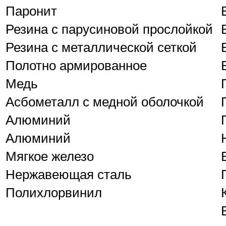
Паронит
Резина с парусиновой прослойкой
Резина с металлической сеткой
Полотно армированное
Медь
Асбометалл с медной оболочкой
Алюминий
Алюминий
Мягкое железо
Нержавеющая сталь
Полихлорвинил