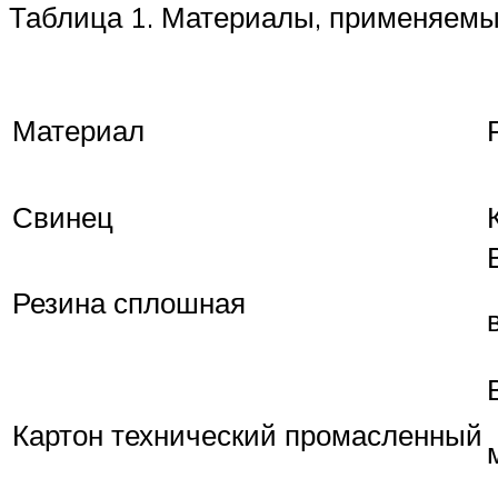
Таблица 1. Материалы, применяемы
Материал
Свинец
Резина сплошная
Картон технический промасленный