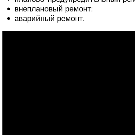
внеплановый ремонт;
аварийный ремонт.