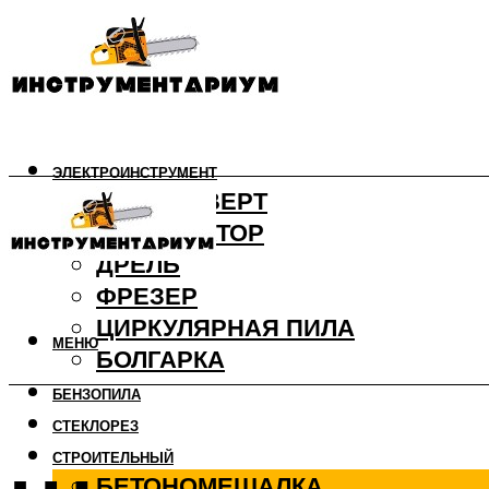
ЭЛЕКТРОИНСТРУМЕНТ
ШУРУПОВЕРТ
ПЕРФОРАТОР
ДРЕЛЬ
ФРЕЗЕР
ЦИРКУЛЯРНАЯ ПИЛА
МЕНЮ
БОЛГАРКА
БЕНЗОПИЛА
СТЕКЛОРЕЗ
СТРОИТЕЛЬНЫЙ
БЕТОНОМЕШАЛКА