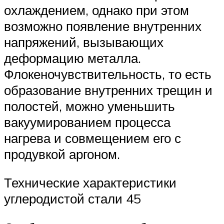
охлаждением, однако при этом
возможно появление внутренних
напряжений, вызывающих
деформацию металла.
Флокеночувствительность, то есть
образование внутренних трещин и
полостей, можно уменьшить
вакуумированием процесса
нагрева и совмещением его с
продувкой аргоном.
Технические характеристики
углеродистой стали 45