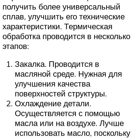
получить более универсальный
сплав, улучшить его технические
характеристики. Термическая
обработка проводится в несколько
этапов:
Закалка. Проводится в
масляной среде. Нужная для
улучшения качества
поверхностей структуры.
Охлаждение детали.
Осуществляется с помощью
масла или на воздухе. Лучше
использовать масло, поскольку