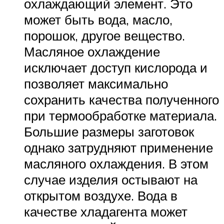
охлаждающий элемент. Это
может быть вода, масло,
порошок, другое вещество.
Масляное охлаждение
исключает доступ кислорода и
позволяет максимально
сохранить качества полученного
при термообработке материала.
Большие размеры заготовок
однако затрудняют применение
масляного охлаждения. В этом
случае изделия остывают на
открытом воздухе. Вода в
качестве хладагента может