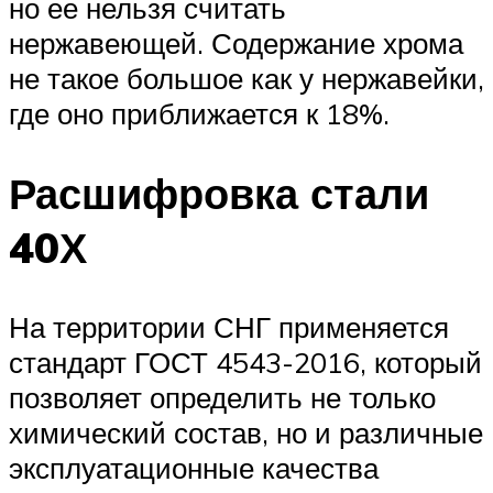
но ее нельзя считать
нержавеющей. Содержание хрома
не такое большое как у нержавейки,
где оно приближается к 18%.
Расшифровка стали
40Х
На территории СНГ применяется
стандарт ГОСТ 4543-2016, который
позволяет определить не только
химический состав, но и различные
эксплуатационные качества