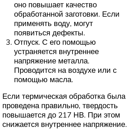
оно повышает качество
обработанной заготовки. Если
применять воду, могут
появиться дефекты.
Отпуск. С его помощью
устраняется внутреннее
напряжение металла.
Проводится на воздухе или с
помощью масла.
Если термическая обработка была
проведена правильно, твердость
повышается до 217 НВ. При этом
снижается внутреннее напряжение.