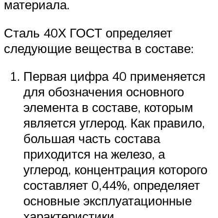
материала.
Сталь 40Х ГОСТ определяет
следующие вещества в составе:
Первая цифра 40 применяется
для обозначения основного
элемента в составе, которым
является углерод. Как правило,
большая часть состава
приходится на железо, а
углерод, концентрация которого
составляет 0,44%, определяет
основные эксплуатационные
характеристики.