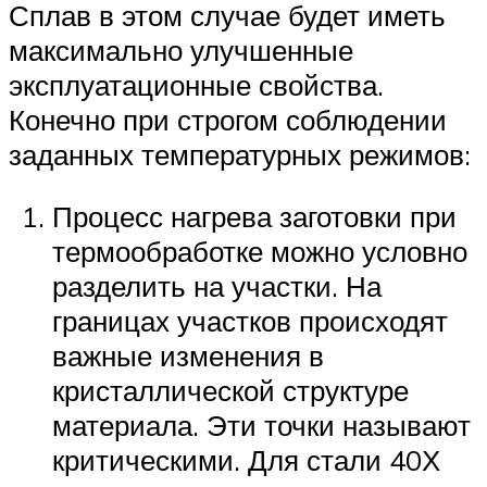
Сплав в этом случае будет иметь
максимально улучшенные
эксплуатационные свойства.
Конечно при строгом соблюдении
заданных температурных режимов:
Процесс нагрева заготовки при
термообработке можно условно
разделить на участки. На
границах участков происходят
важные изменения в
кристаллической структуре
материала. Эти точки называют
критическими. Для стали 40Х