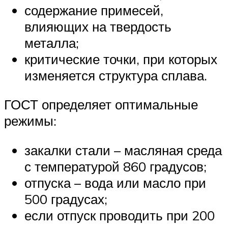
содержание примесей,
влияющих на твердость
металла;
критические точки, при которых
изменяется структура сплава.
ГОСТ определяет оптимальные
режимы:
закалки стали – масляная среда
с температурой 860 градусов;
отпуска – вода или масло при
500 градусах;
если отпуск проводить при 200