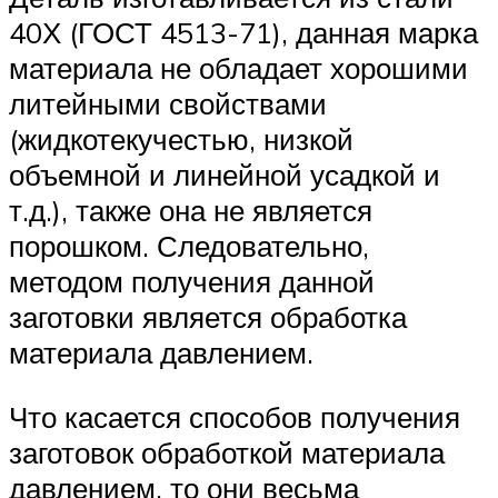
40Х (ГОСТ 4513-71), данная марка
материала не обладает хорошими
литейными свойствами
(жидкотекучестью, низкой
объемной и линейной усадкой и
т.д.), также она не является
порошком. Следовательно,
методом получения данной
заготовки является обработка
материала давлением.
Что касается способов получения
заготовок обработкой материала
давлением, то они весьма