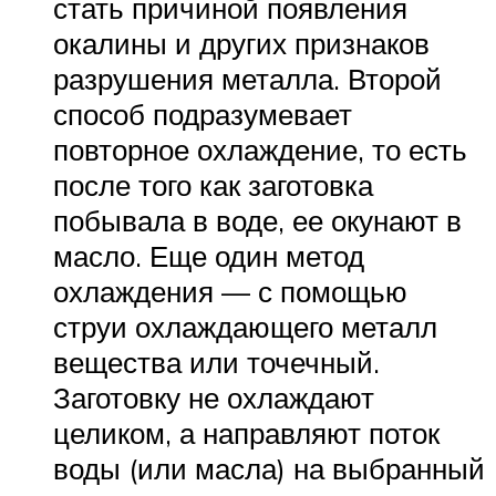
стать причиной появления
окалины и других признаков
разрушения металла. Второй
способ подразумевает
повторное охлаждение, то есть
после того как заготовка
побывала в воде, ее окунают в
масло. Еще один метод
охлаждения — с помощью
струи охлаждающего металл
вещества или точечный.
Заготовку не охлаждают
целиком, а направляют поток
воды (или масла) на выбранный