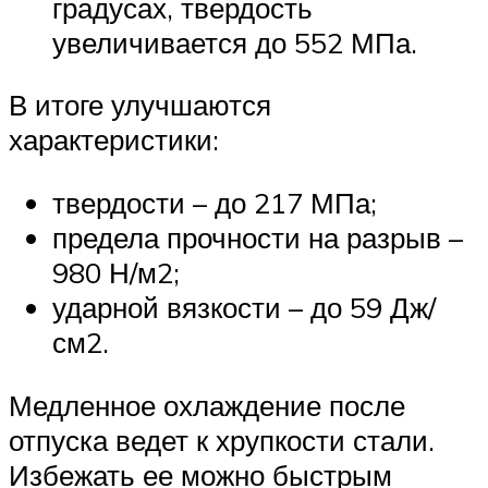
градусах, твердость
увеличивается до 552 МПа.
В итоге улучшаются
характеристики:
твердости – до 217 МПа;
предела прочности на разрыв –
980 Н/м2;
ударной вязкости – до 59 Дж/
см2.
Медленное охлаждение после
отпуска ведет к хрупкости стали.
Избежать ее можно быстрым