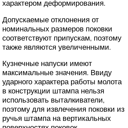
характером деформирования.
Допускаемые отклонения от
номинальных размеров поковки
соответствуют припускам, поэтому
также являются увеличенными.
Кузнечные напуски имеют
максимальные значения. Ввиду
ударного характера работы молота
в конструкции штампа нельзя
использовать выталкиватели,
поэтому для извлечения поковки из
ручья штампа на вертикальных
поверхностях поковок