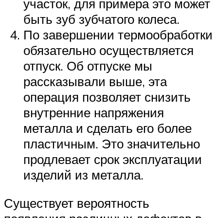
участок, для примера это может
быть зуб зубчатого колеса.
По завершении термообработки
обязательно осуществляется
отпуск. Об отпуске мы
рассказывали выше, эта
операция позволяет снизить
внутренние напряжения
металла и сделать его более
пластичным. Это значительно
продлевает срок эксплуатации
изделий из металла.
Существует вероятность