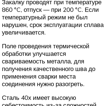
Закалку проводят при температуре
860 °C, отпуск — при 200 °C. Если
температурный режим не был
нарушен, срок эксплуатации сплава
увеличивается.
Поле проведения термической
обработки улучшается
свариваемость металла, для
получения качественного шва до
применения сварки места
соединения нужно разогреть.
Сталь 40х имеет высокую
себестоимость из-за сложностей