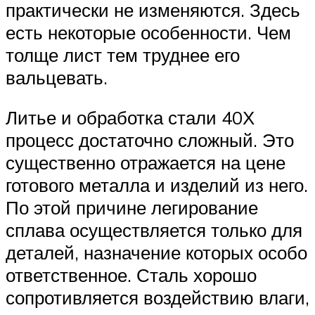
практически не изменяются. Здесь
есть некоторые особенности. Чем
толще лист тем труднее его
вальцевать.
Литье и обработка стали 40Х
процесс достаточно сложный. Это
существенно отражается на цене
готового металла и изделий из него.
По этой причине легирование
сплава осуществляется только для
деталей, назначение которых особо
ответственное. Сталь хорошо
сопротивляется воздействию влаги,