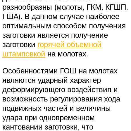
разнообразны (молоты, ГКМ, КГШП,
ГША). В данном случае наиболее
оптимальным способом получения
заготовки является получение
заготовки
горячей объемной
штамповкой
на молотах.
Особенностями ГОШ на молотах
являются ударный характер
деформирующего воздействия и
возможность регулирования хода
подвижных частей и величины
удара при одновременном
кантовании заготовки, что