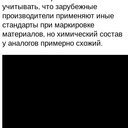
учитывать, что зарубежные
производители применяют иные
стандарты при маркировке
материалов, но химический состав
у аналогов примерно схожий.