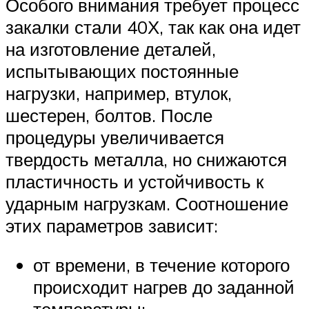
Особого внимания требует процесс
закалки стали 40Х, так как она идет
на изготовление деталей,
испытывающих постоянные
нагрузки, например, втулок,
шестерен, болтов. После
процедуры увеличивается
твердость металла, но снижаются
пластичность и устойчивость к
ударным нагрузкам. Соотношение
этих параметров зависит:
от времени, в течение которого
происходит нагрев до заданной