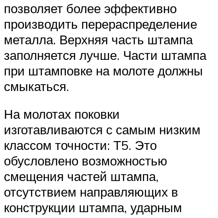
позволяет более эффективно
производить перераспределение
металла. Верхняя часть штампа
заполняется лучше. Части штампа
при штамповке на молоте должны
смыкаться.
На молотах поковки
изготавливаются с самым низким
классом точности: Т5. Это
обусловлено возможностью
смещения частей штампа,
отсутствием направляющих в
конструкции штампа, ударным