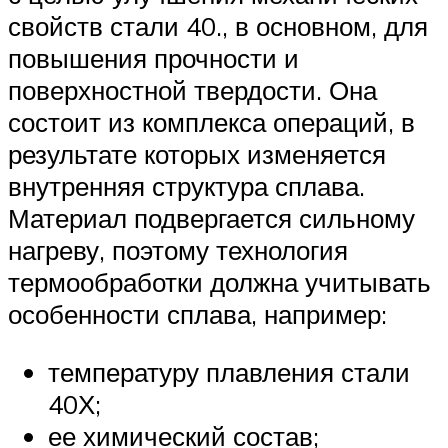
свойств стали 40., в основном, для
повышения прочности и
поверхностной твердости. Она
состоит из комплекса операций, в
результате которых изменяется
внутренняя структура сплава.
Материал подвергается сильному
нагреву, поэтому технология
термообработки должна учитывать
особенности сплава, например:
температуру плавления стали
40Х;
ее химический состав;