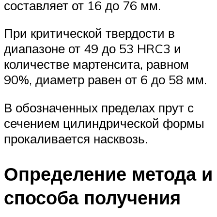
составляет от 16 до 76 мм.
При критической твердости в
диапазоне от 49 до 53 HRC3 и
количестве мартенсита, равном
90%, диаметр равен от 6 до 58 мм.
В обозначенных пределах прут с
сечением цилиндрической формы
прокаливается насквозь.
Определение метода и
способа получения