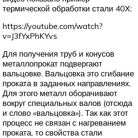
термической обработки стали 40Х:
https://youtube.com/watch?
v=J3fYxPhKYvs
Для получения труб и конусов
металлопрокат подвергают
вальцовке. Вальцовка это сгибание
проката в заданных направлениях.
Для этого металл оборачивают
вокруг специальных валов (отсюда
и слово «вальцовка»). Так как этот
процесс не связан с нагреванием
проката, то свойства стали