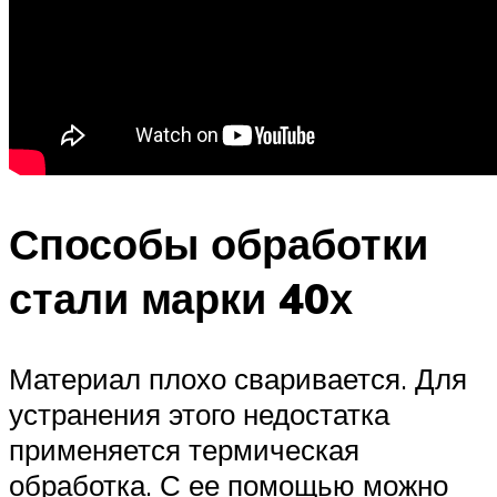
Способы обработки
стали марки 40х
Материал плохо сваривается. Для
устранения этого недостатка
применяется термическая
обработка. С ее помощью можно