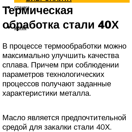
Термическая
СТАНКИ
обработка стали 40Х
МЕНЮ
В процессе термообработки можно
максимально улучшить качества
сплава. Причем при соблюдении
параметров технологических
процессов получают заданные
характеристики металла.
Масло является предпочтительной
средой для закалки стали 40Х.