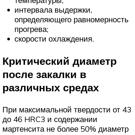
температуры;
интервала выдержки,
определяющего равномерность
прогрева;
скорости охлаждения.
Критический диаметр
после закалки в
различных средах
При максимальной твердости от 43
до 46 HRC3 и содержании
мартенсита не более 50% диаметр