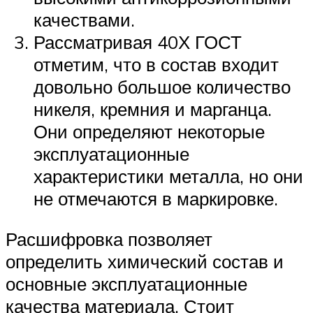
качествами.
Рассматривая 40Х ГОСТ
отметим, что в состав входит
довольно большое количество
никеля, кремния и марганца.
Они определяют некоторые
эксплуатационные
характеристики металла, но они
не отмечаются в маркировке.
Расшифровка позволяет
определить химический состав и
основные эксплуатационные
качества материала. Стоит