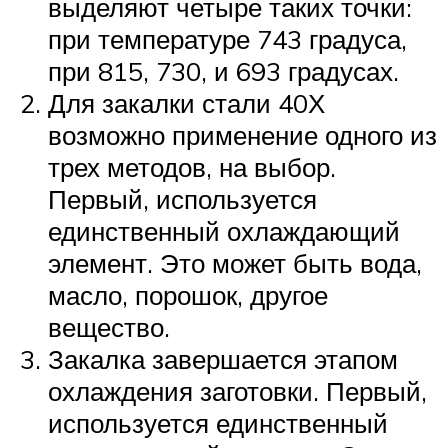
выделяют четыре таких точки:
при температуре 743 градуса,
при 815, 730, и 693 градусах.
Для закалки стали 40Х
возможно применение одного из
трех методов, на выбор.
Первый, используется
единственный охлаждающий
элемент. Это может быть вода,
масло, порошок, другое
вещество.
Закалка завершается этапом
охлаждения заготовки. Первый,
используется единственный