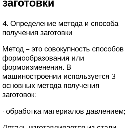
заготовки
4. Определение метода и способа
получения заготовки
Метод – это совокупность способов
формообразования или
формоизменения. В
машиностроении используется 3
основных метода получения
заготовок:
· обработка материалов давлением;
Деталь изготавливается из стали