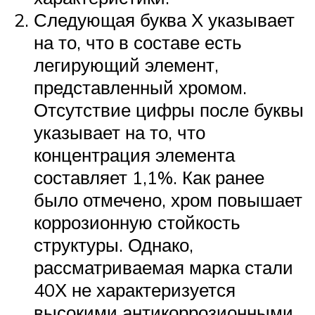
Следующая буква Х указывает
на то, что в составе есть
легирующий элемент,
представленный хромом.
Отсутствие цифры после буквы
указывает на то, что
концентрация элемента
составляет 1,1%. Как ранее
было отмечено, хром повышает
коррозионную стойкость
структуры. Однако,
рассматриваемая марка стали
40Х не характеризуется
высокими антикоррозионными