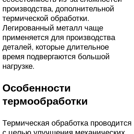
производства, дополнительной
термической обработки.
Легированный металл чаще
применяется для производства
деталей, которые длительное
время подвергаются большой
нагрузке.
Особенности
термообработки
Термическая обработка проводится
с целью улучшения механических