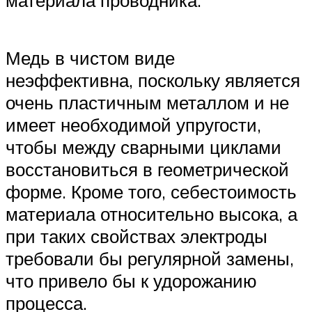
Медь в чистом виде
неэффективна, поскольку является
очень пластичным металлом и не
имеет необходимой упругости,
чтобы между сварными циклами
восстановиться в геометрической
форме. Кроме того, себестоимость
материала относительно высока, а
при таких свойствах электроды
требовали бы регулярной замены,
что привело бы к удорожанию
процесса.