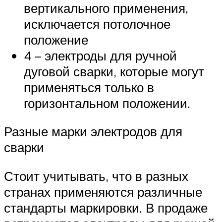
вертикального применения,
исключается потолочное
положение
4 – электроды для ручной
дуговой сварки, которые могут
применяться только в
горизонтальном положении.
Разные марки электродов для
сварки
Стоит учитывать, что в разных
странах применяются различные
стандарты маркировки. В продаже