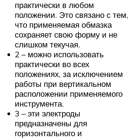
практически в любом
положении. Это связано с тем,
что применяемая обмазка
сохраняет свою форму и не
слишком текучая.
2 – можно использовать
практически во всех
положениях, за исключением
работы при вертикальном
расположении применяемого
инструмента.
3 – эти электроды
предназначены для
горизонтального и