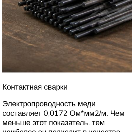
Контактная сварки
Электропроводность меди
составляет 0,0172 Ом*мм2/м. Чем
меньше этот показатель, тем
наиболее он подходит в качестве