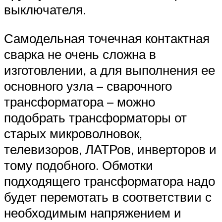
выключателя.
Самодельная точечная контактная
сварка не очень сложна в
изготовлении, а для выполнения ее
основного узла – сварочного
трансформатора – можно
подобрать трансформаторы от
старых микроволновок,
телевизоров, ЛАТРов, инверторов и
тому подобного. Обмотки
подходящего трансформатора надо
будет перемотать в соответствии с
необходимым напряжением и