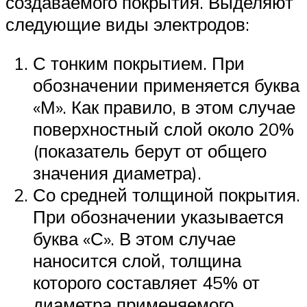
создаваемого покрытия. Выделяют
следующие виды электродов:
С тонким покрытием. При
обозначении применяется буква
«М». Как правило, в этом случае
поверхностный слой около 20%
(показатель берут от общего
значения диаметра).
Со средней толщиной покрытия.
При обозначении указывается
буква «С». В этом случае
наносится слой, толщина
которого составляет 45% от
диаметра применяемого