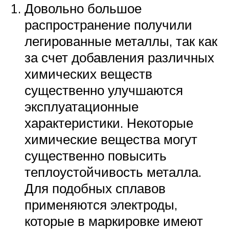
Довольно большое
распространение получили
легированные металлы, так как
за счет добавления различных
химических веществ
существенно улучшаются
эксплуатационные
характеристики. Некоторые
химические вещества могут
существенно повысить
теплоустойчивость металла.
Для подобных сплавов
применяются электроды,
которые в маркировке имеют