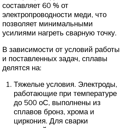
составляет 60 % от
электропроводности меди, что
позволяет минимальными
усилиями нагреть сварную точку.
В зависимости от условий работы
и поставленных задач, сплавы
делятся на:
Тяжелые условия. Электроды,
работающие при температуре
до 500 оС, выполнены из
сплавов бронз, хрома и
циркония. Для сварки