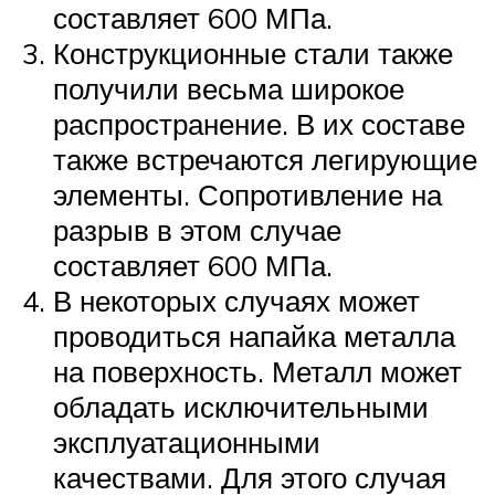
составляет 600 МПа.
Конструкционные стали также
получили весьма широкое
распространение. В их составе
также встречаются легирующие
элементы. Сопротивление на
разрыв в этом случае
составляет 600 МПа.
В некоторых случаях может
проводиться напайка металла
на поверхность. Металл может
обладать исключительными
эксплуатационными
качествами. Для этого случая