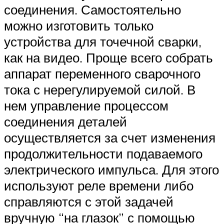
соединения. Самостоятельно
можно изготовить только
устройства для точечной сварки,
как на видео. Проще всего собрать
аппарат переменного сварочного
тока с нерегулируемой силой. В
нем управление процессом
соединения деталей
осуществляется за счет изменения
продолжительности подаваемого
электрического импульса. Для этого
используют реле времени либо
справляются с этой задачей
вручную “на глазок” с помощью