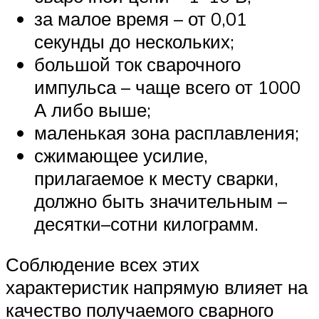
за малое время – от 0,01
секунды до нескольких;
большой ток сварочного
импульса – чаще всего от 1000
А либо выше;
маленькая зона расплавления;
сжимающее усилие,
прилагаемое к месту сварки,
должно быть значительным –
десятки–сотни килограмм.
Соблюдение всех этих
характеристик напрямую влияет на
качество получаемого сварного