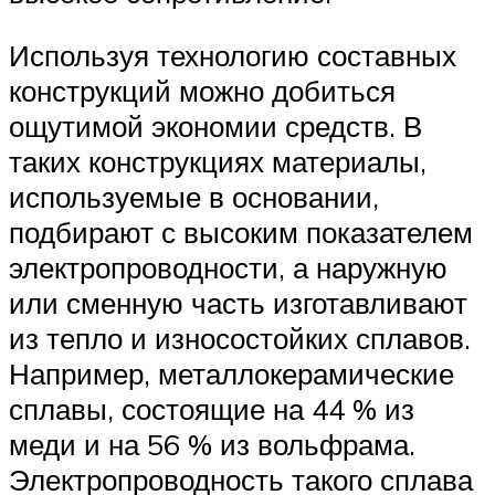
Используя технологию составных
конструкций можно добиться
ощутимой экономии средств. В
таких конструкциях материалы,
используемые в основании,
подбирают с высоким показателем
электропроводности, а наружную
или сменную часть изготавливают
из тепло и износостойких сплавов.
Например, металлокерамические
сплавы, состоящие на 44 % из
меди и на 56 % из вольфрама.
Электропроводность такого сплава