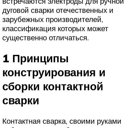
встречаются электроды для ручной
дуговой сварки отечественных и
зарубежных производителей,
классификация которых может
существенно отличаться.
1 Принципы
конструирования и
сборки контактной
сварки
Контактная сварка, своими руками