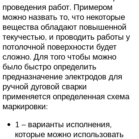
проведения работ. Примером
можно назвать то, что некоторые
вещества обладают повышенной
текучестью, и проводить работы у
потолочной поверхности будет
сложно. Для того чтобы можно
было быстро определить
предназначение электродов для
ручной дуговой сварки
применяется определенная схема
маркировки:
1 – варианты исполнения,
которые можно использовать