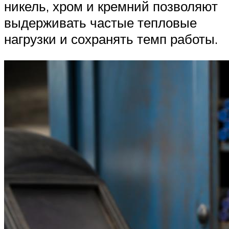
никель, хром и кремний позволяют
выдерживать частые тепловые
нагрузки и сохранять темп работы.