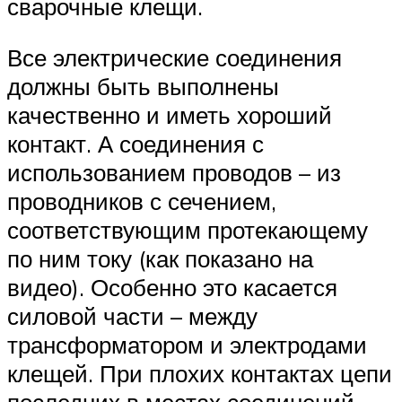
сварочные клещи.
Все электрические соединения
должны быть выполнены
качественно и иметь хороший
контакт. А соединения с
использованием проводов – из
проводников с сечением,
соответствующим протекающему
по ним току (как показано на
видео). Особенно это касается
силовой части – между
трансформатором и электродами
клещей. При плохих контактах цепи