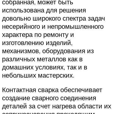
собранная, может быть
использована для решения
довольно широкого спектра задач
несерийного и непромышленного
характера по ремонту и
изготовлению изделий,
механизмов, оборудования из
различных металлов как в
домашних условиях, так и в
небольших мастерских.
Контактная сварка обеспечивает
создание сварного соединения
деталей за счет нагрева области их