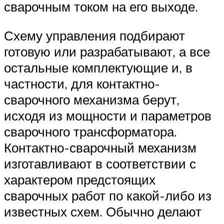
сварочным током на его выходе.
Схему управления подбирают
готовую или разрабатывают, а все
остальные комплектующие и, в
частности, для контактно-
сварочного механизма берут,
исходя из мощности и параметров
сварочного трансформатора.
Контактно-сварочный механизм
изготавливают в соответствии с
характером предстоящих
сварочных работ по какой-либо из
известных схем. Обычно делают