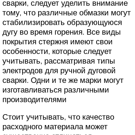
сварки, следует уделить внимание
тому, что различные обмазки могут
стабилизировать образующуюся
дугу во время горения. Все виды
покрытия стержня имеют свои
особенности, которые следует
учитывать, рассматривая типы
электродов для ручной дуговой
сварки. Одни и те же марки могут
изготавливаться различными
производителями
Стоит учитывать, что качество
расходного материала может