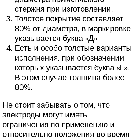
стержня при изготовлении.
Толстое покрытие составляет
80% от диаметра, в маркировке
указывается буква «Д».
Есть и особо толстые варианты
исполнения, при обозначении
которых указывается буква «Г».
В этом случае толщина более
80%.
Не стоит забывать о том, что
электроды могут иметь
ограничения по применению и
относительно положения во время