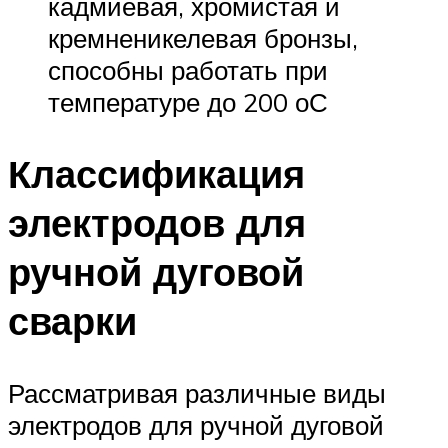
кадмиевая, хромистая и
кремненикелевая бронзы,
способны работать при
температуре до 200 оС
Классификация
электродов для
ручной дуговой
сварки
Рассматривая различные виды
электродов для ручной дуговой