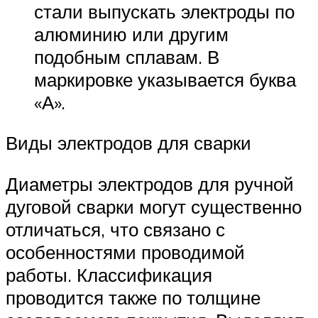
стали выпускать электроды по
алюминию или другим
подобным сплавам. В
маркировке указывается буква
«А».
Виды электродов для сварки
Диаметры электродов для ручной
дуговой сварки могут существенно
отличаться, что связано с
особенностями проводимой
работы. Классификация
проводится также по толщине