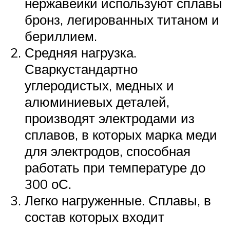
нержавейки используют сплавы
бронз, легированных титаном и
бериллием.
Средняя нагрузка.
Сваркустандартно
углеродистых, медных и
алюминиевых деталей,
производят электродами из
сплавов, в которых марка меди
для электродов, способная
работать при температуре до
300 оС.
Легко нагруженные. Сплавы, в
состав которых входит