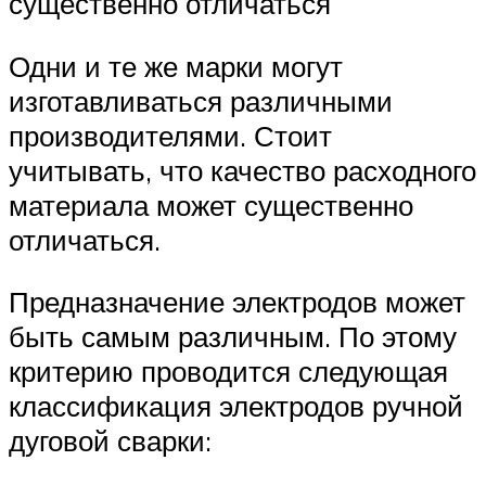
существенно отличаться
Одни и те же марки могут
изготавливаться различными
производителями. Стоит
учитывать, что качество расходного
материала может существенно
отличаться.
Предназначение электродов может
быть самым различным. По этому
критерию проводится следующая
классификация электродов ручной
дуговой сварки: