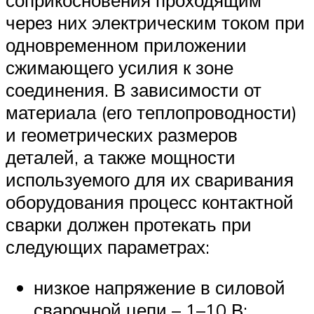
соприкосновения проходящим
через них электрическим током при
одновременном приложении
сжимающего усилия к зоне
соединения. В зависимости от
материала (его теплопроводности)
и геометрических размеров
деталей, а также мощности
используемого для их сваривания
оборудования процесс контактной
сварки должен протекать при
следующих параметрах:
низкое напряжение в силовой
сварочной цепи – 1–10 В;