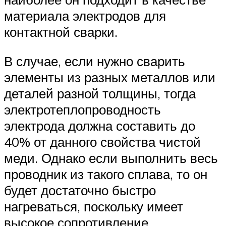
материала электродов для
контактной сварки.
В случае, если нужно сварить
элементы из разных металлов или
деталей разной толщины, тогда
электротеплопроводность
электрода должна составить до
40% от данного свойства чистой
меди. Однако если выполнить весь
проводник из такого сплава, то он
будет достаточно быстро
нагреваться, поскольку имеет
высокое сопротивление.