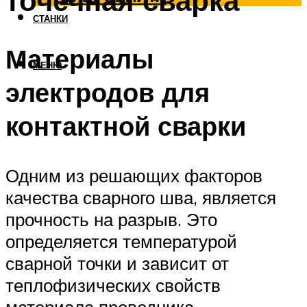
точечная сварка
СТАНКИ
Материалы
МЕНЮ
электродов для
контактной сварки
Одним из решающих факторов
качества сварного шва, является
прочность на разрыв. Это
определяется температурой
сварной точки и зависит от
теплофизических свойств
материала проводника.