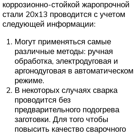
коррозионно-стойкой жаропрочной
стали 20х13 проводится с учетом
следующей информации:
Могут применяться самые
различные методы: ручная
обработка, электродуговая и
аргонодуговая в автоматическом
режиме.
В некоторых случаях сварка
проводится без
предварительного подогрева
заготовки. Для того чтобы
повысить качество сварочного