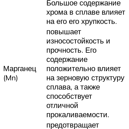
Большое содержание
хрома в сплаве влияет
на его его хрупкость.
повышает
износостойкость и
прочность. Его
содержание
Марганец
положительно влияет
(Mn)
на зерновую структуру
сплава, а также
способствует
отличной
прокаливаемости.
предотвращает