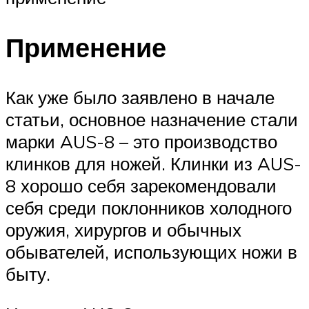
Применение
Как уже было заявлено в начале
статьи, основное назначение стали
марки AUS-8 – это производство
клинков для ножей. Клинки из AUS-
8 хорошо себя зарекомендовали
себя среди поклонников холодного
оружия, хирургов и обычных
обывателей, использующих ножи в
быту.