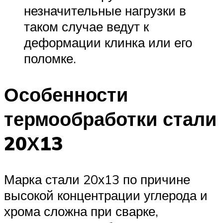
незначительные нагрузки в
таком случае ведут к
деформации клинка или его
поломке.
Особенности
термообработки стали
20Х13
Марка стали 20х13 по причине
высокой концентрации углерода и
хрома сложна при сварке,