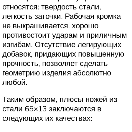
относятся: твердость стали,
легкость заточки. Рабочая кромка
не выкрашивается, хорошо
противостоит ударам и приличным
изгибам. Отсутствие легирующих
добавок, придающих повышенную
прочность, позволяет сделать
геометрию изделия абсолютно
любой.
Таким образом, плюсы ножей из
стали 65×13 заключаются в
следующих их качествах: