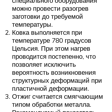
специального оборудования
можно провести разогрев
заготовки до требуемой
температуры.
Ковка выполняется при
температуре 780 градусов
Цельсия. При этом нагрев
проводится постепенно, что
позволяет исключить
вероятность возникновения
структурных деформаций при
пластичной деформации.
Отжиг считается смягчающим
типом обработки металла.