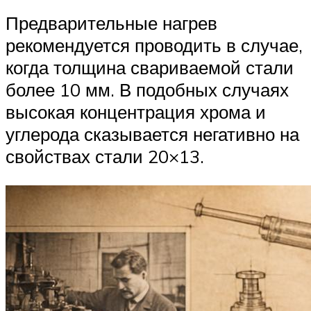
Предварительные нагрев
рекомендуется проводить в случае,
когда толщина свариваемой стали
более 10 мм. В подобных случаях
высокая концентрация хрома и
углерода сказывается негативно на
свойствах стали 20×13.