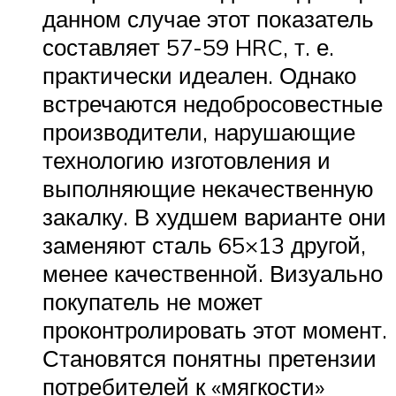
данном случае этот показатель
составляет 57-59 HRC, т. е.
практически идеален. Однако
встречаются недобросовестные
производители, нарушающие
технологию изготовления и
выполняющие некачественную
закалку. В худшем варианте они
заменяют сталь 65×13 другой,
менее качественной. Визуально
покупатель не может
проконтролировать этот момент.
Становятся понятны претензии
потребителей к «мягкости»