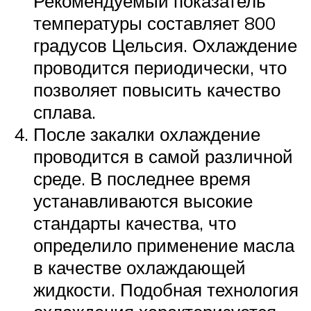
Рекомендуемый показатель
температуры составляет 800
градусов Цельсия. Охлаждение
проводится периодически, что
позволяет повысить качество
сплава.
После закалки охлаждение
проводится в самой различной
среде. В последнее время
устанавливаются высокие
стандарты качества, что
определило применение масла
в качестве охлаждающей
жидкости. Подобная технология