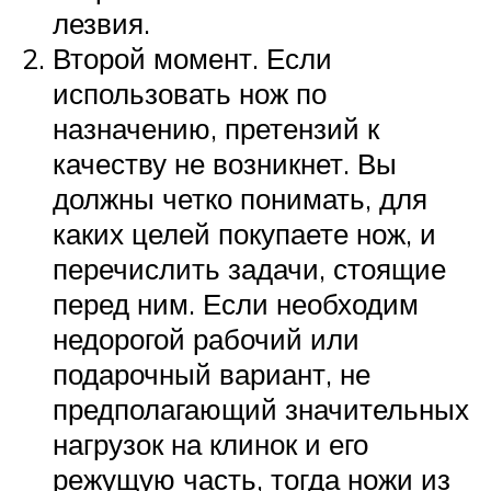
лезвия.
Второй момент. Если
использовать нож по
назначению, претензий к
качеству не возникнет. Вы
должны четко понимать, для
каких целей покупаете нож, и
перечислить задачи, стоящие
перед ним. Если необходим
недорогой рабочий или
подарочный вариант, не
предполагающий значительных
нагрузок на клинок и его
режущую часть, тогда ножи из