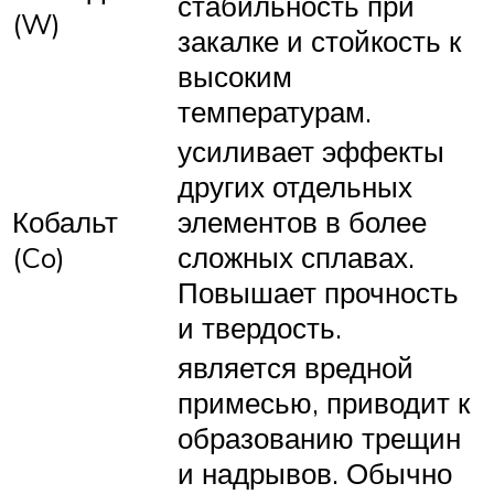
стабильность при
(W)
закалке и стойкость к
высоким
температурам.
усиливает эффекты
других отдельных
Кобальт
элементов в более
(Co)
сложных сплавах.
Повышает прочность
и твердость.
является вредной
примесью, приводит к
образованию трещин
и надрывов. Обычно