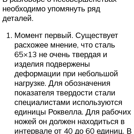
необходимо упомянуть ряд
деталей.
Момент первый. Существует
расхожее мнение, что сталь
65×13 не очень твердая и
изделия подвержены
деформации при небольшой
нагрузке. Для обозначения
показателя твердости стали
специалистами используются
единицы Роквелла. Для рабочих
ножей он должен находиться в
интервале от 40 до 60 единиц. В