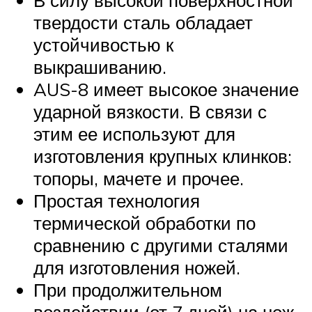
В силу высокой поверхностной
твердости сталь обладает
устойчивостью к
выкрашиванию.
AUS-8 имеет высокое значение
ударной вязкости. В связи с
этим ее используют для
изготовления крупных клинков:
топоры, мачете и прочее.
Простая технология
термической обработки по
сравнению с другими сталями
для изготовления ножей.
При продолжительном