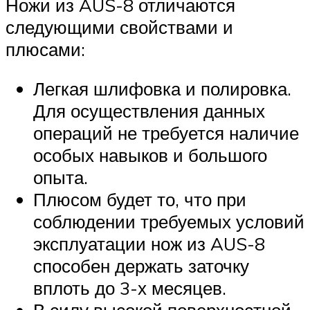
Ножи из AUS-8 отличаются
следующими свойствами и
плюсами:
Легкая шлифовка и полировка.
Для осуществления данных
операций не требуется наличие
особых навыков и большого
опыта.
Плюсом будет то, что при
соблюдении требуемых условий
эксплуатации нож из AUS-8
способен держать заточку
вплоть до 3-х месяцев.