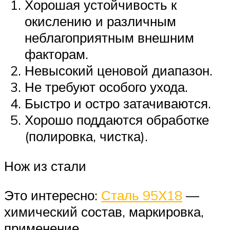
Хорошая устойчивость к
окислению и различным
неблагоприятным внешним
факторам.
Невысокий ценовой диапазон.
Не требуют особого ухода.
Быстро и остро затачиваются.
Хорошо поддаются обработке
(полировка, чистка).
Нож из стали
Это интересно:
Сталь 95Х18
—
химический состав, маркировка,
применение