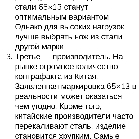
стали 65×13 станут
оптимальным вариантом.
Однако для высоких нагрузок
лучше выбрать нож из стали
другой марки.
Третье — производитель. На
рынке огромное количество
контрафакта из Китая.
Заявленная маркировка 65×13 в
реальности может оказаться
чем угодно. Кроме того,
китайские производители часто
перекаливают сталь, изделие
становится хрупким. Самые