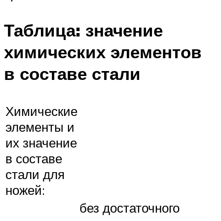
Таблица: значение
химических элементов
в составе стали
Химические
элементы и
их значение
в составе
стали для
ножей:
без достаточного