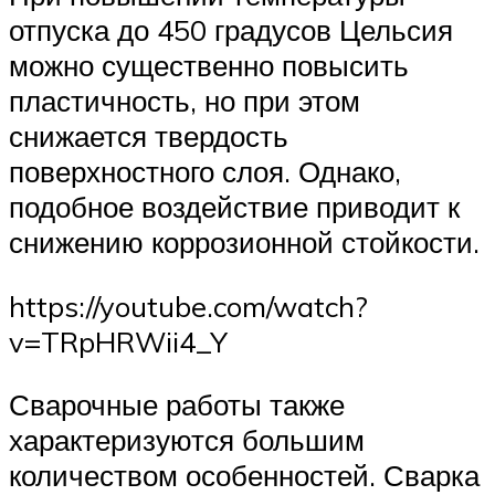
отпуска до 450 градусов Цельсия
можно существенно повысить
пластичность, но при этом
снижается твердость
поверхностного слоя. Однако,
подобное воздействие приводит к
снижению коррозионной стойкости.
https://youtube.com/watch?
v=TRpHRWii4_Y
Сварочные работы также
характеризуются большим
количеством особенностей. Сварка