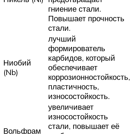
гниение стали.
Повышает прочность
стали.
лучший
формирователь
карбидов, который
Ниобий
обеспечивает
(Nb)
коррозионностойкость,
пластичность,
износостойкость.
увеличивает
износостойкость
стали, повышает её
Вольфрам