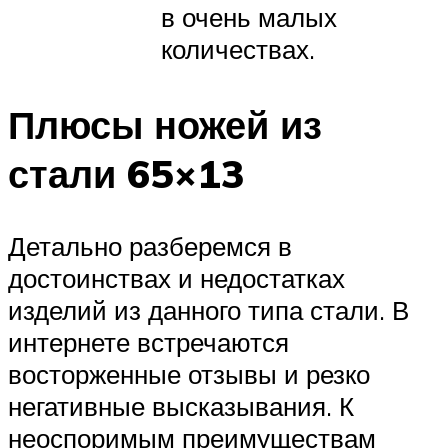
в очень малых
количествах.
Плюсы ножей из
стали 65×13
Детально разберемся в
достоинствах и недостатках
изделий из данного типа стали. В
интернете встречаются
восторженные отзывы и резко
негативные высказывания. К
неоспоримым преимуществам