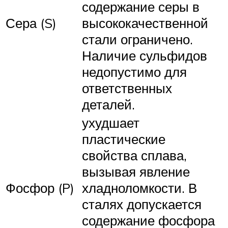
содержание серы в
Сера (S)
высококачественной
стали ограничено.
Наличие сульфидов
недопустимо для
ответственных
деталей.
ухудшает
пластические
свойства сплава,
вызывая явление
Фосфор (P)
хладноломкости. В
сталях допускается
содержание фосфора