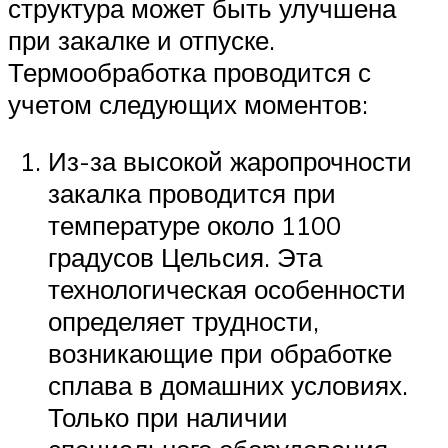
структура может быть улучшена
при закалке и отпуске.
Термообработка проводится с
учетом следующих моментов:
Из-за высокой жаропрочности
закалка проводится при
температуре около 1100
градусов Цельсия. Эта
технологическая особенности
определяет трудности,
возникающие при обработке
сплава в домашних условиях.
Только при наличии