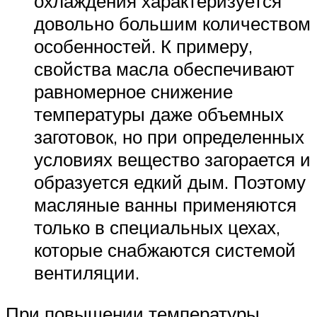
охлаждения характеризуется
довольно большим количеством
особенностей. К примеру,
свойства масла обеспечивают
равномерное снижение
температуры даже объемных
заготовок, но при определенных
условиях вещество загорается и
образуется едкий дым. Поэтому
масляные ванны применяются
только в специальных цехах,
которые снабжаются системой
вентиляции.
При повышении температуры