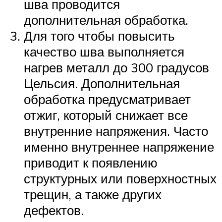
шва проводится
дополнительная обработка.
Для того чтобы повысить
качество шва выполняется
нагрев металл до 300 градусов
Цельсия. Дополнительная
обработка предусматривает
отжиг, который снижает все
внутренние напряжения. Часто
именно внутреннее напряжение
приводит к появлению
структурных или поверхностных
трещин, а также других
дефектов.