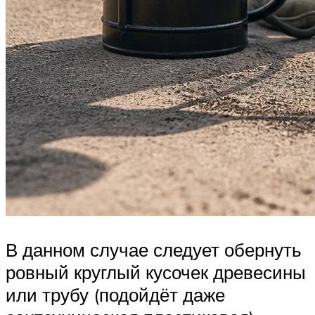
В данном случае следует обернуть
ровный круглый кусочек древесины
или трубу (подойдёт даже