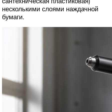
сантехническая пластиковая)
несколькими слоями наждачной
бумаги.