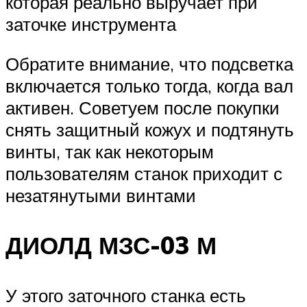
которая реально выручает при
заточке инструмента
Обратите внимание, что подсветка
включается только тогда, когда вал
активен. Советуем после покупки
снять защитный кожух и подтянуть
винты, так как некоторым
пользователям станок приходит с
незатянутыми винтами
ДИОЛД МЗС-03 М
У этого заточного станка есть