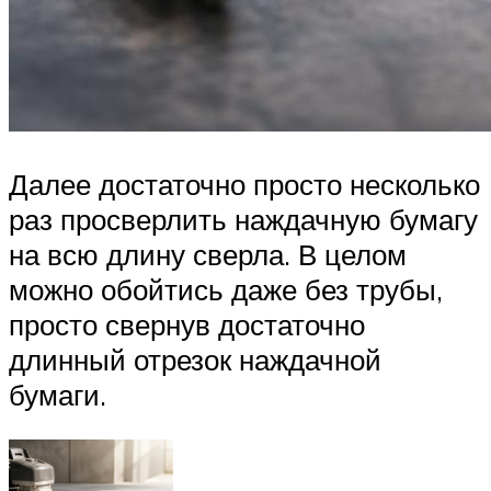
Далее достаточно просто несколько
раз просверлить наждачную бумагу
на всю длину сверла. В целом
можно обойтись даже без трубы,
просто свернув достаточно
длинный отрезок наждачной
бумаги.