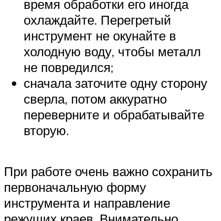
время обработки его иногда
охлаждайте. Перегретый
инструмент не окунайте в
холодную воду, чтобы металл
не повредился;
сначала заточите одну сторону
сверла, потом аккуратно
переверните и обрабатывайте
вторую.
При работе очень важно сохранить
первоначальную форму
инструмента и направление
режущих краев. Внимательно