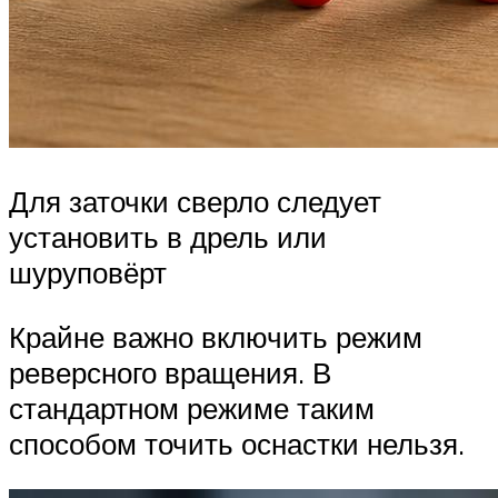
Для заточки сверло следует
установить в дрель или
шуруповёрт
Крайне важно включить режим
реверсного вращения. В
стандартном режиме таким
способом точить оснастки нельзя.