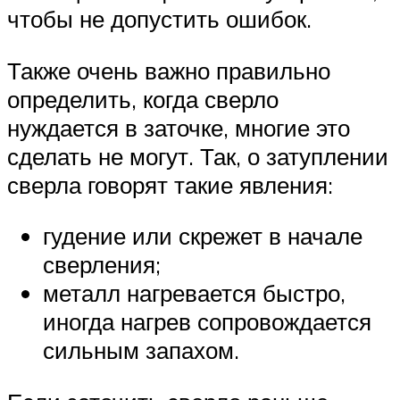
чтобы не допустить ошибок.
Также очень важно правильно
определить, когда сверло
нуждается в заточке, многие это
сделать не могут. Так, о затуплении
сверла говорят такие явления:
гудение или скрежет в начале
сверления;
металл нагревается быстро,
иногда нагрев сопровождается
сильным запахом.