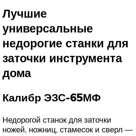
Лучшие
универсальные
недорогие станки для
заточки инструмента
дома
Калибр ЭЗС-65МФ
Недорогой станок для заточки
ножей, ножниц, стамесок и сверл —