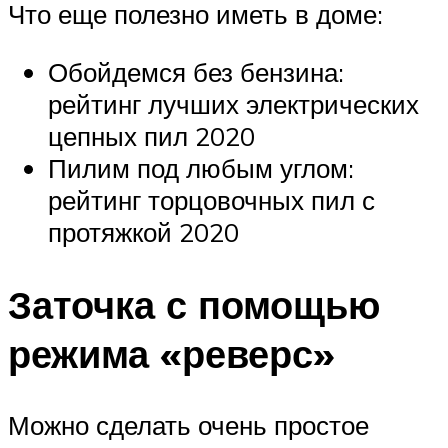
Что еще полезно иметь в доме:
Обойдемся без бензина:
рейтинг лучших электрических
цепных пил 2020
Пилим под любым углом:
рейтинг торцовочных пил с
протяжкой 2020
Заточка с помощью
режима «реверс»
Можно сделать очень простое