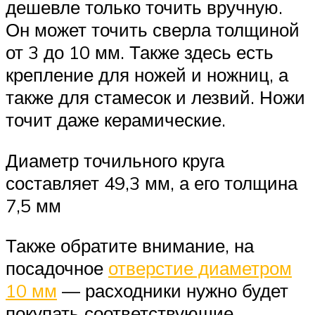
дешевле только точить вручную.
Он может точить сверла толщиной
от 3 до 10 мм. Также здесь есть
крепление для ножей и ножниц, а
также для стамесок и лезвий. Ножи
точит даже керамические.
Диаметр точильного круга
составляет 49,3 мм, а его толщина
7,5 мм
Также обратите внимание, на
посадочное
отверстие диаметром
10 мм
— расходники нужно будет
покупать соответствующие.