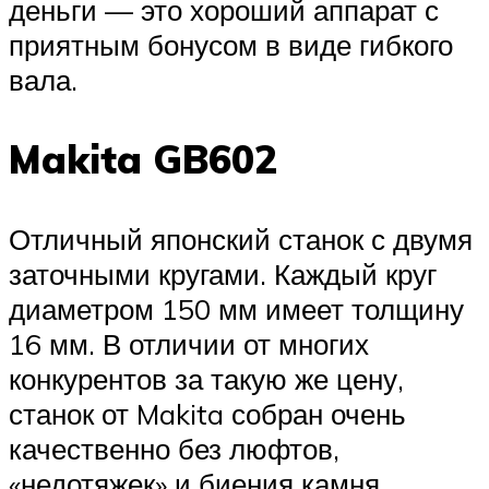
деньги — это хороший аппарат с
приятным бонусом в виде гибкого
вала.
Makita GB602
Отличный японский станок с двумя
заточными кругами. Каждый круг
диаметром 150 мм имеет толщину
16 мм. В отличии от многих
конкурентов за такую же цену,
станок от Makita собран очень
качественно без люфтов,
«недотяжек» и биения камня.