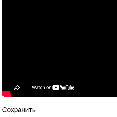
Сохранить