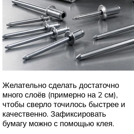
Желательно сделать достаточно
много слоёв (примерно на 2 см),
чтобы сверло точилось быстрее и
качественно. Зафиксировать
бумагу можно с помощью клея.