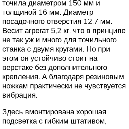
точила диаметром 150 мм и
толщиной 16 мм. Диаметр
посадочного отверстия 12,7 мм.
Весит агрегат 5,2 кг, что в принципе
не так уж и много для точильного
станка с двумя кругами. Но при
этом он устойчиво стоит на
верстаке без дополнительного
крепления. А благодаря резиновым
ножкам практически не чувствуется
вибрация.
Здесь вмонтирована хорошая
подсветка с гибким штативом,