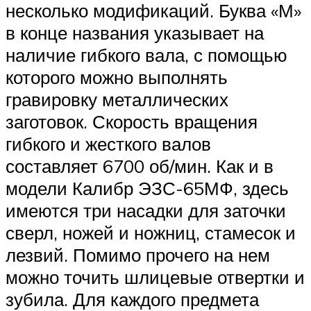
несколько модификаций. Буква «М»
в конце названия указывает на
наличие гибкого вала, с помощью
которого можно выполнять
гравировку металлических
заготовок. Скорость вращения
гибкого и жесткого валов
составляет 6700 об/мин. Как и в
модели Калибр ЭЗС-65МФ, здесь
имеются три насадки для заточки
сверл, ножей и ножниц, стамесок и
лезвий. Помимо прочего на нем
можно точить шлицевые отвертки и
зубила. Для каждого предмета