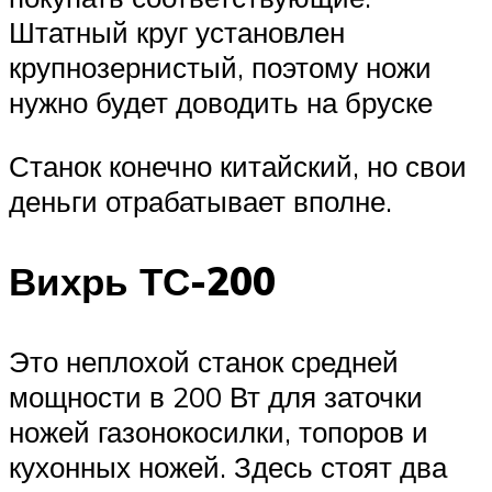
Штатный круг установлен
крупнозернистый, поэтому ножи
нужно будет доводить на бруске
Станок конечно китайский, но свои
деньги отрабатывает вполне.
Вихрь ТС-200
Это неплохой станок средней
мощности в 200 Вт для заточки
ножей газонокосилки, топоров и
кухонных ножей. Здесь стоят два