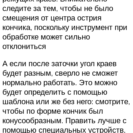
следите за тем, чтобы не было
смещения от центра острия
кончика, поскольку инструмент при
обработке может сильно
отклониться
А если после заточки угол краев
будет разным, сверло не сможет
нормально работать. Это можно
будет определить с помощью
шаблона или же без него: смотрите,
чтобы по форме кончик был
конусообразным. Править лучше с
помощью специальных устройств,