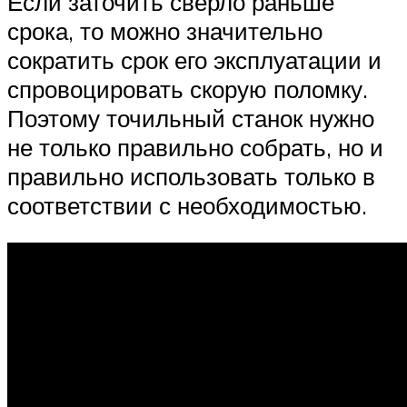
Если заточить сверло раньше
срока, то можно значительно
сократить срок его эксплуатации и
спровоцировать скорую поломку.
Поэтому точильный станок нужно
не только правильно собрать, но и
правильно использовать только в
соответствии с необходимостью.