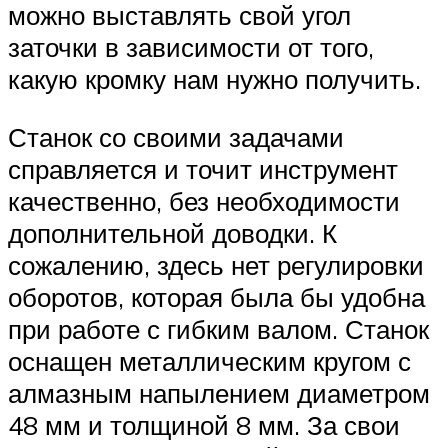
можно выставлять свой угол
заточки в зависимости от того,
какую кромку нам нужно получить.
Станок со своими задачами
справляется и точит инструмент
качественно, без необходимости
дополнительной доводки. К
сожалению, здесь нет регулировки
оборотов, которая была бы удобна
при работе с гибким валом. Станок
оснащен металлическим кругом с
алмазным напылением диаметром
48 мм и толщиной 8 мм. За свои