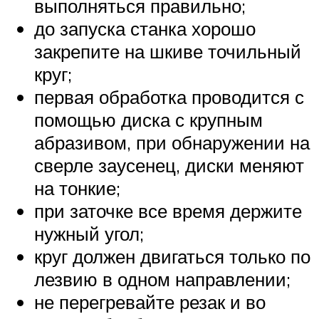
выполняться правильно;
до запуска станка хорошо
закрепите на шкиве точильный
круг;
первая обработка проводится с
помощью диска с крупным
абразивом, при обнаружении на
сверле заусенец, диски меняют
на тонкие;
при заточке все время держите
нужный угол;
круг должен двигаться только по
лезвию в одном направлении;
не перегревайте резак и во