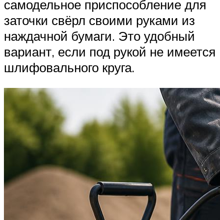
самодельное приспособление для
заточки свёрл своими руками из
наждачной бумаги. Это удобный
вариант, если под рукой не имеется
шлифовального круга.