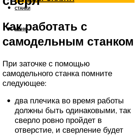
сверл
СТАНКИ
Как работать с
МЕНЮ
самодельным станком
При заточке с помощью
самодельного станка помните
следующее:
два плечика во время работы
должны быть одинаковыми, так
сверло ровно пройдет в
отверстие, и сверление будет