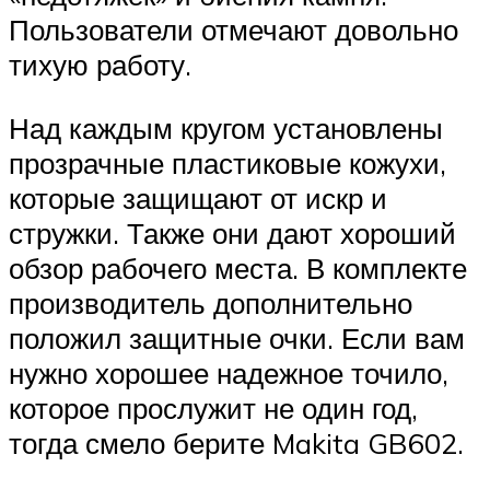
Пользователи отмечают довольно
тихую работу.
Над каждым кругом установлены
прозрачные пластиковые кожухи,
которые защищают от искр и
стружки. Также они дают хороший
обзор рабочего места. В комплекте
производитель дополнительно
положил защитные очки. Если вам
нужно хорошее надежное точило,
которое прослужит не один год,
тогда смело берите Makita GB602.