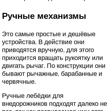
Ручные механизмы
Это самые простые и дешёвые
устройства. В действие они
приводятся вручную, для этого
приходится вращать рукоятку или
двигать рычаг. По конструкции они
бывают рычажные, барабанные и
червячные.
Ручные лебёдки для
внедорожников подходят далеко не