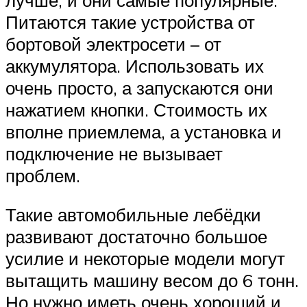
Питаются такие устройства от
бортовой электросети – от
аккумулятора. Использовать их
очень просто, а запускаются они
нажатием кнопки. Стоимость их
вполне приемлема, а установка и
подключение не вызывает
проблем.
Такие автомобильные лебёдки
развивают достаточно большое
усилие и некоторые модели могут
вытащить машину весом до 6 тонн.
Но нужно иметь очень хороший и