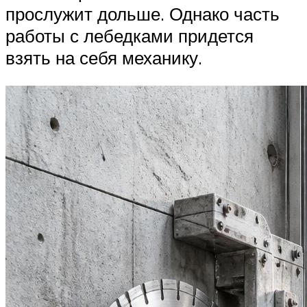
прослужит дольше. Однако часть
работы с лебедками придется
взять на себя механику.