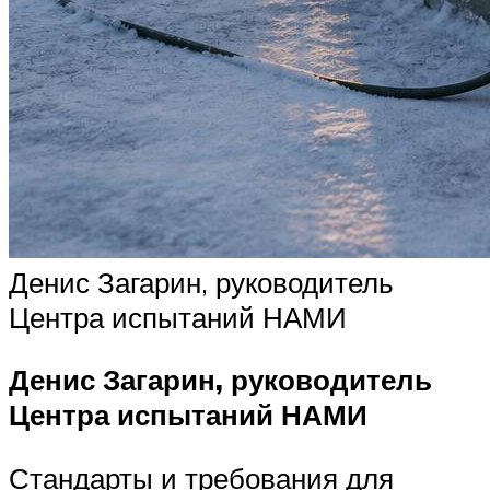
Денис Загарин, руководитель
Центра испытаний НАМИ
Денис Загарин, руководитель
Центра испытаний НАМИ
Стандарты и требования для