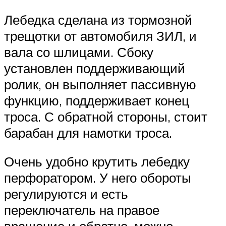
Лебедка сделана из тормозной
трещотки от автомобиля ЗИЛ, и
вала со шлицами. Сбоку
установлен поддерживающий
ролик, он выполняет пассивную
функцию, поддерживает конец
троса. С обратной стороны, стоит
барабан для намотки троса.
Очень удобно крутить лебедку
перфоратором. У него обороты
регулируются и есть
переключатель на правое