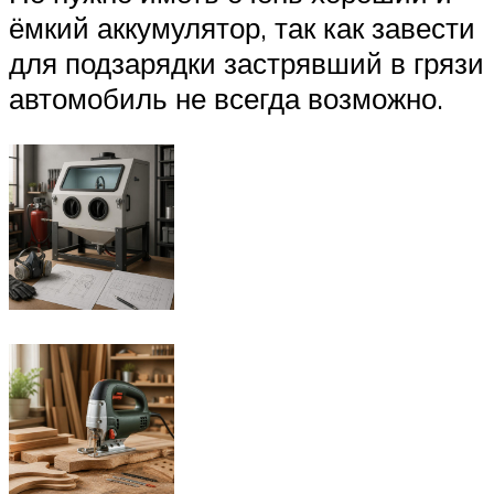
ёмкий аккумулятор, так как завести
для подзарядки застрявший в грязи
автомобиль не всегда возможно.