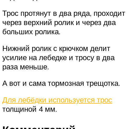
Трос протянут в два ряда, проходит
через верхний ролик и через два
больших ролика.
Нижний ролик с крючком делит
усилие на лебедке и тросу в два
раза меньше.
А вот и сама тормозная трещотка.
Для лебёдки используется трос
толщиной 4 мм.