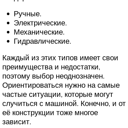
Ручные.
Электрические.
Механические.
Гидравлические.
Каждый из этих типов имеет свои
преимущества и недостатки,
поэтому выбор неоднозначен.
Ориентироваться нужно на самые
частые ситуации, которые могут
случиться с машиной. Конечно, и от
её конструкции тоже многое
зависит.