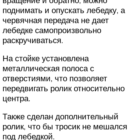
вращение и обратно, можно
поднимать и опускать лебедку, а
червячная передача не дает
лебедке самопроизвольно
раскручиваться.
На стойке установлена
металлическая полоса с
отверстиями, что позволяет
передвигать ролик относительно
центра.
Также сделан дополнительный
ролик, что бы тросик не мешался
под лебедкой.