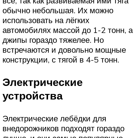
все, так как развиваемая ими тяга
обычно небольшая. Их можно
использовать на лёгких
автомобилях массой до 1-2 тонн, а
джипы гораздо тяжелее. Но
встречаются и довольно мощные
конструкции, с тягой в 4-5 тонн.
Электрические
устройства
Электрические лебёдки для
внедорожников подходят гораздо
лучше, и они самые популярные.