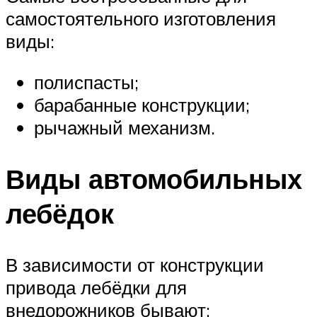
самостоятельного изготовления
виды:
полиспасты;
барабанные конструкции;
рычажный механизм.
Виды автомобильных
лебёдок
В зависимости от конструкции
привода лебёдки для
внедорожников бывают: