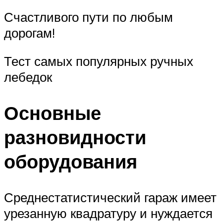
Счастливого пути по любым
дорогам!
Тест самых популярных ручных
лебедок
Основные
разновидности
оборудования
Среднестатистический гараж имеет
урезанную квадратуру и нуждается