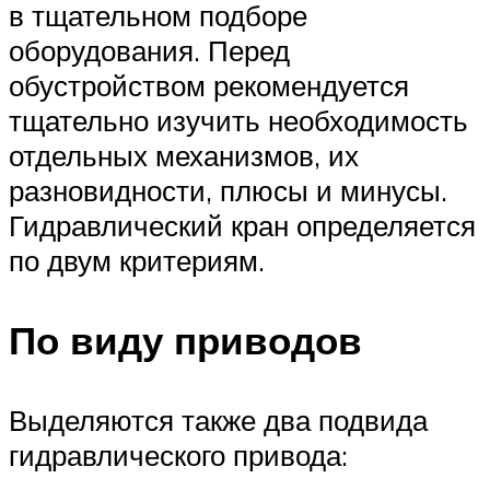
в тщательном подборе
оборудования. Перед
обустройством рекомендуется
тщательно изучить необходимость
отдельных механизмов, их
разновидности, плюсы и минусы.
Гидравлический кран определяется
по двум критериям.
По виду приводов
Выделяются также два подвида
гидравлического привода: