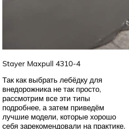
Stayer Maxpull 4310-4
Так как выбрать лебёдку для
внедорожника не так просто,
рассмотрим все эти типы
подробнее, а затем приведём
лучшие модели, которые хорошо
себя зарекомендовали на практике.