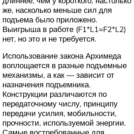
длиннее, чем у короткого, настолько
же, насколько меньше сил для
подъема было приложено.
Выигрыша в работе (F1*L1=F2*L2)
нет, но это и не требуется.
Использование закона Архимеда
воплощается в разные подъемные
механизмы, а как — зависит от
назначения подъемника.
Конструкции различаются по
передаточному числу, принципу
передачи усилия, мобильности,
прочности, используемой энергии.
Самые востребованные для