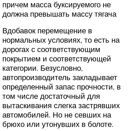
причем масса буксируемого не
должна превышать массу тягача
Вдобавок перемещение в
нормальных условиях, то есть на
дорогах с соответствующим
покрытием и соответствующей
категории. Безусловно,
автопроизводитель закладывает
определенный запас прочности, в
том числе достаточный для
вытаскивания слегка застрявших
автомобилей. Но не севших на
брюхо или утонувших в болоте.