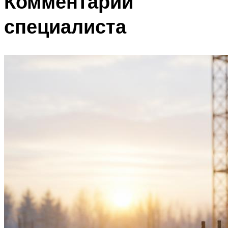
Комментарий
специалиста