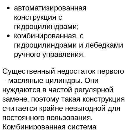
автоматизированная
конструкция с
гидроцилиндрами;
комбинированная, с
гидроцилиндрами и лебедками
ручного управления.
Существенный недостаток первого
– масляные цилиндры. Они
нуждаются в частой регулярной
замене, поэтому такая конструкция
считается крайне невыгодной для
постоянного пользования.
Комбинированная система