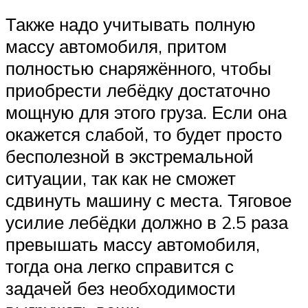
Также надо учитывать полную
массу автомобиля, притом
полностью снаряжённого, чтобы
приобрести лебёдку достаточно
мощную для этого груза. Если она
окажется слабой, то будет просто
бесполезной в экстремальной
ситуации, так как не сможет
сдвинуть машину с места. Тяговое
усилие лебёдки должно в 2.5 раза
превышать массу автомобиля,
тогда она легко справится с
задачей без необходимости