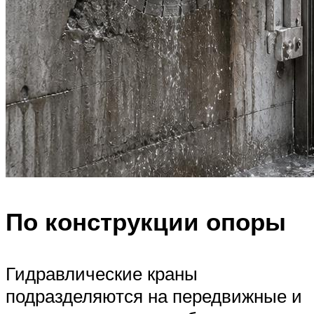
По конструкции опоры
Гидравлические краны
подразделяются на передвижные и