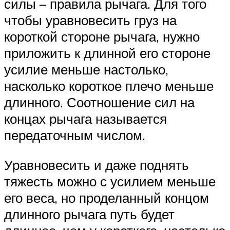
силы – правила рычага. Для того
чтобы уравновесить груз на
короткой стороне рычага, нужно
приложить к длинной его стороне
усилие меньше настолько,
насколько короткое плечо меньше
длинного. Соотношение сил на
концах рычага называется
передаточным числом.
Уравновесить и даже поднять
тяжесть можно с усилием меньше
его веса, но проделанный концом
длинного рычага путь будет