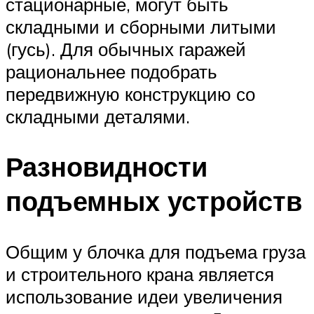
стационарные, могут быть
складными и сборными литыми
(гусь). Для обычных гаражей
рациональнее подобрать
передвижную конструкцию со
складными деталями.
Разновидности
подъемных устройств
Общим у блочка для подъема груза
и строительного крана является
использование идеи увеличения