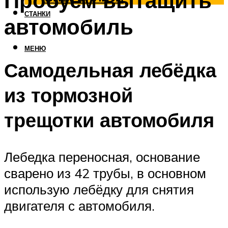
Пробуем вытащить
СТАНКИ
автомобиль
МЕНЮ
Самодельная лебёдка
из тормозной
трещотки автомобиля
Лебедка переносная, основание
сварено из 42 трубы, в основном
использую лебёдку для снятия
двигателя с автомобиля.