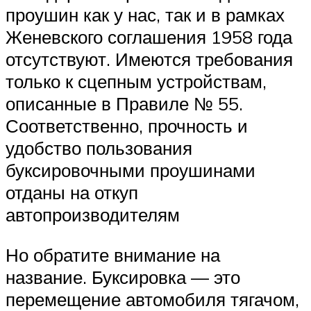
проушин как у нас, так и в рамках
Женевского соглашения 1958 года
отсутствуют. Имеются требования
только к сцепным устройствам,
описанные в Правиле № 55.
Соответственно, прочность и
удобство пользования
буксировочными проушинами
отданы на откуп
автопроизводителям
Но обратите внимание на
название. Буксировка — это
перемещение автомобиля тягачом,