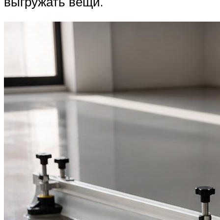
выгружать вещи.