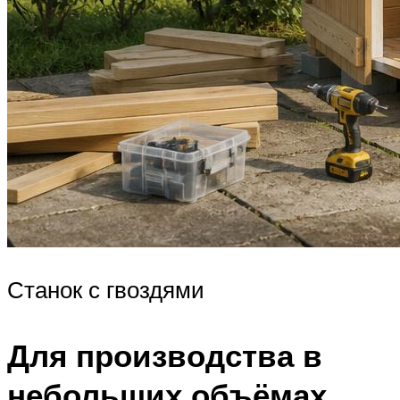
Станок с гвоздями
Для производства в
небольших объёмах