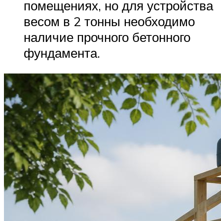
помещениях, но для устройства
весом в 2 тонны необходимо
наличие прочного бетонного
фундамента.