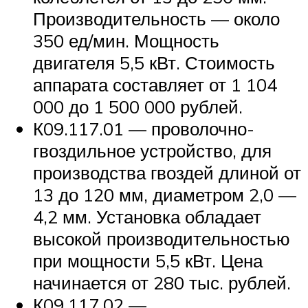
Производительность — около
350 ед/мин. Мощность
двигателя 5,5 кВт. Стоимость
аппарата составляет от 1 104
000 до 1 500 000 рублей.
К09.117.01 — проволочно-
гвоздильное устройство, для
производства гвоздей длиной от
13 до 120 мм, диаметром 2,0 —
4,2 мм. Установка обладает
высокой производительностью
при мощности 5,5 кВт. Цена
начинается от 280 тыс. рублей.
К09.117.02 —