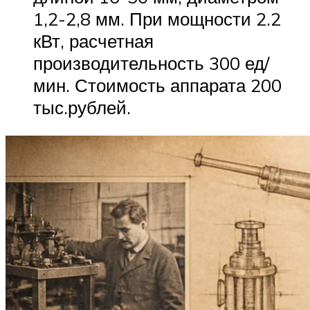
1,2-2,8 мм. При мощности 2.2
кВт, расчетная
производительность 300 ед/
мин. Стоимость аппарата 200
тыс.рублей.