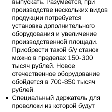
выпускать. Разумеется, при
производстве нескольких видов
продукции потребуется
установка дополнительного
оборудования и увеличение
производственной площади.
Приобрести такой б/у станок
можно в пределах 150-300
тысяч рублей. Новое
отечественное оборудование
обойдется в 700-850 тысяч
рублей.
Специальный держатель для
проволоки из которой будут