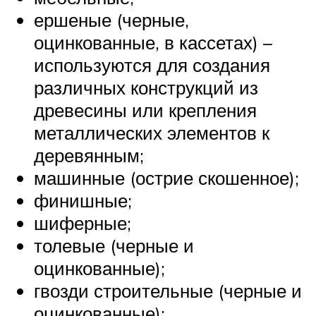
ершеные (черные,
оцинкованные, в кассетах) –
используются для создания
различных конструкций из
древесины или крепления
металлических элементов к
деревянным;
машинные (острие скошенное);
финишные;
шиферные;
толевые (черные и
оцинкованные);
гвозди строительные (черные и
оцинкованные);