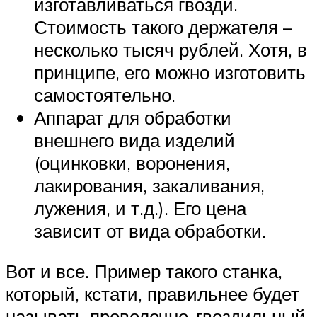
изготавливаться гвозди.
Стоимость такого держателя –
несколько тысяч рублей. Хотя, в
принципе, его можно изготовить
самостоятельно.
Аппарат для обработки
внешнего вида изделий
(оцинковки, воронения,
лакирования, закаливания,
лужения, и т.д.). Его цена
зависит от вида обработки.
Вот и все. Пример такого станка,
который, кстати, правильнее будет
называть проволочно-гвоздильный