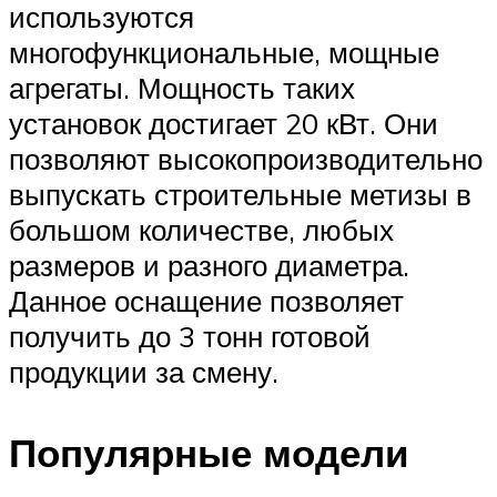
используются
многофункциональные, мощные
агрегаты. Мощность таких
установок достигает 20 кВт. Они
позволяют высокопроизводительно
выпускать строительные метизы в
большом количестве, любых
размеров и разного диаметра.
Данное оснащение позволяет
получить до 3 тонн готовой
продукции за смену.
Популярные модели