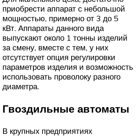
приобрести аппарат с небольшой
мощностью, примерно от 3 до 5
кВт. Аппараты данного вида
выпускают около 1 тонны изделий
за смену, вместе с тем, у них
отсутствует опция регулировки
параметров изделия и возможность
использовать проволоку разного
диаметра.
Гвоздильные автоматы
В крупных предприятиях