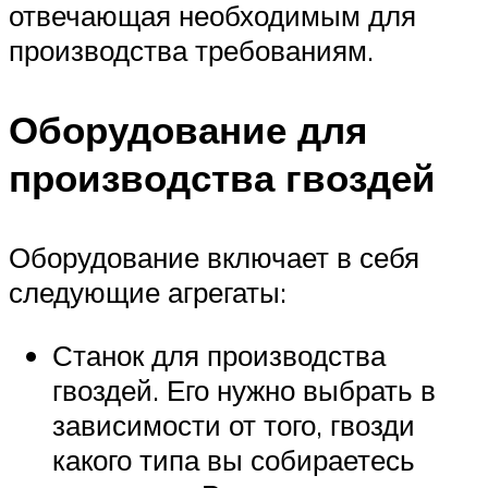
отвечающая необходимым для
производства требованиям.
Оборудование для
производства гвоздей
Оборудование включает в себя
следующие агрегаты:
Станок для производства
гвоздей. Его нужно выбрать в
зависимости от того, гвозди
какого типа вы собираетесь