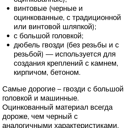
винтовые (черные и
оцинкованные, с традиционной
или винтовой шляпкой);
с большой головкой;
дюбель гвозди (без резьбы и с
резьбой) — используется для
создания креплений с камнем,
кирпичом, бетоном.
Самые дорогие – гвозди с большой
головкой и машинные.
Оцинкованный материал всегда
дороже, чем черный с
аналогичными характеристиками.