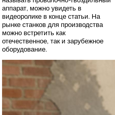
аппарат, можно увидеть в
видеоролике в конце статьи. На
рынке станков для производства
можно встретить как
отечественное, так и зарубежное
оборудование.