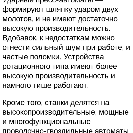
формируют шляпку ударом двух
молотов, и не имеют достаточно
высокую производительность.
Вдобавок, к недостаткам можно
отнести сильный шум при работе, и
частые поломки. Устройства
ротационного типа имеют более
высокую производительность и
намного тише работают.
Кроме того, станки делятся на
высокопроизводительные, мощные
и многофункциональные
проволочно-гвоздильные автоматы