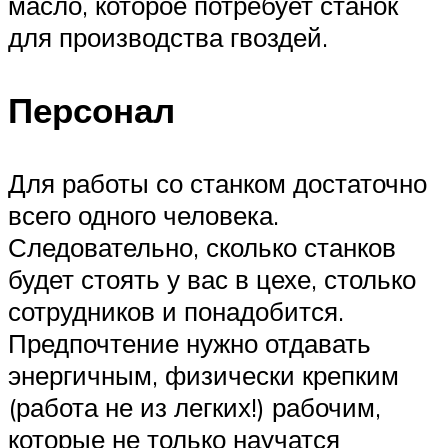
масло, которое потребует станок
для производства гвоздей.
Персонал
Для работы со станком достаточно
всего одного человека.
Следовательно, сколько станков
будет стоять у вас в цехе, столько
сотрудников и понадобится.
Предпочтение нужно отдавать
энергичным, физически крепким
(работа не из легких!) рабочим,
которые не только научатся