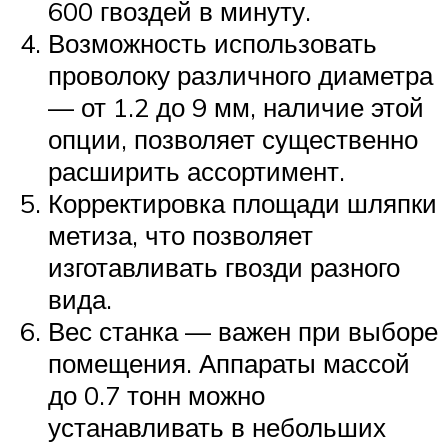
600 гвоздей в минуту.
Возможность использовать
проволоку различного диаметра
— от 1.2 до 9 мм, наличие этой
опции, позволяет существенно
расширить ассортимент.
Корректировка площади шляпки
метиза, что позволяет
изготавливать гвозди разного
вида.
Вес станка — важен при выборе
помещения. Аппараты массой
до 0.7 тонн можно
устанавливать в небольших