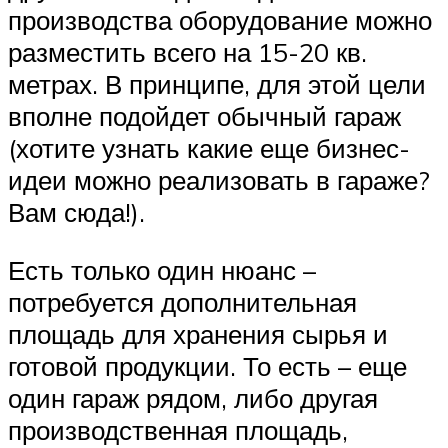
производства оборудование можно
разместить всего на 15-20 кв.
метрах. В принципе, для этой цели
вполне подойдет обычный гараж
(хотите узнать какие еще бизнес-
идеи можно реализовать в гараже?
Вам сюда!).
Есть только один нюанс –
потребуется дополнительная
площадь для хранения сырья и
готовой продукции. То есть – еще
один гараж рядом, либо другая
производственная площадь,