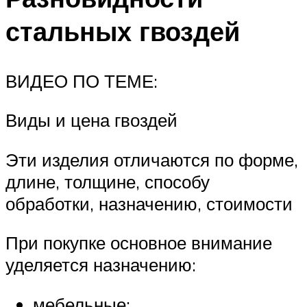
стальных гвоздей
ВИДЕО ПО ТЕМЕ:
Виды и цена гвоздей
Эти изделия отличаются по форме,
длине, толщине, способу
обработки, назначению, стоимости
При покупке основное внимание
уделяется назначению:
мебельные;