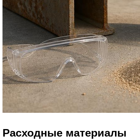
Расходные материалы