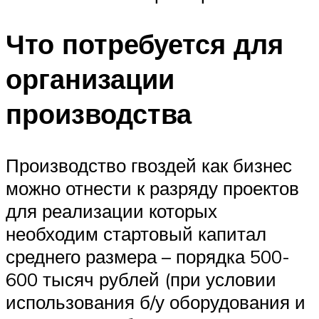
Что потребуется для
организации
производства
Производство гвоздей как бизнес
можно отнести к разряду проектов
для реализации которых
необходим стартовый капитал
среднего размера – порядка 500-
600 тысяч рублей (при условии
использования б/у оборудования и