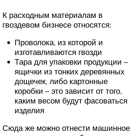
К расходным материалам в
гвоздевом бизнесе относятся:
Проволока, из которой и
изготавливаются гвозди
Тара для упаковки продукции –
ящички из тонких деревянных
дощечек, либо картонные
коробки – это зависит от того,
каким весом будут фасоваться
изделия
Сюда же можно отнести машинное