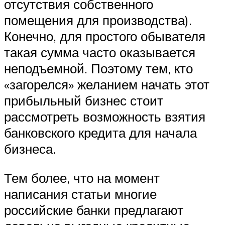
отсутствия собственного
помещения для производства).
Конечно, для простого обывателя
такая сумма часто оказывается
неподъемной. Поэтому тем, кто
«загорелся» желанием начать этот
прибыльный бизнес стоит
рассмотреть возможность взятия
банковского кредита для начала
бизнеса.
Тем более, что на момент
написания статьи многие
российские банки предлагают