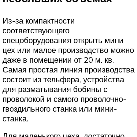
Из-за компактности
соответствующего
спецоборудования открыть мини-
цех или малое производство можно
даже в помещении от 20 м. кв.
Самая простая линия производства
состоит из тельфера, устройства
для разматывания бобины с
проволокой и самого проволочно-
гвоздильного станка или мини-
станка.
Для маленького цеха, достаточно