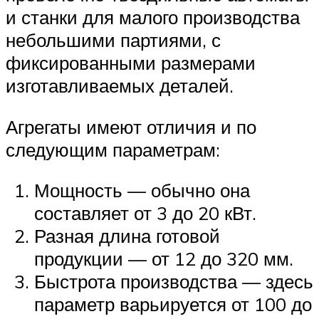
и станки для малого производства
небольшими партиями, с
фиксированными размерами
изготавливаемых деталей.
Агрегаты имеют отличия и по
следующим параметрам:
Мощность — обычно она
составляет от 3 до 20 кВт.
Разная длина готовой
продукции — от 12 до 320 мм.
Быстрота производства — здесь
параметр варьируется от 100 до