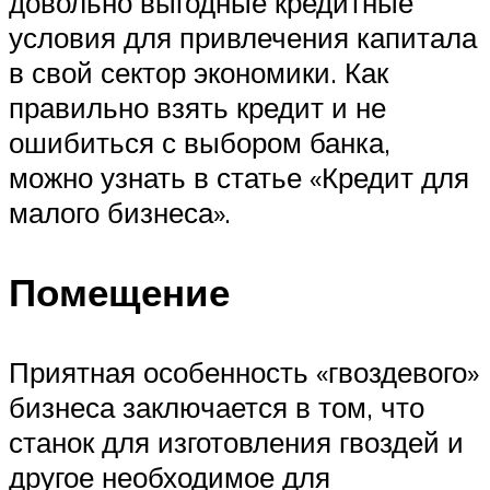
довольно выгодные кредитные
условия для привлечения капитала
в свой сектор экономики. Как
правильно взять кредит и не
ошибиться с выбором банка,
можно узнать в статье «Кредит для
малого бизнеса».
Помещение
Приятная особенность «гвоздевого»
бизнеса заключается в том, что
станок для изготовления гвоздей и
другое необходимое для