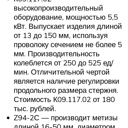
высокопроизводительный
оборудование, мощностью 5,5
кВт. Выпускает изделия длиной
от 13 до 150 мм, используя
проволоку сечением не более 5
мм. Производительность
колеблется от 250 до 525 ед/
мин. Отличительной чертой
является наличие регулировки
продольного размера стержня.
Стоимость К09.117.02 от 180
тыс. рублей.
Z94-2С — производит метизы
длиной 16-50 мм, диаметром