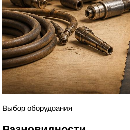
Выбор оборудоания
Разновидности