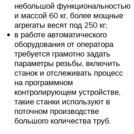
небольшой функциональностью
и массой 60 кг, более мощные
агрегаты весят под 250 кг;
в работе автоматического
оборудования от оператора
требуется грамотно задать
параметры резьбы, включить
станок и отслеживать процесс
на программном
контролирующем устройстве,
такие станки используют в
поточном производстве
большого количества труб.