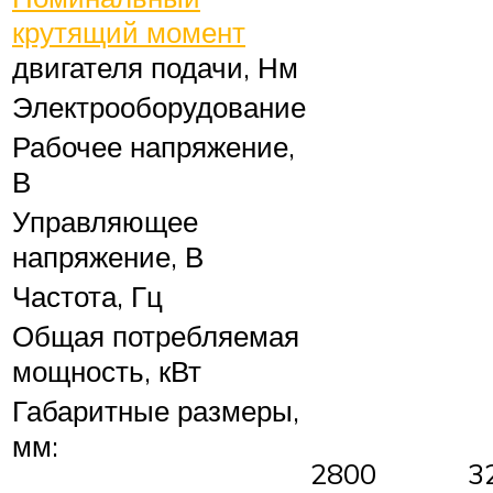
крутящий момент
двигателя подачи, Нм
Электрооборудование
Рабочее напряжение,
В
Управляющее
напряжение, В
Частота, Гц
Общая потребляемая
мощность, кВт
Габаритные размеры,
мм:
2800
3