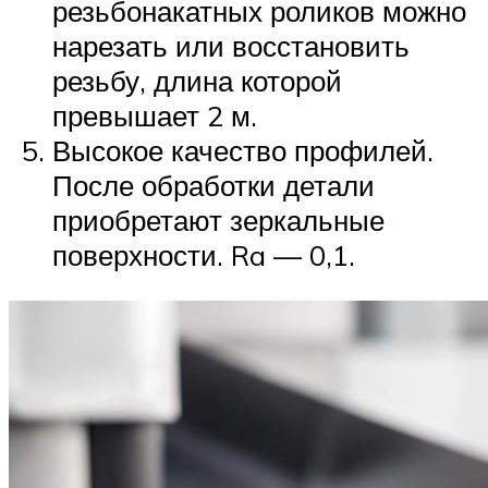
резьбонакатных роликов можно
нарезать или восстановить
резьбу, длина которой
превышает 2 м.
Высокое качество профилей.
После обработки детали
приобретают зеркальные
поверхности. Ra — 0,1.