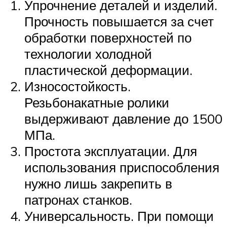
Упрочнение деталей и изделий.
Прочность повышается за счет
обработки поверхностей по
технологии холодной
пластической деформации.
Износостойкость.
Резьбонакатные ролики
выдерживают давление до 1500
МПа.
Простота эксплуатации. Для
использования приспособления
нужно лишь закрепить в
патронах станков.
Универсальность. При помощи