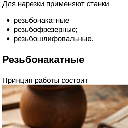
Для нарезки применяют станки:
резьбонакатные;
резьбофрезерные;
резьбошлифовальные.
Резьбонакатные
Принцип работы состоит