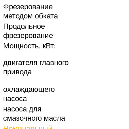
Фрезерование
методом обката
Продольное
фрезерование
Мощность, кВт:
двигателя главного
привода
охлаждающего
насоса
насоса для
смазочного масла
Номинальный