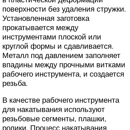
поверхности без удаления стружки.
Установленная заготовка
прокатывается между
инструментами плоской или
круглой формы и сдавливается.
Металл под давлением заполняет
впадины между прочными витками
рабочего инструмента, и создается
резьба.
В качестве рабочего инструмента
для накатывания используют
резьбовые сегменты, плашки,
ролики. Процесс накатывания