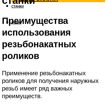
станки
СТАНКИ
Преимущества
МЕНЮ
использования
резьбонакатных
роликов
Применение резьбонакатных
роликов для получения наружных
резьб имеет ряд важных
преимуществ.