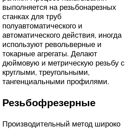
выполняется на резьбонарезных
станках для труб
полуавтоматического и
автоматического действия, иногда
используют револьверные и
токарные агрегаты. Делают
дюймовую и метрическую резьбу с
круглыми, треугольными,
тангенциальными профилями.
Резьбофрезерные
Производительный метод широко