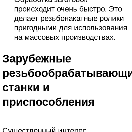
происходит очень быстро. Это
делает резьбонакатные ролики
пригодными для использования
на массовых производствах.
Зарубежные
резьбообрабатывающ
станки и
приспособления
Существенный интерес