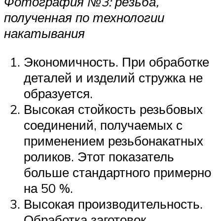
Фотография №3: резьба,
полученная по технологии
накатывания
Экономичность. При обработке
деталей и изделий стружка не
образуется.
Высокая стойкость резьбовых
соединений, получаемых с
применением резьбонакатных
роликов. Этот показатель
больше стандартного примерно
на 50 %.
Высокая производительность.
Обработка заготовок