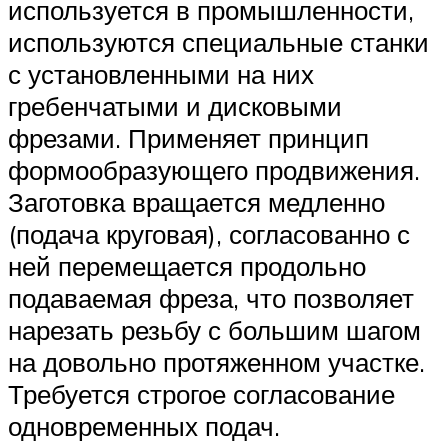
используется в промышленности,
используются специальные станки
с установленными на них
гребенчатыми и дисковыми
фрезами. Применяет принцип
формообразующего продвижения.
Заготовка вращается медленно
(подача круговая), согласованно с
ней перемещается продольно
подаваемая фреза, что позволяет
нарезать резьбу с большим шагом
на довольно протяженном участке.
Требуется строгое согласование
одновременных подач.