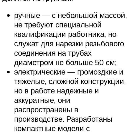
ручные — с небольшой массой,
не требуют специальной
квалификации работника, но
служат для нарезки резьбового
соединения на трубах
диаметром не больше 50 см;
электрические — громоздкие и
тяжелые, сложной конструкции,
но в работе надежные и
аккуратные, они
распространены в
производстве. Разработаны
компактные модели с