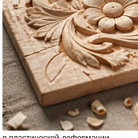
в пластической деформации