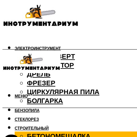
ЭЛЕКТРОИНСТРУМЕНТ
ШУРУПОВЕРТ
ПЕРФОРАТОР
ДРЕЛЬ
ФРЕЗЕР
ЦИРКУЛЯРНАЯ ПИЛА
МЕНЮ
БОЛГАРКА
БЕНЗОПИЛА
СТЕКЛОРЕЗ
СТРОИТЕЛЬНЫЙ
БЕТОНОМЕШАЛКА