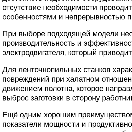
отсутствие необходимости проводит
особенностями и непрерывностью 
При выборе подходящей модели нео
производительность и эффективнос
электродвигателя, который приводи
Для ленточнопильных станков харак
повреждений при халатном отношен
движением полотна, которое направ
выброс заготовки в сторону работни
Ещё одним хорошим преимуществом 
показатели мощности и продуктивно