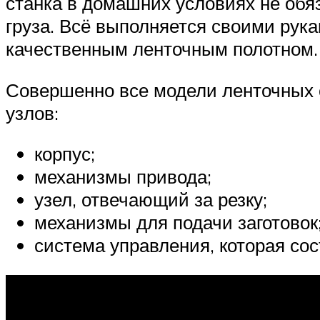
станка в домашних условиях не обя
груза. Всё выполняется своими рук
качественным ленточным полотном.
Совершенно все модели ленточных с
узлов:
корпус;
механизмы привода;
узел, отвечающий за резку;
механизмы для подачи заготовок
система управления, которая сос