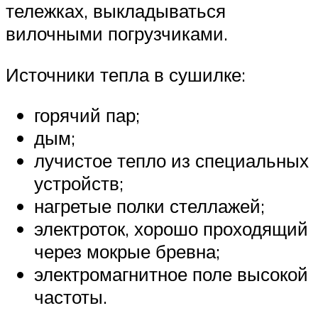
тележках, выкладываться
вилочными погрузчиками.
Источники тепла в сушилке:
горячий пар;
дым;
лучистое тепло из специальных
устройств;
нагретые полки стеллажей;
электроток, хорошо проходящий
через мокрые бревна;
электромагнитное поле высокой
частоты.