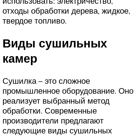
использовать: электричество,
отходы обработки дерева, жидкое,
твердое топливо.
Виды сушильных
камер
Сушилка – это сложное
промышленное оборудование. Оно
реализует выбранный метод
обработки. Современные
производители предлагают
следующие виды сушильных