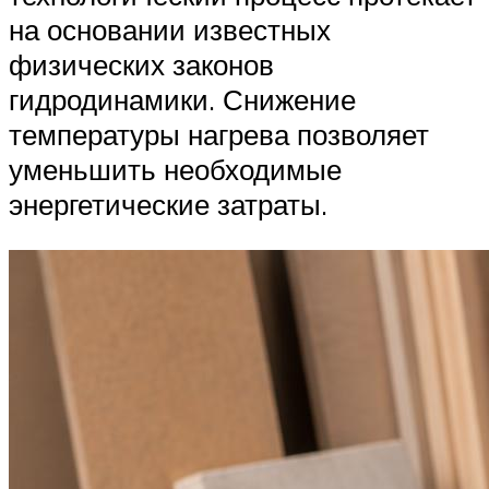
на основании известных
физических законов
гидродинамики. Снижение
температуры нагрева позволяет
уменьшить необходимые
энергетические затраты.