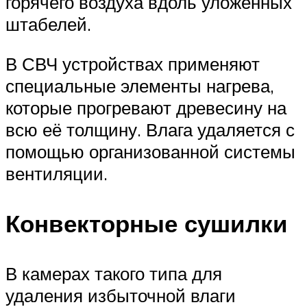
горячего воздуха вдоль уложенных
штабелей.
В СВЧ устройствах применяют
специальные элементы нагрева,
которые прогревают древесину на
всю её толщину. Влага удаляется с
помощью организованной системы
вентиляции.
Конвекторные сушилки
В камерах такого типа для
удаления избыточной влаги