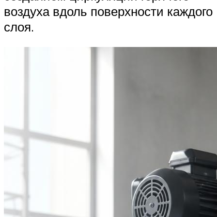
воздуха вдоль поверхности каждого
слоя.