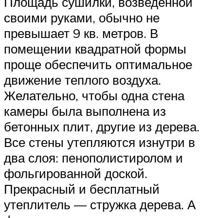
Площадь сушилки, возведенной
своими руками, обычно не
превышает 9 кв. метров. В
помещении квадратной формы
проще обеспечить оптимальное
движение теплого воздуха.
Желательно, чтобы одна стена
камеры была выполнена из
бетонных плит, другие из дерева.
Все стены утепляются изнутри в
два слоя: пенополистиролом и
фольгированной доской.
Прекрасный и бесплатный
утеплитель — стружка дерева. А