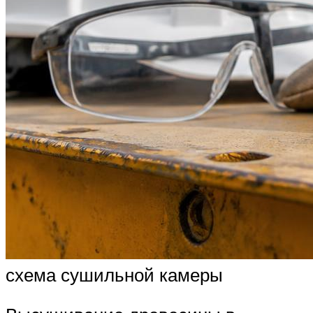
схема сушильной камеры