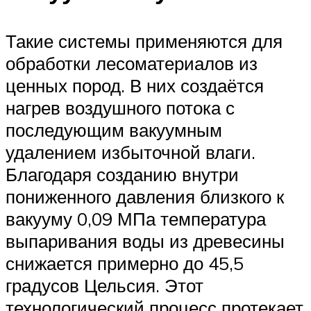
Такие системы применяются для
обработки лесоматериалов из
ценных пород. В них создаётся
нагрев воздушного потока с
последующим вакуумным
удалением избыточной влаги.
Благодаря созданию внутри
пониженного давления близкого к
вакууму 0,09 МПа температура
выпаривания воды из древесины
снижается примерно до 45,5
градусов Цельсия. Этот
технологический процесс протекает