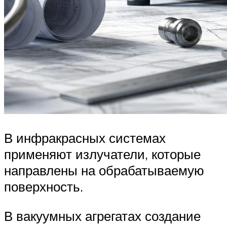
В инфракрасных системах
применяют излучатели, которые
направлены на обрабатываемую
поверхность.
В вакуумных агрегатах создание