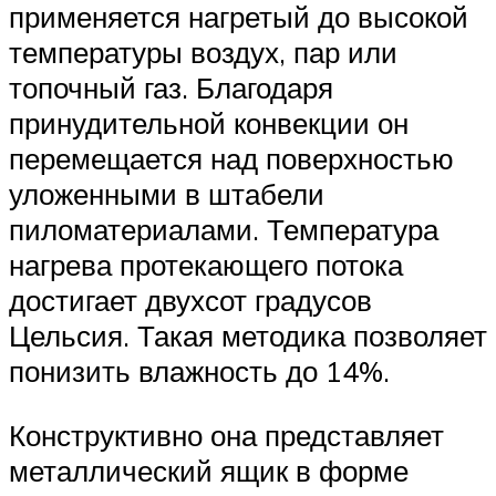
применяется нагретый до высокой
температуры воздух, пар или
топочный газ. Благодаря
принудительной конвекции он
перемещается над поверхностью
уложенными в штабели
пиломатериалами. Температура
нагрева протекающего потока
достигает двухсот градусов
Цельсия. Такая методика позволяет
понизить влажность до 14%.
Конструктивно она представляет
металлический ящик в форме