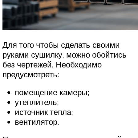
Для того чтобы сделать своими
руками сушилку, можно обойтись
без чертежей. Необходимо
предусмотреть:
помещение камеры;
утеплитель;
источник тепла;
вентилятор.