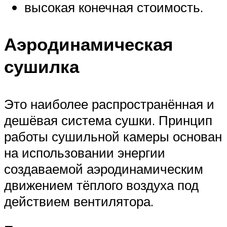
высокая конечная стоимость.
Аэродинамическая
сушилка
Это наиболее распространённая и
дешёвая система сушки. Принцип
работы сушильной камеры основан
на использовании энергии
создаваемой аэродинамическим
движением тёплого воздуха под
действием вентилятора.