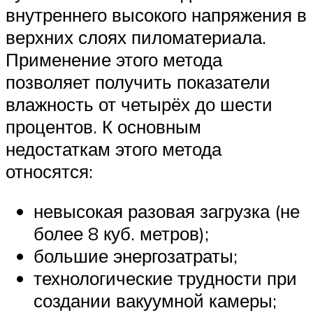
внутреннего высокого напряжения в
верхних слоях пиломатериала.
Применение этого метода
позволяет получить показатели
влажность от четырёх до шести
процентов. К основным
недостаткам этого метода
относятся:
невысокая разовая загрузка (не
более 8 куб. метров);
большие энергозатраты;
технологические трудности при
создании вакуумной камеры;