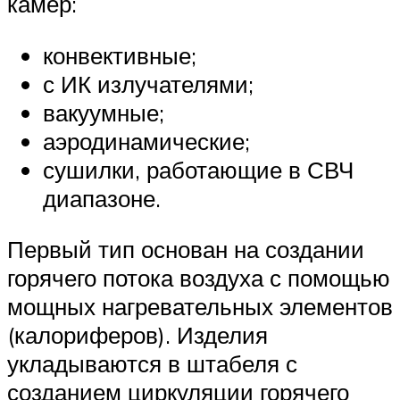
камер:
конвективные;
с ИК излучателями;
вакуумные;
аэродинамические;
сушилки, работающие в СВЧ
диапазоне.
Первый тип основан на создании
горячего потока воздуха с помощью
мощных нагревательных элементов
(калориферов). Изделия
укладываются в штабеля с
созданием циркуляции горячего