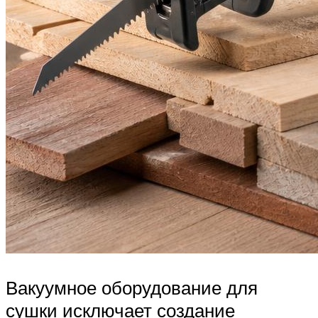
Вакуумное оборудование для
сушки исключает создание