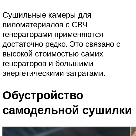
Сушильные камеры для
пиломатериалов с СВЧ
генераторами применяются
достаточно редко. Это связано с
высокой стоимостью самих
генераторов и большими
энергетическими затратами.
Обустройство
самодельной сушилки