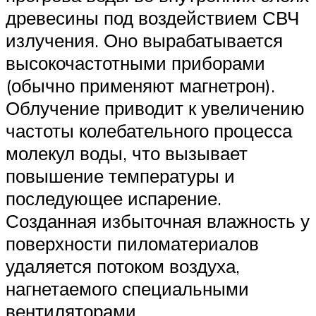
древесины под воздействием СВЧ
излучения. Оно вырабатывается
высокочастотными приборами
(обычно применяют магнетрон).
Облучение приводит к увеличению
частоты колебательного процесса
молекул воды, что вызывает
повышение температуры и
последующее испарение.
Созданная избыточная влажность у
поверхности пиломатериалов
удаляется потоком воздуха,
нагнетаемого специальными
вентиляторами.