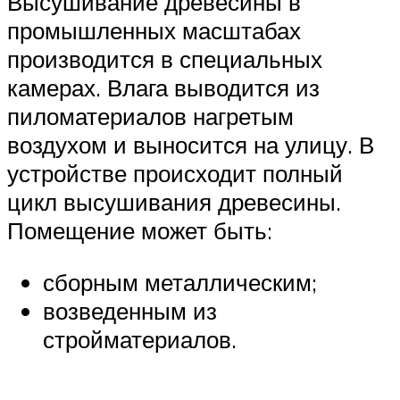
Высушивание древесины в
промышленных масштабах
производится в специальных
камерах. Влага выводится из
пиломатериалов нагретым
воздухом и выносится на улицу. В
устройстве происходит полный
цикл высушивания древесины.
Помещение может быть:
сборным металлическим;
возведенным из
стройматериалов.