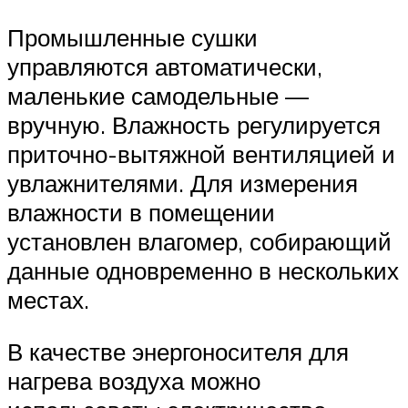
Промышленные сушки
управляются автоматически,
маленькие самодельные —
вручную. Влажность регулируется
приточно-вытяжной вентиляцией и
увлажнителями. Для измерения
влажности в помещении
установлен влагомер, собирающий
данные одновременно в нескольких
местах.
В качестве энергоносителя для
нагрева воздуха можно