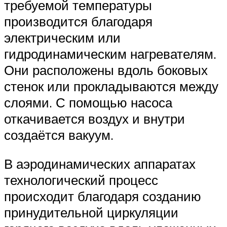
требуемой температуры
производится благодаря
электрическим или
гидродинамическим нагревателям.
Они расположены вдоль боковых
стенок или прокладываются между
слоями. С помощью насоса
откачивается воздух и внутри
создаётся вакуум.
В аэродинамических аппаратах
технологический процесс
происходит благодаря созданию
принудительной циркуляции