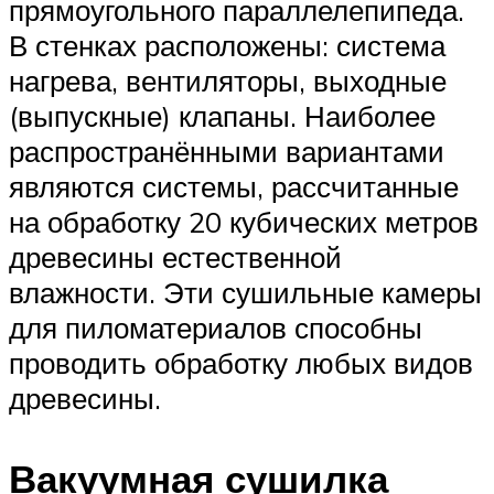
прямоугольного параллелепипеда.
В стенках расположены: система
нагрева, вентиляторы, выходные
(выпускные) клапаны. Наиболее
распространёнными вариантами
являются системы, рассчитанные
на обработку 20 кубических метров
древесины естественной
влажности. Эти сушильные камеры
для пиломатериалов способны
проводить обработку любых видов
древесины.
Вакуумная сушилка