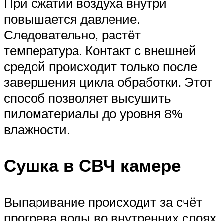
При сжатии воздуха внутри
повышается давление.
Следовательно, растёт
температура. Контакт с внешней
средой происходит только после
завершения цикла обработки. Этот
способ позволяет высушить
пиломатериалы до уровня 8%
влажности.
Сушка в СВЧ камере
Выпаривание происходит за счёт
прогрева воды во внутренних слоях