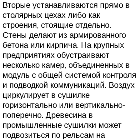
Вторые устанавливаются прямо в
столярных цехах либо как
строения, стоящие отдельно.
Стены делают из армированного
бетона или кирпича. На крупных
предприятиях обустраивают
несколько камер, объединенных в
модуль с общей системой контроля
и подводкой коммуникаций. Воздух
циркулирует в сушилке
горизонтально или вертикально-
поперечно. Древесина в
промышленные сушилки может
подвозиться по рельсам на