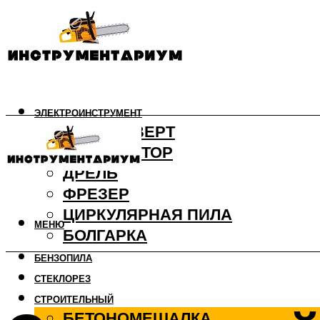
ЭЛЕКТРОИНСТРУМЕНТ
ШУРУПОВЕРТ
ПЕРФОРАТОР
ДРЕЛЬ
ФРЕЗЕР
ЦИРКУЛЯРНАЯ ПИЛА
МЕНЮ
БОЛГАРКА
БЕНЗОПИЛА
СТЕКЛОРЕЗ
СТРОИТЕЛЬНЫЙ
БЕТОНОМЕШАЛКА