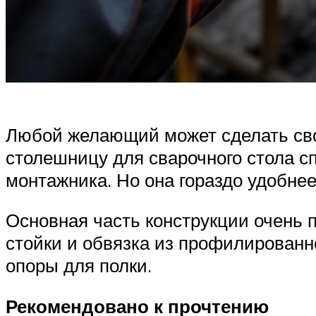
Любой желающий может сделать сво
столешницу для сварочного стола с
монтажника. Но она гораздо удобне
Основная часть конструкции очень 
стойки и обвязка из профилированн
опоры для полки.
Рекомендовано к прочтению