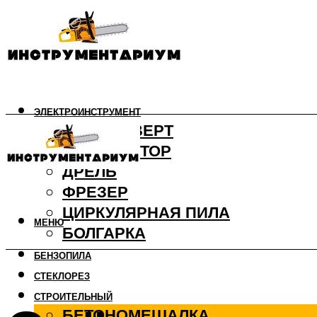
ЭЛЕКТРОИНСТРУМЕНТ
ШУРУПОВЕРТ
ПЕРФОРАТОР
ДРЕЛЬ
ФРЕЗЕР
ЦИРКУЛЯРНАЯ ПИЛА
МЕНЮ
БОЛГАРКА
БЕНЗОПИЛА
СТЕКЛОРЕЗ
СТРОИТЕЛЬНЫЙ
БЕТОНОМЕШАЛКА