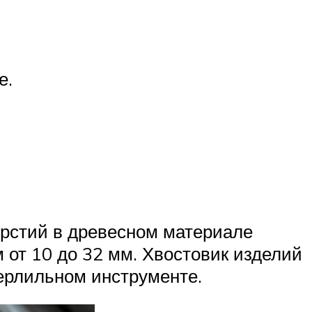
е.
ерстий в древесном материале
 от 10 до 32 мм. Хвостовик изделий
рлильном инструменте.