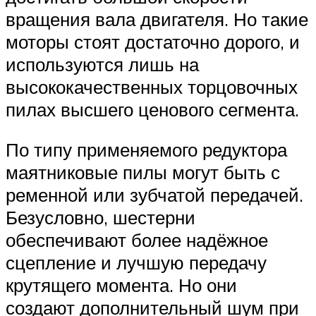
вращения вала двигателя. Но такие
моторы стоят достаточно дорого, и
используются лишь на
высококачественных торцовочных
пилах высшего ценового сегмента.
По типу применяемого редуктора
маятниковые пилы могут быть с
ременной или зубчатой передачей.
Безусловно, шестерни
обеспечивают более надёжное
сцепление и лучшую передачу
крутящего момента. Но они
создают дополнительный шум при