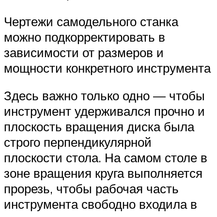
Чертежи самодельного станка
можно подкорректировать в
зависимости от размеров и
мощности конкретного инструмента
Здесь важно только одно — чтобы
инструмент удерживался прочно и
плоскость вращения диска была
строго перпендикулярной
плоскости стола. На самом столе в
зоне вращения круга выполняется
прорезь, чтобы рабочая часть
инструмента свободно входила в