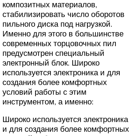
композитных материалов,
стабилизировать число оборотов
пильного диска под нагрузкой.
Именно для этого в большинстве
современных торцовочных пил
предусмотрен специальный
электронный блок. Широко
используется электроника и для
создания более комфортных
условий работы с этим
инструментом, а именно:
Широко используется электроника
и для создания более комфортных