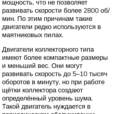
мощность, что не позволяет
развивать скорости более 2800 об/
мин. По этим причинам такие
двигатели редко используются в
маятниковых пилах.
Двигатели коллекторного типа
имеют более компактные размеры
и меньший вес. Они могут
развивать скорость до 5–10 тысяч
оборотов в минуту, но при работе
щётки коллектора создают
определённый уровень шума.
Такой двигатель нуждается в