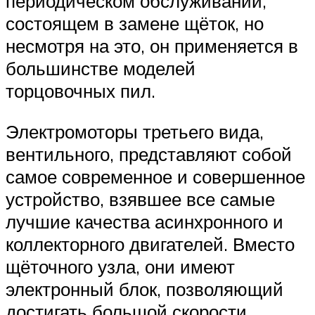
периодическом обслуживании,
состоящем в замене щёток, но
несмотря на это, он применяется в
большинстве моделей
торцовочных пил.
Электромоторы третьего вида,
вентильного, представляют собой
самое современное и совершенное
устройство, взявшее все самые
лучшие качества асинхронного и
коллекторного двигателей. Вместо
щёточного узла, они имеют
электронный блок, позволяющий
достигать большой скорости