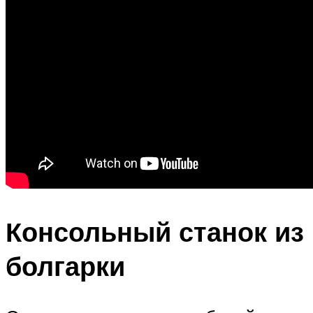
Консольный станок из
болгарки