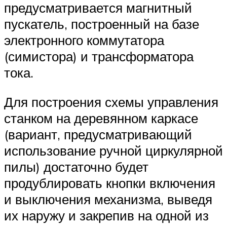
предусматривается магнитный
пускатель, построенный на базе
электронного коммутатора
(симистора) и трансформатора
тока.
Для построения схемы управления
станком на деревянном каркасе
(вариант, предусматривающий
использование ручной циркулярной
пилы) достаточно будет
продублировать кнопки включения
и выключения механизма, выведя
их наружу и закрепив на одной из