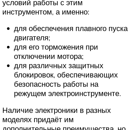
условий работы с этим
инструментом, а именно:
для обеспечения плавного пуска
двигателя;
для его торможения при
отключении мотора;
для различных защитных
блокировок, обеспечивающих
безопасность работы на
режущем электроинструменте.
Наличие электроники в разных
моделях придаёт им
дополнительные преимущества, но