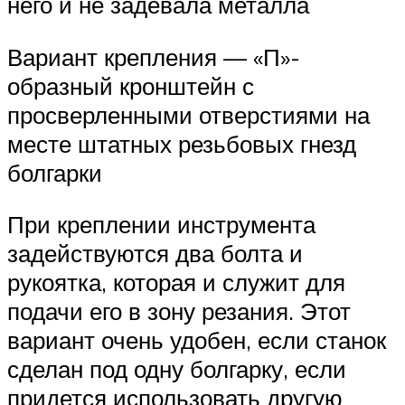
него и не задевала металла
Вариант крепления — «П»-
образный кронштейн с
просверленными отверстиями на
месте штатных резьбовых гнезд
болгарки
При креплении инструмента
задействуются два болта и
рукоятка, которая и служит для
подачи его в зону резания. Этот
вариант очень удобен, если станок
сделан под одну болгарку, если
придется использовать другую