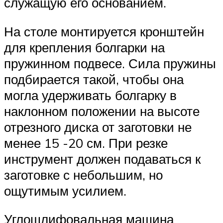
служащую его основанием.
На столе монтируется кронштейн
для крепления болгарки на
пружинном подвесе. Сила пружины
подбирается такой, чтобы она
могла удерживать болгарку в
наклонном положении на высоте
отрезного диска от заготовки не
менее 15 -20 см. При резке
инструмент должен подаваться к
заготовке с небольшим, но
ощутимым усилием.
Углошлифовальная машина