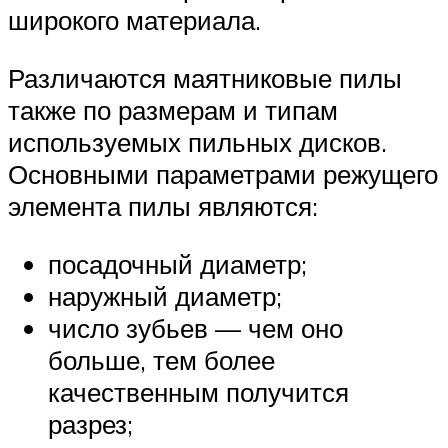
широкого материала.
Различаются маятниковые пилы
также по размерам и типам
используемых пильных дисков.
Основными параметрами режущего
элемента пилы являются:
посадочный диаметр;
наружный диаметр;
число зубьев — чем оно
больше, тем более
качественным получится
разрез;