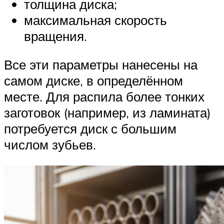
толщина диска;
максимальная скорость
вращения.
Все эти параметры нанесены на
самом диске, в определённом
месте. Для распила более тонких
заготовок (например, из ламината)
потребуется диск с большим
числом зубьев.