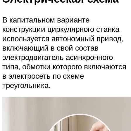
В капитальном варианте
конструкции циркулярного станка
используется автономный привод,
включающий в свой состав
электродвигатель асинхронного
типа, обмотки которого включаются
в электросеть по схеме
треугольника.