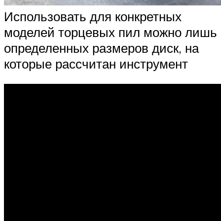
Использовать для конкретных
моделей торцевых пил можно лишь
определенных размеров диск, на
которые рассчитан инструмент