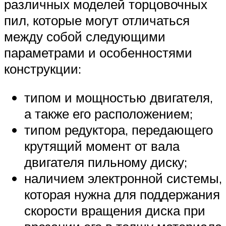
различных моделей торцовочных
пил, которые могут отличаться
между собой следующими
параметрами и особенностями
конструкции:
типом и мощностью двигателя,
а также его расположением;
типом редуктора, передающего
крутящий момент от вала
двигателя пильному диску;
наличием электронной системы,
которая нужна для поддержания
скорости вращения диска при