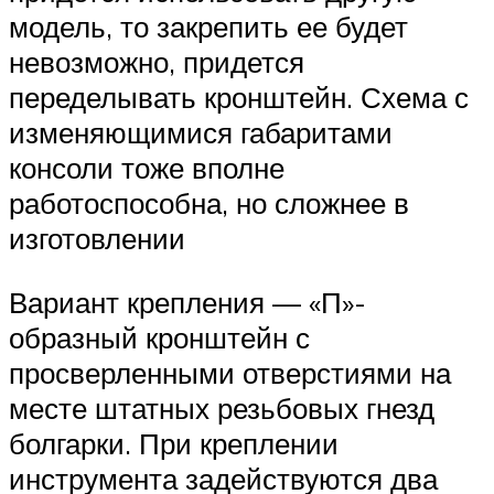
модель, то закрепить ее будет
невозможно, придется
переделывать кронштейн. Схема с
изменяющимися габаритами
консоли тоже вполне
работоспособна, но сложнее в
изготовлении
Вариант крепления — «П»-
образный кронштейн с
просверленными отверстиями на
месте штатных резьбовых гнезд
болгарки. При креплении
инструмента задействуются два