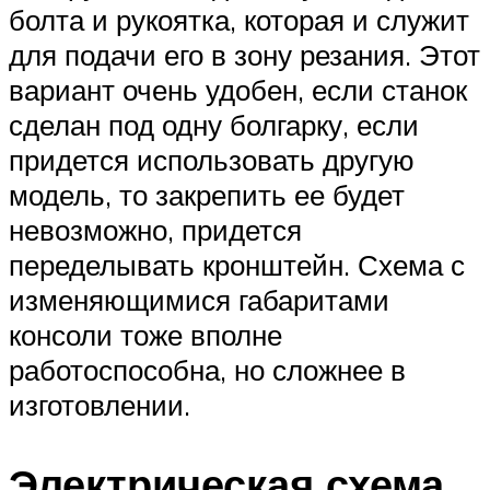
болта и рукоятка, которая и служит
для подачи его в зону резания. Этот
вариант очень удобен, если станок
сделан под одну болгарку, если
придется использовать другую
модель, то закрепить ее будет
невозможно, придется
переделывать кронштейн. Схема с
изменяющимися габаритами
консоли тоже вполне
работоспособна, но сложнее в
изготовлении.
Электрическая схема