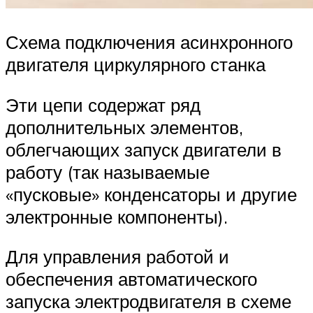
Схема подключения асинхронного
двигателя циркулярного станка
Эти цепи содержат ряд
дополнительных элементов,
облегчающих запуск двигатели в
работу (так называемые
«пусковые» конденсаторы и другие
электронные компоненты).
Для управления работой и
обеспечения автоматического
запуска электродвигателя в схеме