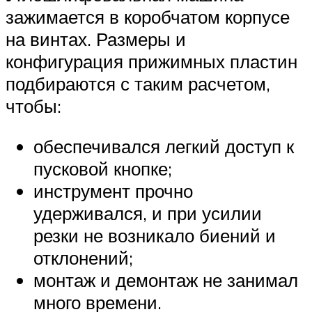
зажимается в коробчатом корпусе
на винтах. Размеры и
конфигурация прижимных пластин
подбираются с таким расчетом,
чтобы:
обеспечивался легкий доступ к
пусковой кнопке;
инструмент прочно
удерживался, и при усилии
резки не возникало биений и
отклонений;
монтаж и демонтаж не занимал
много времени.