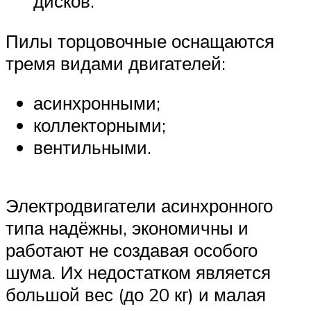
дисков.
Пилы торцовочные оснащаются
тремя видами двигателей:
асинхронными;
коллекторными;
вентильными.
Электродвигатели асинхронного
типа надёжны, экономичны и
работают не создавая особого
шума. Их недостатком является
большой вес (до 20 кг) и малая