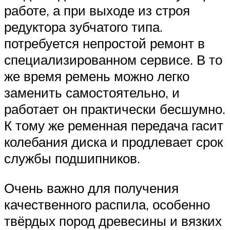
работе, а при выходе из строя
редуктора зубчатого типа.
потребуется непростой ремонт в
специализированном сервисе. В то
же время ремень можно легко
заменить самостоятельно, и
работает он практически бесшумно.
К тому же ременная передача гасит
колебания диска и продлевает срок
службы подшипников.
Очень важно для получения
качественного распила, особенно
твёрдых пород древесины и вязких