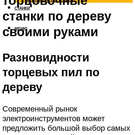
торцовочные
СТАНКИ
станки по дереву
своими руками
МЕНЮ
Разновидности
торцевых пил по
дереву
Современный рынок
электроинструментов может
предложить большой выбор самых