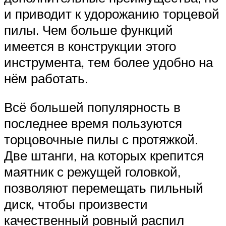
и приводит к удорожанию торцевой
пилы. Чем больше функций
имеется в конструкции этого
инструмента, тем более удобно на
нём работать.
Всё большей популярность в
последнее время пользуются
торцовочные пилы с протяжкой.
Две штанги, на которых крепится
маятник с режущей головкой,
позволяют перемещать пильный
диск, чтобы произвести
качественный ровный распил