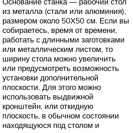
Основание станка — рабочий стол
из металла (стали или алюминия),
размером около 50Х50 см. Если вы
собираетесь, время от времени,
работать с длинными заготовками
или металлическим листом, то
ширину стола можно увеличить
или предусмотреть возможность
установки дополнительной
плоскости. Для этого можно
использовать выдвижной
кронштейн, или откидную
плоскость, в обычном состоянии
находящуюся под столом и