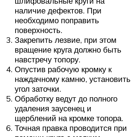
шлифовальные круги на
наличие дефектов. При
необходимо поправить
поверхность.
Закрепить лезвие, при этом
вращение круга должно быть
навстречу топору.
Опустив рабочую кромку к
наждачному камню, установить
угол заточки.
Обработку ведут до полного
удаления заусенец и
щерблений на кромке топора.
Точная правка проводится при