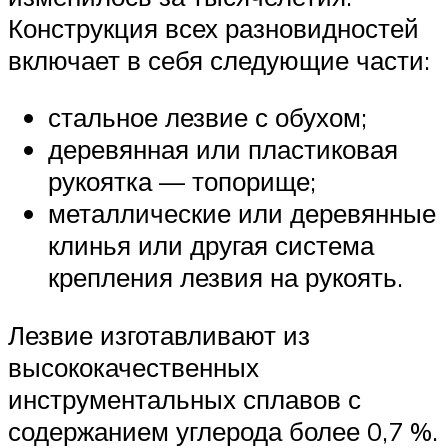
Конструкция всех разновидностей
включает в себя следующие части:
стальное лезвие с обухом;
деревянная или пластиковая
рукоятка — топорище;
металлические или деревянные
клинья или другая система
крепления лезвия на рукоять.
Лезвие изготавливают из
высококачественных
инструментальных сплавов с
содержанием углерода более 0,7 %.