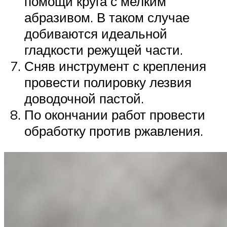
помощи круга с мелким
абразивом. В таком случае
добиваются идеальной
гладкости режущей части.
Сняв инструмент с крепления
провести полировку лезвия
доводочной пастой.
По окончании работ провести
обработку против ржавления.