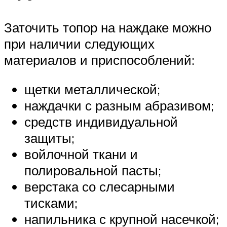
Заточить топор на наждаке можно
при наличии следующих
материалов и приспособлений:
щетки металлической;
наждачки с разным абразивом;
средств индивидуальной
защиты;
войлочной ткани и
полировальной пасты;
верстака со слесарными
тисками;
напильника с крупной насечкой;