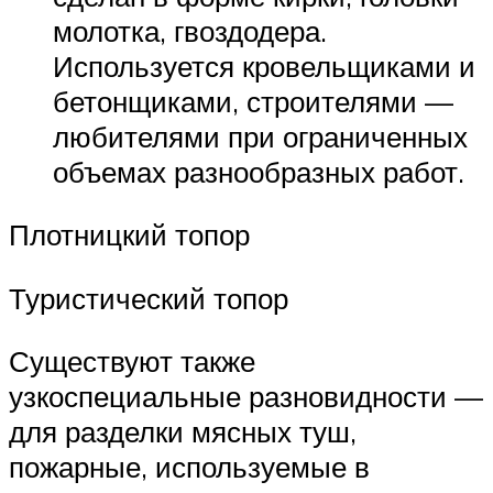
молотка, гвоздодера.
Используется кровельщиками и
бетонщиками, строителями —
любителями при ограниченных
объемах разнообразных работ.
Плотницкий топор
Туристический топор
Существуют также
узкоспециальные разновидности —
для разделки мясных туш,
пожарные, используемые в