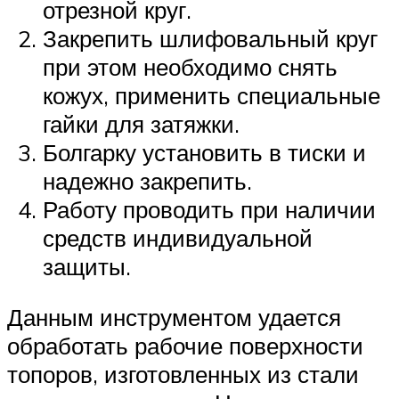
отрезной круг.
Закрепить шлифовальный круг
при этом необходимо снять
кожух, применить специальные
гайки для затяжки.
Болгарку установить в тиски и
надежно закрепить.
Работу проводить при наличии
средств индивидуальной
защиты.
Данным инструментом удается
обработать рабочие поверхности
топоров, изготовленных из стали