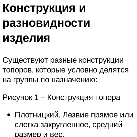
Конструкция и
разновидности
изделия
Существуют разные конструкции
топоров, которые условно делятся
на группы по назначению:
Рисунок 1 – Конструкция топора
Плотницкий. Лезвие прямое или
слегка закругленное, средний
размер и вес.