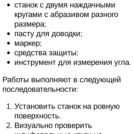
станок с двумя наждачными
кругами с абразивом разного
размера;
пасту для доводки;
маркер;
средства защиты;
инструмент для измерения угла.
Работы выполняют в следующей
последовательности:
Установить станок на ровную
поверхность.
Визуально проверить