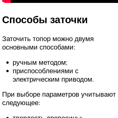
Способы заточки
Заточить топор можно двумя
основными способами:
ручным методом;
приспособлениями с
электрическим приводом.
При выборе параметров учитывают
следующее:
твердость древесины;