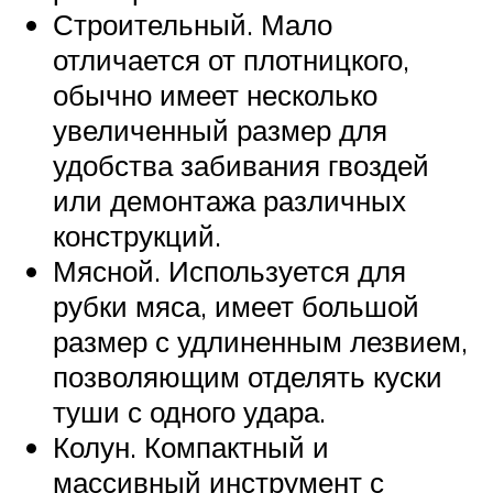
Строительный. Мало
отличается от плотницкого,
обычно имеет несколько
увеличенный размер для
удобства забивания гвоздей
или демонтажа различных
конструкций.
Мясной. Используется для
рубки мяса, имеет большой
размер с удлиненным лезвием,
позволяющим отделять куски
туши с одного удара.
Колун. Компактный и
массивный инструмент с