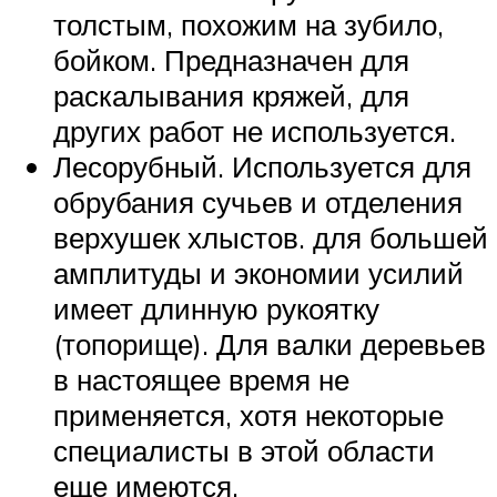
толстым, похожим на зубило,
бойком. Предназначен для
раскалывания кряжей, для
других работ не используется.
Лесорубный. Используется для
обрубания сучьев и отделения
верхушек хлыстов. для большей
амплитуды и экономии усилий
имеет длинную рукоятку
(топорище). Для валки деревьев
в настоящее время не
применяется, хотя некоторые
специалисты в этой области
еще имеются.