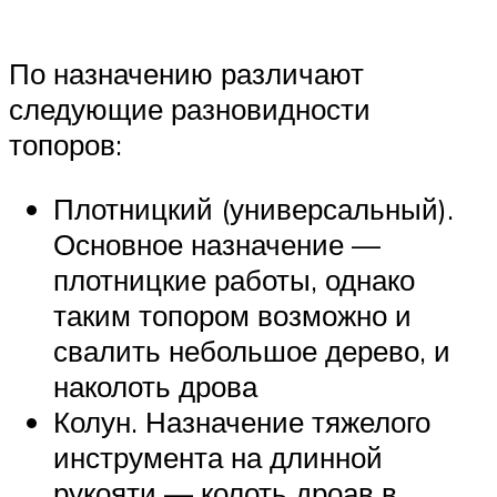
По назначению различают
следующие разновидности
топоров:
Плотницкий (универсальный).
Основное назначение —
плотницкие работы, однако
таким топором возможно и
свалить небольшое дерево, и
наколоть дрова
Колун. Назначение тяжелого
инструмента на длинной
рукояти — колоть дроав в