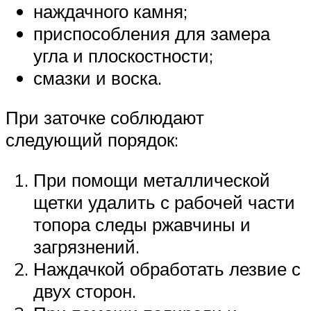
наждачного камня;
приспособления для замера
угла и плоскостности;
смазки и воска.
При заточке соблюдают
следующий порядок:
При помощи металлической
щетки удалить с рабочей части
топора следы ржавчины и
загрязнений.
Наждачкой обработать лезвие с
двух сторон.