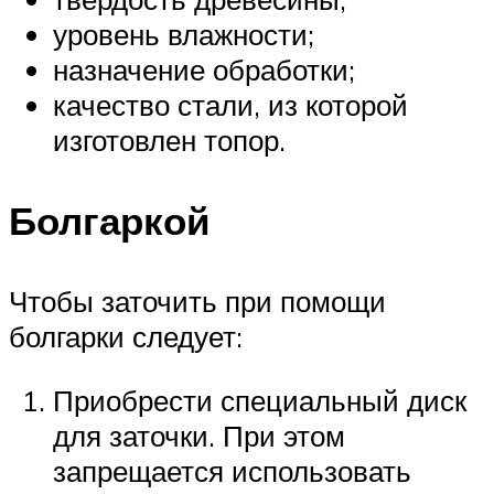
уровень влажности;
назначение обработки;
качество стали, из которой
изготовлен топор.
Болгаркой
Чтобы заточить при помощи
болгарки следует:
Приобрести специальный диск
для заточки. При этом
запрещается использовать