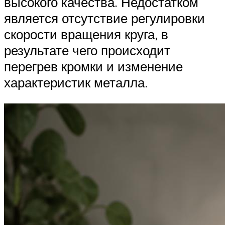
высокого качества. Недостатком
является отсутствие регулировки
скорости вращения круга, в
результате чего происходит
перегрев кромки и изменение
характеристик металла.