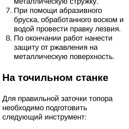
металлическую стружку.
При помощи абразивного
бруска, обработанного воском и
водой провести правку лезвия.
По окончании работ нанести
защиту от ржавления на
металлическую поверхность.
На точильном станке
Для правильной заточки топора
необходимо подготовить
следующий инструмент: