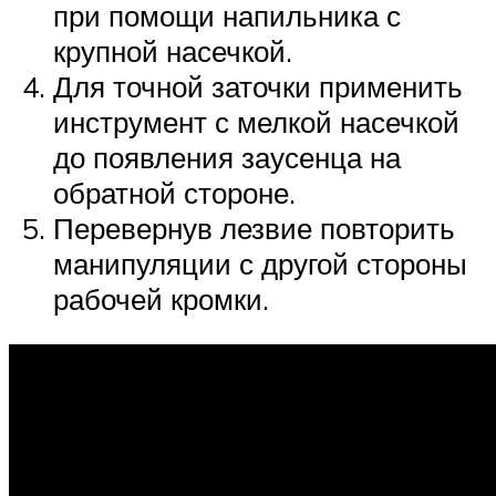
при помощи напильника с
крупной насечкой.
Для точной заточки применить
инструмент с мелкой насечкой
до появления заусенца на
обратной стороне.
Перевернув лезвие повторить
манипуляции с другой стороны
рабочей кромки.