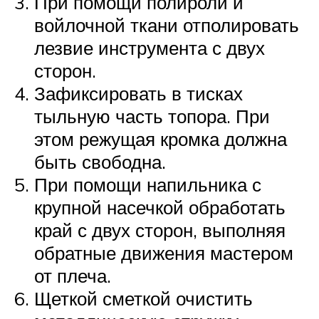
При помощи полироли и
войлочной ткани отполировать
лезвие инструмента с двух
сторон.
Зафиксировать в тисках
тыльную часть топора. При
этом режущая кромка должна
быть свободна.
При помощи напильника с
крупной насечкой обработать
край с двух сторон, выполняя
обратные движения мастером
от плеча.
Щеткой сметкой очистить