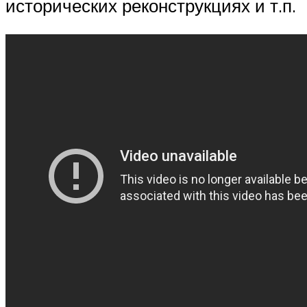
исторических реконструкциях и т.п.