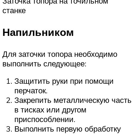
Заточка топора на точильном
станке
Напильником
Для заточки топора необходимо
выполнить следующее:
Защитить руки при помощи
перчаток.
Закрепить металлическую часть
в тисках или другом
приспособлении.
Выполнить первую обработку