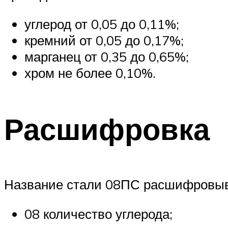
углерод от 0,05 до 0,11%;
кремний от 0,05 до 0,17%;
марганец от 0,35 до 0,65%;
хром не более 0,10%.
Расшифровка
Название стали 08ПС расшифровыв
08 количество углерода;