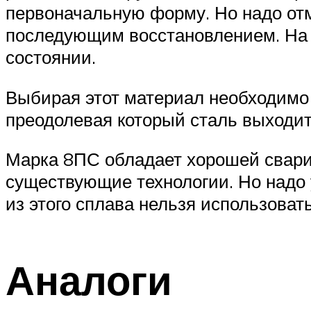
первоначальную форму. Но надо отм
последующим восстановлением. На 
состоянии.
Выбирая этот материал необходимо 
преодолевая который сталь выходит
Марка 8ПС обладает хорошей свари
существующие технологии. Но надо 
из этого сплава нельзя использоват
Аналоги