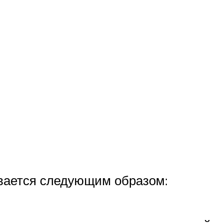
ается следующим образом: