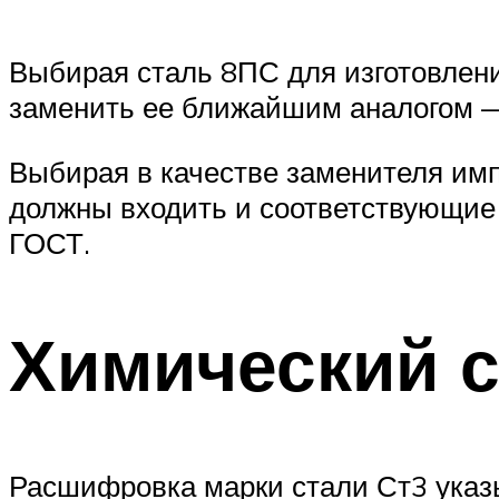
Выбирая сталь 8ПС для изготовлени
заменить ее ближайшим аналогом —
Выбирая в качестве заменителя имп
должны входить и соответствующие
ГОСТ.
Химический с
Расшифровка марки стали Ст3 указы