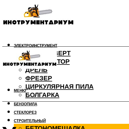
ЭЛЕКТРОИНСТРУМЕНТ
ШУРУПОВЕРТ
ПЕРФОРАТОР
ДРЕЛЬ
ФРЕЗЕР
ЦИРКУЛЯРНАЯ ПИЛА
МЕНЮ
БОЛГАРКА
БЕНЗОПИЛА
СТЕКЛОРЕЗ
СТРОИТЕЛЬНЫЙ
БЕТОНОМЕШАЛКА