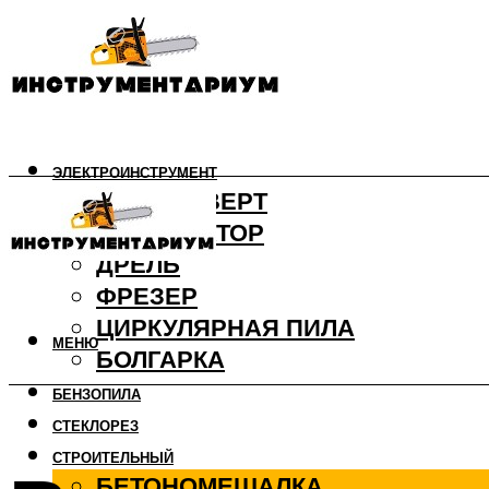
ЭЛЕКТРОИНСТРУМЕНТ
ШУРУПОВЕРТ
ПЕРФОРАТОР
ДРЕЛЬ
ФРЕЗЕР
ЦИРКУЛЯРНАЯ ПИЛА
МЕНЮ
БОЛГАРКА
БЕНЗОПИЛА
СТЕКЛОРЕЗ
СТРОИТЕЛЬНЫЙ
БЕТОНОМЕШАЛКА