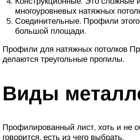
Конструкционные. Это сложные и
многоуровневых натяжных потолк
Соединительные. Профили этого 
большой площади.
Профили для натяжных потолков Пр
делаются треугольные пропилы.
Виды металл
Профилированный лист, хоть и не об
говорится, есть из чего выбрать.