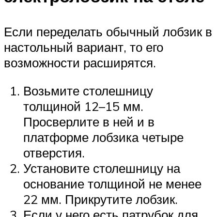
Если переделать обычный лобзик в
настольный вариант, то его
возможности расширятся.
Возьмите столешницу
толщиной 12–15 мм.
Просверлите в ней и в
платформе лобзика четыре
отверстия.
Установите столешницу на
основание толщиной не менее
22 мм. Прикрутите лобзик.
Если у него есть патрубок для