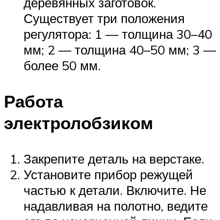
деревянных заготовок.
Существует три положения
регулятора: 1 — толщина 30–40
мм; 2 — толщина 40–50 мм; 3 —
более 50 мм.
Работа
электролобзиком
Закрепите деталь на верстаке.
Установите прибор режущей
частью к детали. Включите. Не
надавливая на полотно, ведите