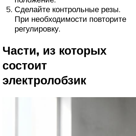
Сделайте контрольные резы.
При необходимости повторите
регулировку.
Части, из которых
состоит
электролобзик