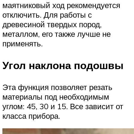
маятниковый ход рекомендуется
отключить. Для работы с
древесиной твердых пород,
металлом, его также лучше не
применять.
Угол наклона подошвы
Эта функция позволяет резать
материалы под необходимым
углом: 45, 30 и 15. Все зависит от
класса прибора.