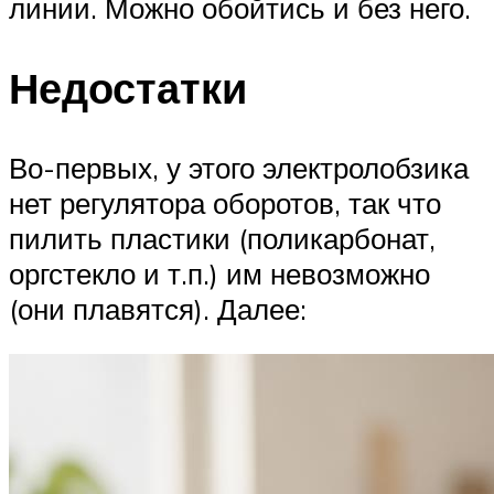
линии. Можно обойтись и без него.
Недостатки
Во-первых, у этого электролобзика
нет регулятора оборотов, так что
пилить пластики (поликарбонат,
оргстекло и т.п.) им невозможно
(они плавятся). Далее: