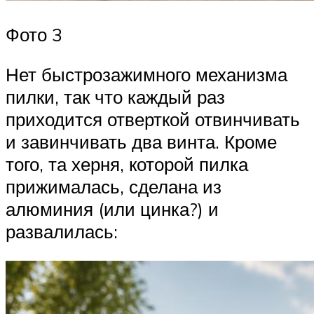
Фото 3
Нет быстрозажимного механизма
пилки, так что каждый раз
приходится отверткой отвинчивать
и завинчивать два винта. Кроме
того, та херня, которой пилка
прижималась, сделана из
алюминия (или цинка?) и
развалилась: