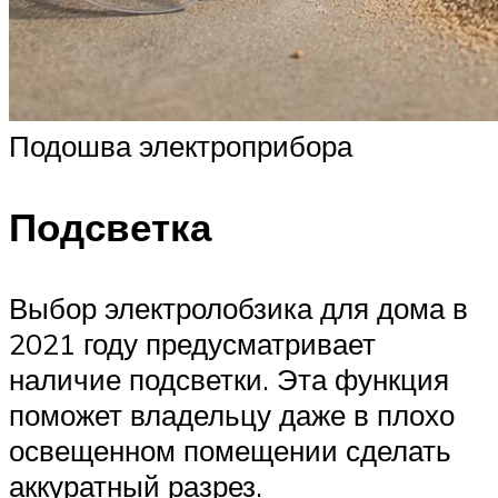
Подошва электроприбора
Подсветка
Выбор электролобзика для дома в
2021 году предусматривает
наличие подсветки. Эта функция
поможет владельцу даже в плохо
освещенном помещении сделать
аккуратный разрез.