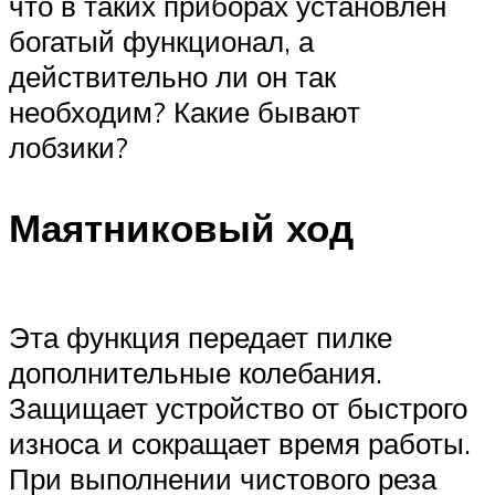
что в таких приборах установлен
богатый функционал, а
действительно ли он так
необходим? Какие бывают
лобзики?
Маятниковый ход
Эта функция передает пилке
дополнительные колебания.
Защищает устройство от быстрого
износа и сокращает время работы.
При выполнении чистового реза