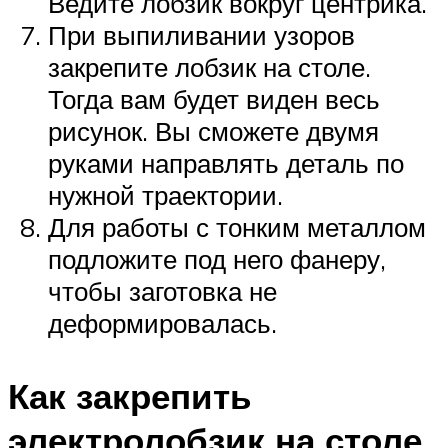
Ведите лобзик вокруг центрика.
При выпиливании узоров
закрепите лобзик на столе.
Тогда вам будет виден весь
рисунок. Вы сможете двумя
руками направлять деталь по
нужной траектории.
Для работы с тонким металлом
подложите под него фанеру,
чтобы заготовка не
деформировалась.
Как закрепить
электролобзик на столе