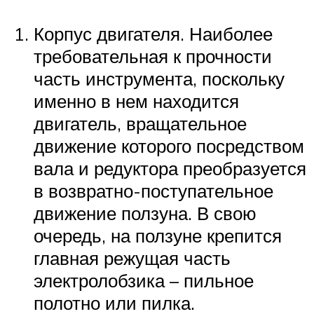
Корпус двигателя. Наиболее
требовательная к прочности
часть инструмента, поскольку
именно в нем находится
двигатель, вращательное
движение которого посредством
вала и редуктора преобразуется
в возвратно-поступательное
движение ползуна. В свою
очередь, на ползуне крепится
главная режущая часть
электролобзика – пильное
полотно или пилка.