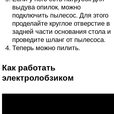
выдува опилок, можно
подключить пылесос. Для этого
проделайте круглое отверстие в
задней части основания стола и
проведите шланг от пылесоса.
Теперь можно пилить.
Как работать
электролобзиком