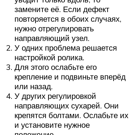
замените её. Если дефект
повторяется в обоих случаях,
нужно отрегулировать
направляющий узел.
У одних проблема решается
настройкой ролика.
Для этого ослабьте его
крепление и подвиньте вперёд
или назад.
У других регулировкой
направляющих сухарей. Они
крепятся болтами. Ослабьте их
и установите нужное
положение.