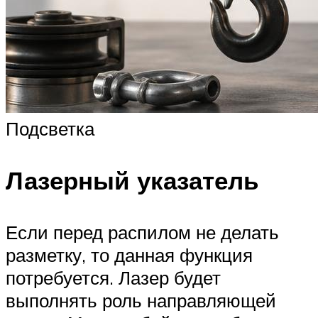
Подсветка
Лазерный указатель
Если перед распилом не делать
разметку, то данная функция
потребуется. Лазер будет
выполнять роль направляющей