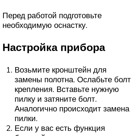
Перед работой подготовьте
необходимую оснастку.
Настройка прибора
Возьмите кронштейн для
замены полотна. Ослабьте болт
крепления. Вставьте нужную
пилку и затяните болт.
Аналогично происходит замена
пилки.
Если у вас есть функция