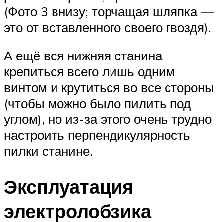
(Фото 3 внизу; торчащая шляпка —
это от вставленного своего гвоздя).
А ещё вся нижняя станина
крепиться всего лишь одним
винтом и крутиться во все стороны
(чтобы можно было пилить под
углом), но из-за этого очень трудно
настроить перпендикулярность
пилки станине.
Эксплуатация
электролобзика