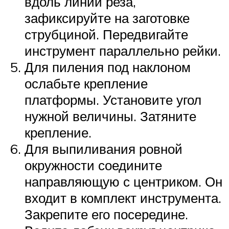
вдоль линии реза,
зафиксируйте на заготовке
струбциной. Передвигайте
инструмент параллельно рейки.
Для пиления под наклоном
ослабьте крепление
платформы. Установите угол
нужной величины. Затяните
крепление.
Для выпиливания ровной
окружности соедините
направляющую с центриком. Он
входит в комплект инструмента.
Закрепите его посередине.