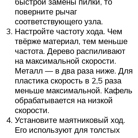
быстрой замены пилки, то
поверните рычаг
соответствующего узла.
Настройте частоту хода. Чем
твёрже материал, тем меньше
частота. Дерево распиливают
на максимальной скорости.
Металл — в два раза ниже. Для
пластика скорость в 2,5 раза
меньше максимальной. Кафель
обрабатывается на низкой
скорости.
Установите маятниковый ход.
Его используют для толстых