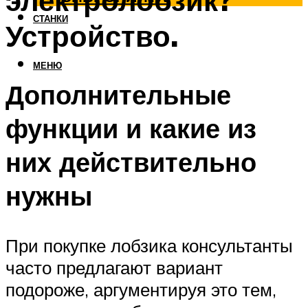
электролобзик?
СТАНКИ
Устройство.
МЕНЮ
Дополнительные
функции и какие из
них действительно
нужны
При покупке лобзика консультанты
часто предлагают вариант
подороже, аргументируя это тем,