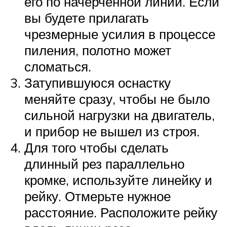
его по начерченной линии. Если
вы будете прилагать
чрезмерные усилия в процессе
пиления, полотно может
сломаться.
Затупившуюся оснастку
меняйте сразу, чтобы не было
сильной нагрузки на двигатель,
и прибор не вышел из строя.
Для того чтобы сделать
длинный рез параллельно
кромке, используйте линейку и
рейку. Отмерьте нужное
расстояние. Расположите рейку