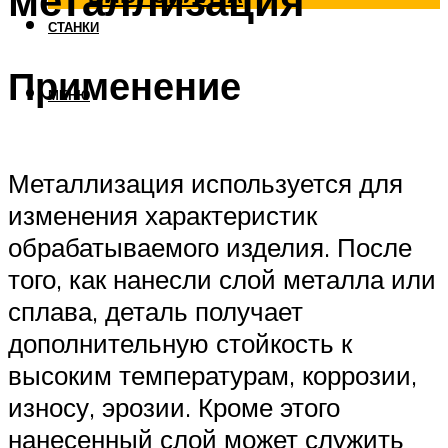
металлизация
СТАНКИ
Применение
МЕНЮ
Металлизация используется для
изменения характеристик
обрабатываемого изделия. После
того, как нанесли слой металла или
сплава, деталь получает
дополнительную стойкость к
высоким температурам, коррозии,
износу, эрозии. Кроме этого
нанесенный слой может служить