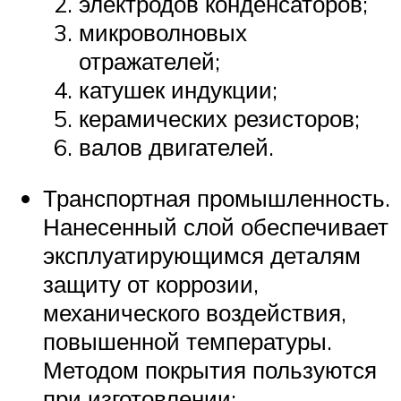
электродов конденсаторов;
микроволновых
отражателей;
катушек индукции;
керамических резисторов;
валов двигателей.
Транспортная промышленность.
Нанесенный слой обеспечивает
эксплуатирующимся деталям
защиту от коррозии,
механического воздействия,
повышенной температуры.
Методом покрытия пользуются
при изготовлении: