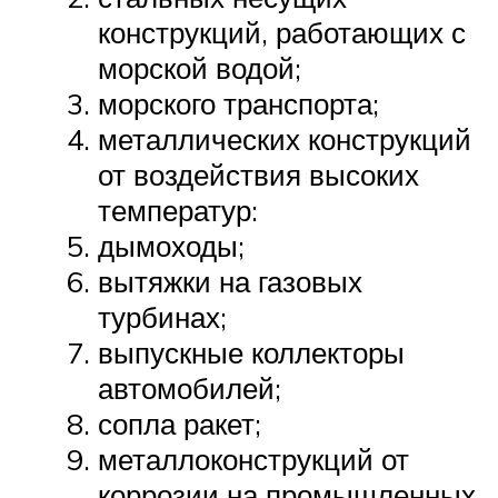
конструкций, работающих с
морской водой;
морского транспорта;
металлических конструкций
от воздействия высоких
температур:
дымоходы;
вытяжки на газовых
турбинах;
выпускные коллекторы
автомобилей;
сопла ракет;
металлоконструкций от
коррозии на промышленных