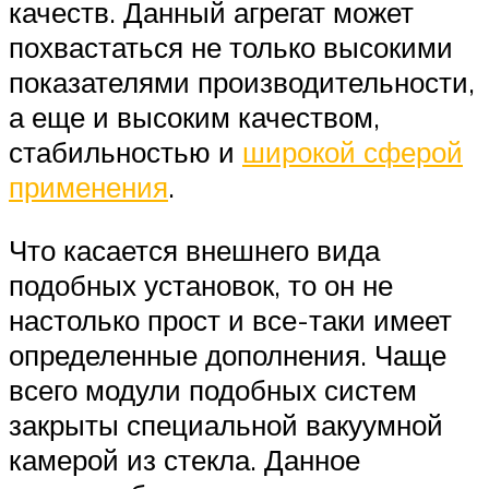
качеств. Данный агрегат может
похвастаться не только высокими
показателями производительности,
а еще и высоким качеством,
стабильностью и
широкой сферой
применения
.
Что касается внешнего вида
подобных установок, то он не
настолько прост и все-таки имеет
определенные дополнения. Чаще
всего модули подобных систем
закрыты специальной вакуумной
камерой из стекла. Данное