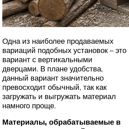
Одна из наиболее продаваемых
вариаций подобных установок – это
вариант с вертикальными
дверцами. В плане удобства,
данный вариант значительно
превосходит обычный, так как
загружать и выгружать материал
намного проще.
Материалы, обрабатываемые в