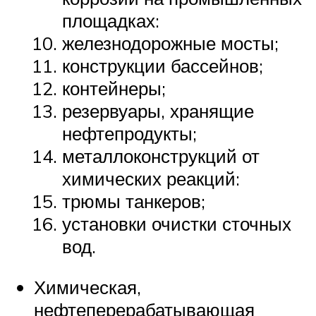
площадках:
железнодорожные мосты;
конструкции бассейнов;
контейнеры;
резервуары, хранящие
нефтепродукты;
металлоконструкций от
химических реакций:
трюмы танкеров;
установки очистки сточных
вод.
Химическая,
нефтеперерабатывающая