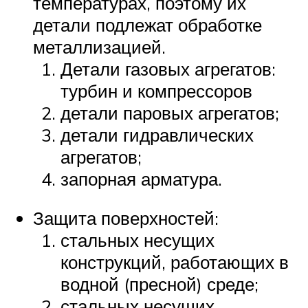
температурах, поэтому их
детали подлежат обработке
металлизацией.
Детали газовых агрегатов:
турбин и компрессоров
детали паровых агрегатов;
детали гидравлических
агрегатов;
запорная арматура.
Защита поверхностей:
стальных несущих
конструкций, работающих в
водной (пресной) среде;
стальных несущих