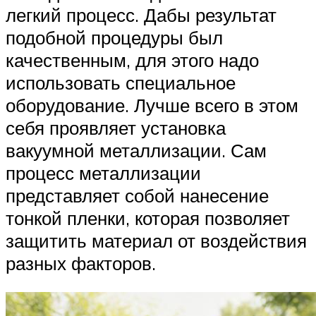
легкий процесс. Дабы результат
подобной процедуры был
качественным, для этого надо
использовать специальное
оборудование. Лучше всего в этом
себя проявляет установка
вакуумной металлизации. Сам
процесс металлизации
представляет собой нанесение
тонкой пленки, которая позволяет
защитить материал от воздействия
разных факторов.