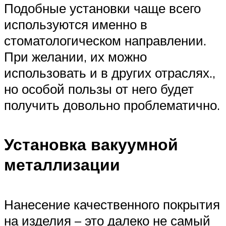
Подобные установки чаще всего
используются именно в
стоматологическом направлении.
При желании, их можно
использовать и в других отраслях.,
но особой пользы от него будет
получить довольно проблематично.
Установка вакуумной
металлизации
Нанесение качественного покрытия
на изделия – это далеко не самый