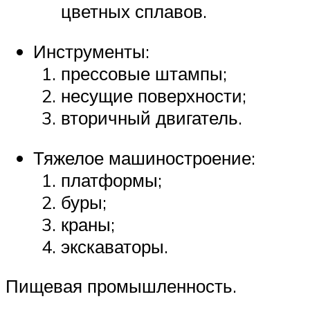
цветных сплавов.
Инструменты:
прессовые штампы;
несущие поверхности;
вторичный двигатель.
Тяжелое машиностроение:
платформы;
буры;
краны;
экскаваторы.
Пищевая промышленность.