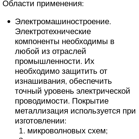
Области применения:
Электромашиностроение.
Электротехнические
компоненты необходимы в
любой из отраслей
промышленности. Их
необходимо защитить от
изнашивания, обеспечить
точный уровень электрической
проводимости. Покрытие
металлизация используется при
изготовлении:
микроволновых схем;