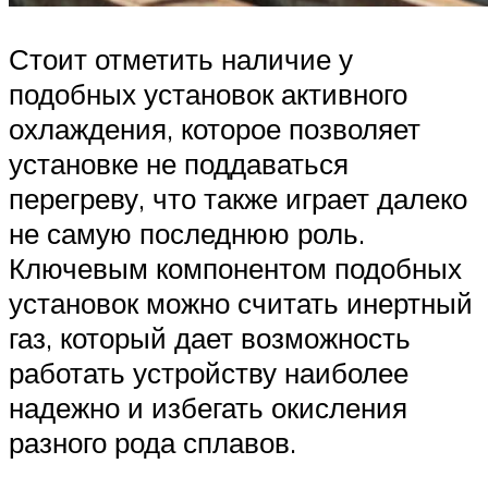
Стоит отметить наличие у
подобных установок активного
охлаждения, которое позволяет
установке не поддаваться
перегреву, что также играет далеко
не самую последнюю роль.
Ключевым компонентом подобных
установок можно считать инертный
газ, который дает возможность
работать устройству наиболее
надежно и избегать окисления
разного рода сплавов.