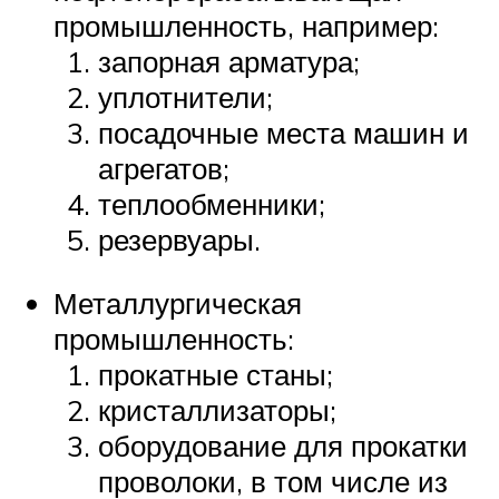
промышленность, например:
запорная арматура;
уплотнители;
посадочные места машин и
агрегатов;
теплообменники;
резервуары.
Металлургическая
промышленность:
прокатные станы;
кристаллизаторы;
оборудование для прокатки
проволоки, в том числе из