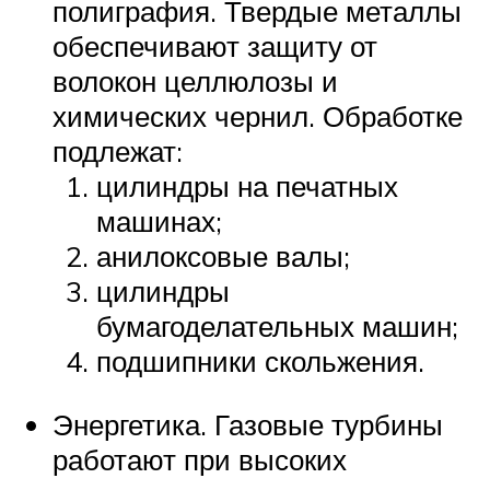
полиграфия. Твердые металлы
обеспечивают защиту от
волокон целлюлозы и
химических чернил. Обработке
подлежат:
цилиндры на печатных
машинах;
анилоксовые валы;
цилиндры
бумагоделательных машин;
подшипники скольжения.
Энергетика. Газовые турбины
работают при высоких