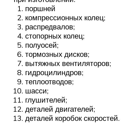
поршней
компрессионных колец;
распредвалов;
стопорных колец;
полуосей;
тормозных дисков;
вытяжных вентиляторов;
гидроцилиндров;
теплоотводов;
шасси;
глушителей;
деталей двигателей;
деталей коробок скоростей.