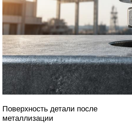
Поверхность детали после
металлизации