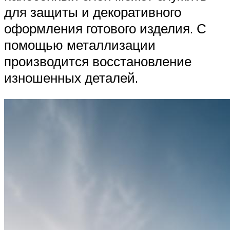
для защиты и декоративного
оформления готового изделия. С
помощью металлизации
производится восстановление
изношенных деталей.