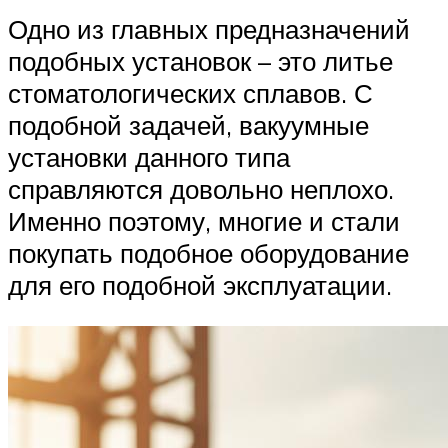
Одно из главных предназначений
подобных установок – это литье
стоматологических сплавов. С
подобной задачей, вакуумные
установки данного типа
справляются довольно неплохо.
Именно поэтому, многие и стали
покупать подобное оборудование
для его подобной эксплуатации.