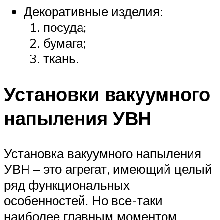
Декоративные изделия:
посуда;
бумага;
ткань.
Установки вакуумного
напыления УВН
Установка вакуумного напыления
УВН – это агрегат, имеющий целый
ряд функциональных
особенностей. Но все-таки
наиболее главным моментом