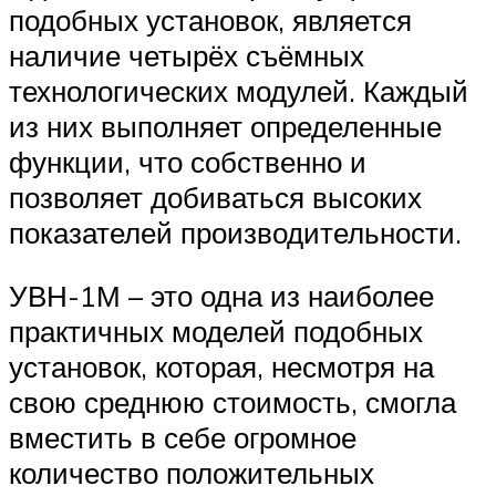
подобных установок, является
наличие четырёх съёмных
технологических модулей. Каждый
из них выполняет определенные
функции, что собственно и
позволяет добиваться высоких
показателей производительности.
УВН-1М – это одна из наиболее
практичных моделей подобных
установок, которая, несмотря на
свою среднюю стоимость, смогла
вместить в себе огромное
количество положительных