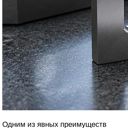
Одним из явных преимуществ