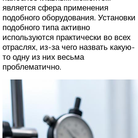
является сфера применения
подобного оборудования. Установки
подобного типа активно
используются практически во всех
отраслях, из-за чего назвать какую-
то одну из них весьма
проблематично.