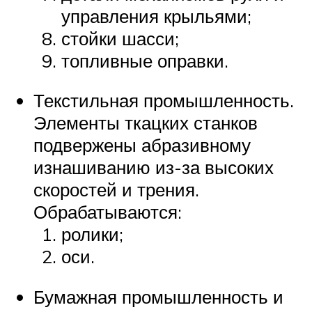
управления крыльями;
стойки шасси;
топливные оправки.
Текстильная промышленность.
Элементы ткацких станков
подвержены абразивному
изнашиванию из-за высоких
скоростей и трения.
Обрабатываются:
ролики;
оси.
Бумажная промышленность и