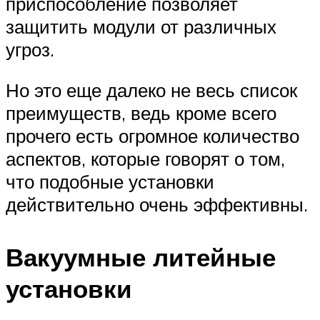
приспособление позволяет
защитить модули от различных
угроз.
Но это еще далеко не весь список
преимуществ, ведь кроме всего
прочего есть огромное количество
аспектов, которые говорят о том,
что подобные установки
действительно очень эффективны.
Вакуумные литейные
установки