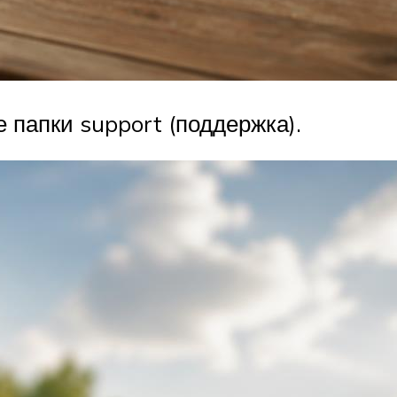
 папки support (поддержка).