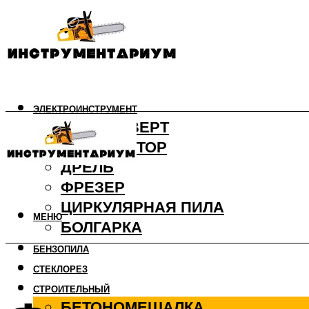
ЭЛЕКТРОИНСТРУМЕНТ
ШУРУПОВЕРТ
ПЕРФОРАТОР
ДРЕЛЬ
ФРЕЗЕР
ЦИРКУЛЯРНАЯ ПИЛА
МЕНЮ
БОЛГАРКА
БЕНЗОПИЛА
СТЕКЛОРЕЗ
СТРОИТЕЛЬНЫЙ
БЕТОНОМЕШАЛКА