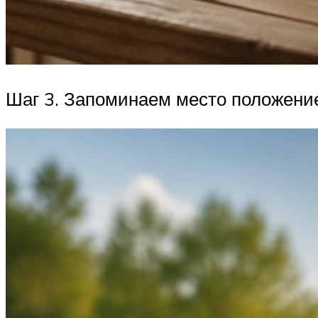
Шаг 3. Запоминаем место положение