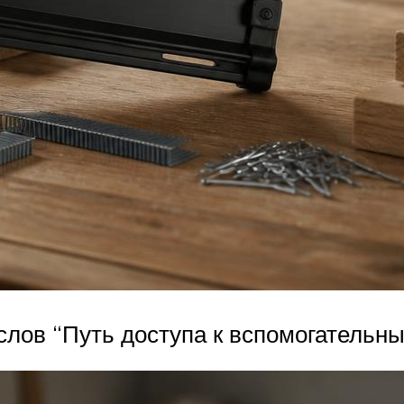
 слов “Путь доступа к вспомогательн