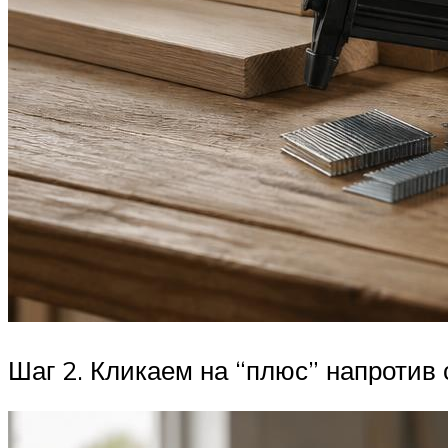
Шаг 2. Кликаем на “плюс” напротив