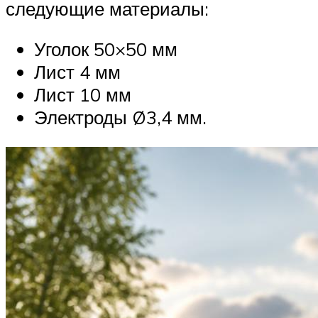
следующие материалы:
Уголок 50×50 мм
Лист 4 мм
Лист 10 мм
Электроды Ø3,4 мм.