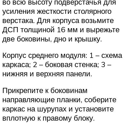
во всю высоту подверстачья для
усиления жесткости столярного
верстака. Для корпуса возьмите
ДСП толщиной 16 мм и вырежьте
две боковины, дно и крышку.
Корпус среднего модуля: 1 – схема
каркаса; 2 – боковая стенка; 3 –
нижняя и верхняя панели.
Прикрепите к боковинам
направляющие планки, соберите
каркас на шурупах и установите
вплотную к правому блоку.