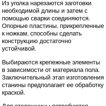
Из уголка нарезаются заготовки
необходимой длины и затем с
помощью сварки соединяются.
Опорные пластины, прикрепленные
к ножкам, способны сделать
конструкцию достаточно
устойчивой.
Выбираются крепежные элементы
в зависимости от материала пола.
Заключительный этап изготовления
станины предполагает ее обработку
краской.
Для столешницы потребуются