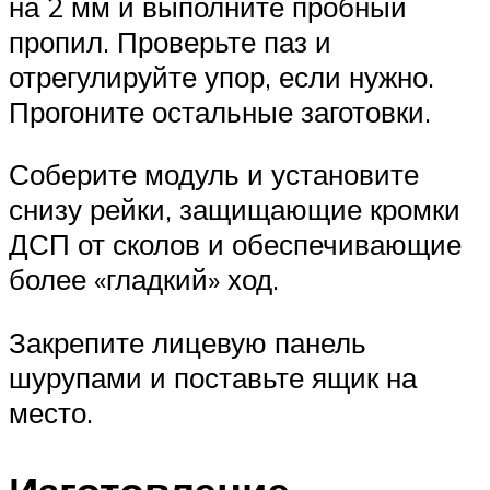
на 2 мм и выполните пробный
пропил. Проверьте паз и
отрегулируйте упор, если нужно.
Прогоните остальные заготовки.
Соберите модуль и установите
снизу рейки, защищающие кромки
ДСП от сколов и обеспечивающие
более «гладкий» ход.
Закрепите лицевую панель
шурупами и поставьте ящик на
место.