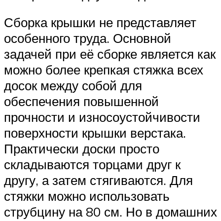
Сборка крышки не представляет
особенного труда. Основной
задачей при её сборке является как
можно более крепкая стяжка всех
досок между собой для
обеспечения повышенной
прочности и износоустойчивости
поверхности крышки верстака.
Практически доски просто
складываются торцами друг к
другу, а затем стягиваются. Для
стяжки можно использовать
струбцину на 80 см. Но в домашних