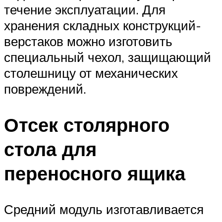
течение эксплуатации. Для
хранения складных конструкций-
верстаков можно изготовить
специальный чехол, защищающий
столешницу от механических
повреждений.
Отсек столярного
стола для
переносного ящика
Средний модуль изготавливается