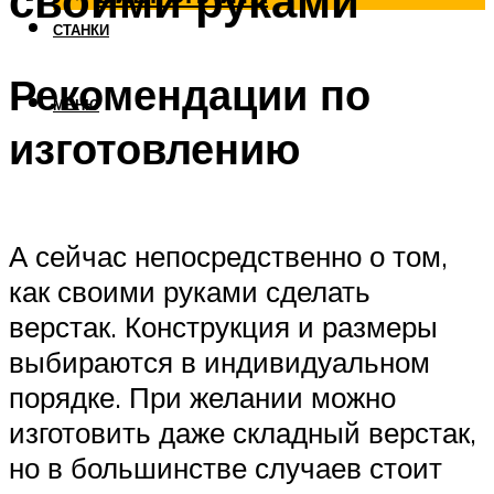
своими руками
СТАНКИ
Рекомендации по
МЕНЮ
изготовлению
А сейчас непосредственно о том,
как своими руками сделать
верстак. Конструкция и размеры
выбираются в индивидуальном
порядке. При желании можно
изготовить даже складный верстак,
но в большинстве случаев стоит