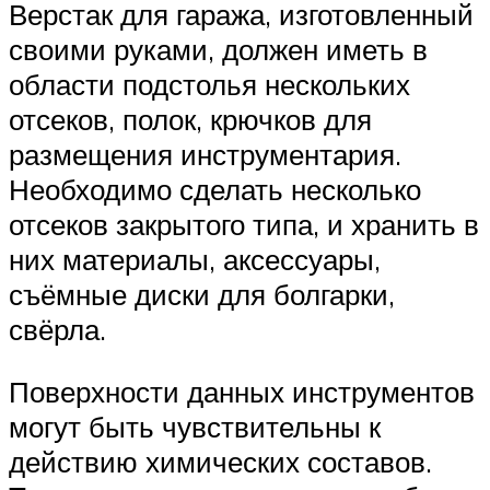
Верстак для гаража, изготовленный
своими руками, должен иметь в
области подстолья нескольких
отсеков, полок, крючков для
размещения инструментария.
Необходимо сделать несколько
отсеков закрытого типа, и хранить в
них материалы, аксессуары,
съёмные диски для болгарки,
свёрла.
Поверхности данных инструментов
могут быть чувствительны к
действию химических составов.