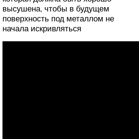
высушена, чтобы в будущем
поверхность под металлом не
начала искривляться