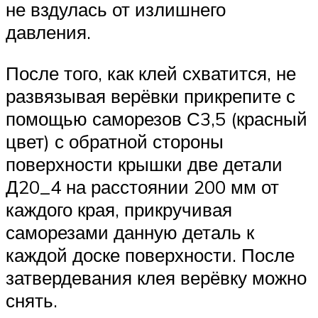
не вздулась от излишнего
давления.
После того, как клей схватится, не
развязывая верёвки прикрепите с
помощью саморезов С3,5 (красный
цвет) с обратной стороны
поверхности крышки две детали
Д20_4 на расстоянии 200 мм от
каждого края, прикручивая
саморезами данную деталь к
каждой доске поверхности. После
затвердевания клея верёвку можно
снять.