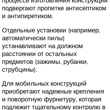
подвергают пропитке антисептиком
и антипиретиком.
Отдельные установки (например,
автоматически пилы)
устанавливают на должном
расстоянии от остальных
предметов (зажимы, рубанки,
струбцины).
Для мобильных конструкций
приобретают надежные крепления
и поворотную фурнитуру, которая
подлежит тщательному контролю в