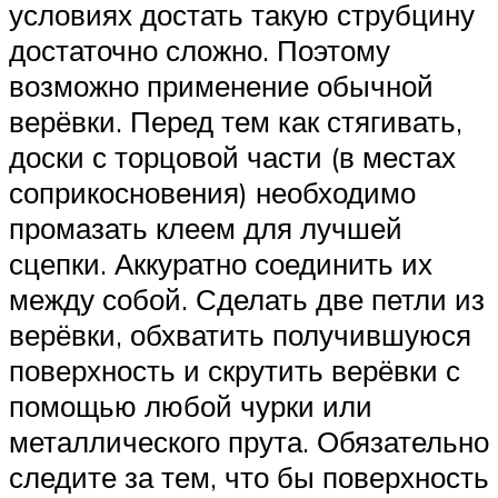
условиях достать такую струбцину
достаточно сложно. Поэтому
возможно применение обычной
верёвки. Перед тем как стягивать,
доски с торцовой части (в местах
соприкосновения) необходимо
промазать клеем для лучшей
сцепки. Аккуратно соединить их
между собой. Сделать две петли из
верёвки, обхватить получившуюся
поверхность и скрутить верёвки с
помощью любой чурки или
металлического прута. Обязательно
следите за тем, что бы поверхность