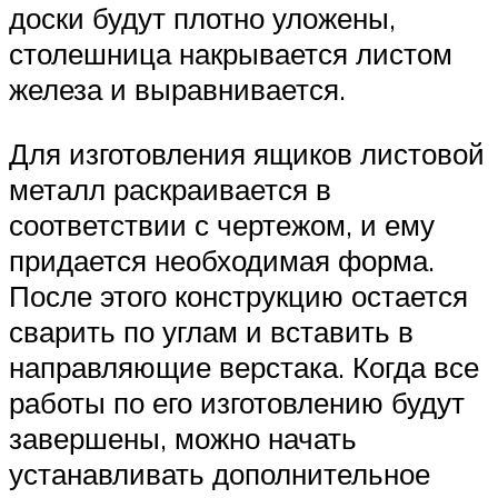
доски будут плотно уложены,
столешница накрывается листом
железа и выравнивается.
Для изготовления ящиков листовой
металл раскраивается в
соответствии с чертежом, и ему
придается необходимая форма.
После этого конструкцию остается
сварить по углам и вставить в
направляющие верстака. Когда все
работы по его изготовлению будут
завершены, можно начать
устанавливать дополнительное