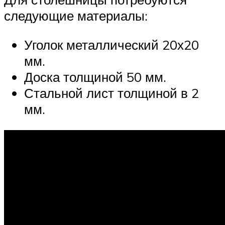
следующие материалы:
Уголок металлический 20х20
мм.
Доска толщиной 50 мм.
Стальной лист толщиной в 2
мм.