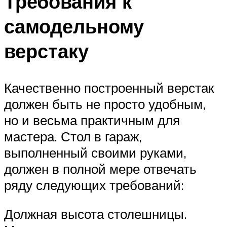
Требования к
самодельному
верстаку
Качественно построенный верстак
должен быть не просто удобным,
но и весьма практичным для
мастера. Стол в гараж,
выполненный своими руками,
должен в полной мере отвечать
ряду следующих требований:
Должная высота столешницы.