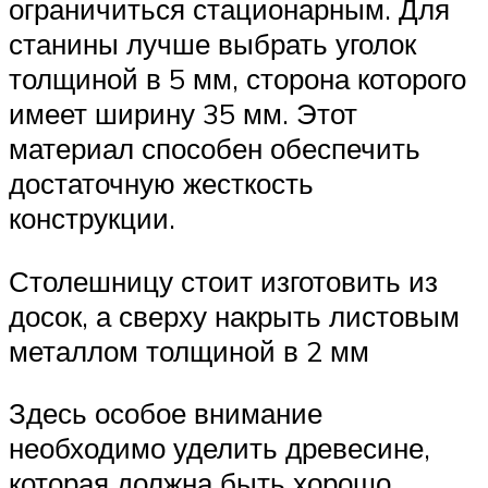
ограничиться стационарным. Для
станины лучше выбрать уголок
толщиной в 5 мм, сторона которого
имеет ширину 35 мм. Этот
материал способен обеспечить
достаточную жесткость
конструкции.
Столешницу стоит изготовить из
досок, а сверху накрыть листовым
металлом толщиной в 2 мм
Здесь особое внимание
необходимо уделить древесине,
которая должна быть хорошо