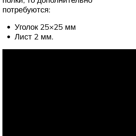
потребуются:
Уголок 25×25 мм
Лист 2 мм.