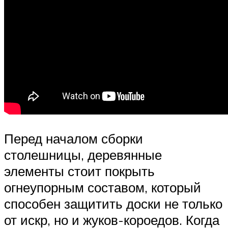
Перед началом сборки
столешницы, деревянные
элементы стоит покрыть
огнеупорным составом, который
способен защитить доски не только
от искр, но и жуков-короедов. Когда