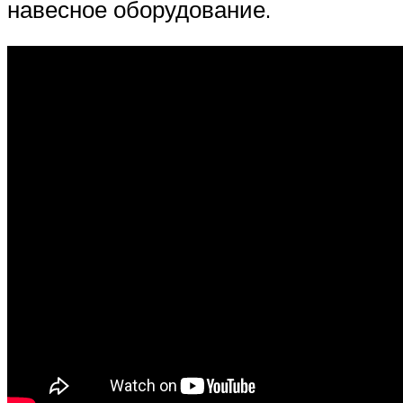
навесное оборудование.