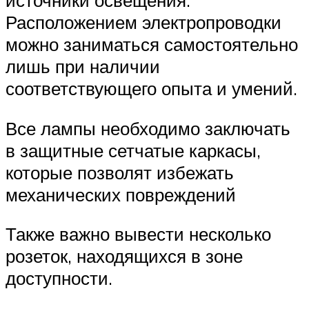
Расположением электропроводки
можно заниматься самостоятельно
лишь при наличии
соответствующего опыта и умений.
Все лампы необходимо заключать
в защитные сетчатые каркасы,
которые позволят избежать
механических повреждений
Также важно вывести несколько
розеток, находящихся в зоне
доступности.