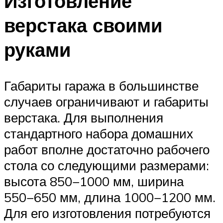
Изготовление
верстака своими
руками
Габариты гаража в большинстве
случаев ограничивают и габариты
верстака. Для выполнения
стандартного набора домашних
работ вполне достаточно рабочего
стола со следующими размерами:
высота 850−1000 мм, ширина
550−650 мм, длина 1000−1200 мм.
Для его изготовления потребуются