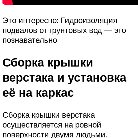
Это интересно: Гидроизоляция
подвалов от грунтовых вод — это
познавательно
Сборка крышки
верстака и установка
её на каркас
Сборка крышки верстака
осуществляется на ровной
поверхности двумя людьми.