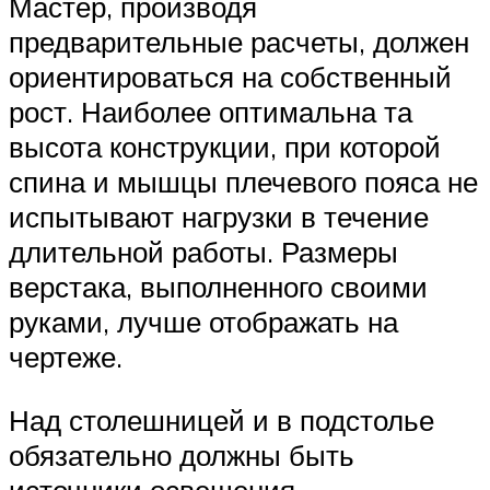
Мастер, производя
предварительные расчеты, должен
ориентироваться на собственный
рост. Наиболее оптимальна та
высота конструкции, при которой
спина и мышцы плечевого пояса не
испытывают нагрузки в течение
длительной работы. Размеры
верстака, выполненного своими
руками, лучше отображать на
чертеже.
Над столешницей и в подстолье
обязательно должны быть
источники освещения.