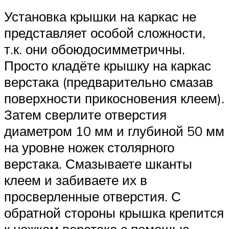
Установка крышки на каркас не
представляет особой сложности,
т.к. они обоюдосимметричны.
Просто кладёте крышку на каркас
верстака (предварительно смазав
поверхности прикосновения клеем).
Затем сверлите отверстия
диаметром 10 мм и глубиной 50 мм
на уровне ножек столярного
верстака. Смазываете шканты
клеем и забиваете их в
просверленные отверстия. С
обратной стороны крышка крепится