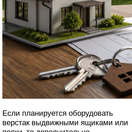
Если планируется оборудовать
верстак выдвижными ящиками или
полки, то дополнительно