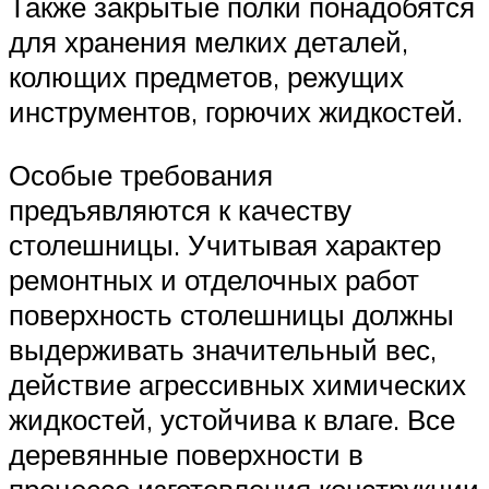
Также закрытые полки понадобятся
для хранения мелких деталей,
колющих предметов, режущих
инструментов, горючих жидкостей.
Особые требования
предъявляются к качеству
столешницы. Учитывая характер
ремонтных и отделочных работ
поверхность столешницы должны
выдерживать значительный вес,
действие агрессивных химических
жидкостей, устойчива к влаге. Все
деревянные поверхности в
процессе изготовления конструкции