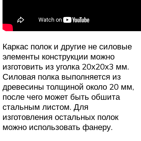
Каркас полок и другие не силовые
элементы конструкции можно
изготовить из уголка 20х20х3 мм.
Силовая полка выполняется из
древесины толщиной около 20 мм,
после чего может быть обшита
стальным листом. Для
изготовления остальных полок
можно использовать фанеру.