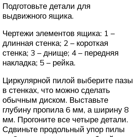
Подготовьте детали для
выдвижного ящика.
Чертежи элементов ящика: 1 –
длинная стенка; 2 – короткая
стенка; 3 – днище; 4 – передняя
накладка; 5 – рейка.
Циркулярной пилой выберите пазы
в стенках, что можно сделать
обычным диском. Выставьте
глубину пропила 6 мм, а ширину 8
мм. Прогоните все четыре детали.
Сдвиньте продольный упор пилы