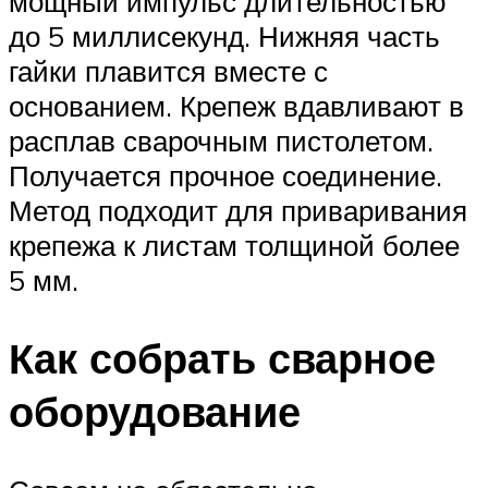
мощный импульс длительностью
до 5 миллисекунд. Нижняя часть
гайки плавится вместе с
основанием. Крепеж вдавливают в
расплав сварочным пистолетом.
Получается прочное соединение.
Метод подходит для приваривания
крепежа к листам толщиной более
5 мм.
Как собрать сварное
оборудование