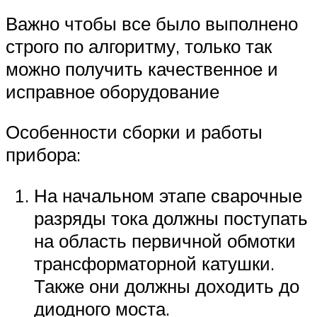
Важно чтобы все было выполнено
строго по алгоритму, только так
можно получить качественное и
исправное оборудование
Особенности сборки и работы
прибора:
На начальном этапе сварочные
разряды тока должны поступать
на область первичной обмотки
трансформаторной катушки.
Также они должны доходить до
диодного моста.