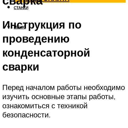
сварка
СТАНКИ
Инструкция по
МЕНЮ
проведению
конденсаторной
сварки
Перед началом работы необходимо
изучить основные этапы работы,
ознакомиться с техникой
безопасности.