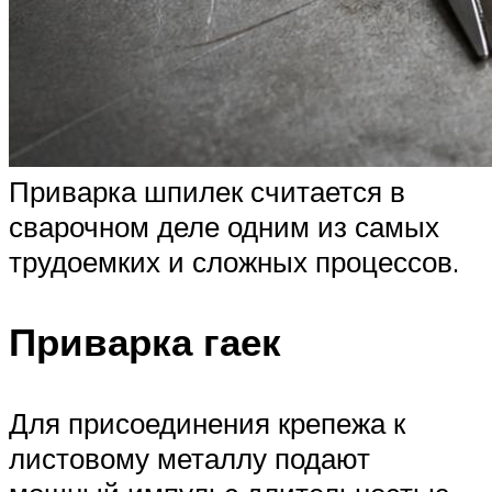
Приварка шпилек считается в
сварочном деле одним из самых
трудоемких и сложных процессов.
Приварка гаек
Для присоединения крепежа к
листовому металлу подают