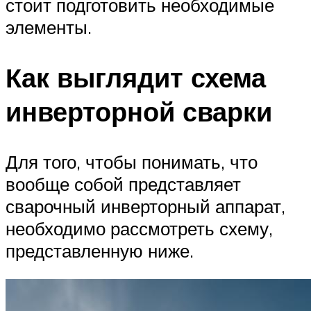
стоит подготовить необходимые
элементы.
Как выглядит схема
инверторной сварки
Для того, чтобы понимать, что
вообще собой представляет
сварочный инверторный аппарат,
необходимо рассмотреть схему,
представленную ниже.