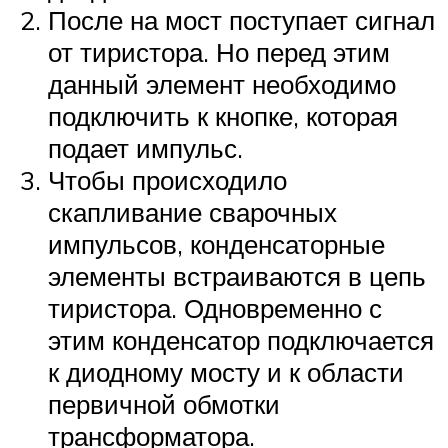
После на мост поступает сигнал
от тиристора. Но перед этим
данный элемент необходимо
подключить к кнопке, которая
подает импульс.
Чтобы происходило
скапливание сварочных
импульсов, конденсаторные
элементы встраиваются в цепь
тиристора. Одновременно с
этим конденсатор подключается
к диодному мосту и к области
первичной обмотки
трансформатора.