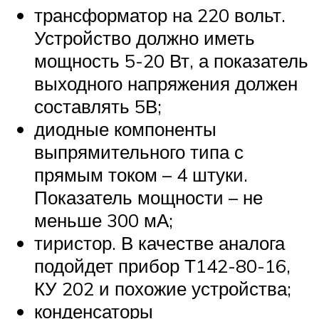
трансформатор на 220 вольт.
Устройство должно иметь
мощность 5-20 Вт, а показатель
выходного напряжения должен
составлять 5В;
диодные компоненты
выпрямительного типа с
прямым током – 4 штуки.
Показатель мощности – не
меньше 300 мА;
тиристор. В качестве аналога
подойдет прибор Т142-80-16,
КУ 202 и похожие устройства;
конденсаторы