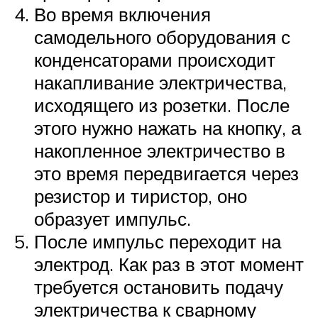
Во время включения
самодельного оборудования с
конденсаторами происходит
накапливание электричества,
исходящего из розетки. После
этого нужно нажать на кнопку, а
накопленное электричество в
это время передвигается через
резистор и тиристор, оно
образует импульс.
После импульс переходит на
электрод. Как раз в этот момент
требуется остановить подачу
электричества к сварному