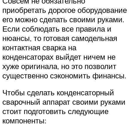
Совсем не обязательно
приобретать дорогое оборудование
его можно сделать своими руками.
Если соблюдать все правила и
нюансы, то готовая самодельная
контактная сварка на
конденсаторах выйдет ничем не
хуже оригинала, но это позволит
существенно сэкономить финансы.
Чтобы сделать конденсаторный
сварочный аппарат своими руками
стоит подготовить следующие
компоненты: