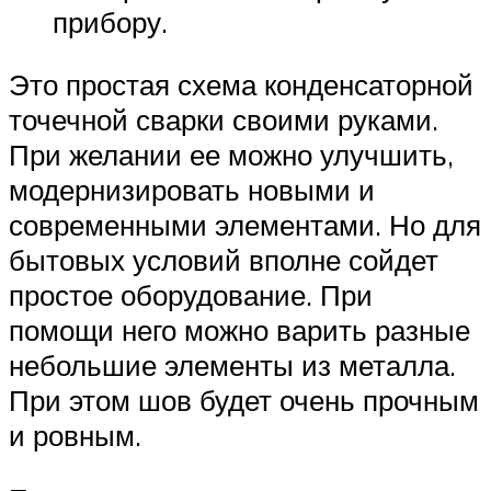
прибору.
Это простая схема конденсаторной
точечной сварки своими руками.
При желании ее можно улучшить,
модернизировать новыми и
современными элементами. Но для
бытовых условий вполне сойдет
простое оборудование. При
помощи него можно варить разные
небольшие элементы из металла.
При этом шов будет очень прочным
и ровным.