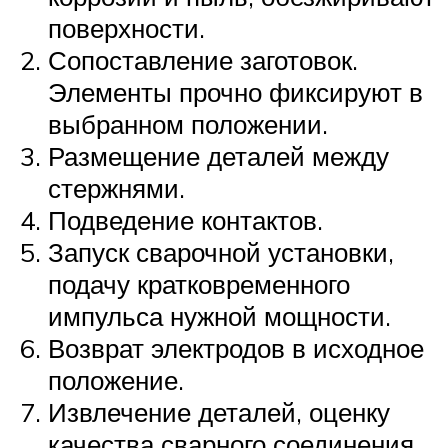
поверхности.
Сопоставление заготовок.
Элементы прочно фиксируют в
выбранном положении.
Размещение деталей между
стержнями.
Подведение контактов.
Запуск сварочной установки,
подачу кратковременного
импульса нужной мощности.
Возврат электродов в исходное
положение.
Извлечение деталей, оценку
качества сварного соединения.