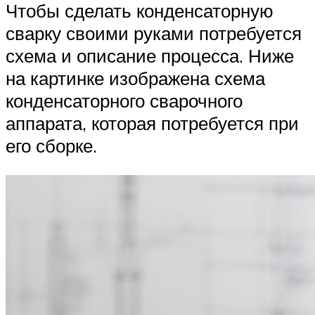
Чтобы сделать конденсаторную
сварку своими руками потребуется
схема и описание процесса. Ниже
на картинке изображена схема
конденсаторного сварочного
аппарата, которая потребуется при
его сборке.