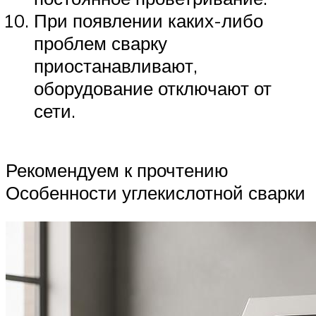
При появлении каких-либо
проблем сварку
приостанавливают,
оборудование отключают от
сети.
Рекомендуем к прочтению
Особенности углекислотной сварки