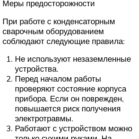
Меры предосторожности
При работе с конденсаторным
сварочным оборудованием
соблюдают следующие правила:
Не используют незаземленные
устройства.
Перед началом работы
проверяют состояние корпуса
прибора. Если он поврежден,
повышается риск получения
электротравмы.
Работают с устройством можно
только сухими руками. На