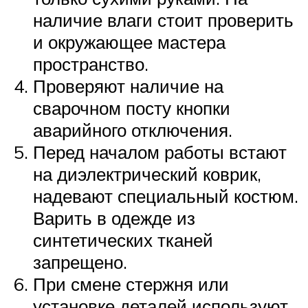
наличие влаги стоит проверить
и окружающее мастера
пространство.
Проверяют наличие на
сварочном посту кнопки
аварийного отключения.
Перед началом работы встают
на диэлектрический коврик,
надевают специальный костюм.
Варить в одежде из
синтетических тканей
запрещено.
При смене стержня или
установке деталей используют