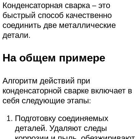
Конденсаторная сварка – это
быстрый способ качественно
соединить две металлические
детали.
На общем примере
Алгоритм действий при
конденсаторной сварке включает в
себя следующие этапы:
Подготовку соединяемых
деталей. Удаляют следы
коррозии и пыль, обезжиривают