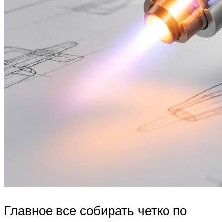
Главное все собирать четко по