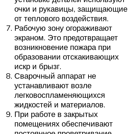
очки и рукавицы, защищающие
от теплового воздействия.
Рабочую зону огораживают
экраном. Это предотвращает
возникновение пожара при
образовании отскакивающих
искр и брызг.
Сварочный аппарат не
устанавливают возле
легковоспламеняющихся
жидкостей и материалов.​​​​​​
При работе в закрытых
помещениях обеспечивают
постоянное проветривание. ​