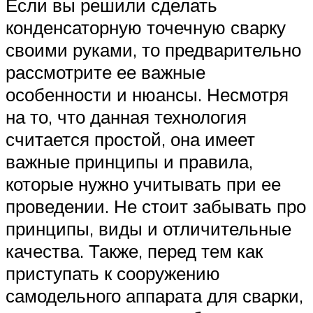
Если вы решили сделать
конденсаторную точечную сварку
своими руками, то предварительно
рассмотрите ее важные
особенности и нюансы. Несмотря
на то, что данная технология
считается простой, она имеет
важные принципы и правила,
которые нужно учитывать при ее
проведении. Не стоит забывать про
принципы, виды и отличительные
качества. Также, перед тем как
приступать к сооружению
самодельного аппарата для сварки,