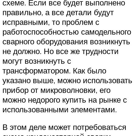
схеме. Если все будет выполнено
правильно, а все детали будут
исправными, то проблем с
работоспособностью самодельного
сварного оборудования возникнуть
не должно. Но все же трудности
могут возникнуть с
трансформатором. Как было
указано выше, можно использовать
прибор от микроволновки, его
можно недорого купить на рынке с
использованными элементами.
В этом деле может потребоваться