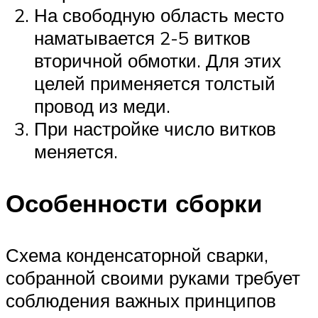
На свободную область место
наматывается 2-5 витков
вторичной обмотки. Для этих
целей применяется толстый
провод из меди.
При настройке число витков
меняется.
Особенности сборки
Схема конденсаторной сварки,
собранной своими руками требует
соблюдения важных принципов