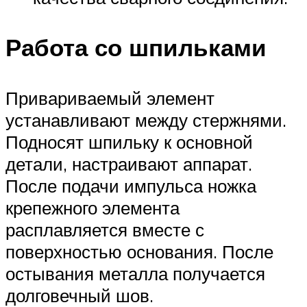
Работа со шпильками
Привариваемый элемент
устанавливают между стержнями.
Подносят шпильку к основной
детали, настраивают аппарат.
После подачи импульса ножка
крепежного элемента
расплавляется вместе с
поверхностью основания. После
остывания металла получается
долговечный шов.