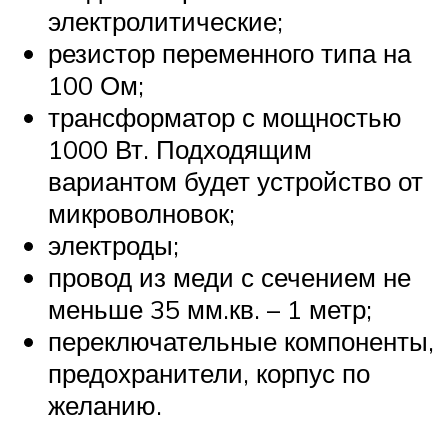
электролитические;
резистор переменного типа на
100 Ом;
трансформатор с мощностью
1000 Вт. Подходящим
вариантом будет устройство от
микроволновок;
электроды;
провод из меди с сечением не
меньше 35 мм.кв. – 1 метр;
переключательные компоненты,
предохранители, корпус по
желанию.