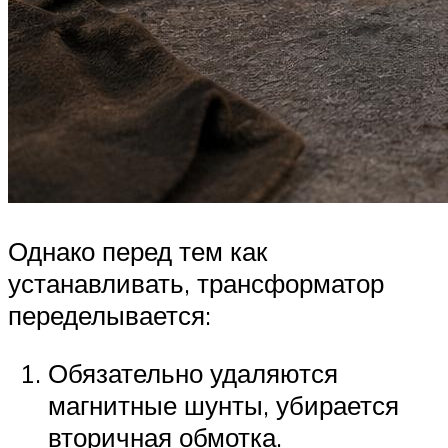
Однако перед тем как
устанавливать, трансформатор
переделывается:
Обязательно удаляются
магнитные шунты, убирается
вторичная обмотка.