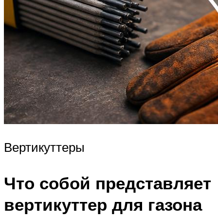
Вертикуттеры
Что собой представляет
вертикуттер для газона