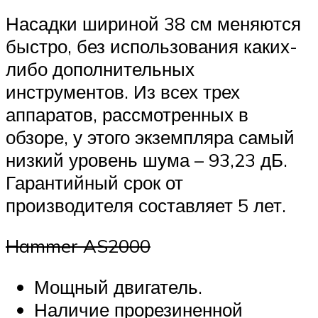
Насадки шириной 38 см меняются
быстро, без использования каких-
либо дополнительных
инструментов. Из всех трех
аппаратов, рассмотренных в
обзоре, у этого экземпляра самый
низкий уровень шума – 93,23 дБ.
Гарантийный срок от
производителя составляет 5 лет.
Hammer AS2000
Мощный двигатель.
Наличие прорезиненной