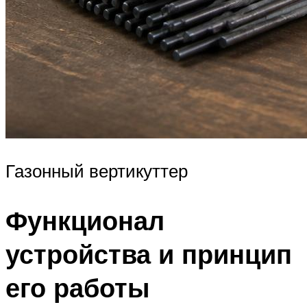
Газонный вертикуттер
Функционал
устройства и принцип
его работы