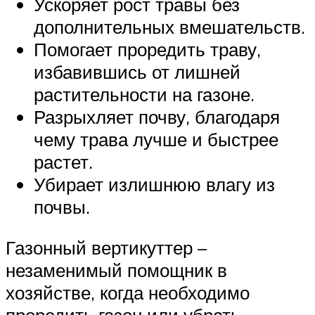
Ускоряет рост травы без
дополнительных вмешательств.
Помогает проредить траву,
избавившись от лишней
растительности на газоне.
Разрыхляет почву, благодаря
чему трава лучше и быстрее
растет.
Убирает излишнюю влагу из
почвы.
Газонный вертикуттер –
незаменимый помощник в
хозяйстве, когда необходимо