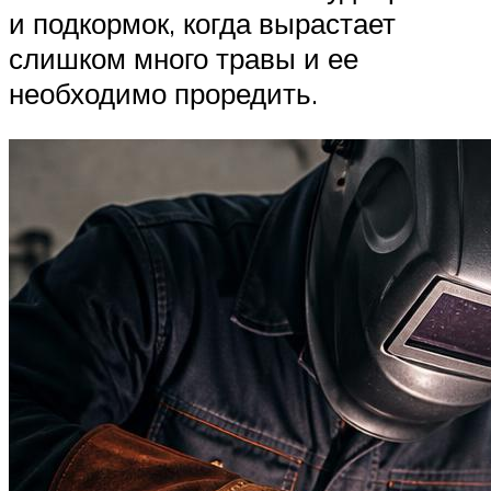
и подкормок, когда вырастает
слишком много травы и ее
необходимо проредить.