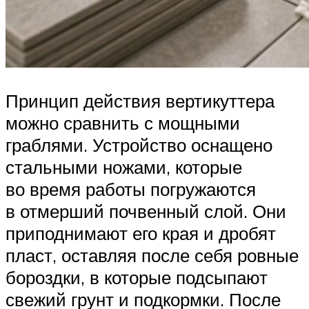
Принцип действия вертикуттера
можно сравнить с мощными
граблями. Устройство оснащено
стальными ножами, которые
во время работы погружаются
в отмерший почвенный слой. Они
приподнимают его края и дробят
пласт, оставляя после себя ровные
бороздки, в которые подсыпают
свежий грунт и подкормки. После