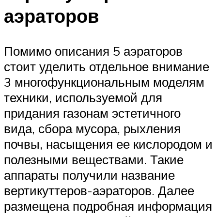
аэраторов
Помимо описания 5 аэраторов
стоит уделить отдельное внимание
3 многофункциональным моделям
техники, используемой для
придания газонам эстетичного
вида, сбора мусора, рыхления
почвы, насыщения ее кислородом и
полезными веществами. Такие
аппараты получили название
вертикуттеров-аэраторов. Далее
размещена подробная информация