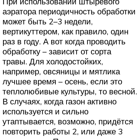
При использовании штыревого
аэратора периодичность обработки
может быть 2–3 недели,
вертикуттером, как правило, один
раз в году. А вот когда проводить
обработку – зависит от сорта
травы. Для холодостойких,
например, овсяницы и мятлика
лучшее время – осень, если это
теплолюбивые культуры, то весной.
В случаях, когда газон активно
используется и сильно
утаптывается, возможно, придётся
повторить работы 2, или даже 3