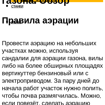
газона. Обзор
СТАНКИ
Правила аэрации
МЕНЮ
Провести аэрацию на небольших
участках можно, используя
сандалии для аэрации газона, вилы
либо на более обширных площадях
вертикуттер бензиновый или с
электроприводом. За пару дней до
начала работ участок нужно полить,
чтобы почва размягчилась. Можно,
если повезёт, сделать аэрацию