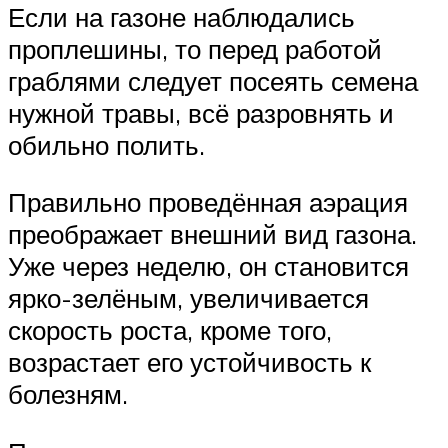
Если на газоне наблюдались
проплешины, то перед работой
граблями следует посеять семена
нужной травы, всё разровнять и
обильно полить.
Правильно проведённая аэрация
преображает внешний вид газона.
Уже через неделю, он становится
ярко-зелёным, увеличивается
скорость роста, кроме того,
возрастает его устойчивость к
болезням.