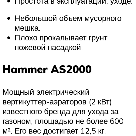
Простота в эксплуатации, уходе.
Небольшой объем мусорного
мешка.
Плохо прокалывает грунт
ножевой насадкой.
Hammer AS2000
Мощный электрический
вертикуттер-аэраторов (2 кВт)
известного бренда для ухода за
газоном, площадью не более 600
м². Его вес достигает 12,5 кг.