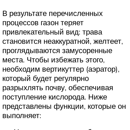
В результате перечисленных
процессов газон теряет
привлекательный вид: трава
становится неаккуратной, желтеет,
проглядываются замусоренные
места. Чтобы избежать этого,
необходим вертикуттер (аэратор),
который будет регулярно
разрыхлять почву, обеспечивая
поступление кислорода. Ниже
представлены функции, которые он
выполняет: