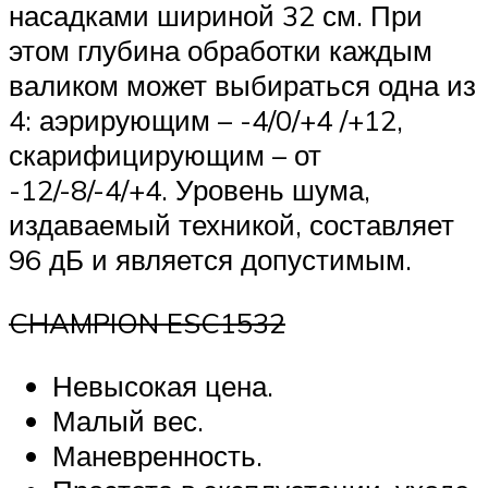
насадками шириной 32 см. При
этом глубина обработки каждым
валиком может выбираться одна из
4: аэрирующим – -4/0/+4 /+12,
скарифицирующим – от
-12/-8/-4/+4. Уровень шума,
издаваемый техникой, составляет
96 дБ и является допустимым.
CHAMPION ESC1532
Невысокая цена.
Малый вес.
Маневренность.