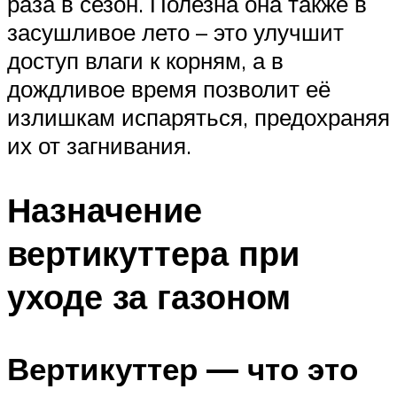
раза в сезон. Полезна она также в
засушливое лето – это улучшит
доступ влаги к корням, а в
дождливое время позволит её
излишкам испаряться, предохраняя
их от загнивания.
Назначение
вертикуттера при
уходе за газоном
Вертикуттер — что это