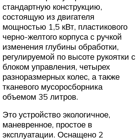
стандартную конструкцию,
состоящую из двигателя
мощностью 1,5 кВт, пластикового
черно-желтого корпуса с ручкой
изменения глубины обработки,
регулируемой по высоте рукоятки с
блоком управления, четырех
разноразмерных колес, а также
тканевого мусоросборника
объемом 35 литров.
Это устройство экологичное,
маневренное, простое в
эксплуатации. Оснащено 2