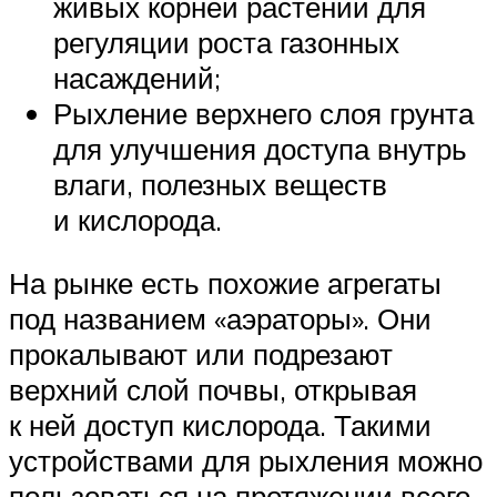
живых корней растений для
регуляции роста газонных
насаждений;
Рыхление верхнего слоя грунта
для улучшения доступа внутрь
влаги, полезных веществ
и кислорода.
На рынке есть похожие агрегаты
под названием «аэраторы». Они
прокалывают или подрезают
верхний слой почвы, открывая
к ней доступ кислорода. Такими
устройствами для рыхления можно
пользоваться на протяжении всего