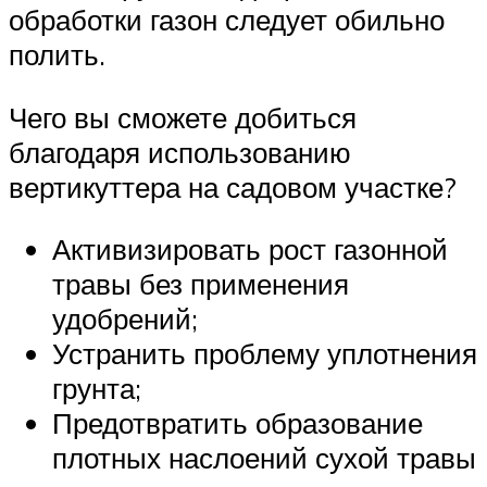
обработки газон следует обильно
полить.
Чего вы сможете добиться
благодаря использованию
вертикуттера на садовом участке?
Активизировать рост газонной
травы без применения
удобрений;
Устранить проблему уплотнения
грунта;
Предотвратить образование
плотных наслоений сухой травы