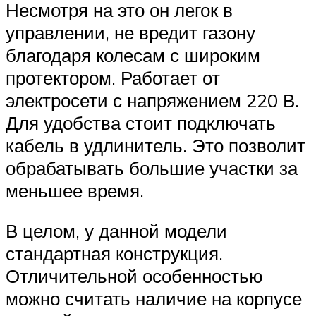
Несмотря на это он легок в
управлении, не вредит газону
благодаря колесам с широким
протектором. Работает от
электросети с напряжением 220 В.
Для удобства стоит подключать
кабель в удлинитель. Это позволит
обрабатывать большие участки за
меньшее время.
В целом, у данной модели
стандартная конструкция.
Отличительной особенностью
можно считать наличие на корпусе