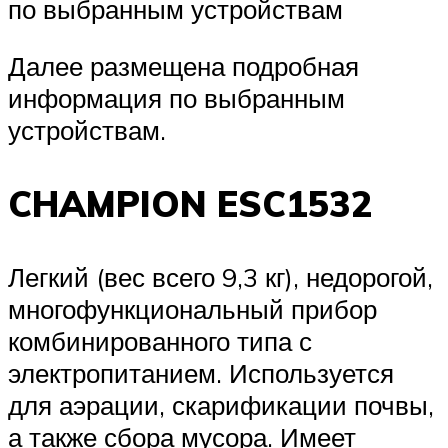
по выбранным устройствам
Далее размещена подробная
информация по выбранным
устройствам.
CHAMPION ESC1532
Легкий (вес всего 9,3 кг), недорогой,
многофункциональный прибор
комбинированного типа с
электропитанием. Используется
для аэрации, скарификации почвы,
а также сбора мусора. Имеет