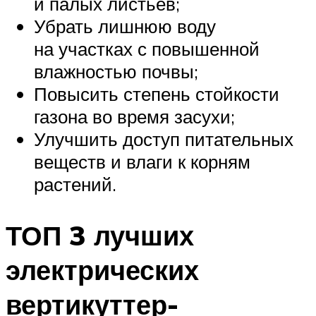
и палых листьев;
Убрать лишнюю воду
на участках с повышенной
влажностью почвы;
Повысить степень стойкости
газона во время засухи;
Улучшить доступ питательных
веществ и влаги к корням
растений.
ТОП 3 лучших
электрических
вертикуттер-