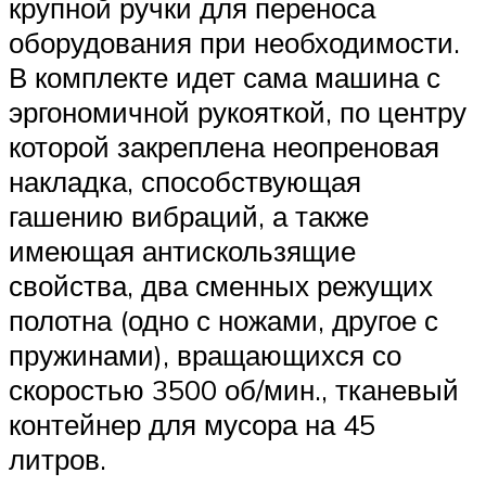
крупной ручки для переноса
оборудования при необходимости.
В комплекте идет сама машина с
эргономичной рукояткой, по центру
которой закреплена неопреновая
накладка, способствующая
гашению вибраций, а также
имеющая антискользящие
свойства, два сменных режущих
полотна (одно с ножами, другое с
пружинами), вращающихся со
скоростью 3500 об/мин., тканевый
контейнер для мусора на 45
литров.