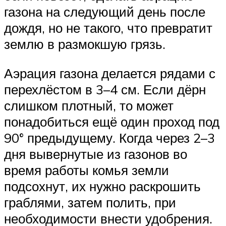
газона на следующий день после
дождя, но не такого, что превратит
землю в размокшую грязь.
Аэрация газона делается рядами с
перехлёстом в 3–4 см. Если дёрн
слишком плотный, то может
понадобиться ещё один проход под
90° предыдущему. Когда через 2–3
дня вывернутые из газонов во
время работы комья земли
подсохнут, их нужно раскрошить
граблями, затем полить, при
необходимости внести удобрения.