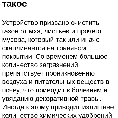
такое
Устройство призвано очистить
газон от мха, листьев и прочего
мусора, который так или иначе
скапливается на травяном
покрытии. Со временем большое
количество загрязнений
препятствует проникновению
воздуха и питательных веществ в
почву, что приводит к болезням и
увяданию декоративной травы.
Иногда к этому приводит излишнее
количество химических удобрений