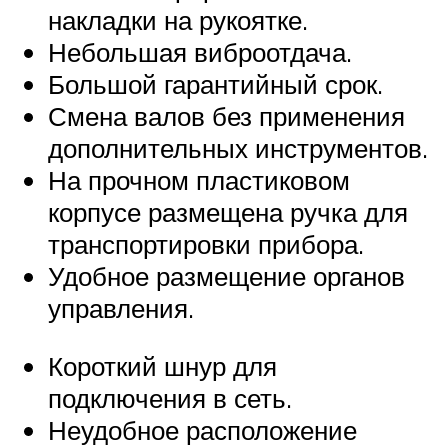
накладки на рукоятке.
Небольшая виброотдача.
Большой гарантийный срок.
Смена валов без применения
дополнительных инструментов.
На прочном пластиковом
корпусе размещена ручка для
транспортировки прибора.
Удобное размещение органов
управления.
Короткий шнур для
подключения в сеть.
Неудобное расположение