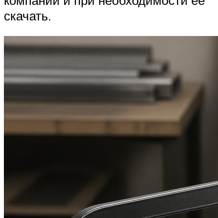
скачать.