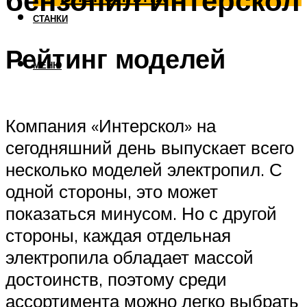
бензопил Интерскол
СТАНКИ
Рейтинг моделей
МЕНЮ
Компания «Интерскол» на
сегодняшний день выпускает всего
несколько моделей электропил. С
одной стороны, это может
показаться минусом. Но с другой
стороны, каждая отдельная
электропила обладает массой
достоинств, поэтому среди
ассортимента можно легко выбрать