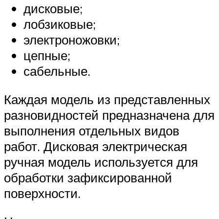
дисковые;
лобзиковые;
электроножовки;
цепные;
сабельные.
Каждая модель из представленных
разновидностей предназначена для
выполнения отдельных видов
работ. Дисковая электрическая
ручная модель используется для
обработки зафиксированной
поверхности.