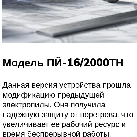
Модель ПЙ-16/2000ТН
Данная версия устройства прошла
модификацию предыдущей
электропилы. Она получила
надежную защиту от перегрева, что
увеличивает ее рабочий ресурс и
время беспрерывной работы.