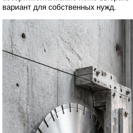
вариант для собственных нужд.