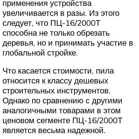
применения устройства
увеличивается в разы. Из этого
следует, что ПЦ-16/2000Т
способна не только обрезать
деревья, но и принимать участие в
глобальной стройке.
Что касается стоимости, пила
относится к классу дешевых
строительных инструментов.
Однако по сравнению с другими
аналогичными товарами в этом
ценовом сегменте ПЦ-16/2000Т
является весьма надежной.