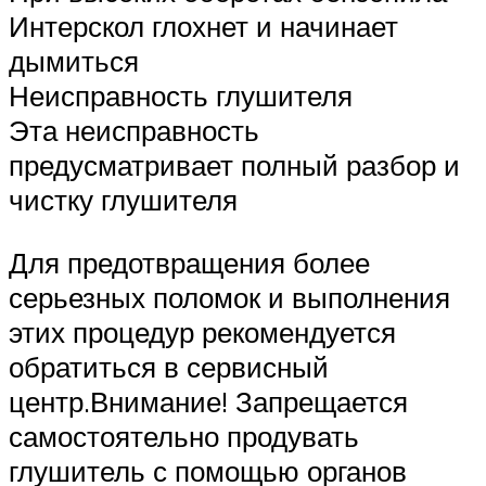
Интерскол глохнет и начинает
дымиться
Неисправность глушителя
Эта неисправность
предусматривает полный разбор и
чистку глушителя
Для предотвращения более
серьезных поломок и выполнения
этих процедур рекомендуется
обратиться в сервисный
центр.Внимание! Запрещается
самостоятельно продувать
глушитель с помощью органов