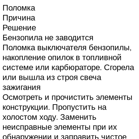
Поломка
Причина
Решение
Бензопила не заводится
Поломка выключателя бензопилы,
накопление опилок в топливной
системе или карбюраторе. Сгорела
или вышла из строя свеча
зажигания
Осмотреть и прочистить элементы
конструкции. Пропустить на
холостом ходу. Заменить
неисправные элементы при их
обнаружении и заправить чистое