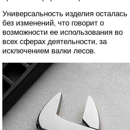
Универсальность изделия осталась
без изменений, что говорит о
возможности ее использования во
всех сферах деятельности, за
исключением валки лесов.