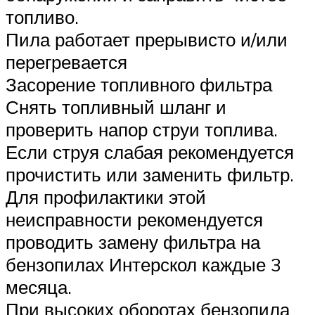
топливо.
Пила работает прерывисто и/или
перегревается
Засорение топливного фильтра
Снять топливный шланг и
проверить напор струи топлива.
Если струя слабая рекомендуется
прочистить или заменить фильтр.
Для профилактики этой
неисправности рекомендуется
проводить замену фильтра на
бензопилах Интерскол каждые 3
месяца.
При высоких оборотах бензопила