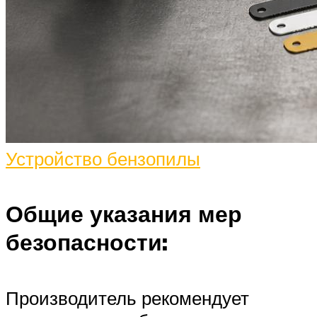
Устройство бензопилы
Общие указания мер
безопасности:
Производитель рекомендует