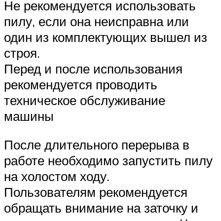
Не рекомендуется использовать
пилу, если она неисправна или
один из комплектующих вышел из
строя.
Перед и после использования
рекомендуется проводить
техническое обслуживание
машины
После длительного перерыва в
работе необходимо запустить пилу
на холостом ходу.
Пользователям рекомендуется
обращать внимание на заточку и