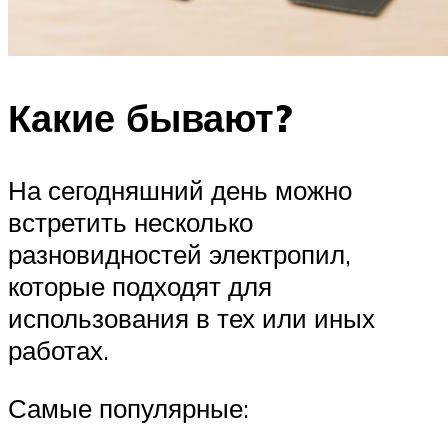
Какие бывают?
На сегодняшний день можно
встретить несколько
разновидностей электропил,
которые подходят для
использования в тех или иных
работах.
Самые популярные: