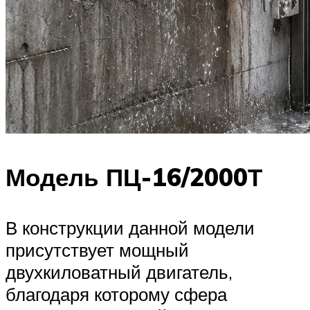
Модель ПЦ-16/2000Т
В конструкции данной модели
присутствует мощный
двухкиловатный двигатель,
благодаря которому сфера