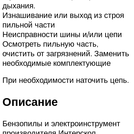
дыхания.
Изнашивание или выход из строя
пильной части
Неисправности шины и/или цепи
Осмотреть пильную часть,
очистить от загрязнений. Заменить
необходимые комплектующие
При необходимости наточить цепь.
Описание
Бензопилы и электроинструмент
производителя Интерскол