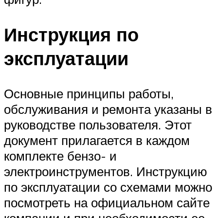
Инструкция по
эксплуатации
Основные принципы работы,
обслуживания и ремонта указаны в
руководстве пользователя. Этот
документ прилагается в каждом
комплекте бензо- и
электроинструментов. Инструкцию
по эксплуатации со схемами можно
посмотреть на официальном сайте
компании и при необходимости ее