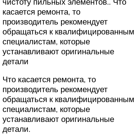
чистоту пильных элементов.. Что
касается ремонта, то
производитель рекомендует
обращаться к квалифицированным
специалистам, которые
устанавливают оригинальные
детали
Что касается ремонта, то
производитель рекомендует
обращаться к квалифицированным
специалистам, которые
устанавливают оригинальные
детали.