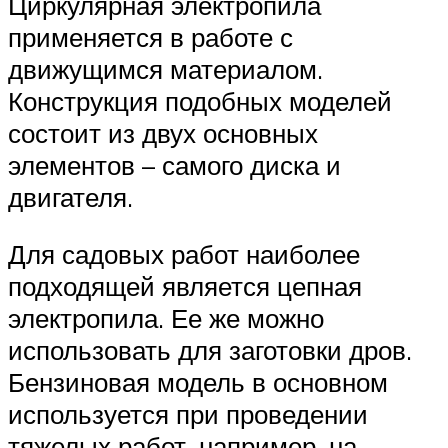
Циркулярная электропила
применяется в работе с
движущимся материалом.
Конструкция подобных моделей
состоит из двух основных
элементов – самого диска и
двигателя.
Для садовых работ наиболее
подходящей является цепная
электропила. Ее же можно
использовать для заготовки дров.
Бензиновая модель в основном
используется при проведении
тяжелых работ, например, на