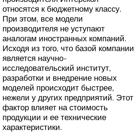
относятся к бюджетному классу.
При этом, все модели
производителя не уступают
аналогам иностранных компаний.
Исходя из того, что базой компании
является научно-
исследовательский институт,
разработки и внедрение новых
моделей происходит быстрее,
нежели у других предприятий. Этот
фактор влияет на стоимость
продукции и ее технические
характеристики.