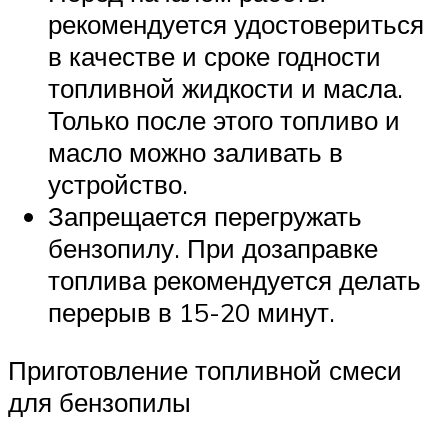
рекомендуется удостовериться
в качестве и сроке годности
топливной жидкости и масла.
Только после этого топливо и
масло можно заливать в
устройство.
Запрещается перегружать
бензопилу. При дозаправке
топлива рекомендуется делать
перерыв в 15-20 минут.
Приготовление топливной смеси
для бензопилы