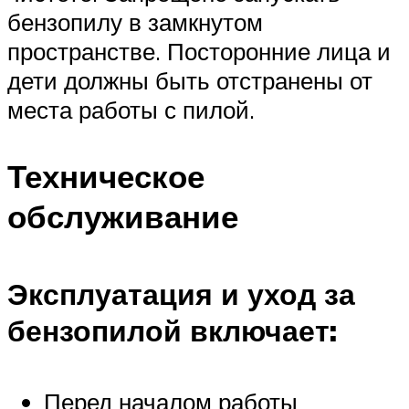
бензопилу в замкнутом
пространстве. Посторонние лица и
дети должны быть отстранены от
места работы с пилой.
Техническое
обслуживание
Эксплуатация и уход за
бензопилой включает:
Перед началом работы