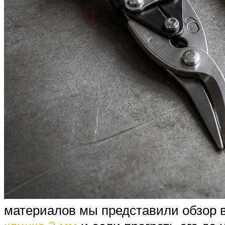
материалов мы представили обзор в