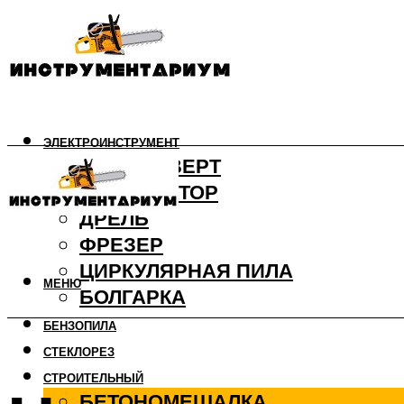
ЭЛЕКТРОИНСТРУМЕНТ
ШУРУПОВЕРТ
ПЕРФОРАТОР
ДРЕЛЬ
ФРЕЗЕР
ЦИРКУЛЯРНАЯ ПИЛА
МЕНЮ
БОЛГАРКА
БЕНЗОПИЛА
СТЕКЛОРЕЗ
СТРОИТЕЛЬНЫЙ
БЕТОНОМЕШАЛКА