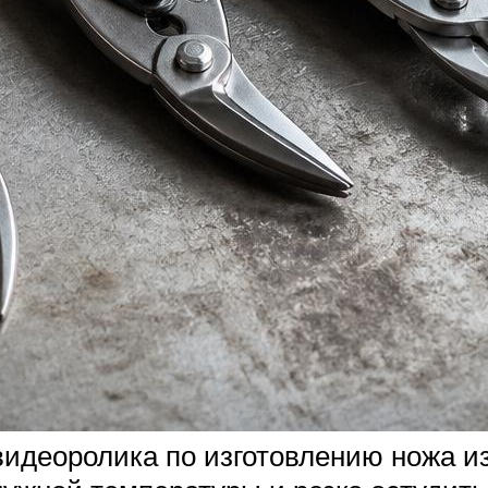
идеоролика по изготовлению ножа и