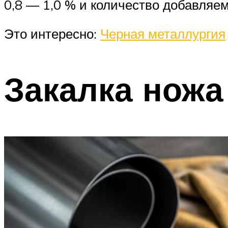
0,8 — 1,0 % и количество добавляем
Это интересно:
Черная металлургия
Закалка ножа