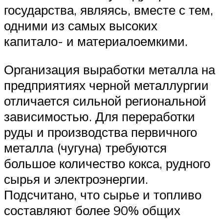
государства, являясь, вместе с тем,
одними из самых высоких
капитало- и материалоемкими.
Организация выработки металла на
предприятиях черной металлургии
отличается сильной региональной
зависимостью. Для переработки
руды и производства первичного
металла (чугуна) требуются
большое количество кокса, рудного
сырья и электроэнергии.
Подсчитано, что сырье и топливо
составляют более 90% общих