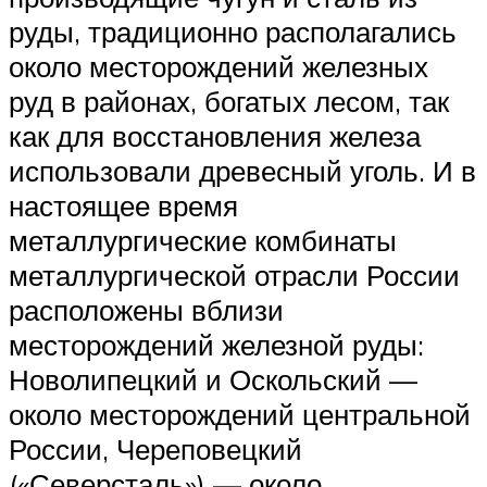
руды, традиционно располагались
около месторождений железных
руд в районах, богатых лесом, так
как для восстановления железа
использовали древесный уголь. И в
настоящее время
металлургические комбинаты
металлургической отрасли России
расположены вблизи
месторождений железной руды:
Новолипецкий и Оскольский —
около месторождений центральной
России, Череповецкий
(«Северсталь») — около