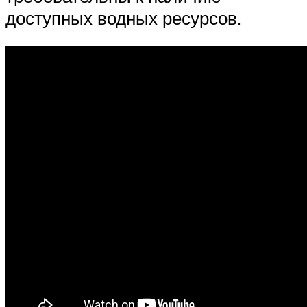
доступных водных ресурсов.