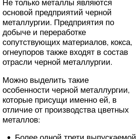
Не только металлы являются
основой предприятий черной
металлургии. Предприятия по
добыче и переработке
сопутствующих материалов, кокса,
огнеупоров также входят в состав
отрасли черной металлургии.
Можно выделить такие
особенности черной металлургии,
которые присущи именно ей, в
отличие от производства цветных
металлов:
Более одной трети выпускаемой