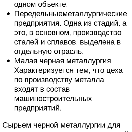
одном объекте.
Передельныеметаллургические
предприятия. Одна из стадий, а
это, в основном, производство
сталей и сплавов, выделена в
отдельную отрасль.
Малая черная металлургия.
Характеризуется тем, что цеха
по производству металла
входят в состав
машиностроительных
предприятий.
Сырьем черной металлургии для