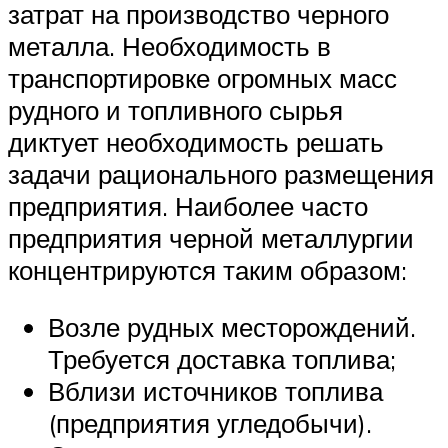
затрат на производство черного
металла. Необходимость в
транспортировке огромных масс
рудного и топливного сырья
диктует необходимость решать
задачи рационального размещения
предприятия. Наиболее часто
предприятия черной металлургии
концентрируются таким образом:
Возле рудных месторождений.
Требуется доставка топлива;
Вблизи источников топлива
(предприятия угледобычи).