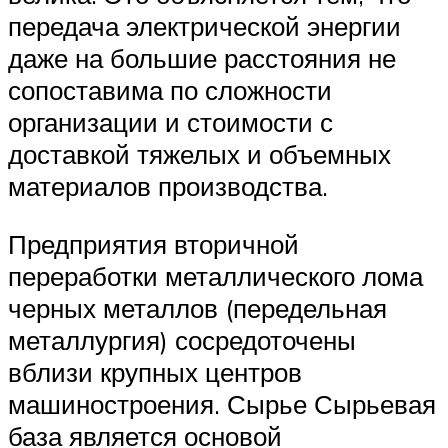
передача электрической энергии
даже на большие расстояния не
сопоставима по сложности
организации и стоимости с
доставкой тяжелых и объемных
материалов производства.
Предприятия вторичной
переработки металлического лома
черных металлов (передельная
металлургия) сосредоточены
вблизи крупных центров
машиностроения. Сырье Сырьевая
база является основой