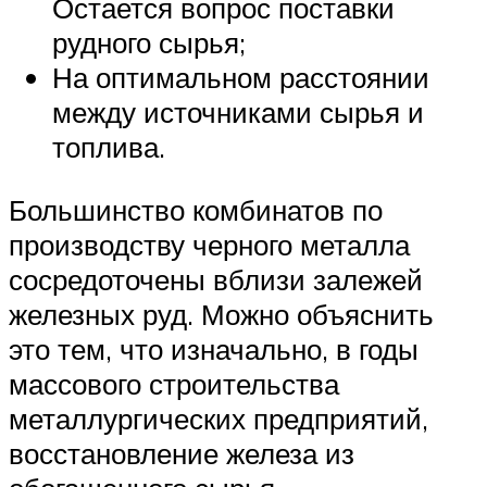
Остается вопрос поставки
рудного сырья;
На оптимальном расстоянии
между источниками сырья и
топлива.
Большинство комбинатов по
производству черного металла
сосредоточены вблизи залежей
железных руд. Можно объяснить
это тем, что изначально, в годы
массового строительства
металлургических предприятий,
восстановление железа из