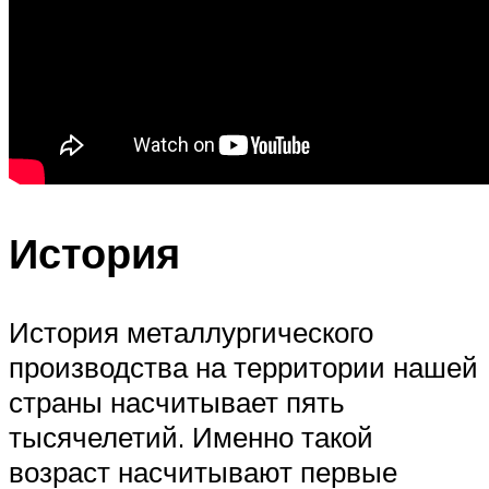
История
История металлургического
производства на территории нашей
страны насчитывает пять
тысячелетий. Именно такой
возраст насчитывают первые