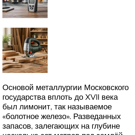
Основой металлургии Московского
государства вплоть до XVII века
был лимонит, так называемое
«болотное железо». Разведанных
запасов, залегающих на глубине