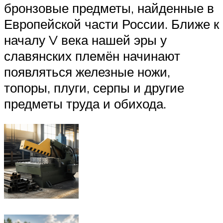
бронзовые предметы, найденные в
Европейской части России. Ближе к
началу V века нашей эры у
славянских племён начинают
появляться железные ножи,
топоры, плуги, серпы и другие
предметы труда и обихода.