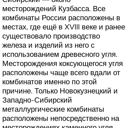
месторождений Кузбасса. Все
комбинаты России расположены в
местах, где ещё в XVIII веке и ранее
существовало производство
железа и изделий из него с
использованием древесного угля.
Месторождения коксующегося угля
расположены чаще всего вдали от
комбинатов именно по этой
причине. Только Новокузнецкий и
Западно-Сибирский
металлургические комбинаты
расположены непосредственно на
месторождениях каменного угля