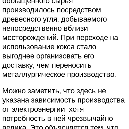
обогащенного сырья
производилось посредством
древесного угля, добываемого
непосредственно вблизи
месторождений. При переходе на
использование кокса стало
выгоднее организовать его
доставку, чем переносить
металлургическое производство.
Можно заметить, что здесь не
указана зависимость производства
от электроэнергии, хотя
потребность в ней чрезвычайно
велика. Это объясняется тем, что