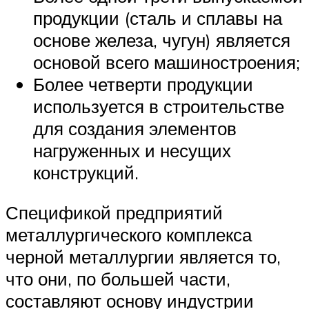
продукции (сталь и сплавы на
основе железа, чугун) является
основой всего машиностроения;
Более четверти продукции
используется в строительстве
для создания элементов
нагруженных и несущих
конструкций.
Спецификой предприятий
металлургического комплекса
черной металлургии является то,
что они, по большей части,
составляют основу индустрии