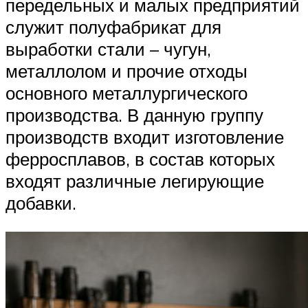
передельных и малых предприятий
служит полуфабрикат для
выработки стали – чугун,
металлолом и прочие отходы
основного металлургического
производства. В данную группу
производств входит изготовление
ферросплавов, в состав которых
входят различные легирующие
добавки.