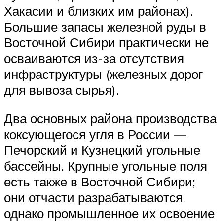
Хакасии и близких им районах).
Большие запасы железной руды в
Восточной Сибири практически не
осваиваются из-за отсутствия
инфраструктуры (железных дорог
для вывоза сырья).
Два основных района производства
коксующегося угля в России —
Печорский и Кузнецкий угольные
бассейны. Крупные угольные поля
есть также в Восточной Сибири;
они отчасти разрабатываются,
однако промышленное их освоение