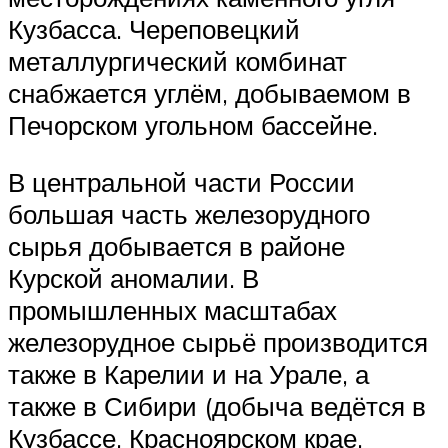
Кузбасса. Череповецкий
металлургический комбинат
снабжается углём, добываемом в
Печорском угольном бассейне.
В центральной части России
большая часть железорудного
сырья добывается в районе
Курской аномалии. В
промышленных масштабах
железорудное сырьё производится
также в Карелии и на Урале, а
также в Сибири (добыча ведётся в
Кузбассе, Красноярском крае,