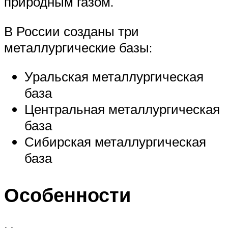
природным газом.
В России созданы три
металлургические базы:
Уральская металлургическая
база
Центральная металлургическая
база
Сибирская металлургическая
база
Особенности