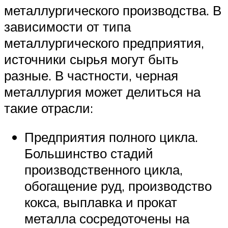
металлургического производства. В
зависимости от типа
металлургического предприятия,
источники сырья могут быть
разные. В частности, черная
металлургия может делиться на
такие отрасли:
Предприятия полного цикла.
Большинство стадий
производственного цикла,
обогащение руд, производство
кокса, выплавка и прокат
металла сосредоточены на