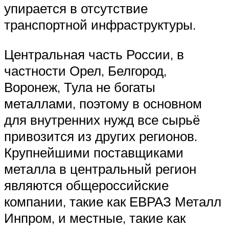
упирается в отсутствие
транспортной инфраструктуры.
Центральная часть России, в
частности Орел, Белгород,
Воронеж, Тула не богаты
металлами, поэтому в основном
для внутренних нужд все сырьё
привозится из других регионов.
Крупнейшими поставщиками
металла в центральный регион
являются общероссийские
компании, такие как ЕВРАЗ Металл
Инпром, и местные, такие как