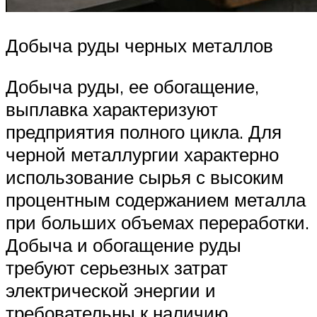
Добыча руды черных металлов
Добыча руды, ее обогащение,
выплавка характеризуют
предприятия полного цикла. Для
черной металлургии характерно
использование сырья с высоким
процентным содержанием металла
при больших объемах переработки.
Добыча и обогащение руды
требуют серьезных затрат
электрической энергии и
требовательны к наличию