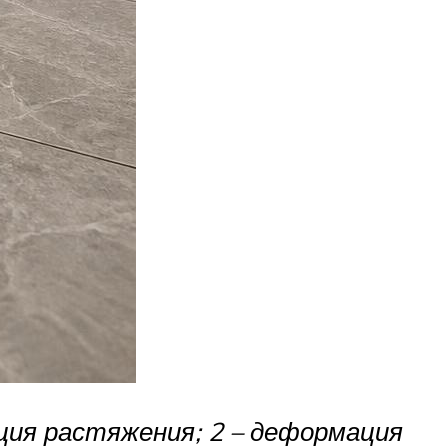
ция растяжения; 2 – деформация