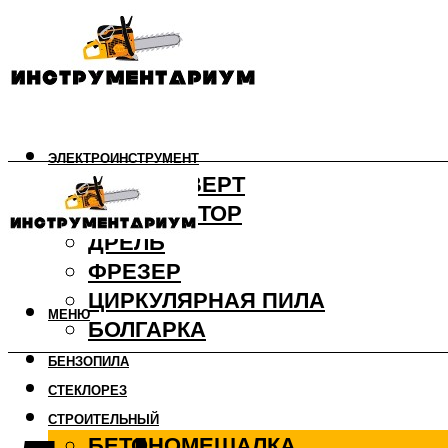
ЭЛЕКТРОИНСТРУМЕНТ
ШУРУПОВЕРТ
ПЕРФОРАТОР
ДРЕЛЬ
ФРЕЗЕР
ЦИРКУЛЯРНАЯ ПИЛА
МЕНЮ
БОЛГАРКА
БЕНЗОПИЛА
СТЕКЛОРЕЗ
СТРОИТЕЛЬНЫЙ
БЕТОНОМЕШАЛКА