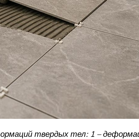
формаций твердых тел: 1 – деформа