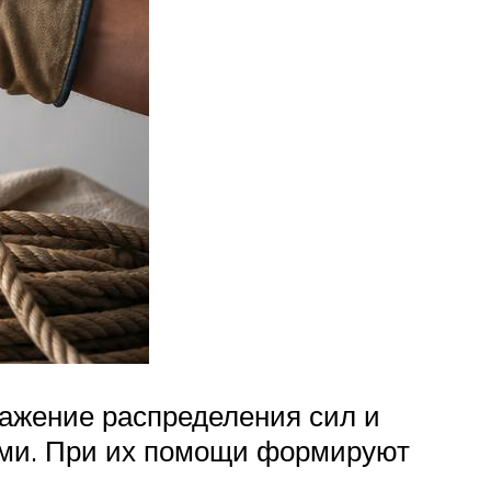
ажение распределения сил и
ами. При их помощи формируют