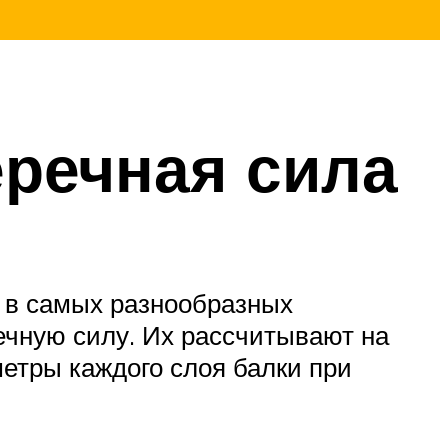
речная сила
 в самых разнообразных
чную силу. Их рассчитывают на
етры каждого слоя балки при