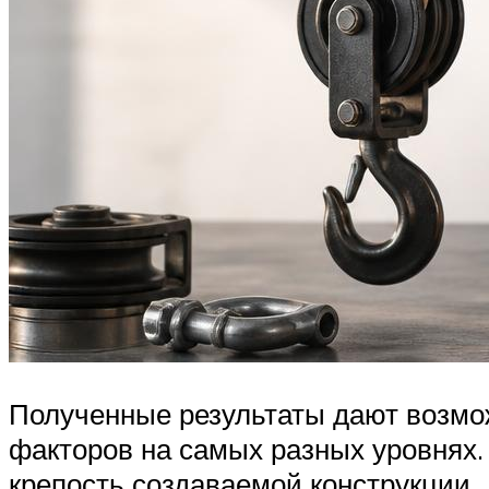
Полученные результаты дают возмо
факторов на самых разных уровнях
крепость создаваемой конструкции.