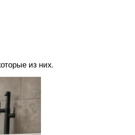
оторые из них.