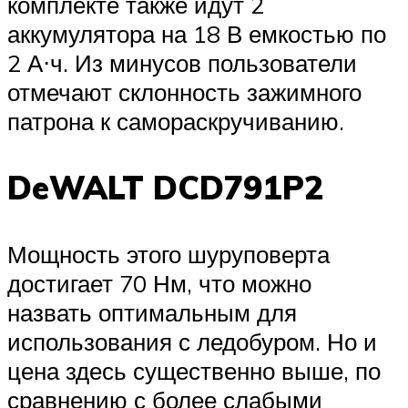
комплекте также идут 2
аккумулятора на 18 В емкостью по
2 А⋅ч. Из минусов пользователи
отмечают склонность зажимного
патрона к самораскручиванию.
DeWALT DCD791P2
Мощность этого шуруповерта
достигает 70 Нм, что можно
назвать оптимальным для
использования с ледобуром. Но и
цена здесь существенно выше, по
сравнению с более слабыми