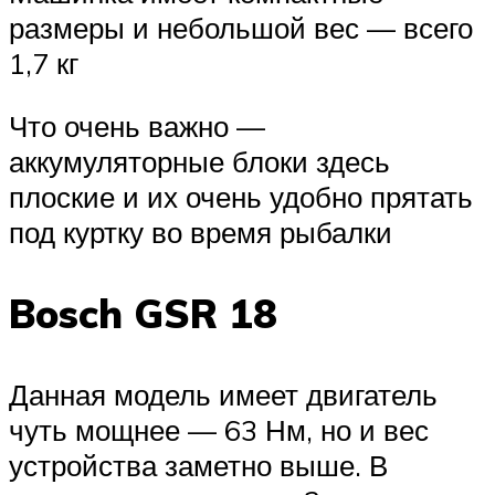
размеры и небольшой вес — всего
1,7 кг
Что очень важно —
аккумуляторные блоки здесь
плоские и их очень удобно прятать
под куртку во время рыбалки
Bosch GSR 18
Данная модель имеет двигатель
чуть мощнее — 63 Нм, но и вес
устройства заметно выше. В