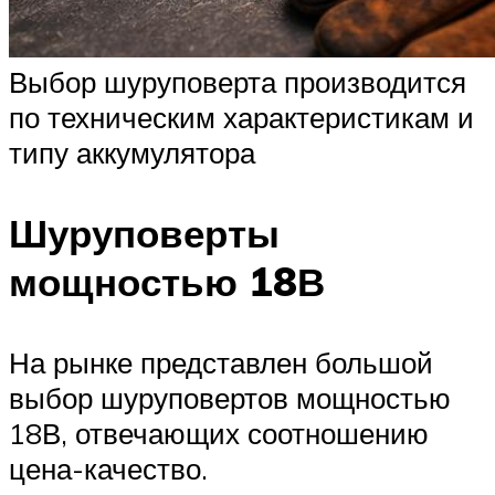
Выбор шуруповерта производится
по техническим характеристикам и
типу аккумулятора
Шуруповерты
мощностью 18В
На рынке представлен большой
выбор шуруповертов мощностью
18В, отвечающих соотношению
цена-качество.