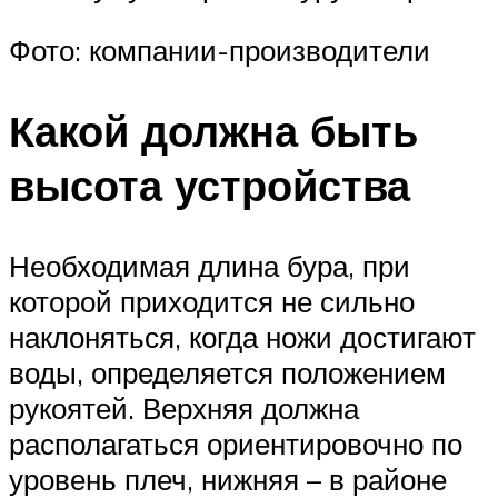
Фото: компании-производители
Какой должна быть
высота устройства
Необходимая длина бура, при
которой приходится не сильно
наклоняться, когда ножи достигают
воды, определяется положением
рукоятей. Верхняя должна
располагаться ориентировочно по
уровень плеч, нижняя – в районе