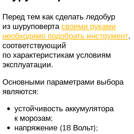
Перед тем как сделать ледобур
из шуруповерта
своими руками
необходимо подобрать инструмент
,
соответствующий
по характеристикам условиям
эксплуатации.
Основными параметрами выбора
являются:
устойчивость аккумулятора
к морозам;
напряжение (18 Вольт);