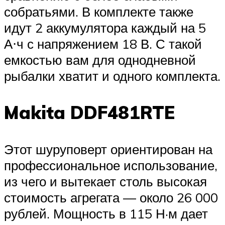
собратьями. В комплекте также
идут 2 аккумулятора каждый на 5
А⋅ч с напряжением 18 В. С такой
емкостью вам для однодневной
рыбалки хватит и одного комплекта.
Makita DDF481RTE
Этот шуруповерт ориентирован на
профессиональное использование,
из чего и вытекает столь высокая
стоимость агрегата — около 26 000
рублей. Мощность в 115 Н·м дает