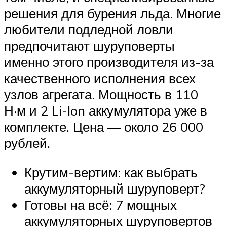
решения для бурения льда. Многие
любители подледной ловли
предпочитают шуруповерты
именно этого производителя из-за
качественного исполнения всех
узлов агрегата. Мощность в 110
Н·м и 2 Li-Ion аккумулятора уже в
комплекте. Цена — около 26 000
рублей.
Крутим-вертим: как выбрать
аккумуляторный шуруповерт?
Готовы на всё: 7 мощных
аккумуляторных шуруповертов