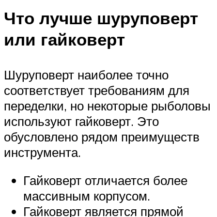
Что лучше шуруповерт
или гайковерт
Шуруповерт наиболее точно
соответствует требованиям для
переделки, но некоторые рыболовы
используют гайковерт. Это
обусловлено рядом преимуществ
инструмента.
Гайковерт отличается более
массивным корпусом.
Гайковерт является прямой