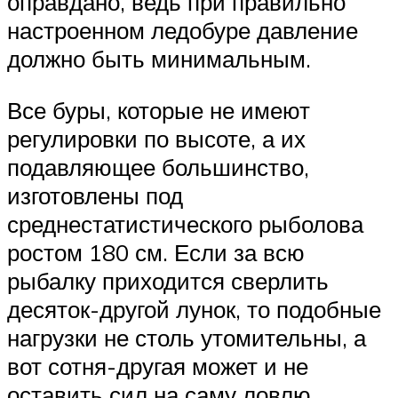
оправдано, ведь при правильно
настроенном ледобуре давление
должно быть минимальным.
Все буры, которые не имеют
регулировки по высоте, а их
подавляющее большинство,
изготовлены под
среднестатистического рыболова
ростом 180 см. Если за всю
рыбалку приходится сверлить
десяток-другой лунок, то подобные
нагрузки не столь утомительны, а
вот сотня-другая может и не
оставить сил на саму ловлю.