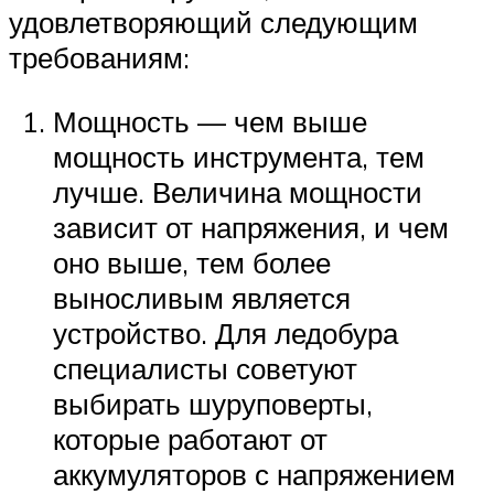
удовлетворяющий следующим
требованиям:
Мощность — чем выше
мощность инструмента, тем
лучше. Величина мощности
зависит от напряжения, и чем
оно выше, тем более
выносливым является
устройство. Для ледобура
специалисты советуют
выбирать шуруповерты,
которые работают от
аккумуляторов с напряжением