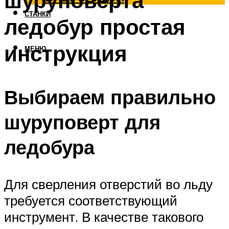
шуруповерта
СТАНКИ
ледобур простая
инструкция
МЕНЮ
Выбираем правильно
шуруповерт для
ледобура
Для сверления отверстий во льду
требуется соответствующий
инструмент. В качестве такового