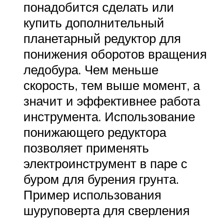
понадобится сделать или
купить дополнительный
планетарный редуктор для
понижения оборотов вращения
ледобура. Чем меньше
скорость, тем выше момент, а
значит и эффективнее работа
инструмента. Использование
понижающего редуктора
позволяет применять
электроинструмент в паре с
буром для бурения грунта.
Пример использования
шуруповерта для сверления