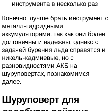
инструмента в несколько раз
Конечно, лучше брать инструмент с
металл-гидридными
аккумуляторами, так как они более
долговечны и надежны, однако с
задачей бурения льда справятся и
никель-кадмиевые, но с
разновидностями АКБ на
шуруповертах, познакомимся
далее.
Шуруповерт для