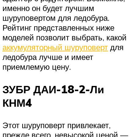
именно он будет лучшим
шуруповертом для ледобура.
Рейтинг представленных ниже
моделей позволит выбрать, какой
аккумуляторный шуруповерт
для
ледобура лучше и имеет
приемлемую цену.
ЗУБР ДАИ-18-2-Ли
КНМ4
Этот шуруповерт привлекает,
прежде всего, невысокой ценой —