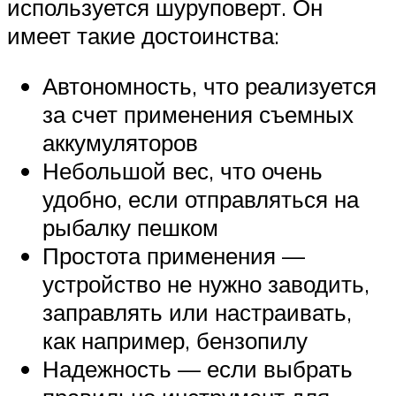
используется шуруповерт. Он
имеет такие достоинства:
Автономность, что реализуется
за счет применения съемных
аккумуляторов
Небольшой вес, что очень
удобно, если отправляться на
рыбалку пешком
Простота применения —
устройство не нужно заводить,
заправлять или настраивать,
как например, бензопилу
Надежность — если выбрать