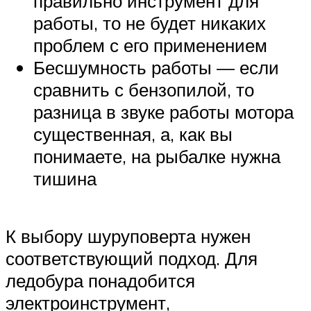
правильно инструмент для
работы, то не будет никаких
проблем с его применением
Бесшумность работы — если
сравнить с бензопилой, то
разница в звуке работы мотора
существенная, а, как вы
понимаете, на рыбалке нужна
тишина
К выбору шуруповерта нужен
соответствующий подход. Для
ледобура понадобится
электроинструмент,