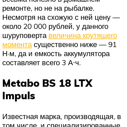
ремонте, но не на рыбалке.
Несмотря на схожую с ней цену —
около 20 000 рублей, у данного
шуруповерта
величина крутящего
момента
существенно ниже — 91
Н·м, да и емкость аккумулятора
составляет всего 3 А⋅ч.
Metabo BS 18 LTX
Impuls
Известная марка, производящая, в
том числе, и специализированные