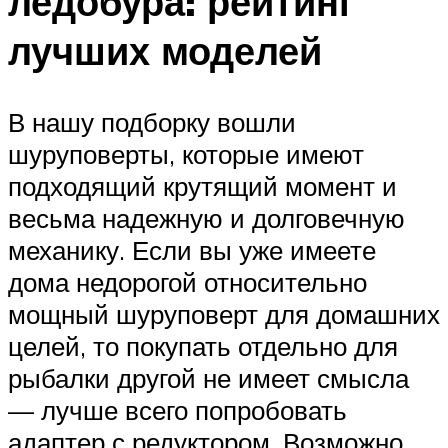
ледобура: рейтинг
лучших моделей
В нашу подборку вошли
шуруповерты, которые имеют
подходящий крутящий момент и
весьма надежную и долговечную
механику. Если вы уже имеете
дома недорогой относительно
мощный шуруповерт для домашних
целей, то покупать отдельно для
рыбалки другой не имеет смысла
— лучше всего попробовать
адаптер с редуктором. Возможно,