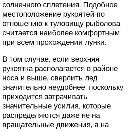
солнечного сплетения. Подобное
местоположение рукоятей по
отношению к туловищу рыболова
считается наиболее комфортным
при всем прохождении лунки.
В том случае, если верхняя
рукоятка располагается в районе
носа и выше, сверлить лед
значительно неудобнее, поскольку
приходится затрачивать
значительные усилия, которые
распределяются даже не на
вращательные движения, а на