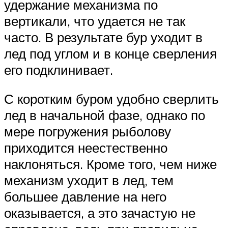
удержание механизма по
вертикали, что удается не так
часто. В результате бур уходит в
лед под углом и в конце сверления
его подклинивает.
С коротким буром удобно сверлить
лед в начальной фазе, однако по
мере погружения рыболову
приходится неестественно
наклоняться. Кроме того, чем ниже
механизм уходит в лед, тем
большее давление на него
оказывается, а это зачастую не