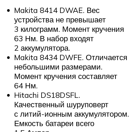
Makita 8414 DWAE. Вес
устройства не превышает
3 килограмм. Момент кручения
63 Нм. В набор входят
2 аккумулятора.
Makita 8434 DWFE. Отличается
небольшими размерами.
Момент кручения составляет
64 Нм.
Hitachi DS18DSFL.
Качественный шуруповерт
с литий-ионным аккумулятором.
Емкость батареи всего