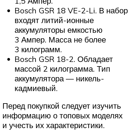
1,5 Ампер.
Bosch GSR 18 VE-2-Li. В набор
входят литий-ионные
аккумуляторы емкостью
3 Ампер. Масса не более
3 килограмм.
Bosch GSR 18-2. Обладает
массой 2 килограмма. Тип
аккумулятора — никель-
кадмиевый.
Перед покупкой следует изучить
информацию о топовых моделях
и учесть их характеристики.