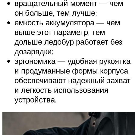
вращательный момент — чем
он больше, тем лучше;
емкость аккумулятора — чем
выше этот параметр, тем
дольше ледобур работает без
дозарядки;
эргономика — удобная рукоятка
и продуманные формы корпуса
обеспечивают надежный захват
и легкость использования
устройства.