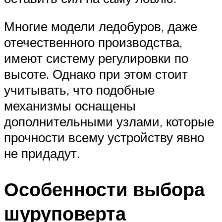
Многие модели ледобуров, даже
отечественного производства,
имеют систему регулировки по
высоте. Однако при этом стоит
учитывать, что подобные
механизмы оснащены
дополнительными узлами, которые
прочности всему устройству явно
не придадут.
Особенности выбора
шуруповерта