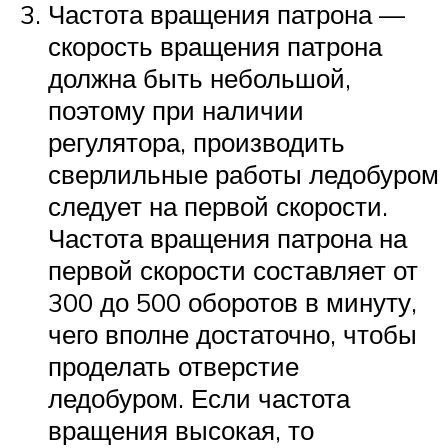
Частота вращения патрона —
скорость вращения патрона
должна быть небольшой,
поэтому при наличии
регулятора, производить
сверлильные работы ледобуром
следует на первой скорости.
Частота вращения патрона на
первой скорости составляет от
300 до 500 оборотов в минуту,
чего вполне достаточно, чтобы
проделать отверстие
ледобуром. Если частота
вращения высокая, то