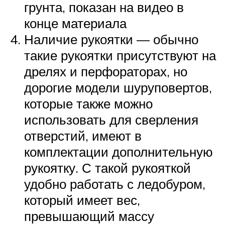
грунта, показан на видео в
конце материала
Наличие рукоятки — обычно
такие рукоятки присутствуют на
дрелях и перфораторах, но
дорогие модели шуруповертов,
которые также можно
использовать для сверления
отверстий, имеют в
комплектации дополнительную
рукоятку. С такой рукояткой
удобно работать с ледобуром,
который имеет вес,
превышающий массу