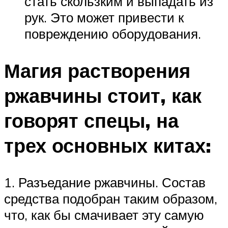
стать скользким и выпадать из
рук. Это может привести к
повреждению оборудования.
Магия растворения
ржавчины стоит, как
говорят спецы, на
трех основных китах:
1. Разъедание ржавчины. Состав
средства подобран таким образом,
что, как бы смачивает эту самую