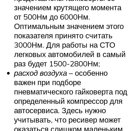
значением крутящего момента
от 500Нм до 6000Нм.
Оптимальным значением этого
показателя принято считать
3000Нм. Для работы на СТО
легковых автомобилей в самый
раз будет 1500-2800Нм;
расход воздуха
– особенно
важен при подборе
пневматического гайковерта под
определенный компрессор для
автосервиса. Здесь нужно
учитывать, что ресивер может
оказаться слишком маленьким