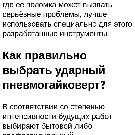
где её поломка может вызвать
серьёзные проблемы, лучше
использовать специально для этого
разработанные инструменты.
Как правильно
выбрать ударный
пневмогайковерт?
В соответствии со степенью
интенсивности будущих работ
выбирают бытовой либо