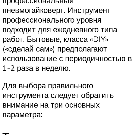
профессиональный
пневмогайковерт. Инструмент
профессионального уровня
подходит для ежедневного типа
работ. Бытовые, класса «DIY»
(«сделай сам») предполагают
использование с периодичностью в
1-2 раза в неделю.
Для выбора правильного
инструмента следует обратить
внимание на три основных
параметра: