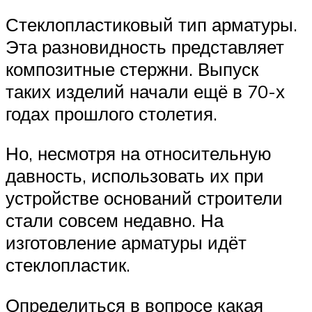
Стеклопластиковый тип арматуры.
Эта разновидность представляет
композитные стержни. Выпуск
таких изделий начали ещё в 70-х
годах прошлого столетия.
Но, несмотря на относительную
давность, использовать их при
устройстве оснований строители
стали совсем недавно. На
изготовление арматуры идёт
стеклопластик.
Определиться в вопросе какая