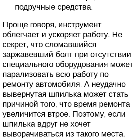
подручные средства.
Проще говоря, инструмент
облегчает и ускоряет работу. Не
секрет, что сломавшийся
заржавевший болт при отсутствии
специального оборудования может
парализовать всю работу по
ремонту автомобиля. А неудачно
вывернутая шпилька может стать
причиной того, что время ремонта
увеличится втрое. Поэтому, если
шпилька вдруг не хочет
выворачиваться из такого места,