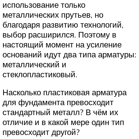
использование только
металлических прутьев, но
благодаря развитию технологий,
выбор расширился. Поэтому в
настоящий момент на усиление
оснований идут два типа арматуры:
металлический и
стеклопластиковый.
Насколько пластиковая арматура
для фундамента превосходит
стандартный металл? В чём их
отличие и в какой мере один тип
превосходит другой?