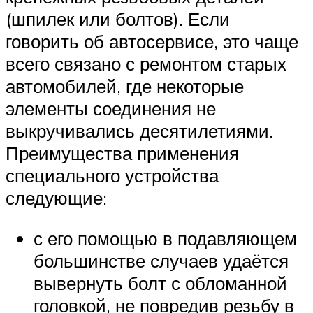
(шпилек или болтов). Если
говорить об автосервисе, это чаще
всего связано с ремонтом старых
автомобилей, где некоторые
элементы соединения не
выкручивались десятилетиями.
Преимущества применения
специального устройства
следующие:
с его помощью в подавляющем
большинстве случаев удаётся
вывернуть болт с обломанной
головкой, не повредив резьбу в