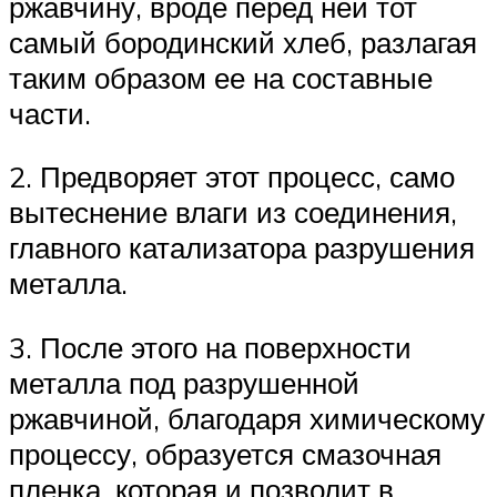
ржавчину, вроде перед ней тот
самый бородинский хлеб, разлагая
таким образом ее на составные
части.
2. Предворяет этот процесс, само
вытеснение влаги из соединения,
главного катализатора разрушения
металла.
3. После этого на поверхности
металла под разрушенной
ржавчиной, благодаря химическому
процессу, образуется смазочная
пленка, которая и позволит в