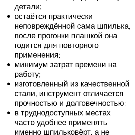
детали;
остаётся практически
неповреждённой сама шпилька,
после прогонки плашкой она
годится для повторного
применения;
минимум затрат времени на
работу;
изготовленный из качественной
стали, инструмент отличается
прочностью и долговечностью;
в труднодоступных местах
часто удобнее применять
именно шпильковёрт, а не