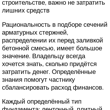
строительстве, важно не затратить
лишних средств
Рациональность в подборе сечений
арматурных стержней,
распределении их перед заливкой
бетонной смесью, имеет большое
значение. Владельцу всегда
хочется знать, сколько придётся
затратить денег. Определённые
знания помогут частнику
сбалансировать расход финансов.
Каждый определённый тип
фундамента: ленточный, плитный