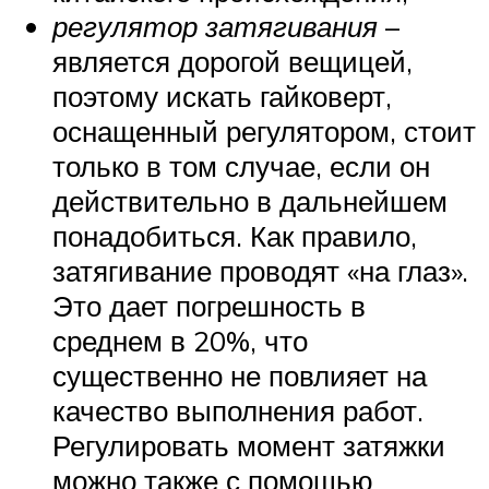
регулятор затягивания
–
является дорогой вещицей,
поэтому искать гайковерт,
оснащенный регулятором, стоит
только в том случае, если он
действительно в дальнейшем
понадобиться. Как правило,
затягивание проводят «на глаз».
Это дает погрешность в
среднем в 20%, что
существенно не повлияет на
качество выполнения работ.
Регулировать момент затяжки
можно также с помощью