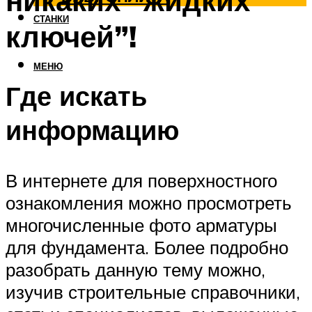
никаких “жидких
СТАНКИ
ключей”!
МЕНЮ
Где искать
информацию
В интернете для поверхностного
ознакомления можно просмотреть
многочисленные фото арматуры
для фундамента. Более подробно
разобрать данную тему можно,
изучив строительные справочники,