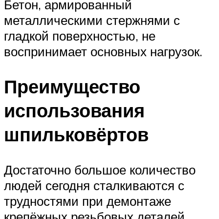
Бетон, армированный
металлическими стержнями с
гладкой поверхностью, не
воспринимает основных нагрузок.
Преимущество
использования
шпильковёртов
Достаточно большое количество
людей сегодня сталкиваются с
трудностями при демонтаже
крепёжных резьбовых деталей