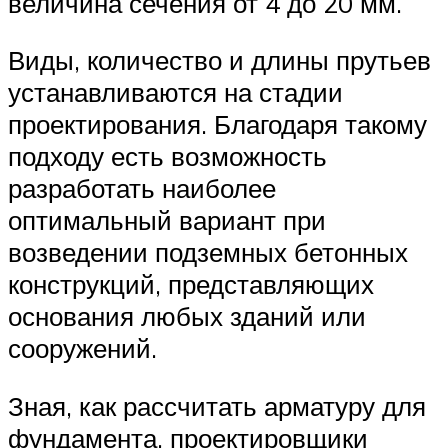
величина сечения от 4 до 20 мм.
Виды, количество и длины прутьев
устанавливаются на стадии
проектирования. Благодаря такому
подходу есть возможность
разработать наиболее
оптимальный вариант при
возведении подземных бетонных
конструкций, представляющих
основания любых зданий или
сооружений.
Зная, как рассчитать арматуру для
фундамента, проектировщики