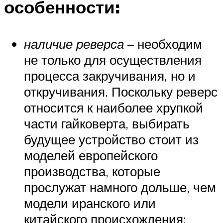
особенности:
наличие реверса
– необходим
не только для осуществления
процесса закручивания, но и
откручивания. Поскольку реверс
относится к наиболее хрупкой
части гайковерта, выбирать
будущее устройство стоит из
моделей европейского
производства, которые
прослужат намного дольше, чем
модели иранского или
китайского происхождения;