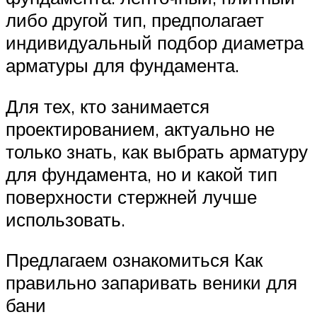
либо другой тип, предполагает
индивидуальный подбор диаметра
арматуры для фундамента.
Для тех, кто занимается
проектированием, актуально не
только знать, как выбрать арматуру
для фундамента, но и какой тип
поверхности стержней лучше
использовать.
Предлагаем ознакомиться Как
правильно запаривать веники для
бани