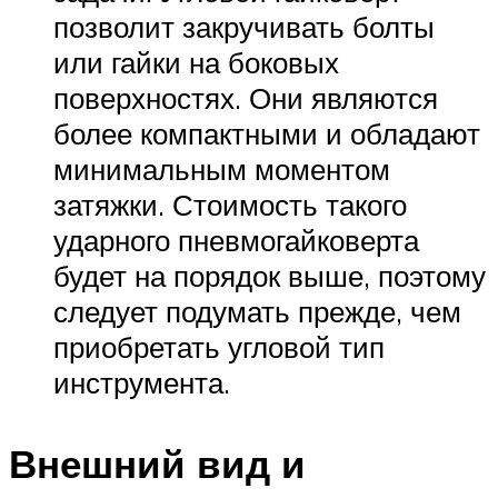
позволит закручивать болты
или гайки на боковых
поверхностях. Они являются
более компактными и обладают
минимальным моментом
затяжки. Стоимость такого
ударного пневмогайковерта
будет на порядок выше, поэтому
следует подумать прежде, чем
приобретать угловой тип
инструмента.
Внешний вид и