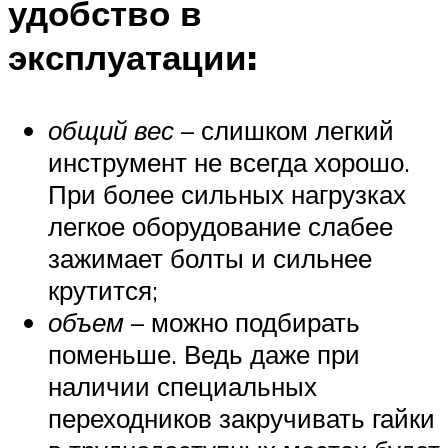
удобство в
эксплуатации:
общий вес
– слишком легкий
инструмент не всегда хорошо.
При более сильных нагрузках
легкое оборудование слабее
зажимает болты и сильнее
крутится;
объем
– можно подбирать
поменьше. Ведь даже при
наличии специальных
переходников закручивать гайки