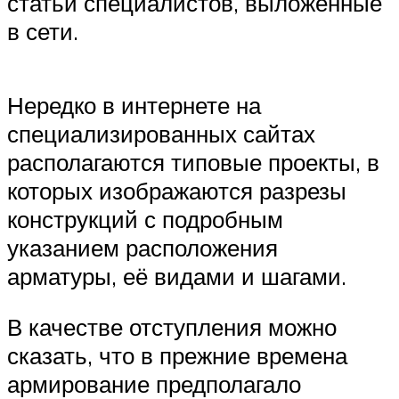
статьи специалистов, выложенные
в сети.
Нередко в интернете на
специализированных сайтах
располагаются типовые проекты, в
которых изображаются разрезы
конструкций с подробным
указанием расположения
арматуры, её видами и шагами.
В качестве отступления можно
сказать, что в прежние времена
армирование предполагало