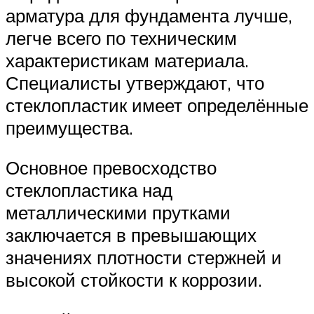
арматура для фундамента лучше,
легче всего по техническим
характеристикам материала.
Специалисты утверждают, что
стеклопластик имеет определённые
преимущества.
Основное превосходство
стеклопластика над
металлическими прутками
заключается в превышающих
значениях плотности стержней и
высокой стойкости к коррозии.