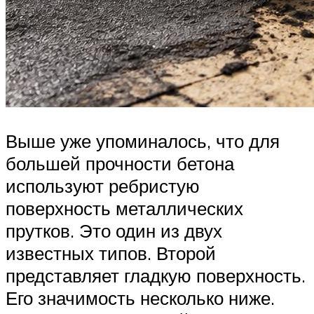
Выше уже упоминалось, что для
большей прочности бетона
используют ребристую
поверхность металлических
прутков. Это один из двух
известных типов. Второй
представляет гладкую поверхность.
Его значимость несколько ниже.