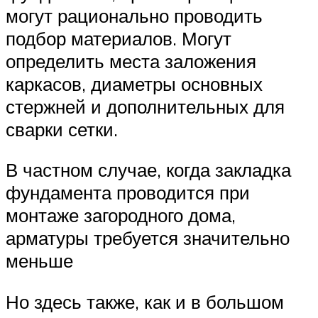
могут рационально проводить
подбор материалов. Могут
определить места заложения
каркасов, диаметры основных
стержней и дополнительных для
сварки сетки.
В частном случае, когда закладка
фундамента проводится при
монтаже загородного дома,
арматуры требуется значительно
меньше
Но здесь также, как и в большом