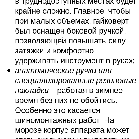
в труднодоступных местах будет
крайне сложно. Главное, чтобы
при малых объемах, гайковерт
был оснащен боковой ручкой,
позволяющей повышать силу
затяжки и комфортно
удерживать инструмент в руках;
анатомические ручки или
специализированные резиновые
накладки
– работая в зимнее
время без них не обойтись.
Особенно это касается
шиномонтажных работ. На
морозе корпус аппарата может