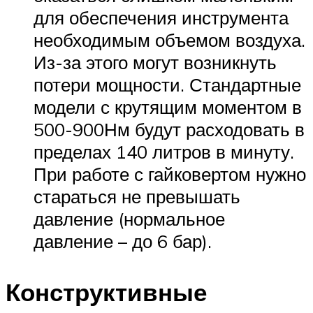
для обеспечения инструмента
необходимым объемом воздуха.
Из-за этого могут возникнуть
потери мощности. Стандартные
модели с крутящим моментом в
500-900Нм будут расходовать в
пределах 140 литров в минуту.
При работе с гайковертом нужно
стараться не превышать
давление (нормальное
давление – до 6 бар).
Конструктивные