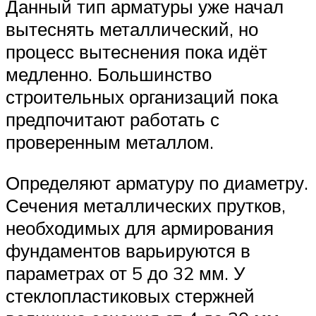
Данный тип арматуры уже начал
вытеснять металлический, но
процесс вытеснения пока идёт
медленно. Большинство
строительных организаций пока
предпочитают работать с
проверенным металлом.
Определяют арматуру по диаметру.
Сечения металлических прутков,
необходимых для армирования
фундаментов варьируются в
параметрах от 5 до 32 мм. У
стеклопластиковых стержней