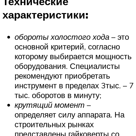
Технические
характеристики:
обороты холостого хода
– это
основной критерий, согласно
которому выбирается мощность
оборудования. Специалисты
рекомендуют приобретать
инструмент в пределах 3тыс. – 7
тыс. оборотов в минуту;
крутящий момент
–
определяет силу аппарата. На
строительных рынках
представлены гайковерты со