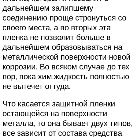
дальнейшем залипшему
соединению проще стронуться со
своего места, а во вторых эта
пленка не позволит больше в
дальнейшем образовываться на
металлической поверхности новой
коррозии. Во всяком случае до тех
пор, пока хим.жидкость полностью
не вытечет оттуда.
Что касается защитной пленки
остающейся на поверхности
металла, то она бывает двух типов,
все зависит от состава средства.