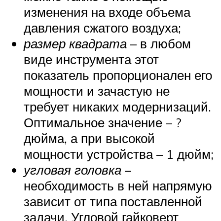
изменения на входе объема
давления сжатого воздуха;
размер квадрата
– в любом
виде инструмента этот
показатель пропорционален его
мощности и зачастую не
требует никаких модернизаций.
Оптимальное значение – ?
дюйма, а при высокой
мощности устройства – 1 дюйм;
угловая головка
–
необходимость в ней напрямую
зависит от типа поставленной
задачи. Угловой гайковерт