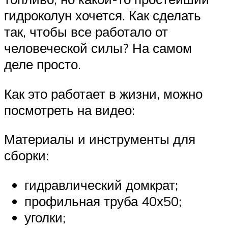
гидроколун хочется. Как сделать
так, чтобы все работало от
человеческой силы? На самом
деле просто.
Как это работает в жизни, можно
посмотреть на видео:
Материалы и инструменты для
сборки:
гидравлический домкрат;
профильная труба 40х50;
уголки;