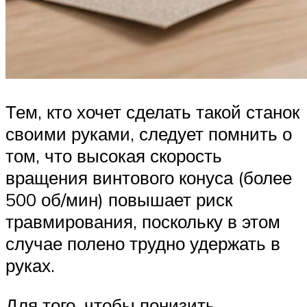
Тем, кто хочет сделать такой станок
своими руками, следует помнить о
том, что высокая скорость
вращения винтового конуса (более
500 об/мин) повышает риск
травмирования, поскольку в этом
случае полено трудно удержать в
руках.
Для того, чтобы понизить