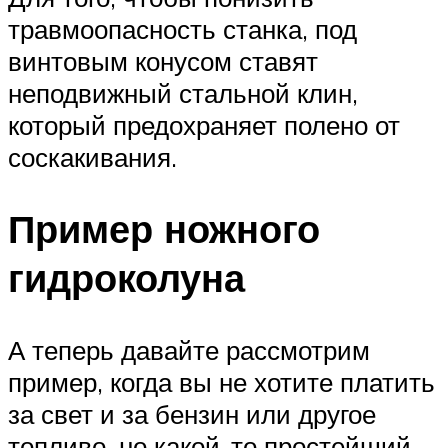
травмоопасность станка, под
винтовым конусом ставят
неподвижный стальной клин,
который предохраняет полено от
соскакивания.
Пример ножного
гидроколуна
А теперь давайте рассмотрим
пример, когда вы не хотите платить
за свет и за бензин или другое
топливо, но какой-то простейший