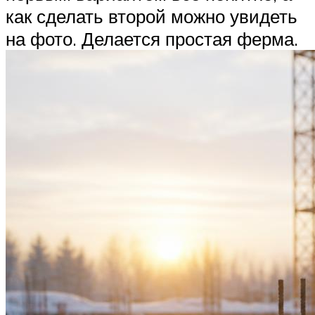
как сделать второй можно увидеть
на фото. Делается простая ферма.