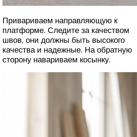
Привариваем направляющую к
платформе. Следите за качеством
швов, они должны быть высокого
качества и надежные. На обратную
сторону навариваем косынку.