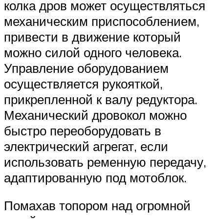
колка дров может осуществляться
механическим приспособлением,
привести в движение который
можно силой одного человека.
Управление оборудованием
осуществляется рукояткой,
прикрепленной к валу редуктора.
Механический дровокол можно
быстро переоборудовать в
электрический агрегат, если
использовать ременную передачу,
адаптированную под мотоблок.
Помахав топором над огромной