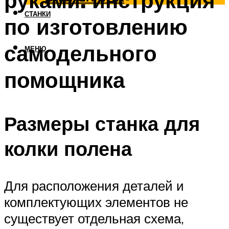
руками: инструкция
СТАНКИ
по изготовлению
самодельного
МЕНЮ
помощника
Размеры станка для
колки полена
Для расположения деталей и
комплектующих элементов не
существует отдельная схема,