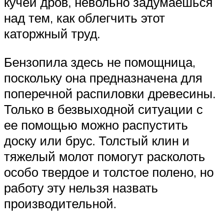
кучей дров, невольно задумаешься
над тем, как облегчить этот
каторжный труд.
Бензопила здесь не помощница,
поскольку она предназначена для
поперечной распиловки древесины.
Только в безвыходной ситуации с
ее помощью можно распустить
доску или брус. Толстый клин и
тяжелый молот помогут расколоть
особо твердое и толстое полено, но
работу эту нельзя назвать
производительной.