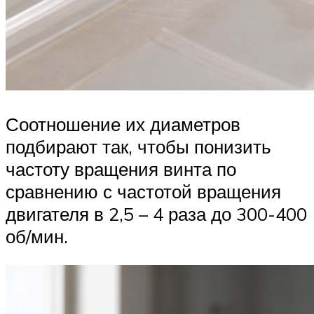
Соотношение их диаметров
подбирают так, чтобы понизить
частоту вращения винта по
сравнению с частотой вращения
двигателя в 2,5 – 4 раза до 300-400
об/мин.