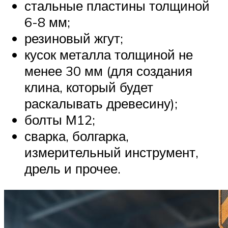
стальные пластины толщиной
6-8 мм;
резиновый жгут;
кусок металла толщиной не
менее 30 мм (для создания
клина, который будет
раскалывать древесину);
болты М12;
сварка, болгарка,
измерительный инструмент,
дрель и прочее.