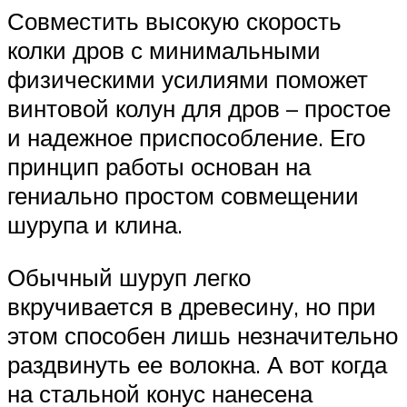
Совместить высокую скорость
колки дров с минимальными
физическими усилиями поможет
винтовой колун для дров – простое
и надежное приспособление. Его
принцип работы основан на
гениально простом совмещении
шурупа и клина.
Обычный шуруп легко
вкручивается в древесину, но при
этом способен лишь незначительно
раздвинуть ее волокна. А вот когда
на стальной конус нанесена