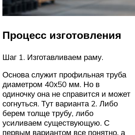
Процесс изготовления
Шаг 1. Изготавливаем раму.
Основа служит профильная труба
диаметром 40х50 мм. Но в
одиночку она не справится и может
согнуться. Тут варианта 2. Либо
берем толще трубу, либо
усиливаем существующую. С
первым вариантом все понятно, а