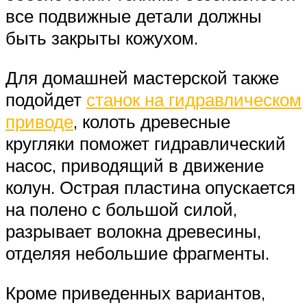
все подвижные детали должны
быть закрыты кожухом.
Для домашней мастерской также
подойдет
станок на гидравлическом
приводе
, колоть древесные
кругляки поможет гидравлический
насос, приводящий в движение
колун. Острая пластина опускается
на полено с большой силой,
разрывает волокна древесины,
отделяя небольшие фрагменты.
Кроме приведенных вариантов,