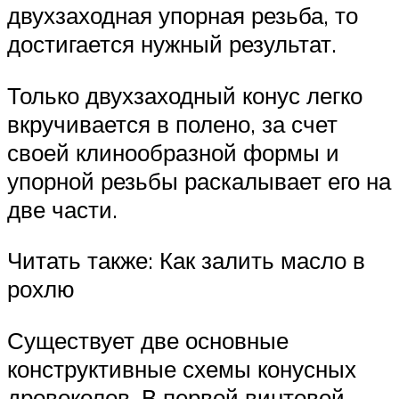
двухзаходная упорная резьба, то
достигается нужный результат.
Только двухзаходный конус легко
вкручивается в полено, за счет
своей клинообразной формы и
упорной резьбы раскалывает его на
две части.
Читать также: Как залить масло в
рохлю
Существует две основные
конструктивные схемы конусных
дровоколов. В первой винтовой