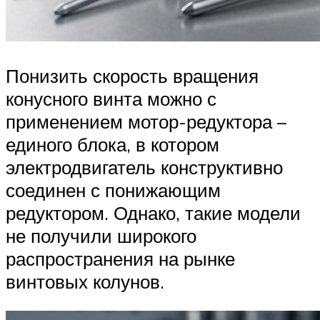
Понизить скорость вращения
конусного винта можно с
применением мотор-редуктора –
единого блока, в котором
электродвигатель конструктивно
соединен с понижающим
редуктором. Однако, такие модели
не получили широкого
распространения на рынке
винтовых колунов.