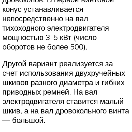
конус устанавливается
непосредственно на вал
тихоходного электродвигателя
мощностью 3-5 кВт (число
оборотов не более 500).
Другой вариант реализуется за
счет использования двухручейных
шкивов разного диаметра и гибких
приводных ремней. На вал
электродвигателя ставится малый
шкив, а на вал дровокольного винта
— большой.