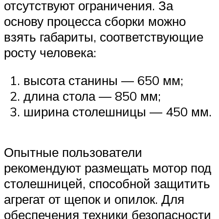
отсутствуют ограничения. За
основу процесса сборки можно
взять габариты, соответствующие
росту человека:
высота станины — 650 мм;
длина стола — 850 мм;
ширина столешницы — 450 мм.
Опытные пользователи
рекомендуют размещать мотор под
столешницей, способной защитить
агрегат от щепок и опилок. Для
обеспечения техники безопасности