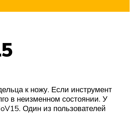
15
ельца к ножу. Если инструмент
лго в неизменном состоянии. У
MoV15. Один из пользователей