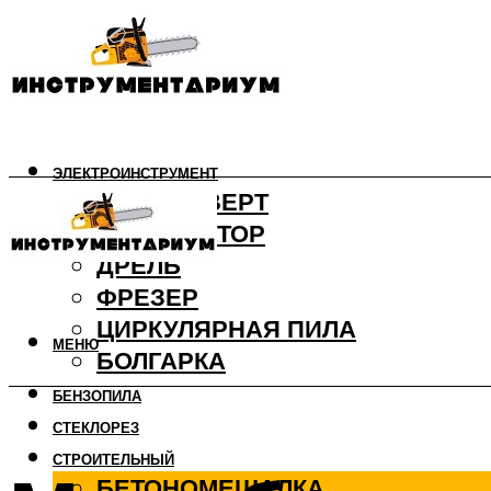
ЭЛЕКТРОИНСТРУМЕНТ
ШУРУПОВЕРТ
ПЕРФОРАТОР
ДРЕЛЬ
ФРЕЗЕР
ЦИРКУЛЯРНАЯ ПИЛА
МЕНЮ
БОЛГАРКА
БЕНЗОПИЛА
СТЕКЛОРЕЗ
СТРОИТЕЛЬНЫЙ
БЕТОНОМЕШАЛКА