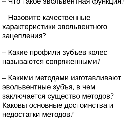
– Что такое эвольвентная функция?
– Назовите качественные
характеристики эвольвентного
зацепления?
– Какие профили зубъев колес
называются сопряженными?
– Какими методами изготавливают
эвольвентные зубъя, в чем
заключается существо методов?
Каковы основные достоинства и
недостатки методов?