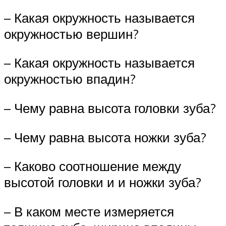
– Какая окружность называется
окружностью вершин?
– Какая окружность называется
окружностью впадин?
– Чему равна высота головки зуба?
– Чему равна высота ножки зуба?
– Каково соотношение между
высотой головки и и ножки зуба?
– В каком месте измеряется