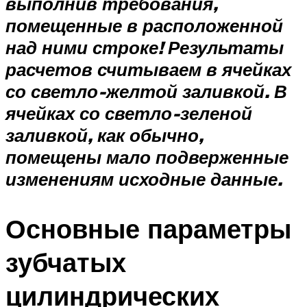
выполнив требования,
помещенные в расположенной
над ними строке! Результаты
расчетов считываем в ячейках
со светло-желтой заливкой. В
ячейках со светло-зеленой
заливкой, как обычно,
помещены мало подверженные
изменениям исходные данные.
Основные параметры
зубчатых
цилиндрических