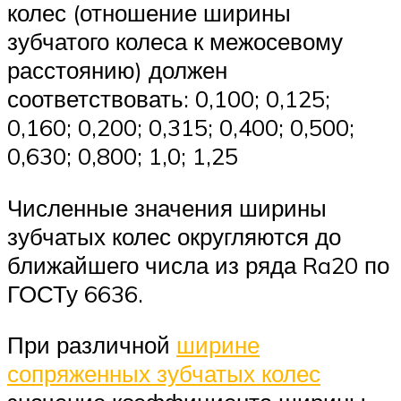
колес (отношение ширины
зубчатого колеса к межосевому
расстоянию) должен
соответствовать: 0,100; 0,125;
0,160; 0,200; 0,315; 0,400; 0,500;
0,630; 0,800; 1,0; 1,25
Численные значения ширины
зубчатых колес округляются до
ближайшего числа из ряда Ra20 по
ГОСТу 6636.
При различной
ширине
сопряженных зубчатых колес