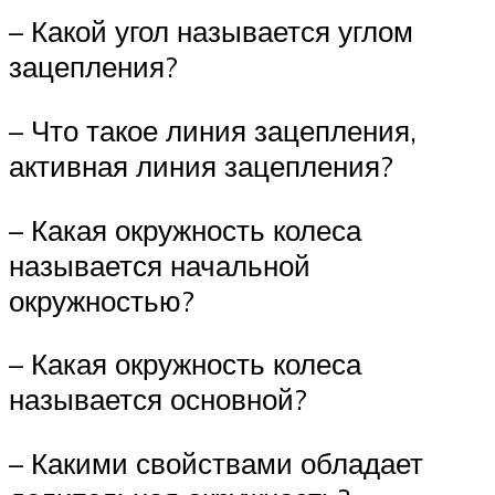
– Какой угол называется углом
зацепления?
– Что такое линия зацепления,
активная линия зацепления?
– Какая окружность колеса
называется начальной
окружностью?
– Какая окружность колеса
называется основной?
– Какими свойствами обладает