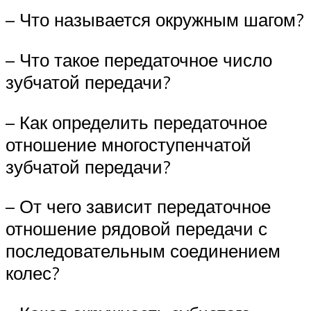
– Что называется окружным шагом?
– Что такое передаточное число
зубчатой передачи?
– Как определить передаточное
отношение многоступенчатой
зубчатой передачи?
– От чего зависит передаточное
отношение рядовой передачи с
последовательным соединением
колес?