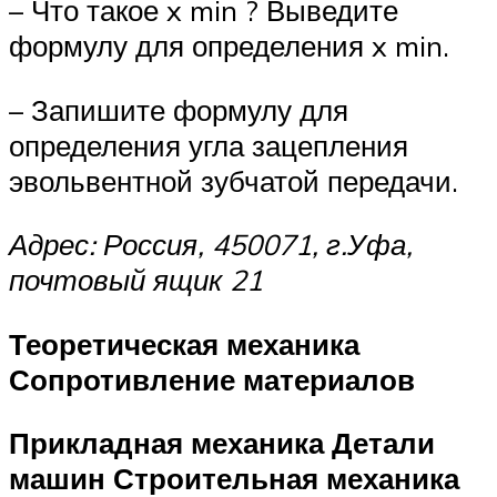
– Что такое x min ? Выведите
формулу для определения x min.
– Запишите формулу для
определения угла зацепления
эвольвентной зубчатой передачи.
Адрес: Россия, 450071, г.Уфа,
почтовый ящик 21
Теоретическая механика
Сопротивление материалов
Прикладная механика
Детали
машин Строительная механика