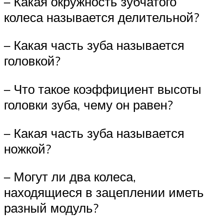
– Какая окружность зубчатого
колеса называется делительной?
– Какая часть зуба называется
головкой?
– Что такое коэффициент высоты
головки зуба, чему он равен?
– Какая часть зуба называется
ножкой?
– Могут ли два колеса,
находящиеся в зацеплении иметь
разный модуль?