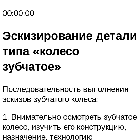
00:00:00
Эскизирование детали
типа «колесо
зубчатое»
Последовательность выполнения
эскизов зубчатого колеса:
1. Внимательно осмотреть зубчатое
колесо, изучить его конструкцию,
назначение, технологию