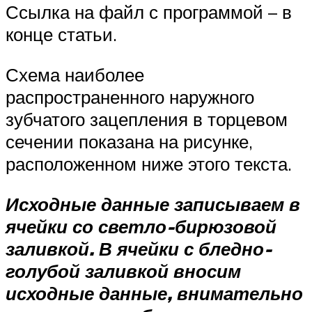
Ссылка на файл с программой – в
конце статьи.
Схема наиболее
распространенного наружного
зубчатого зацепления в торцевом
сечении показана на рисунке,
расположенном ниже этого текста.
Исходные данные записываем в
ячейки со светло-бирюзовой
заливкой. В ячейки с бледно-
голубой заливкой вносим
исходные данные, внимательно