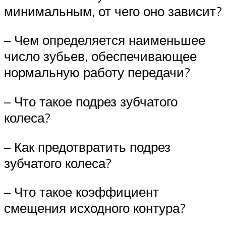
минимальным, от чего оно зависит?
– Чем определяется наименьшее
число зубьев, обеспечивающее
нормальную работу передачи?
– Что такое подрез зубчатого
колеса?
– Как предотвратить подрез
зубчатого колеса?
– Что такое коэффициент
смещения исходного контура?