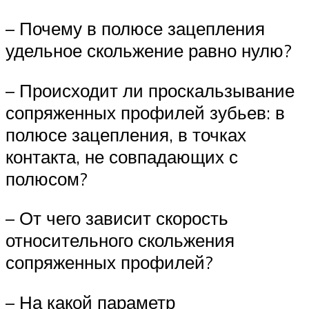
– Почему в полюсе зацепления
удельное скольжение равно нулю?
– Происходит ли проскальзывание
сопряженных профилей зубьев: в
полюсе зацепления, в точках
контакта, не совпадающих с
полюсом?
– От чего зависит скорость
относительного скольжения
сопряженных профилей?
– На какой параметр