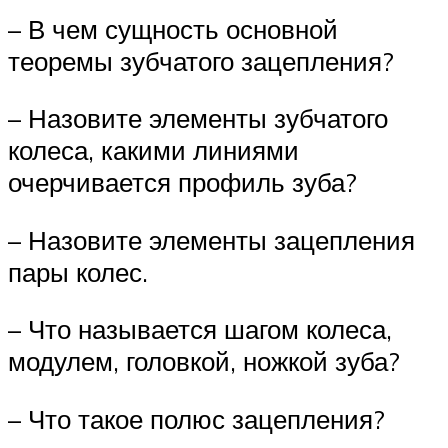
– В чем сущность основной
теоремы зубчатого зацепления?
– Назовите элементы зубчатого
колеса, какими линиями
очерчивается профиль зуба?
– Назовите элементы зацепления
пары колес.
– Что называется шагом колеса,
модулем, головкой, ножкой зуба?
– Что такое полюс зацепления?