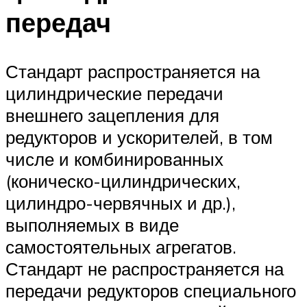
передач
Стандарт распространяется на
цилиндрические передачи
внешнего зацепления для
редукторов и ускорителей, в том
числе и комбинированных
(коническо-цилиндрических,
цилиндро-червячных и др.),
выполняемых в виде
самостоятельных агрегатов.
Стандарт не распространяется на
передачи редукторов специального