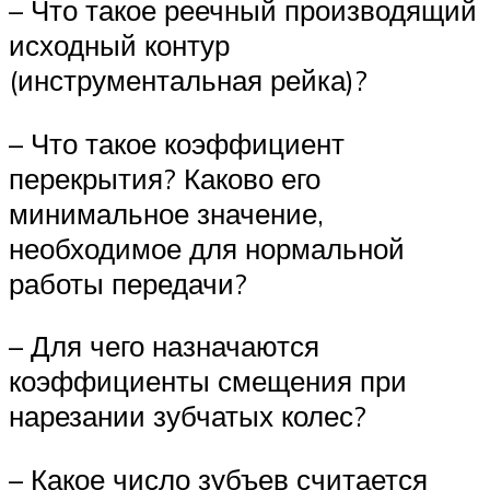
– Что такое реечный производящий
исходный контур
(инструментальная рейка)?
– Что такое коэффициент
перекрытия? Каково его
минимальное значение,
необходимое для нормальной
работы передачи?
– Для чего назначаются
коэффициенты смещения при
нарезании зубчатых колес?
– Какое число зубъев считается