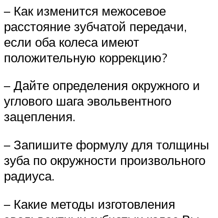
– Как изменится межосевое
расстояние зубчатой передачи,
если оба колеса имеют
положительную коррекцию?
– Дайте определения окружного и
углового шага эвольвентного
зацепления.
– Запишите формулу для толщины
зуба по окружности произвольного
радиуса.
– Какие методы изготовления