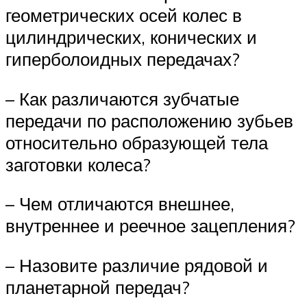
геометрических осей колес в
цилиндрических, конических и
гиперболоидных передачах?
– Как различаются зубчатые
передачи по расположению зубьев
относительно образующей тела
заготовки колеса?
– Чем отличаются внешнее,
внутреннее и реечное зацепления?
– Назовите различие рядовой и
планетарной передач?