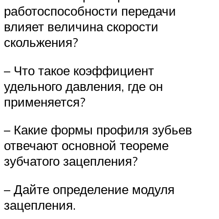
работоспособности передачи
влияет величина скорости
скольжения?
– Что такое коэффициент
удельного давления, где он
применяется?
– Какие формы профиля зубьев
отвечают основной теореме
зубчатого зацепления?
– Дайте определение модуля
зацепления.