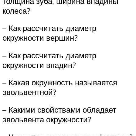
толщина зуба, ширина впадины
колеса?
– Как рассчитать диаметр
окружности вершин?
– Как рассчитать диаметр
окружности впадин?
– Какая окружность называется
эвольвентной?
– Какими свойствами обладает
эвольвента окружности?