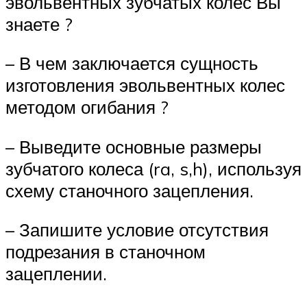
эвольвентных зубчатых колес Вы
знаете ?
– В чем заключается сущность
изготовления эвольвентных колес
методом огибания ?
– Выведите основные размеры
зубчатого колеса (ra, s,h), используя
схему станочного зацепления.
– Запишите условие отсутствия
подрезания в станочном
зацеплении.