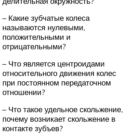
делительная окружность?
– Какие зубчатые колеса
называются нулевыми,
положительными и
отрицательными?
– Что является центроидами
относительного движения колес
при постоянном передаточном
отношении?
– Что такое удельное скольжение,
почему возникает скольжение в
контакте зубъев?