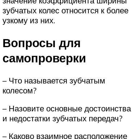
значение коэффициента ширины
зубчатых колес относится к более
узкому из них.
Вопросы для
самопроверки
– Что называется зубчатым
колесом?
– Назовите основные достоинства
и недостатки зубчатых передач?
– Каково взаимное расположение