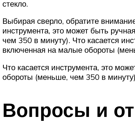
стекло.
Выбирая сверло, обратите внимание
инструмента, это может быть ручна
чем 350 в минуту). Что касается ин
включенная на малые обороты (мень
Что касается инструмента, это може
обороты (меньше, чем 350 в минуту)
Вопросы и о