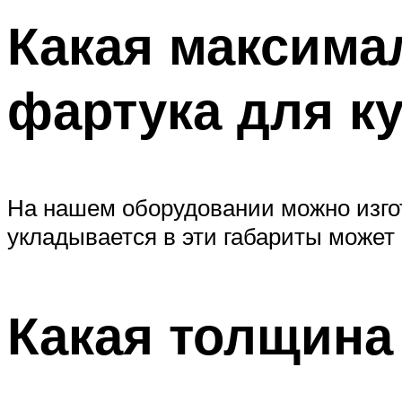
Какая максима
фартука для к
На нашем оборудовании можно изго
укладывается в эти габариты может
Какая толщина