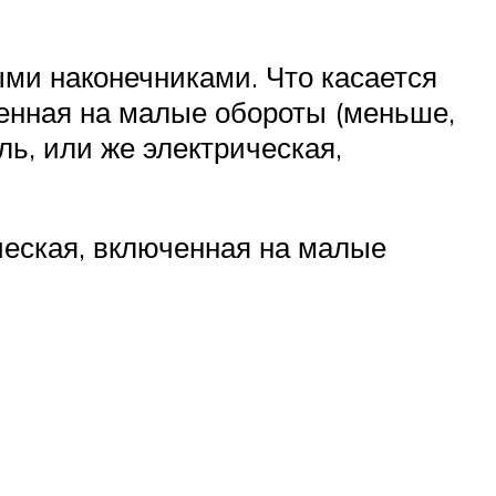
ми наконечниками. Что касается
ченная на малые обороты (меньше,
ль, или же электрическая,
ическая, включенная на малые