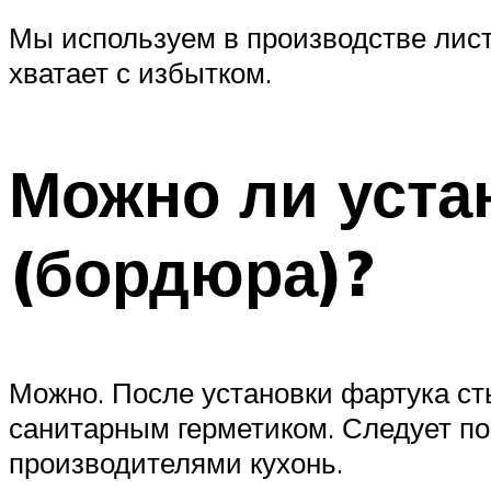
Мы используем в производстве лис
хватает с избытком.
Можно ли уста
(бордюра)?
Можно. После установки фартука с
санитарным герметиком. Следует по
производителями кухонь.