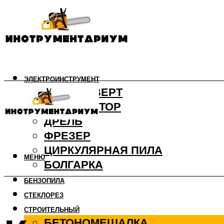
ЭЛЕКТРОИНСТРУМЕНТ
ШУРУПОВЕРТ
ПЕРФОРАТОР
ДРЕЛЬ
ФРЕЗЕР
ЦИРКУЛЯРНАЯ ПИЛА
МЕНЮ
БОЛГАРКА
БЕНЗОПИЛА
СТЕКЛОРЕЗ
СТРОИТЕЛЬНЫЙ
БЕТОНОМЕШАЛКА