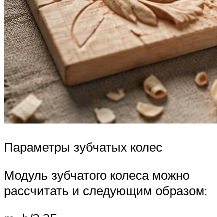
Параметры зубчатых колес
Модуль зубчатого колеса можно
рассчитать и следующим образом: