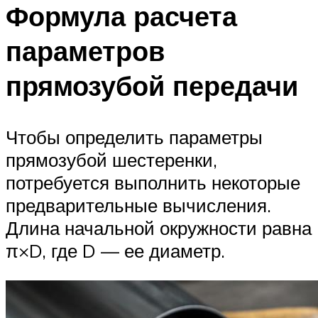
Формула расчета
параметров
прямозубой передачи
Чтобы определить параметры
прямозубой шестеренки,
потребуется выполнить некоторые
предварительные вычисления.
Длина начальной окружности равна
π×D, где D — ее диаметр.