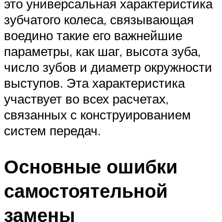
это универсальная характеристика
зубчатого колеса, связывающая
воедино такие его важнейшие
параметры, как шаг, высота зуба,
число зубов и диаметр окружности
выступов. Эта характеристика
участвует во всех расчетах,
связанных с конструированием
систем передач.
Основные ошибки
самостоятельной
замены