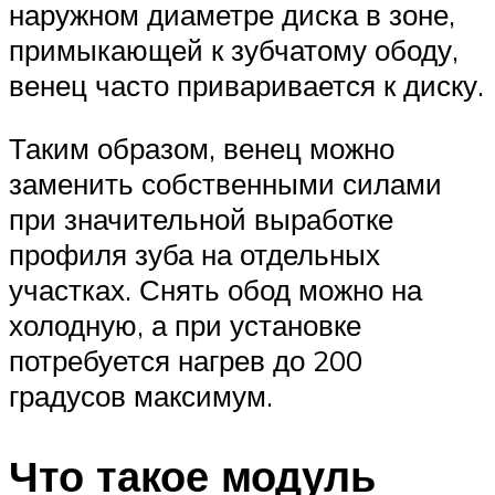
наружном диаметре диска в зоне,
примыкающей к зубчатому ободу,
венец часто приваривается к диску.
Таким образом, венец можно
заменить собственными силами
при значительной выработке
профиля зуба на отдельных
участках. Снять обод можно на
холодную, а при установке
потребуется нагрев до 200
градусов максимум.
Что такое модуль