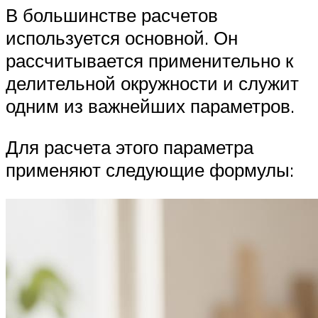
В большинстве расчетов
используется основной. Он
рассчитывается применительно к
делительной окружности и служит
одним из важнейших параметров.
Для расчета этого параметра
применяют следующие формулы: