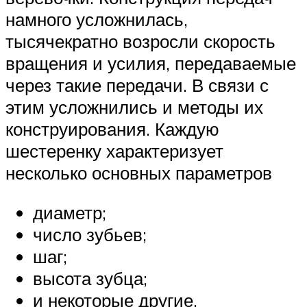
намного усложнилась,
тысячекратно возросли скорость
вращения и усилия, передаваемые
через такие передачи. В связи с
этим усложнились и методы их
конструирования. Каждую
шестеренку характеризует
несколько основных параметров
диаметр;
число зубьев;
шаг;
высота зубца;
и некоторые другие.