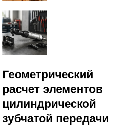
Геометрический
расчет элементов
цилиндрической
зубчатой передачи