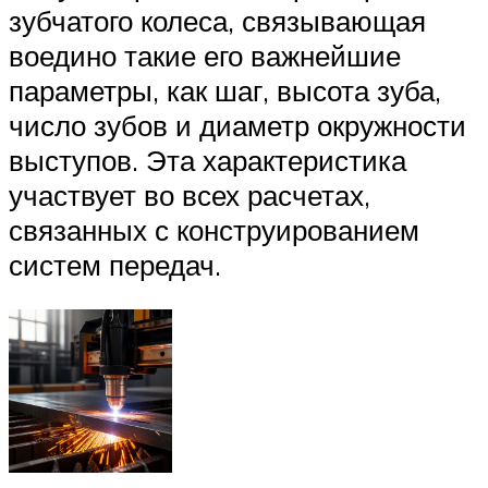
зубчатого колеса, связывающая
воедино такие его важнейшие
параметры, как шаг, высота зуба,
число зубов и диаметр окружности
выступов. Эта характеристика
участвует во всех расчетах,
связанных с конструированием
систем передач.