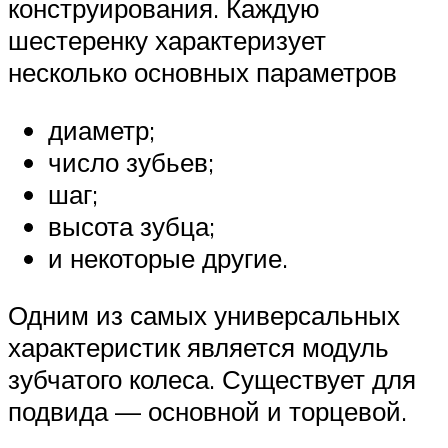
конструирования. Каждую
шестеренку характеризует
несколько основных параметров
диаметр;
число зубьев;
шаг;
высота зубца;
и некоторые другие.
Одним из самых универсальных
характеристик является модуль
зубчатого колеса. Существует для
подвида — основной и торцевой.