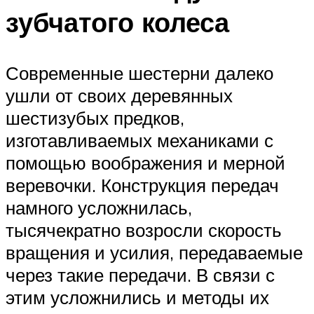
зубчатого колеса
Современные шестерни далеко
ушли от своих деревянных
шестизубых предков,
изготавливаемых механиками с
помощью воображения и мерной
веревочки. Конструкция передач
намного усложнилась,
тысячекратно возросли скорость
вращения и усилия, передаваемые
через такие передачи. В связи с
этим усложнились и методы их