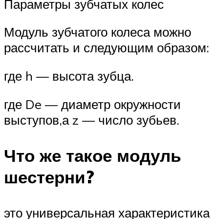
Параметры зубчатых колес
Модуль зубчатого колеса можно
рассчитать и следующим образом:
где h — высота зубца.
где De — диаметр окружности
выступов,а z — число зубьев.
Что же такое модуль
шестерни?
это универсальная характеристика