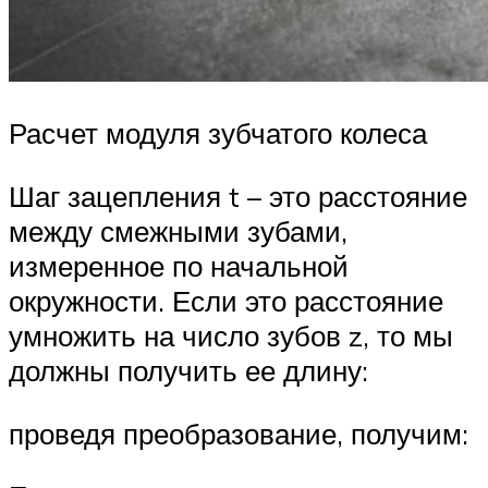
Расчет модуля зубчатого колеса
Шаг зацепления t – это расстояние
между смежными зубами,
измеренное по начальной
окружности. Если это расстояние
умножить на число зубов z, то мы
должны получить ее длину:
проведя преобразование, получим: