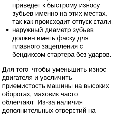
приведет к быстрому износу
зубьев именно на этих местах,
так как происходит отпуск стали;
наружный диаметр зубьев
должен иметь фаску для
плавного зацепления с
бендиксом стартера без ударов.
Для того, чтобы уменьшить износ
двигателя и увеличить
приемистость машины на высоких
оборотах, маховик часто
облегчают. Из-за наличия
дополнительных отверстий на