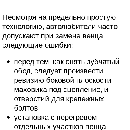
Несмотря на предельно простую
технологию, автолюбители часто
допускают при замене венца
следующие ошибки:
перед тем, как снять зубчатый
обод, следует произвести
ревизию боковой плоскости
маховика под сцепление, и
отверстий для крепежных
болтов;
установка с перегревом
отдельных участков венца