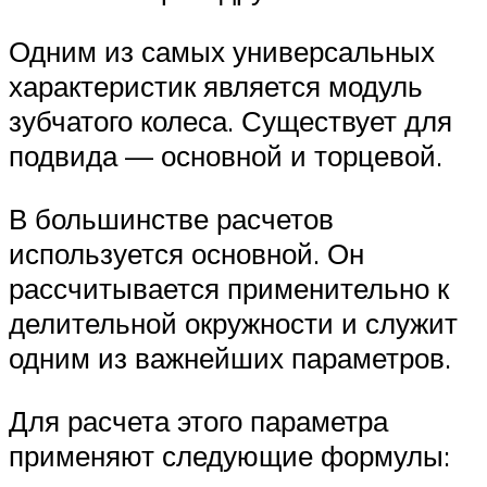
Одним из самых универсальных
характеристик является модуль
зубчатого колеса. Существует для
подвида — основной и торцевой.
В большинстве расчетов
используется основной. Он
рассчитывается применительно к
делительной окружности и служит
одним из важнейших параметров.
Для расчета этого параметра
применяют следующие формулы: