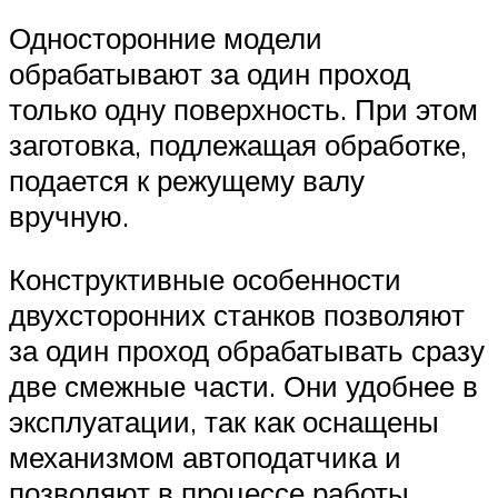
Односторонние модели
обрабатывают за один проход
только одну поверхность. При этом
заготовка, подлежащая обработке,
подается к режущему валу
вручную.
Конструктивные особенности
двухсторонних станков позволяют
за один проход обрабатывать сразу
две смежные части. Они удобнее в
эксплуатации, так как оснащены
механизмом автоподатчика и
позволяют в процессе работы