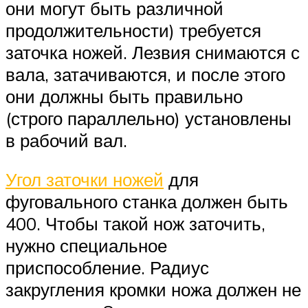
они могут быть различной
продолжительности) требуется
заточка ножей. Лезвия снимаются с
вала, затачиваются, и после этого
они должны быть правильно
(строго параллельно) установлены
в рабочий вал.
Угол заточки ножей
для
фуговального станка должен быть
400. Чтобы такой нож заточить,
нужно специальное
приспособление. Радиус
закругления кромки ножа должен не