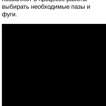
выбирать необходимые пазы и
фуги.