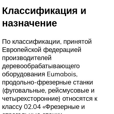
Классификация и
назначение
По классификации, принятой
Европейской федерацией
производителей
деревообрабатывающего
оборудования Eumabois,
продольно-фрезерные станки
(фуговальные, рейсмусовые и
четырехсторонние) относятся к
классу 02.04 «Фрезерные и