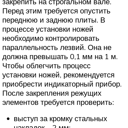
закрепить на строгальном вале.
Перед этим требуется опустить
переднюю и заднюю плиты. В
процессе установки ножей
необходимо контролировать
параллельность лезвий. Она не
должна превышать 0,1 мм на 1 м.
Чтобы облегчить процесс
установки ножей, рекомендуется
приобрести индикаторный прибор.
После закрепления режущих
элементов требуется проверить:
выступ за кромку стальных
накладок – 2 мм;