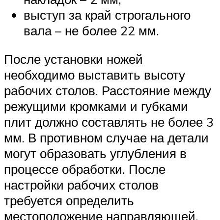
выступ за край строгального
вала – не более 22 мм.
После установки ножей
необходимо выставить высоту
рабочих столов. Расстояние между
режущими кромками и губками
плит должно составлять не более 3
мм. В противном случае на детали
могут образовать углубления в
процессе обработки. После
настройки рабочих столов
требуется определить
местоположение направляющей.