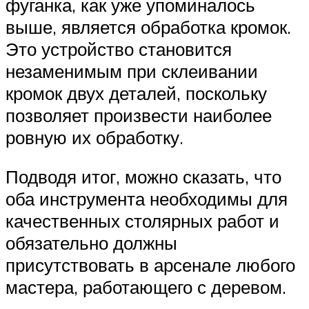
фуганка, как уже упоминалось
выше, является обработка кромок.
Это устройство становится
незаменимым при склеивании
кромок двух деталей, поскольку
позволяет произвести наиболее
ровную их обработку.
Подводя итог, можно сказать, что
оба инструмента необходимы для
качественных столярных работ и
обязательно должны
присутствовать в арсенале любого
мастера, работающего с деревом.