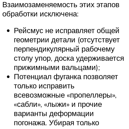
Взаимозаменяемость этих этапов
обработки исключена:
Рейсмус не исправляет общей
геометрии детали (отсутствует
перпендикулярный рабочему
столу упор, доска удерживается
прижимными вальцами);
Потенциал фуганка позволяет
только исправить
всевозможные «пропеллеры»,
«сабли», «лыжи» и прочие
варианты деформации
погонажа. Убирая только