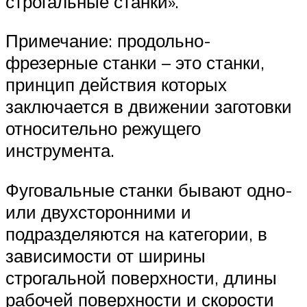
строгальные станки».
Примечание: продольно-
фрезерные станки – это станки,
принцип действия которых
заключается в движении заготовки
относительно режущего
инструмента.
Фуговальные станки бывают одно-
или двухсторонними и
подразделяются на категории, в
зависимости от ширины
строгальной поверхности, длины
рабочей поверхности и скорости