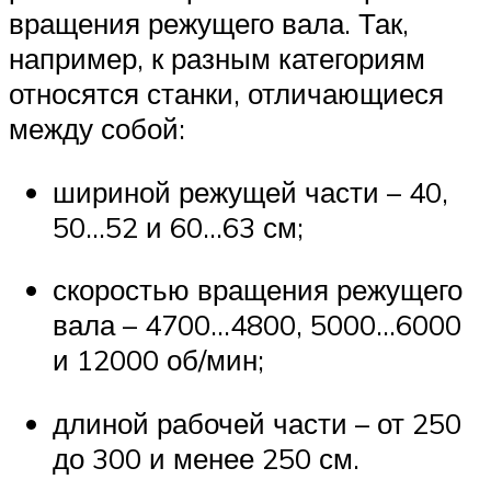
вращения режущего вала. Так,
например, к разным категориям
относятся станки, отличающиеся
между собой:
шириной режущей части – 40,
50…52 и 60…63 см;
скоростью вращения режущего
вала – 4700…4800, 5000…6000
и 12000 об/мин;
длиной рабочей части – от 250
до 300 и менее 250 см.