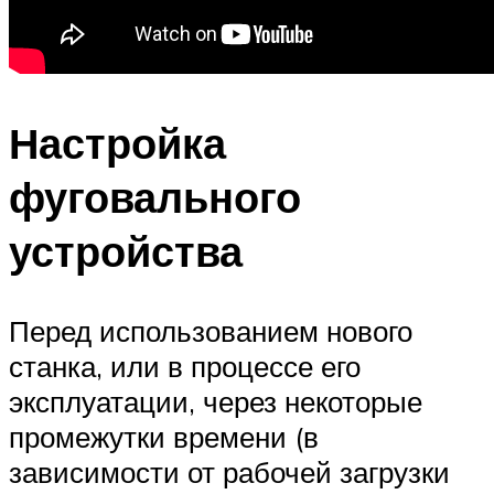
Настройка
фуговального
устройства
Перед использованием нового
станка, или в процессе его
эксплуатации, через некоторые
промежутки времени (в
зависимости от рабочей загрузки