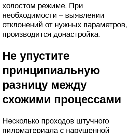
холостом режиме. При
необходимости – выявлении
отклонений от нужных параметров,
производится донастройка.
Не упустите
принципиальную
разницу между
схожими процессами
Несколько проходов штучного
пиломатериала с нарушенной