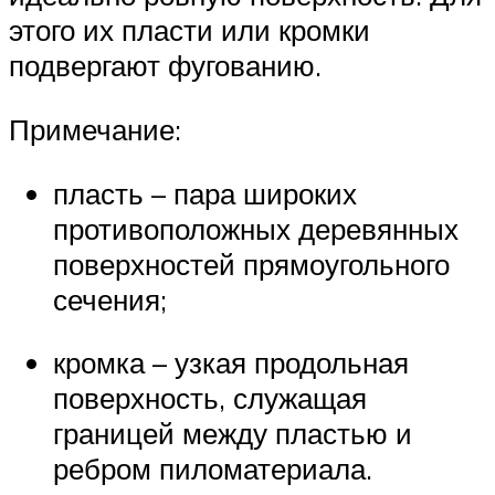
этого их пласти или кромки
подвергают фугованию.
Примечание:
пласть – пара широких
противоположных деревянных
поверхностей прямоугольного
сечения;
кромка – узкая продольная
поверхность, служащая
границей между пластью и
ребром пиломатериала.