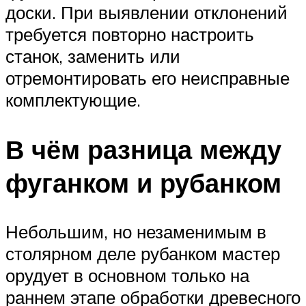
доски. При выявлении отклонений
требуется повторно настроить
станок, заменить или
отремонтировать его неисправные
комплектующие.
В чём разница между
фуганком и рубанком
Небольшим, но незаменимым в
столярном деле рубанком мастер
орудует в основном только на
раннем этапе обработки древесного