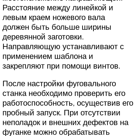
Расстояние между линейкой и
левым краем ножевого вала
должен быть больше ширины
деревянной заготовки.
Направляющую устанавливают с
применением шаблона и
закрепляют при помощи винтов.
После настройки фуговального
станка необходимо проверить его
работоспособность, осуществив его
пробный запуск. При отсутствии
неполадок и внешних дефектов на
фуганке можно обрабатывать