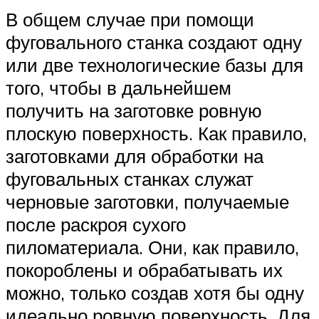
В общем случае при помощи
фуговального станка создают одну
или две технологические базы для
того, чтобы в дальнейшем
получить на заготовке ровную
плоскую поверхность. Как правило,
заготовками для обработки на
фуговальных станках служат
черновые заготовки, получаемые
после раскроя сухого
пиломатериала. Они, как правило,
покороблены и обрабатывать их
можно, только создав хотя бы одну
идеально ровную поверхность. Для