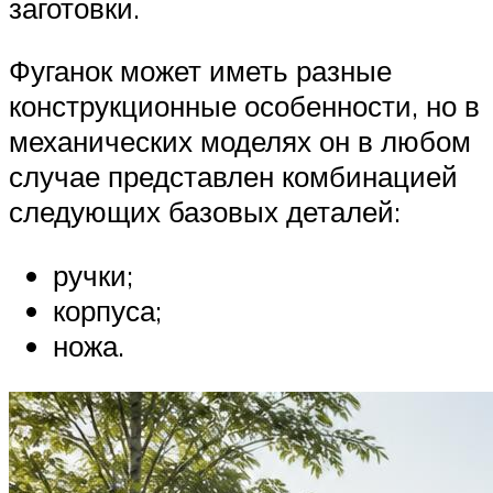
заготовки.
Фуганок может иметь разные
конструкционные особенности, но в
механических моделях он в любом
случае представлен комбинацией
следующих базовых деталей:
ручки;
корпуса;
ножа.