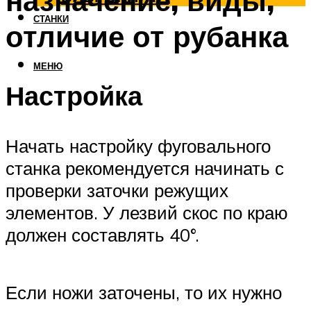
назначение, виды,
СТАНКИ
отличие от рубанка
МЕНЮ
Настройка
Начать настройку фуговального
станка рекомендуется начинать с
проверки заточки режущих
элементов. У лезвий скос по краю
должен составлять 40°.
Если ножи заточены, то их нужно