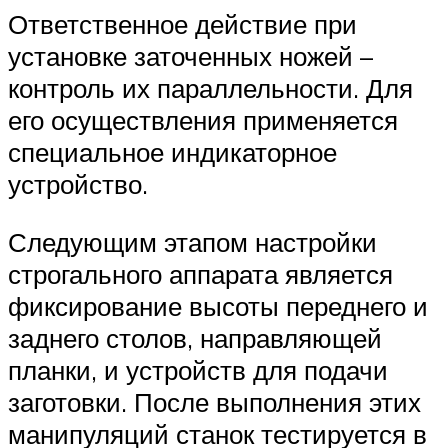
Ответственное действие при
установке заточенных ножей –
контроль их параллельности. Для
его осуществления применяется
специальное индикаторное
устройство.
Следующим этапом настройки
строгального аппарата является
фиксирование высоты переднего и
заднего столов, направляющей
планки, и устройств для подачи
заготовки. После выполнения этих
манипуляций станок тестируется в