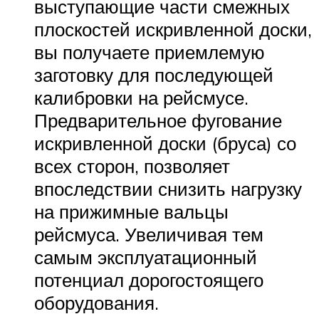
выступающие части смежных
плоскостей искривленной доски,
вы получаете приемлемую
заготовку для последующей
калибровки на рейсмусе.
Предварительное фугование
искривленной доски (бруса) со
всех сторон, позволяет
впоследствии снизить нагрузку
на прижимные вальцы
рейсмуса. Увеличивая тем
самым эксплуатационный
потенциал дорогостоящего
оборудования.