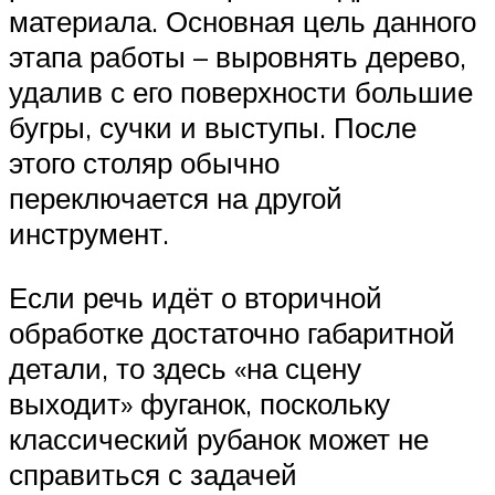
материала. Основная цель данного
этапа работы – выровнять дерево,
удалив с его поверхности большие
бугры, сучки и выступы. После
этого столяр обычно
переключается на другой
инструмент.
Если речь идёт о вторичной
обработке достаточно габаритной
детали, то здесь «на сцену
выходит» фуганок, поскольку
классический рубанок может не
справиться с задачей