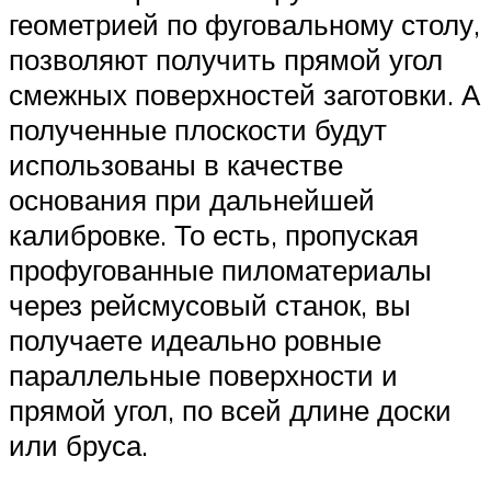
геометрией по фуговальному столу,
позволяют получить прямой угол
смежных поверхностей заготовки. А
полученные плоскости будут
использованы в качестве
основания при дальнейшей
калибровке. То есть, пропуская
профугованные пиломатериалы
через рейсмусовый станок, вы
получаете идеально ровные
параллельные поверхности и
прямой угол, по всей длине доски
или бруса.