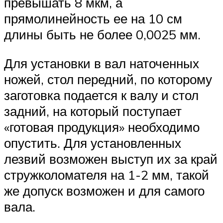
превышать 8 мкм, а
прямолинейность ее на 10 см
длины быть не более 0,0025 мм.
Для установки в вал наточенных
ножей, стол передний, по которому
заготовка подается к валу и стол
задний, на который поступает
«готовая продукция» необходимо
опустить. Для установленных
лезвий возможен выступ их за край
стружколомателя на 1-2 мм, такой
же допуск возможен и для самого
вала.