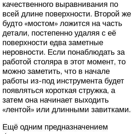
качественного выравнивания по
всей длине поверхности. Второй же
будто «мостом» ложится на часть
детали, постепенно удаляя с её
поверхности едва заметные
неровности. Если понаблюдать за
работой столяра в этот момент, то
можно заметить, что в начале
работы из-под инструмента будет
появляться короткая стружка, а
затем она начинает выходить
«лентой» или длинными завитками.
Ещё одним предназначением